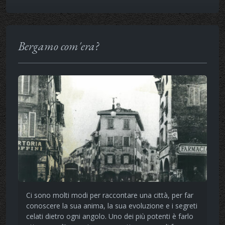
Bergamo com'era?
Ci sono molti modi per raccontare una città, per far
conoscere la sua anima, la sua evoluzione e i segreti
celati dietro ogni angolo. Uno dei più potenti è farlo