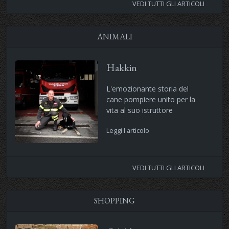
VEDI TUTTI GLI ARTICOLI
ANIMALI
Hakkin
L'emozionante storia del
cane pompiere unito per la
vita al suo istruttore
Leggi l'articolo
VEDI TUTTI GLI ARTICOLI
SHOPPING