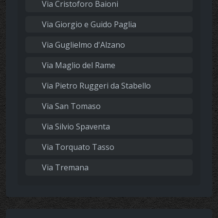
Via Cristoforo Baioni
Via Giorgio e Guido Paglia
Via Guglielmo d'Alzano
Via Maglio del Rame
Via Pietro Ruggeri da Stabello
Via San Tomaso
Via Silvio Spaventa
Via Torquato Tasso
Via Tremana