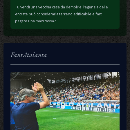
Tu vendi una vecchia casa da demolire: l’agenzia delle
entrate può considerarla terreno edificabile e farti
pagare una maxi tassa?
FantAtalanta