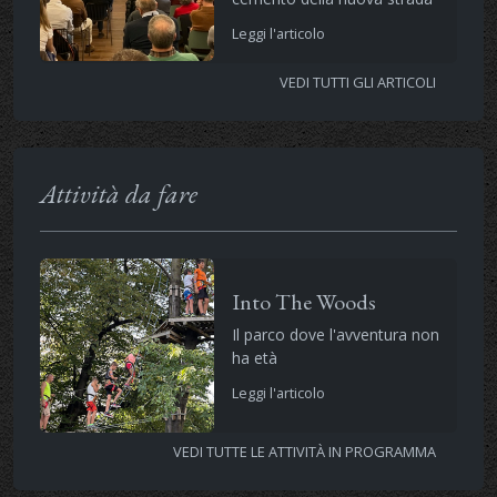
Leggi l'articolo
VEDI TUTTI GLI ARTICOLI
Attività da fare
Into The Woods
Il parco dove l'avventura non
ha età
Leggi l'articolo
VEDI TUTTE LE ATTIVITÀ IN PROGRAMMA