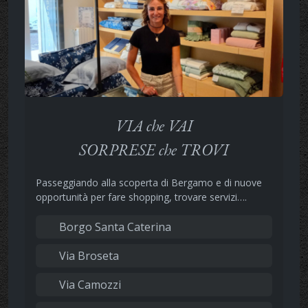
VIA che VAI
SORPRESE che TROVI
Passeggiando alla scoperta di Bergamo e di nuove
opportunità per fare shopping, trovare servizi….
Borgo Santa Caterina
Via Broseta
Via Camozzi