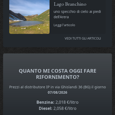
Lago Branchino
uno specchio di cielo ai piedi
dell’Arera
Leggi l'articolo
VEDI TUTTI GLI ARTICOLI
QUANTO MI COSTA OGGI FARE
RIFORNIMENTO?
Prezzi al distributore IP in via Ghislandi 36 (BG) il giorno
07/08/2026
Benzina:
2,018 €/litro
Diesel:
2,058 €/litro