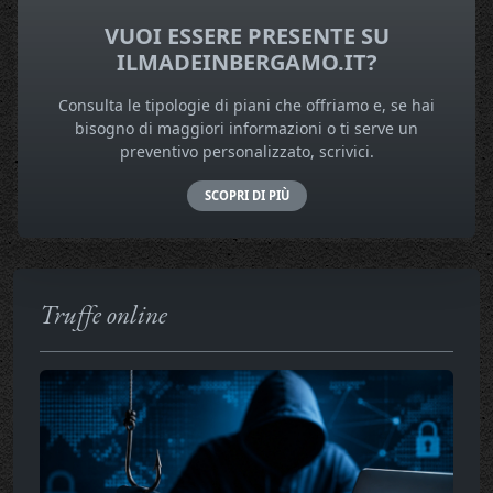
VUOI ESSERE PRESENTE SU
ILMADEINBERGAMO.IT?
Consulta le tipologie di piani che offriamo e, se hai
bisogno di maggiori informazioni o ti serve un
preventivo personalizzato, scrivici.
SCOPRI DI PIÙ
Truffe online