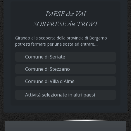
PAESE che VAI
SORPRESE che TROVI
Girando alla scoperta della provincia di Bergamo
potresti fermarti per una sosta ed entrare….
Comune di Seriate
Comune di Stezzano
Comune di Villa d'Almè
Attività selezionate in altri paesi