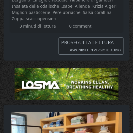
Insalata delle odalische
Isabel Allende
Krizia Algeri
Migliori pasticcerie
Pere ubriache
Salsa corallina
Zuppa scacciapensieri
3 minuti di lettura
0 commenti
PROSEGUI LA LETTURA
DISPONIBILE IN VERSIONE AUDIO