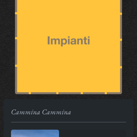
Cammina Cammina