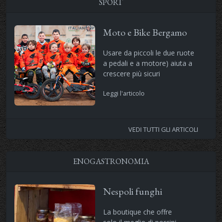
SPORT
Moto e Bike Bergamo
Usare da piccoli le due ruote
a pedali e a motore) aiuta a
crescere più sicuri
Leggi l'articolo
VEDI TUTTI GLI ARTICOLI
ENOGASTRONOMIA
Nespoli funghi
La boutique che offre