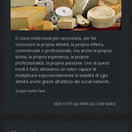
Ci sono molti modi per raccontarsi, per far
conoscere la propria attività, la propria offerta,
commerciale o professionale, ma anche la propria
storia, la propria esperienza, la propria
professionalità, la propria passione. Uno di questi
modi è farlo attraverso un video capace di
moltiplicare esponenzialmente la visibilità di ogni
attività anche grazie all'utilizzo dei social network…
Scopri come fare
VEDI TUTTI GLI ARTICOLI CON VIDEO