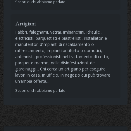
Scopri di chi abbiamo parlato
Artigiani
Fabbri, falegnami, vetrai, imbianchini, idraulici,
elettricisti, parquettisti e piastrellisti, installatori e
manutentori d’impianti di riscaldamento o
raffrescamento, impianti antifurto o domotici,
antennisti, professionisti nel trattamento di cotto,
parquet e marmo, nelle disinfestazioni, del
giardinaggi… Chi cerca un artigiano per eseguire
lavori in casa, in ufficio, in negozio qui può trovare
un’ampia offerta…
Scopri di chi abbiamo parlato