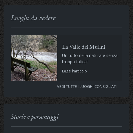
Luoghi da vedere
La Valle dei Mulini
Un tuffo nella natura e senza
troppa fatica!
Leggi l'articolo
VEDI TUTTE I LUOGHI CONSIGLIATI
Storie e personaggi