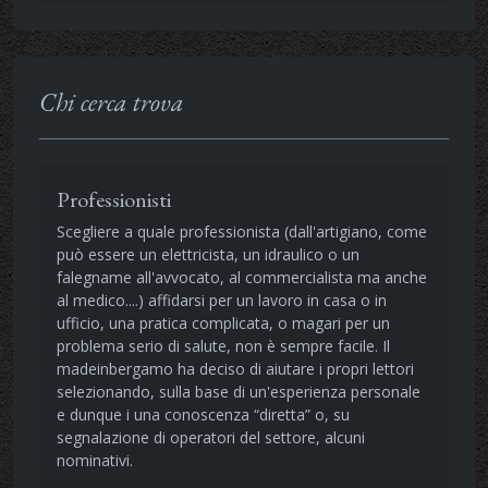
Chi cerca trova
Professionisti
Scegliere a quale professionista (dall'artigiano, come
può essere un elettricista, un idraulico o un
falegname all'avvocato, al commercialista ma anche
al medico....) affidarsi per un lavoro in casa o in
ufficio, una pratica complicata, o magari per un
problema serio di salute, non è sempre facile. Il
madeinbergamo ha deciso di aiutare i propri lettori
selezionando, sulla base di un'esperienza personale
e dunque i una conoscenza “diretta” o, su
segnalazione di operatori del settore, alcuni
nominativi.