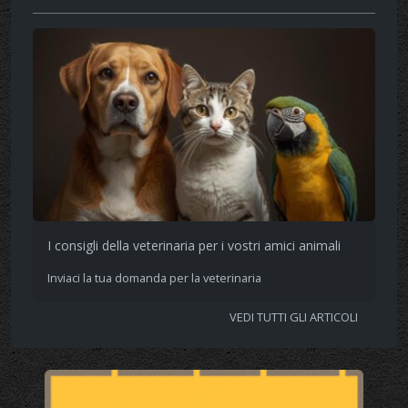
I consigli della veterinaria per i vostri amici animali
Inviaci la tua domanda per la veterinaria
VEDI TUTTI GLI ARTICOLI