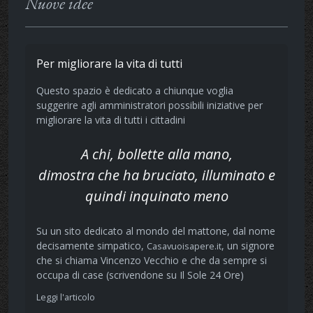
Nuove idee
Per migliorare la vita di tutti
Questo spazio è dedicato a chiunque voglia
suggerire agli amministratori possibili iniziative per
migliorare la vita di tutti i cittadini
A chi, bollette alla mano,
dimostra che ha bruciato, illuminato e
quindi inquinato meno
Su un sito dedicato al mondo del mattone, dal nome
decisamente simpatico,
, un signore
Casavuoisapere.it
che si chiama Vincenzo Vecchio e che da sempre si
occupa di case (scrivendone su Il Sole 24 Ore)
Leggi l'articolo