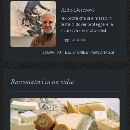
Aldo Descrovi
l’ex pilota che si è messo in
testa di dover proteggere la
sicurezza dei motociclisti
Leggi l'articolo
SCOPRI TUTTE LE STORIE E I PERSONAGGI
Raccontatevi in un video