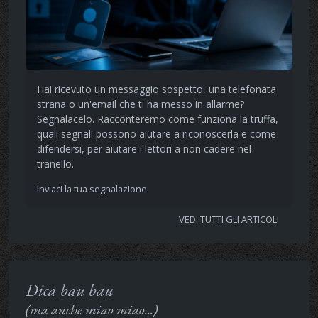
Hai ricevuto un messaggio sospetto, una telefonata
strana o un'email che ti ha messo in allarme?
Segnalacelo. Racconteremo come funziona la truffa,
quali segnali possono aiutare a riconoscerla e come
difendersi, per aiutare i lettori a non cadere nel
tranello.
Inviaci la tua segnalazione
VEDI TUTTI GLI ARTICOLI
Dica bau bau
(ma anche miao miao...)