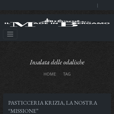
|
Insalata delle odalische
HOME
TAG
PASTICCERIA KRIZIA, LA NOSTRA
“MISSIONE”