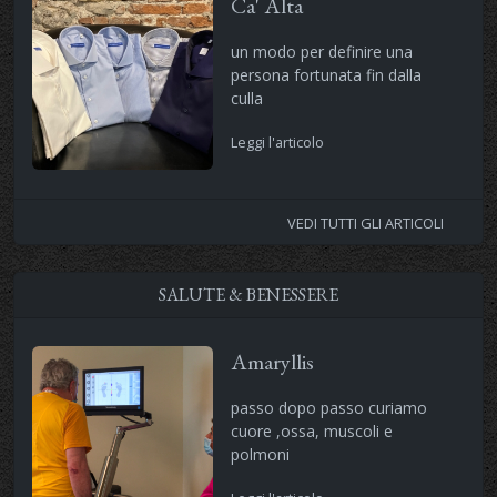
Ca' Alta
un modo per definire una
persona fortunata fin dalla
culla
Leggi l'articolo
VEDI TUTTI GLI ARTICOLI
SALUTE & BENESSERE
Amaryllis
passo dopo passo curiamo
cuore ,ossa, muscoli e
polmoni