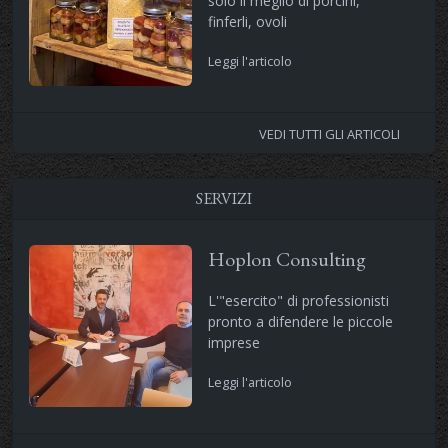
solo il meglio di porcini,
finferli, ovoli
Leggi l'articolo
VEDI TUTTI GLI ARTICOLI
SERVIZI
Hoplon Consulting
L'"esercito" di professionisti
pronto a difendere le piccole
imprese
Leggi l'articolo