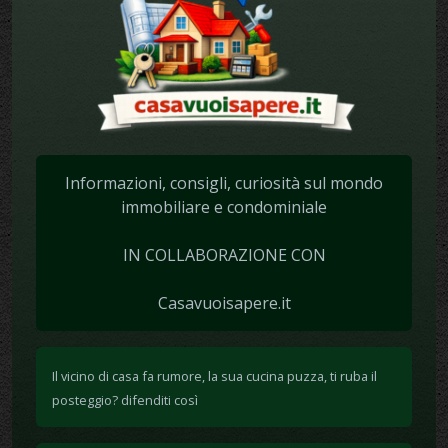
Informazioni, consigli, curiosità sul mondo
immobiliare e condominiale
IN COLLABORAZIONE CON
Casavuoisapere.it
Il vicino di casa fa rumore, la sua cucina puzza, ti ruba il
posteggio? difenditi così