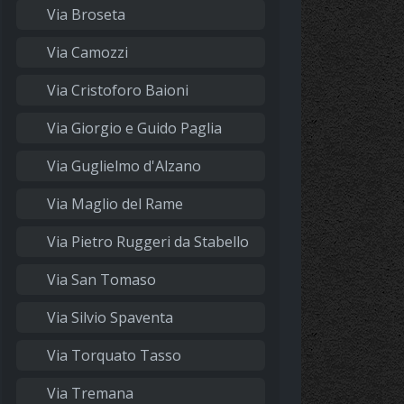
Via Broseta
Via Camozzi
Via Cristoforo Baioni
Via Giorgio e Guido Paglia
Via Guglielmo d'Alzano
Via Maglio del Rame
Via Pietro Ruggeri da Stabello
Via San Tomaso
Via Silvio Spaventa
Via Torquato Tasso
Via Tremana