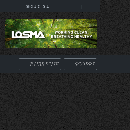
|
SEGUICI SU:
RUBRICHE
SCOPRI