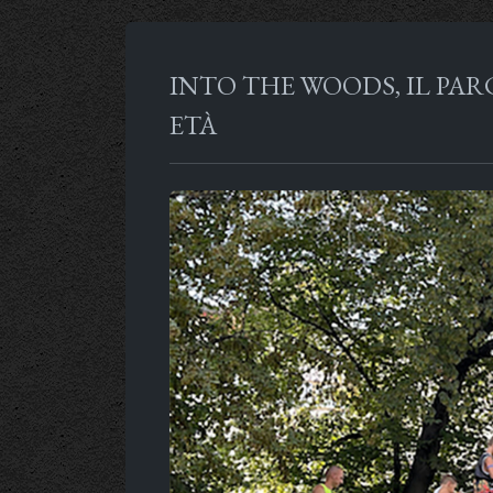
INTO THE WOODS, IL PA
ETÀ