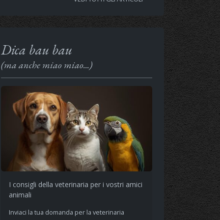
Dica bau bau
(ma anche miao miao...)
I consigli della veterinaria per i vostri amici
animali
Inviaci la tua domanda per la veterinaria