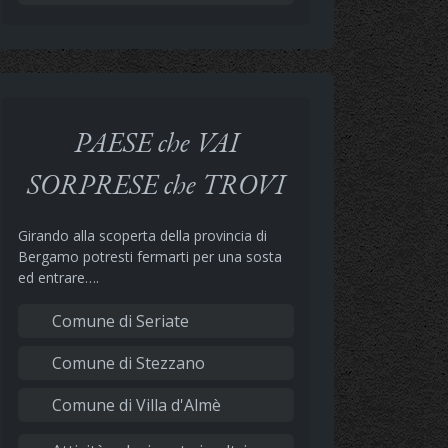
PAESE che VAI
SORPRESE che TROVI
Girando alla scoperta della provincia di
Bergamo potresti fermarti per una sosta
ed entrare….
Comune di Seriate
Comune di Stezzano
Comune di Villa d'Almè