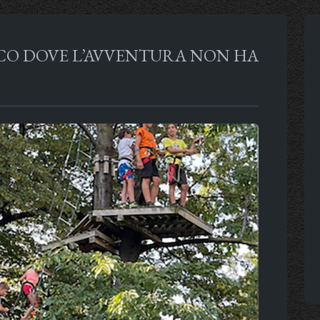
RCO DOVE L’AVVENTURA NON HA