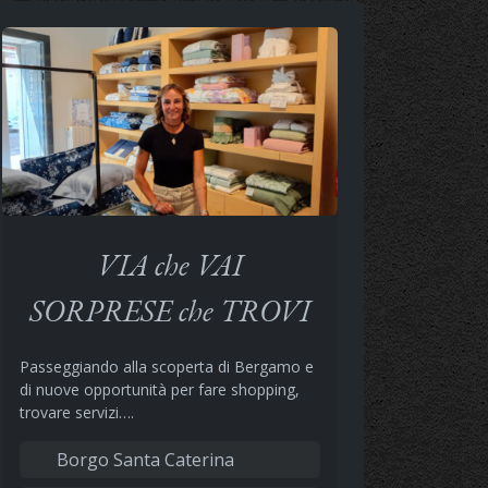
VIA che VAI
SORPRESE che TROVI
Passeggiando alla scoperta di Bergamo e
di nuove opportunità per fare shopping,
trovare servizi….
Borgo Santa Caterina