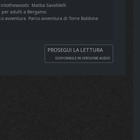
intothewoods
Mattia Savoldelli
i per adulti a Bergamo
co avventura
Parco avventura di Torre Boldone
PROSEGUI LA LETTURA
DISPONIBILE IN VERSIONE AUDIO