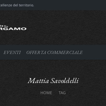
llenze del territorio.
EVENTI
OFFERTA COMMERCIALE
Mattia Savoldelli
HOME
TAG