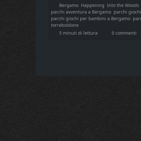
Bergamo
Happening
Into the Woods
parchi avventura a Bergamo
parchi gioch
parchi giochi per bambini a Bergamo
par
torreboldone
5 minuti di lettura
0 commenti