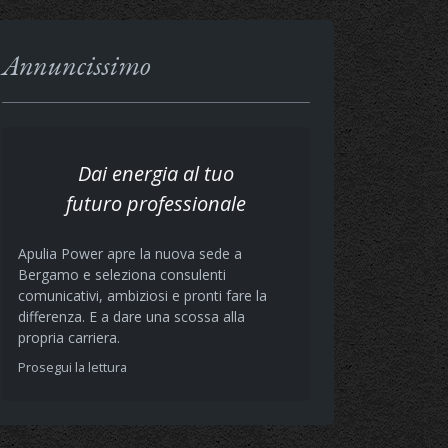
Annuncissimo
Dai energia al tuo
futuro professionale
Apulia Power apre la nuova sede a
Bergamo e seleziona consulenti
comunicativi, ambiziosi e pronti fare la
differenza. E a dare una scossa alla
propria carriera.
Prosegui la lettura