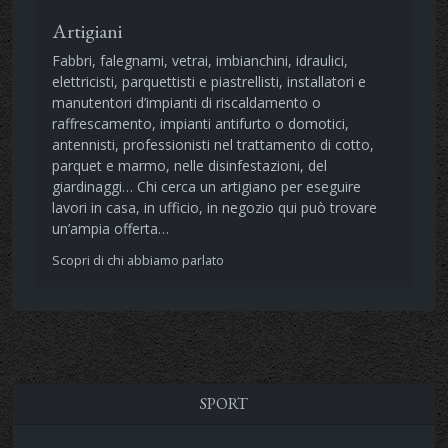
Artigiani
Fabbri, falegnami, vetrai, imbianchini, idraulici,
elettricisti, parquettisti e piastrellisti, installatori e
manutentori d’impianti di riscaldamento o
raffrescamento, impianti antifurto o domotici,
antennisti, professionisti nel trattamento di cotto,
parquet e marmo, nelle disinfestazioni, del
giardinaggi… Chi cerca un artigiano per eseguire
lavori in casa, in ufficio, in negozio qui può trovare
un’ampia offerta…
Scopri di chi abbiamo parlato
SPORT