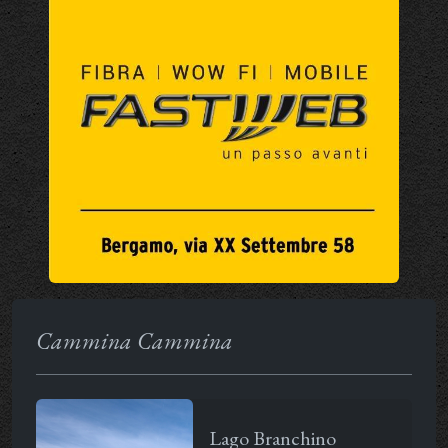
Cammina Cammina
Lago Branchino