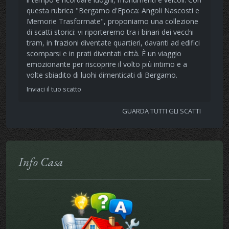
questa rubrica "Bergamo d'Epoca: Angoli Nascosti e
Memorie Trasformate", proponiamo una collezione
di scatti storici: vi riporteremo tra i binari dei vecchi
tram, in frazioni diventate quartieri, davanti ad edifici
scomparsi e in prati diventati città. È un viaggio
emozionante per riscoprire il volto più intimo e a
volte sbiadito di luohi dimenticati di Bergamo.
Inviaci il tuo scatto
GUARDA TUTTI GLI SCATTI
Info Casa