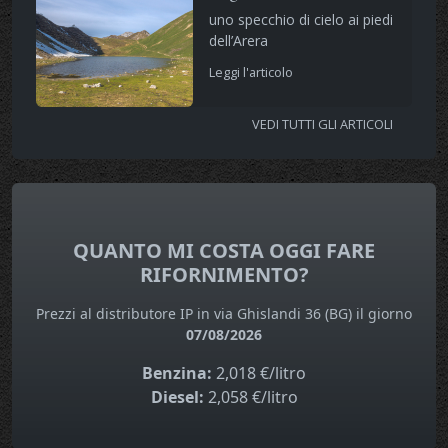
uno specchio di cielo ai piedi
dell’Arera
Leggi l'articolo
VEDI TUTTI GLI ARTICOLI
QUANTO MI COSTA OGGI FARE
RIFORNIMENTO?
Prezzi al distributore IP in via Ghislandi 36 (BG) il giorno
07/08/2026
Benzina:
2,018 €/litro
Diesel:
2,058 €/litro