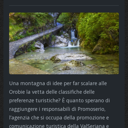
Una montagna di idee per far scalare alle
Orobie la vetta delle classifiche delle
preferenze turistiche? È quanto sperano di
raggiungere i responsabili di Promoserio,
l’agenzia che si occupa della promozione e
comunicazione turistica della ValSeriana e