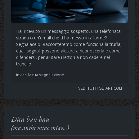
Hai ricevuto un messaggio sospetto, una telefonata
strana o un'email che ti ha messo in allarme?
Segnalacelo. Racconteremo come funziona la truffa,
quali segnali possono aiutare a riconoscerla e come
difendersi, per aiutare i lettori a non cadere nel
tranello.
Inviaci la tua segnalazione
VEDI TUTTI GLI ARTICOLI
Dica bau bau
(ma anche miao miao...)