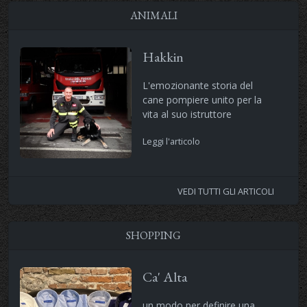
ANIMALI
Hakkin
L'emozionante storia del
cane pompiere unito per la
vita al suo istruttore
Leggi l'articolo
VEDI TUTTI GLI ARTICOLI
SHOPPING
Ca' Alta
un modo per definire una