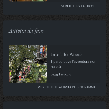
VEDI TUTTI GLI ARTICOLI
Attività da fare
Into The Woods
Il parco dove l'avventura non
ha età
Leggi l'articolo
VEDI TUTTE LE ATTIVITÀ IN PROGRAMMA