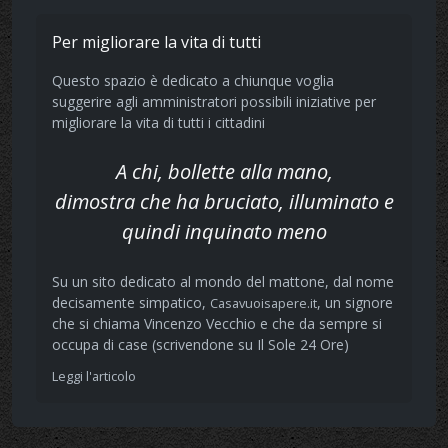
Per migliorare la vita di tutti
Questo spazio è dedicato a chiunque voglia
suggerire agli amministratori possibili iniziative per
migliorare la vita di tutti i cittadini
A chi, bollette alla mano,
dimostra che ha bruciato, illuminato e
quindi inquinato meno
Su un sito dedicato al mondo del mattone, dal nome
decisamente simpatico,
, un signore
Casavuoisapere.it
che si chiama Vincenzo Vecchio e che da sempre si
occupa di case (scrivendone su Il Sole 24 Ore)
Leggi l'articolo