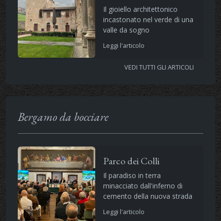
Il gioiello architettonico
incastonato nel verde di una
valle da sogno
Leggi l'articolo
VEDI TUTTI GLI ARTICOLI
Bergamo da bocciare
Parco dei Colli
Il paradiso in terra
minacciato dall'inferno di
cemento della nuova strada
Leggi l'articolo