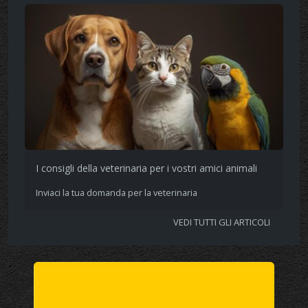
I consigli della veterinaria per i vostri amici animali
Inviaci la tua domanda per la veterinaria
VEDI TUTTI GLI ARTICOLI