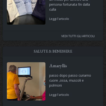
persona fortunata fin dalla
culla
Leggi l'articolo
VEDI TUTTI GLI ARTICOLI
SALUTE & BENESSERE
Amaryllis
passo dopo passo curiamo
cuore ,ossa, muscoli e
polmoni
Leggi l'articolo