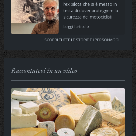
l’ex pilota che si è messo in
testa di dover proteggere la
sicurezza dei motociclisti
Leggi l'articolo
SCOPRI TUTTE LE STORIE E I PERSONAGGI
Raccontatevi in un video