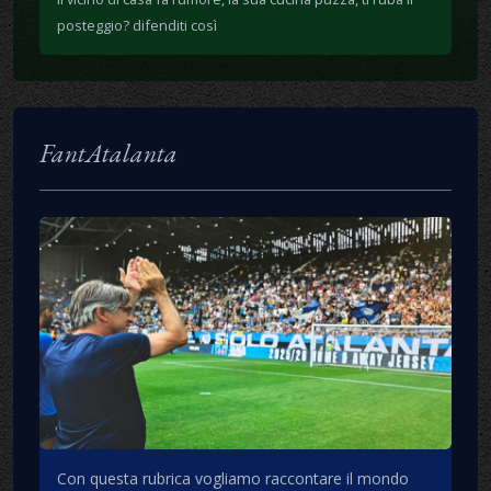
posteggio? difenditi così
FantAtalanta
Con questa rubrica vogliamo raccontare il mondo