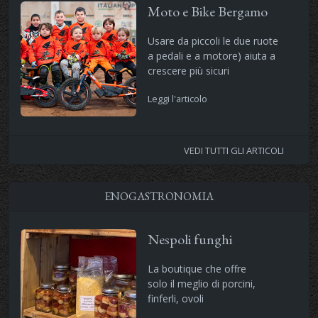
Moto e Bike Bergamo
Usare da piccoli le due ruote
a pedali e a motore) aiuta a
crescere più sicuri
Leggi l'articolo
VEDI TUTTI GLI ARTICOLI
ENOGASTRONOMIA
Nespoli funghi
La boutique che offre
solo il meglio di porcini,
finferli, ovoli