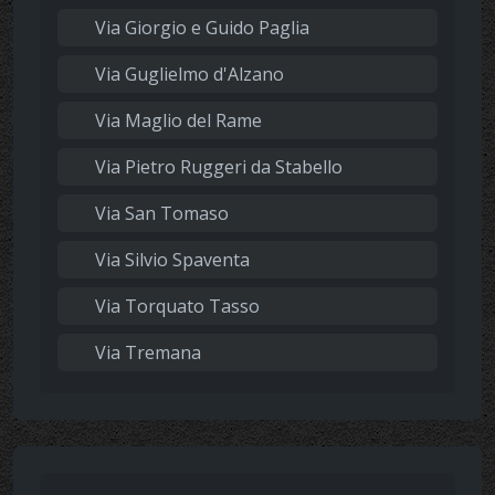
Via Giorgio e Guido Paglia
Via Guglielmo d'Alzano
Via Maglio del Rame
Via Pietro Ruggeri da Stabello
Via San Tomaso
Via Silvio Spaventa
Via Torquato Tasso
Via Tremana