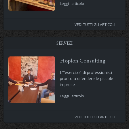
Leggi l'articolo
VEDI TUTTI GLI ARTICOLI
SERVIZI
Hoplon Consulting
L'"esercito" di professionisti
pronto a difendere le piccole
imprese
Leggi l'articolo
VEDI TUTTI GLI ARTICOLI