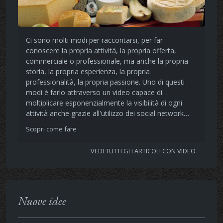
Ci sono molti modi per raccontarsi, per far
conoscere la propria attività, la propria offerta,
commerciale o professionale, ma anche la propria
storia, la propria esperienza, la propria
professionalità, la propria passione. Uno di questi
modi è farlo attraverso un video capace di
moltiplicare esponenzialmente la visibilità di ogni
attività anche grazie all'utilizzo dei social network…
Scopri come fare
VEDI TUTTI GLI ARTICOLI CON VIDEO
Nuove idee