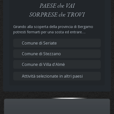
PAESE che VAI
SORPRESE che TROVI
Girando alla scoperta della provincia di Bergamo
potresti fermarti per una sosta ed entrare….
Comune di Seriate
Comune di Stezzano
Comune di Villa d'Almè
Attività selezionate in altri paesi