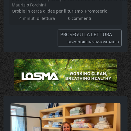
Maurizio Forchini
Orobie in cerca d'idee per il turismo
Promoserio
4 minuti di lettura
0 commenti
PROSEGUI LA LETTURA
DISPONIBILE IN VERSIONE AUDIO