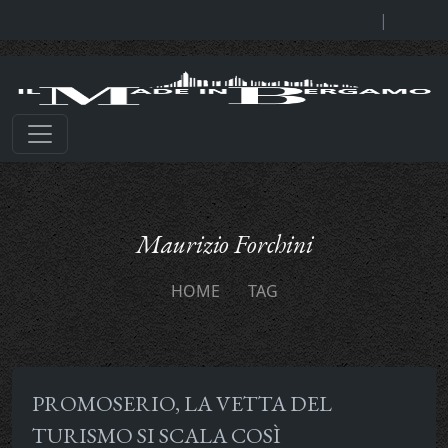
|
Maurizio Forchini
HOME
TAG
PROMOSERIO, LA VETTA DEL
TURISMO SI SCALA COSÌ