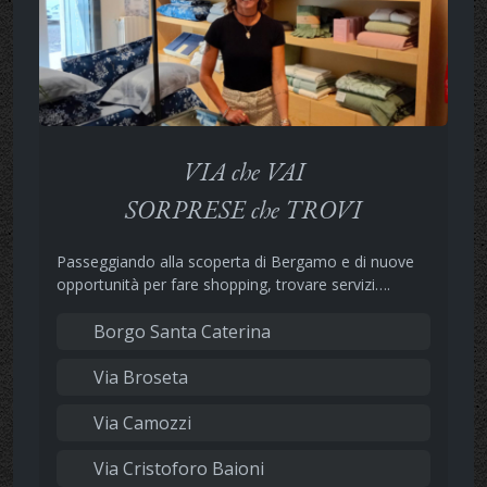
VIA che VAI
SORPRESE che TROVI
Passeggiando alla scoperta di Bergamo e di nuove
opportunità per fare shopping, trovare servizi….
Borgo Santa Caterina
Via Broseta
Via Camozzi
Via Cristoforo Baioni