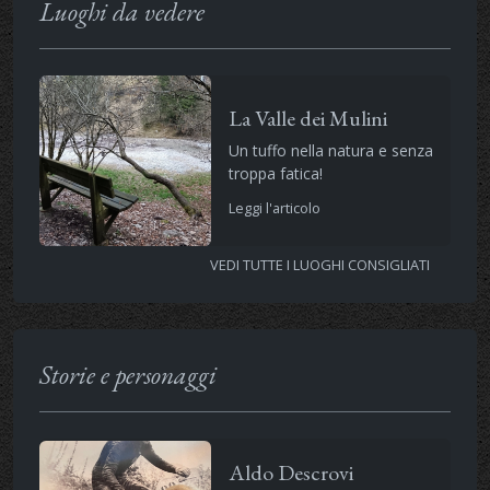
Luoghi da vedere
La Valle dei Mulini
Un tuffo nella natura e senza
troppa fatica!
Leggi l'articolo
VEDI TUTTE I LUOGHI CONSIGLIATI
Storie e personaggi
Aldo Descrovi