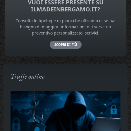
VUOI ESSERE PRESENTE SU
ILMADEINBERGAMO.IT?
Consulta le tipologie di piani che offriamo e, se hai
bisogno di maggiori informazioni o ti serve un
preventivo personalizzato, scrivici.
SCOPRI DI PIÙ
Truffe online