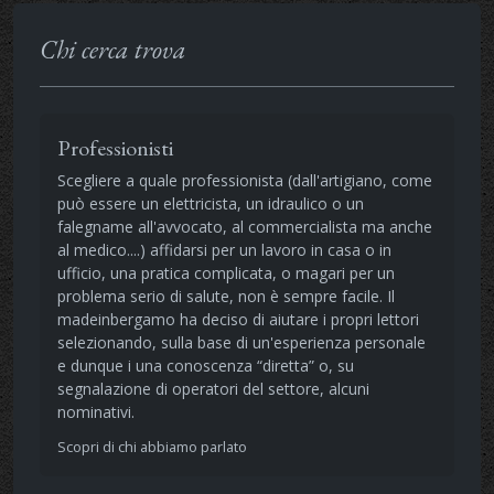
Chi cerca trova
Professionisti
Scegliere a quale professionista (dall'artigiano, come
può essere un elettricista, un idraulico o un
falegname all'avvocato, al commercialista ma anche
al medico....) affidarsi per un lavoro in casa o in
ufficio, una pratica complicata, o magari per un
problema serio di salute, non è sempre facile. Il
madeinbergamo ha deciso di aiutare i propri lettori
selezionando, sulla base di un'esperienza personale
e dunque i una conoscenza “diretta” o, su
segnalazione di operatori del settore, alcuni
nominativi.
Scopri di chi abbiamo parlato