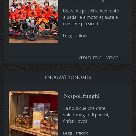
Usare da piccoli le due ruote
a pedali e a motore) aiuta a
crescere più sicuri
Leggi l'articolo
VEDI TUTTI GLI ARTICOLI
ENOGASTRONOMIA
Nespoli funghi
La boutique che offre
solo il meglio di porcini,
finferli, ovoli
Leggi l'articolo