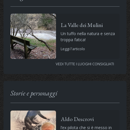
La Valle dei Mulini
Un tuffo nella natura e senza
troppa fatica!
Leggi l'articolo
VEDI TUTTE I LUOGHI CONSIGLIATI
Storie e personaggi
Aldo Descrovi
l’ex pilota che si è messo in