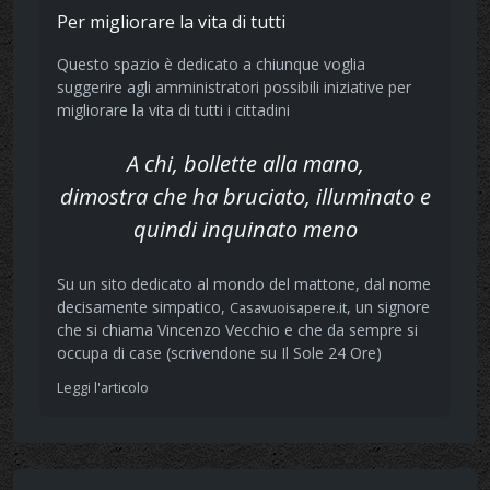
Per migliorare la vita di tutti
Questo spazio è dedicato a chiunque voglia
suggerire agli amministratori possibili iniziative per
migliorare la vita di tutti i cittadini
A chi, bollette alla mano,
dimostra che ha bruciato, illuminato e
quindi inquinato meno
Su un sito dedicato al mondo del mattone, dal nome
decisamente simpatico,
, un signore
Casavuoisapere.it
che si chiama Vincenzo Vecchio e che da sempre si
occupa di case (scrivendone su Il Sole 24 Ore)
Leggi l'articolo