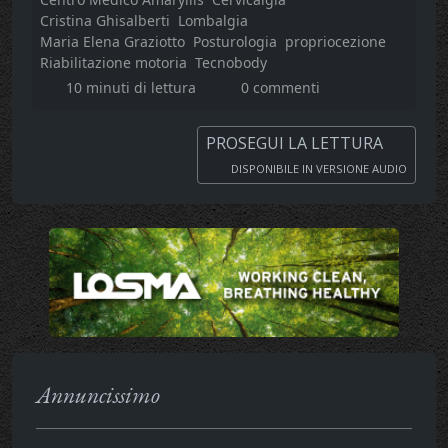
Cristina Ghisalberti
Lombalgia
Maria Elena Graziotto
Posturologia
propriocezione
Riabilitazione motoria
Tecnobody
10 minuti di lettura
0 commenti
PROSEGUI LA LETTURA
DISPONIBILE IN VERSIONE AUDIO
Annuncissimo