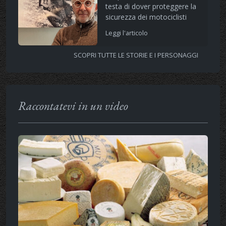
testa di dover proteggere la
sicurezza dei motociclisti
Leggi l'articolo
SCOPRI TUTTE LE STORIE E I PERSONAGGI
Raccontatevi in un video