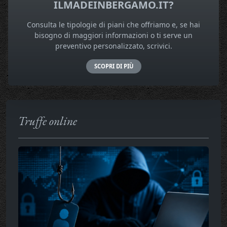
ILMADEINBERGAMO.IT?
Consulta le tipologie di piani che offriamo e, se hai
bisogno di maggiori informazioni o ti serve un
preventivo personalizzato, scrivici.
SCOPRI DI PIÙ
Truffe online