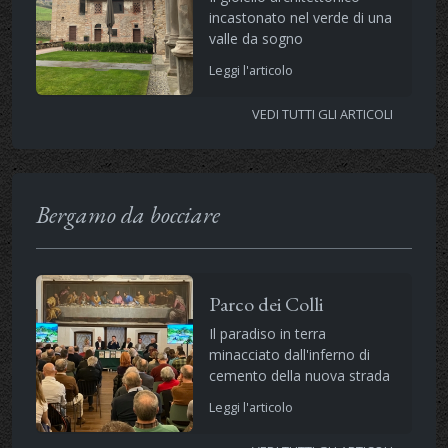
incastonato nel verde di una
valle da sogno
Leggi l'articolo
VEDI TUTTI GLI ARTICOLI
Bergamo da bocciare
Parco dei Colli
Il paradiso in terra
minacciato dall'inferno di
cemento della nuova strada
Leggi l'articolo