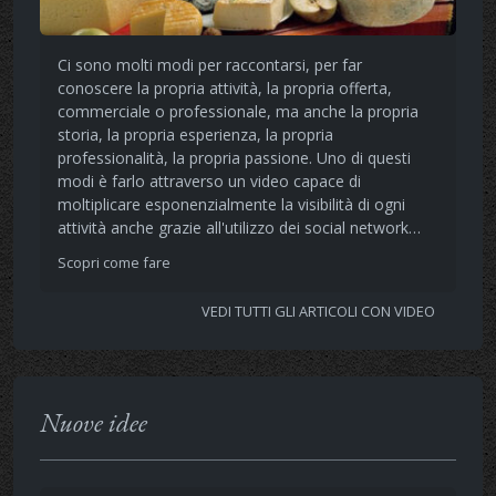
Ci sono molti modi per raccontarsi, per far
conoscere la propria attività, la propria offerta,
commerciale o professionale, ma anche la propria
storia, la propria esperienza, la propria
professionalità, la propria passione. Uno di questi
modi è farlo attraverso un video capace di
moltiplicare esponenzialmente la visibilità di ogni
attività anche grazie all'utilizzo dei social network…
Scopri come fare
VEDI TUTTI GLI ARTICOLI CON VIDEO
Nuove idee