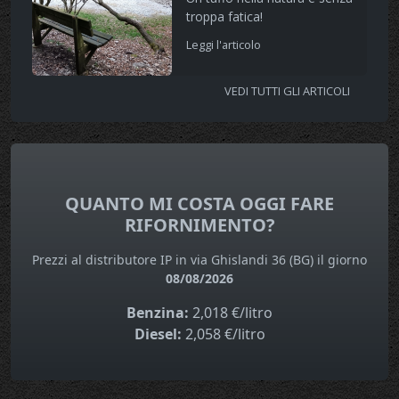
troppa fatica!
Leggi l'articolo
VEDI TUTTI GLI ARTICOLI
QUANTO MI COSTA OGGI FARE
RIFORNIMENTO?
Prezzi al distributore IP in via Ghislandi 36 (BG) il giorno
08/08/2026
Benzina:
2,018 €/litro
Diesel:
2,058 €/litro