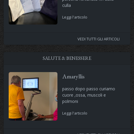
culla
Leggi l'articolo
VEDI TUTTI GLI ARTICOLI
SALUTE & BENESSERE
Amaryllis
passo dopo passo curiamo
cuore ,ossa, muscoli e
polmoni
Leggi l'articolo