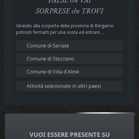
SORPRESE che TROVI
Girando alla scoperta della provincia di Bergamo
potresti fermarti per una sosta ed entrare….
Comune di Seriate
Comune di Stezzano
Comune di Villa d'Almè
Attività selezionate in altri paesi
VUOI ESSERE PRESENTE SU