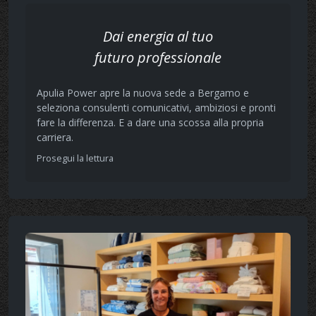
Dai energia al tuo
futuro professionale
Apulia Power apre la nuova sede a Bergamo e
seleziona consulenti comunicativi, ambiziosi e pronti
fare la differenza. E a dare una scossa alla propria
carriera.
Prosegui la lettura