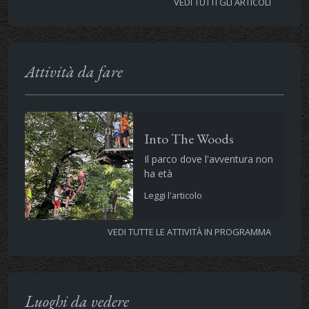
VEDI TUTTI GLI ARTICOLI
Attività da fare
Into The Woods
Il parco dove l'avventura non
ha età
Leggi l'articolo
VEDI TUTTE LE ATTIVITÀ IN PROGRAMMA
Luoghi da vedere