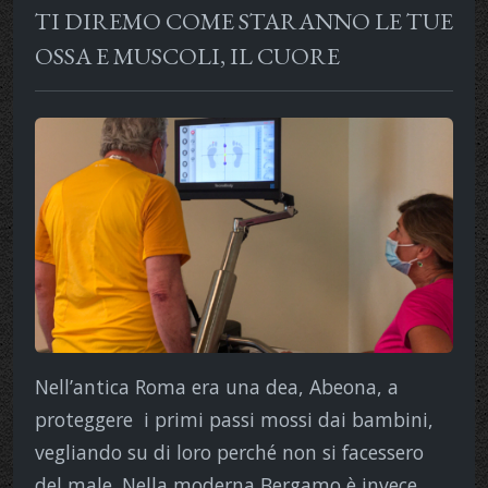
TI DIREMO COME STARANNO LE TUE
OSSA E MUSCOLI, IL CUORE
Nell’antica Roma era una dea, Abeona, a
proteggere i primi passi mossi dai bambini,
vegliando su di loro perché non si facessero
del male. Nella moderna Bergamo è invece