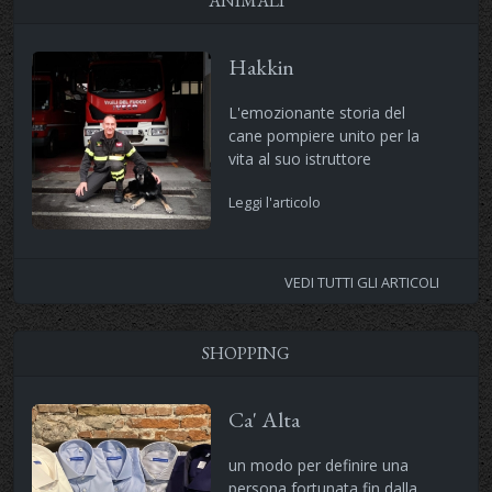
ANIMALI
Hakkin
L'emozionante storia del
cane pompiere unito per la
vita al suo istruttore
Leggi l'articolo
VEDI TUTTI GLI ARTICOLI
SHOPPING
Ca' Alta
un modo per definire una
persona fortunata fin dalla