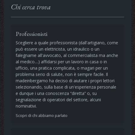
Chi cerca trova
Professionisti
Scegliere a quale professionista (dall'artigiano, come
può essere un elettricista, un idraulico o un
falegname all'avvocato, al commercialista ma anche
al medico....) affidarsi per un lavoro in casa o in
ufficio, una pratica complicata, o magari per un
problema serio di salute, non è sempre facile. Il
madeinbergamo ha deciso di aiutare i propri lettori
selezionando, sulla base di un'esperienza personale
e dunque i una conoscenza “diretta” o, su
segnalazione di operatori del settore, alcuni
nominativi.
Scopri di chi abbiamo parlato