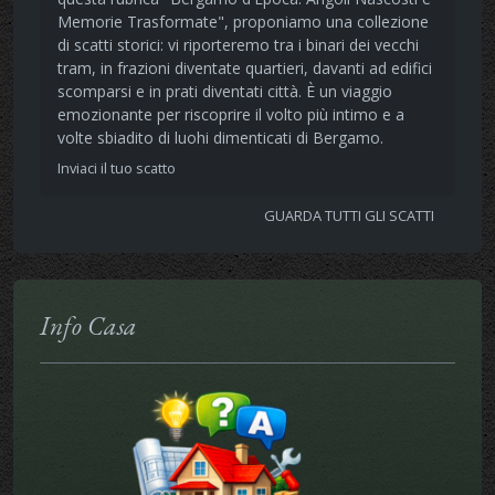
Memorie Trasformate", proponiamo una collezione
di scatti storici: vi riporteremo tra i binari dei vecchi
tram, in frazioni diventate quartieri, davanti ad edifici
scomparsi e in prati diventati città. È un viaggio
emozionante per riscoprire il volto più intimo e a
volte sbiadito di luohi dimenticati di Bergamo.
Inviaci il tuo scatto
GUARDA TUTTI GLI SCATTI
Info Casa