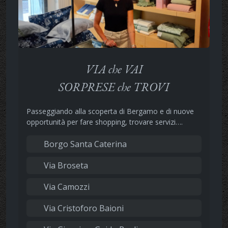
VIA che VAI
SORPRESE che TROVI
Passeggiando alla scoperta di Bergamo e di nuove
opportunità per fare shopping, trovare servizi….
Borgo Santa Caterina
Via Broseta
Via Camozzi
Via Cristoforo Baioni