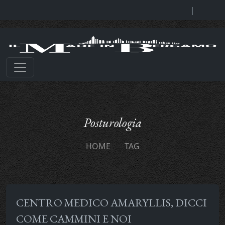
|
Posturologia
HOME
TAG
CENTRO MEDICO AMARYLLIS, DICCI
COME CAMMINI E NOI