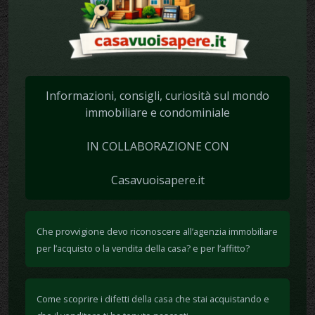
Informazioni, consigli, curiosità sul mondo
immobiliare e condominiale
IN COLLABORAZIONE CON
Casavuoisapere.it
Che provvigione devo riconoscere all’agenzia immobiliare
per l’acquisto o la vendita della casa? e per l’affitto?
Come scoprire i difetti della casa che stai acquistando e