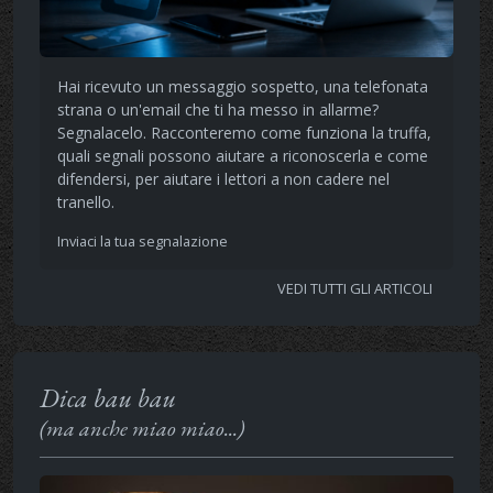
Hai ricevuto un messaggio sospetto, una telefonata
strana o un'email che ti ha messo in allarme?
Segnalacelo. Racconteremo come funziona la truffa,
quali segnali possono aiutare a riconoscerla e come
difendersi, per aiutare i lettori a non cadere nel
tranello.
Inviaci la tua segnalazione
VEDI TUTTI GLI ARTICOLI
Dica bau bau
(ma anche miao miao...)