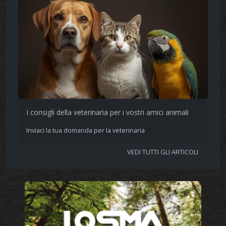
I consigli della veterinaria per i vostri amici animali
Inviaci la tua domanda per la veterinaria
VEDI TUTTI GLI ARTICOLI