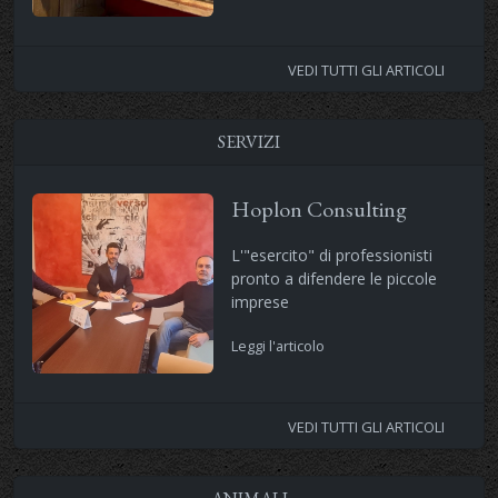
VEDI TUTTI GLI ARTICOLI
SERVIZI
Hoplon Consulting
L'"esercito" di professionisti
pronto a difendere le piccole
imprese
Leggi l'articolo
VEDI TUTTI GLI ARTICOLI