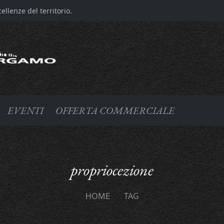
llenze del territorio.
EVENTI
OFFERTA COMMERCIALE
propriocezione
HOME
TAG