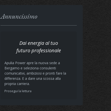
Annuncissimo
Dai energia al tuo
futuro professionale
Apulia Power apre la nuova sede a
Bergamo e seleziona consulenti
comunicativi, ambiziosi e pronti fare la
differenza. E a dare una scossa alla
propria carriera.
Prosegui la lettura