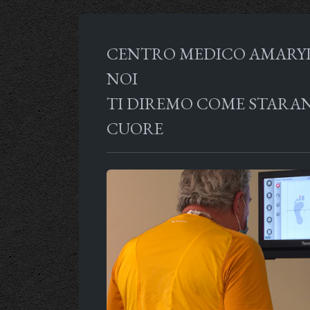
CENTRO MEDICO AMARYLL
NOI
TI DIREMO COME STARANN
CUORE