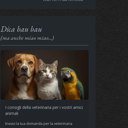
Dica bau bau
(ma anche miao miao...)
I consigli della veterinaria per i vostri amici
animali
Inviaci la tua domanda per la veterinaria