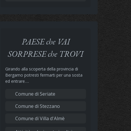
PAESE che VAI
SORPRESE che TROVI
Girando alla scoperta della provincia di
Bergamo potresti fermarti per una sosta
ed entrare….
Comune di Seriate
Comune di Stezzano
Comune di Villa d'Almè