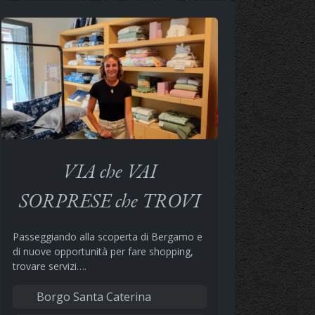
VIA che VAI
SORPRESE che TROVI
Passeggiando alla scoperta di Bergamo e
di nuove opportunità per fare shopping,
trovare servizi….
Borgo Santa Caterina