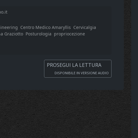
o.it
gineering
Centro Medico Amaryllis
Cervicalgia
a Graziotto
Posturologia
propriocezione
PROSEGUI LA LETTURA
DISPONIBILE IN VERSIONE AUDIO