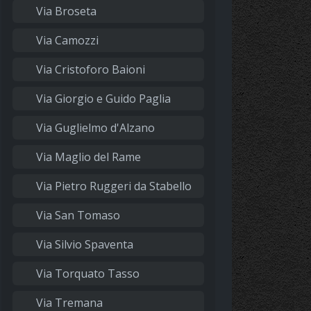
Via Broseta
Via Camozzi
Via Cristoforo Baioni
Via Giorgio e Guido Paglia
Via Guglielmo d'Alzano
Via Maglio del Rame
Via Pietro Ruggeri da Stabello
Via San Tomaso
Via Silvio Spaventa
Via Torquato Tasso
Via Tremana