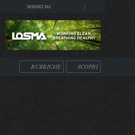
|
SEGUICI SU:
RUBRICHE
SCOPRI