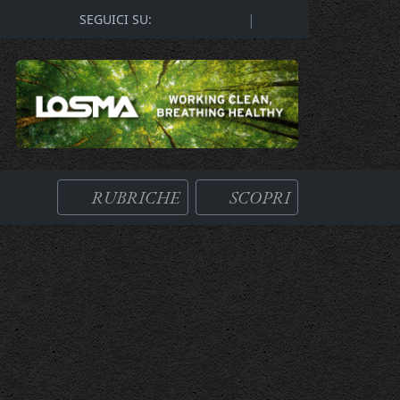
|
SEGUICI SU:
RUBRICHE
SCOPRI