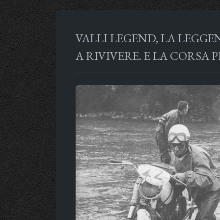
VALLI LEGEND, LA LEGGE
A RIVIVERE. E LA CORSA P