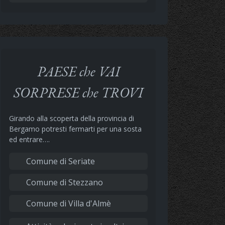
PAESE che VAI
SORPRESE che TROVI
Girando alla scoperta della provincia di
Bergamo potresti fermarti per una sosta
ed entrare….
Comune di Seriate
Comune di Stezzano
Comune di Villa d'Almè