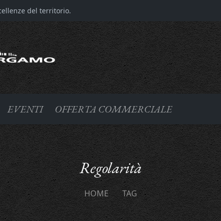
llenze del territorio.
EVENTI
OFFERTA COMMERCIALE
Regolarità
HOME
TAG