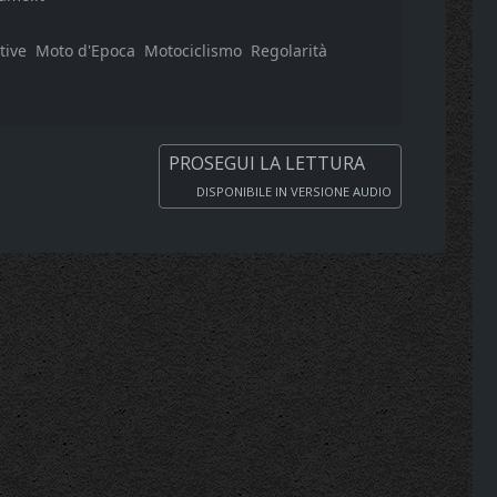
tive
Moto d'Epoca
Motociclismo
Regolarità
PROSEGUI LA LETTURA
DISPONIBILE IN VERSIONE AUDIO