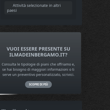
Attività selezionate in altri
paesi
VUOI ESSERE PRESENTE SU
ILMADEINBERGAMO.IT?
Consulta le tipologie di piani che offriamo e,
se hai bisogno di maggiori informazioni o ti
serve un preventivo personalizzato, scrivici.
SCOPRI DI PIÙ