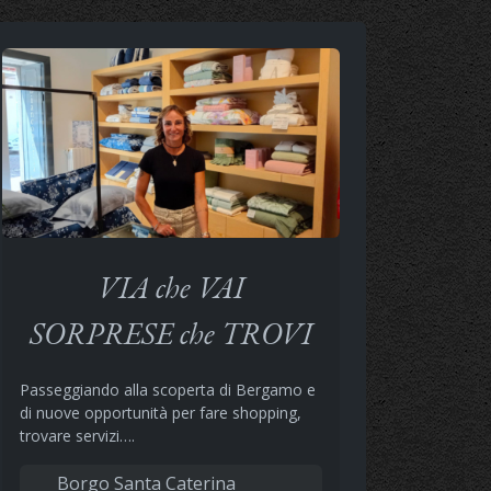
VIA che VAI
SORPRESE che TROVI
Passeggiando alla scoperta di Bergamo e
di nuove opportunità per fare shopping,
trovare servizi….
Borgo Santa Caterina