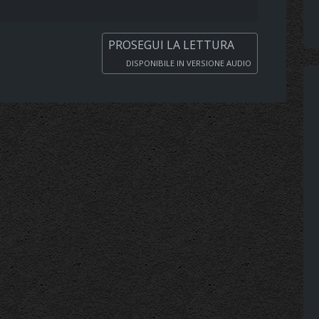
PROSEGUI LA LETTURA
DISPONIBILE IN VERSIONE AUDIO