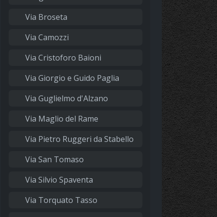
Via Broseta
Via Camozzi
Via Cristoforo Baioni
Via Giorgio e Guido Paglia
Via Guglielmo d'Alzano
Via Maglio del Rame
Via Pietro Ruggeri da Stabello
Via San Tomaso
Via Silvio Spaventa
Via Torquato Tasso