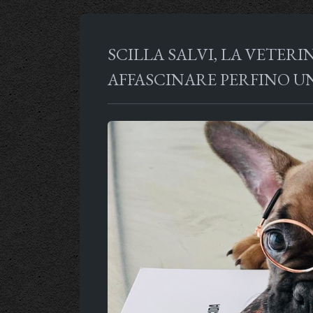
SCILLA SALVI, LA VETER
AFFASCINARE PERFINO U