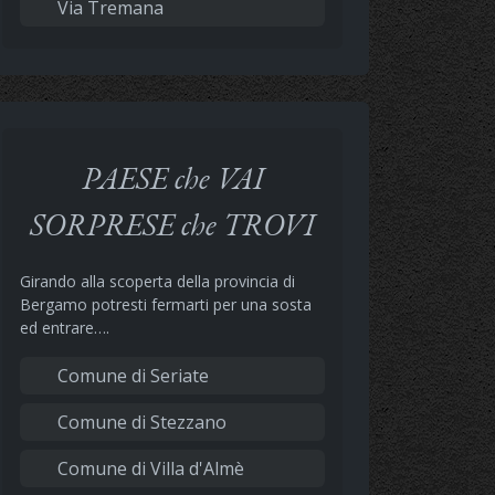
Via Tremana
PAESE che VAI
SORPRESE che TROVI
Girando alla scoperta della provincia di
Bergamo potresti fermarti per una sosta
ed entrare….
Comune di Seriate
Comune di Stezzano
Comune di Villa d'Almè