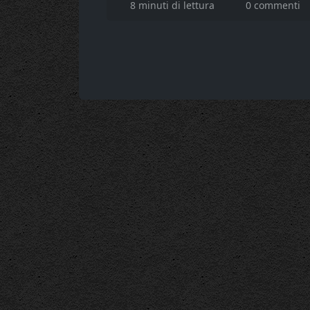
8 minuti di lettura
0 commenti