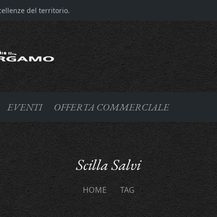
llenze del territorio.
EVENTI
OFFERTA COMMERCIALE
Scilla Salvi
HOME
TAG