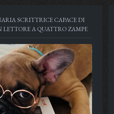
INARIA SCRITTRICE CAPACE DI
N LETTORE A QUATTRO ZAMPE