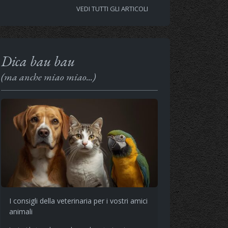
VEDI TUTTI GLI ARTICOLI
Dica bau bau
(ma anche miao miao...)
I consigli della veterinaria per i vostri amici
animali