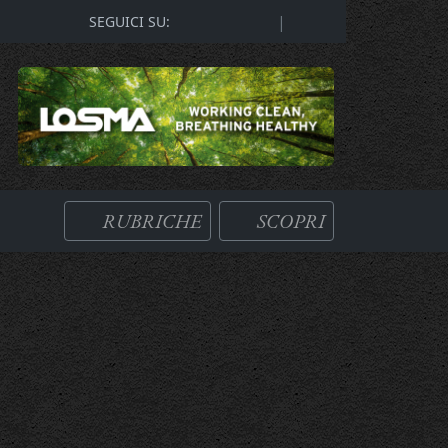
|
SEGUICI SU:
RUBRICHE
SCOPRI