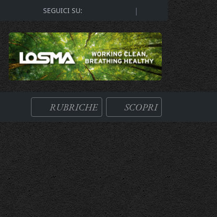
|
SEGUICI SU:
RUBRICHE
SCOPRI