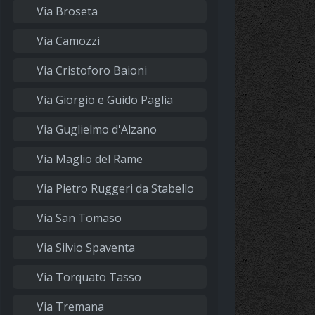
Via Broseta
Via Camozzi
Via Cristoforo Baioni
Via Giorgio e Guido Paglia
Via Guglielmo d'Alzano
Via Maglio del Rame
Via Pietro Ruggeri da Stabello
Via San Tomaso
Via Silvio Spaventa
Via Torquato Tasso
Via Tremana