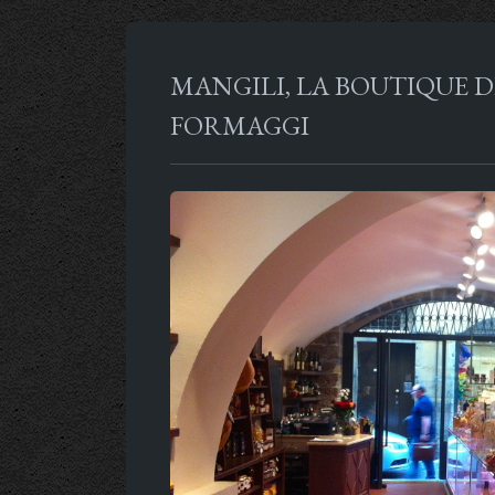
MANGILI, LA BOUTIQUE D
FORMAGGI