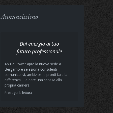
Annuncissimo
Dai energia al tuo
futuro professionale
Apulia Power apre la nuova sede a
Bergamo e seleziona consulenti
comunicativi, ambiziosi e pronti fare la
differenza. E a dare una scossa alla
propria carriera.
Prosegui la lettura