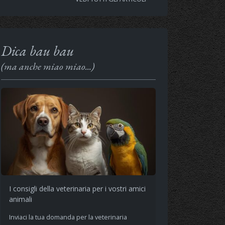
Dica bau bau
(ma anche miao miao...)
I consigli della veterinaria per i vostri amici
animali
Inviaci la tua domanda per la veterinaria