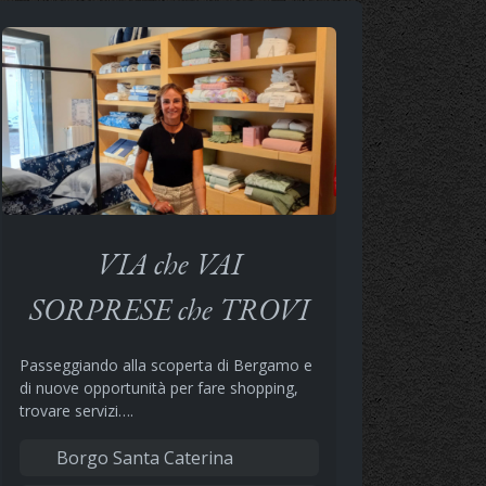
VIA che VAI
SORPRESE che TROVI
Passeggiando alla scoperta di Bergamo e
di nuove opportunità per fare shopping,
trovare servizi….
Borgo Santa Caterina