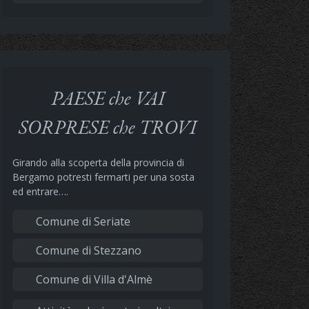
PAESE che VAI
SORPRESE che TROVI
Girando alla scoperta della provincia di
Bergamo potresti fermarti per una sosta
ed entrare….
Comune di Seriate
Comune di Stezzano
Comune di Villa d'Almè