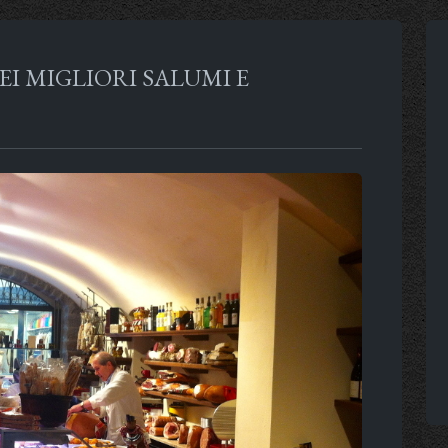
EI MIGLIORI SALUMI E