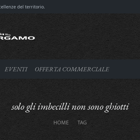
llenze del territorio.
EVENTI
OFFERTA COMMERCIALE
solo gli imbecilli non sono ghiotti
HOME
TAG