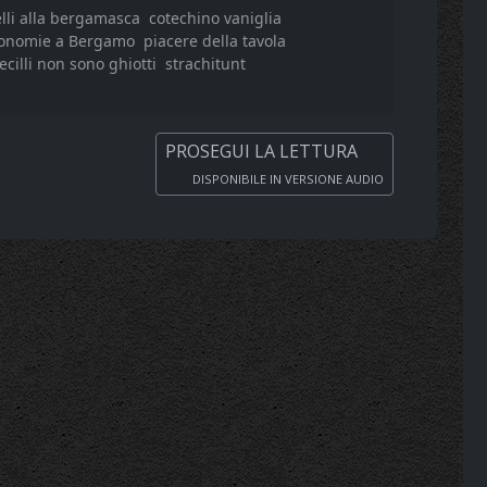
lli alla bergamasca
cotechino vaniglia
ronomie a Bergamo
piacere della tavola
ecilli non sono ghiotti
strachitunt
PROSEGUI LA LETTURA
DISPONIBILE IN VERSIONE AUDIO