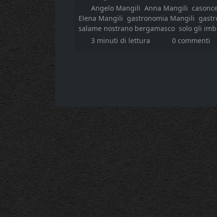
Angelo Mangili
Anna Mangili
casonce
Elena Mangili
gastronomia Mangili
gast
salame nostrano bergamasco
solo gli imb
3 minuti di lettura
0 commenti