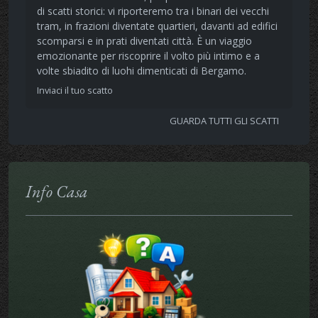
di scatti storici: vi riporteremo tra i binari dei vecchi
tram, in frazioni diventate quartieri, davanti ad edifici
scomparsi e in prati diventati città. È un viaggio
emozionante per riscoprire il volto più intimo e a
volte sbiadito di luohi dimenticati di Bergamo.
Inviaci il tuo scatto
GUARDA TUTTI GLI SCATTI
Info Casa