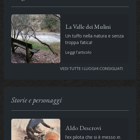
La Valle dei Mulini
Un tuffo nella natura e senza
troppa fatica!
Leggi l'articolo
VEDI TUTTE I LUOGHI CONSIGLIATI
Storie e personaggi
Aldo Descrovi
l’ex pilota che si è messo in