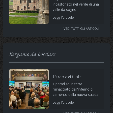
incastonato nel verde di una
valle da sogno
Leggi l'articolo
VEDI TUTTI GLI ARTICOLI
Bergamo da bocciare
Parco dei Colli
Il paradiso in terra
minacciato dall'inferno di
cemento della nuova strada
Leggi l'articolo