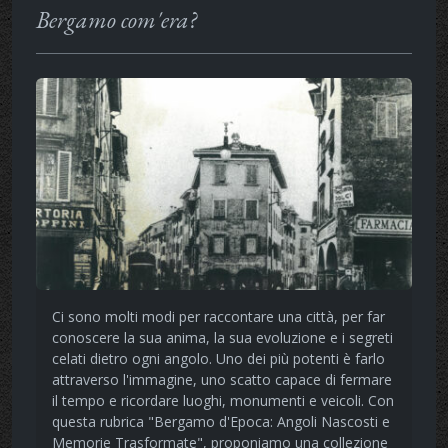
Bergamo com'era?
Ci sono molti modi per raccontare una città, per far
conoscere la sua anima, la sua evoluzione e i segreti
celati dietro ogni angolo. Uno dei più potenti è farlo
attraverso l'immagine, uno scatto capace di fermare
il tempo e ricordare luoghi, monumenti e veicoli. Con
questa rubrica "Bergamo d'Epoca: Angoli Nascosti e
Memorie Trasformate", proponiamo una collezione