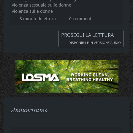
violenza sessuale sulle donne
violenza sulle donne
3 minuti di lettura
0 commenti
PROSEGUI LA LETTURA
DISPONIBILE IN VERSIONE AUDIO
Annuncissimo