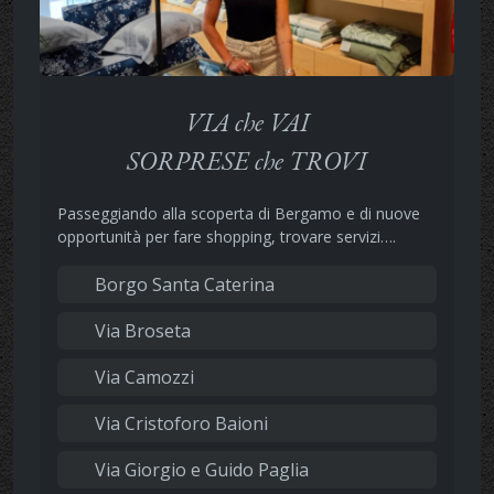
VIA che VAI
SORPRESE che TROVI
Passeggiando alla scoperta di Bergamo e di nuove
opportunità per fare shopping, trovare servizi….
Borgo Santa Caterina
Via Broseta
Via Camozzi
Via Cristoforo Baioni
Via Giorgio e Guido Paglia