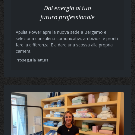
Dai energia al tuo
futuro professionale
Apulia Power apre la nuova sede a Bergamo e
seleziona consulenti comunicativi, ambiziosi e pronti
fare la differenza. E a dare una scossa alla propria
carriera.
Prosegui la lettura