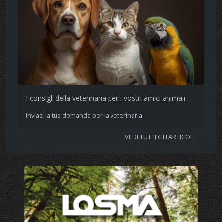
I consigli della veterinaria per i vostri amici animali
Inviaci la tua domanda per la veterinaria
VEDI TUTTI GLI ARTICOLI