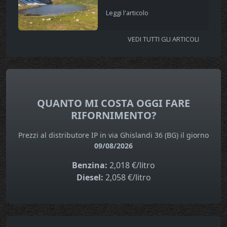
Leggi l'articolo
VEDI TUTTI GLI ARTICOLI
QUANTO MI COSTA OGGI FARE
RIFORNIMENTO?
Prezzi al distributore IP in via Ghislandi 36 (BG) il giorno
09/08/2026
Benzina:
2,018 €/litro
Diesel:
2,058 €/litro