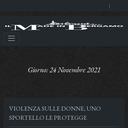
|
Giorno:
24 Novembre 2021
VIOLENZA SULLE DONNE, UNO
SPORTELLO LE PROTEGGE