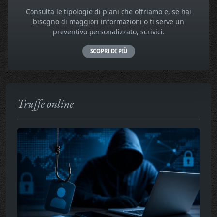
Consulta le tipologie di piani che offriamo e, se hai
bisogno di maggiori informazioni o ti serve un
preventivo personalizzato, scrivici.
SCOPRI DI PIÙ
Truffe online