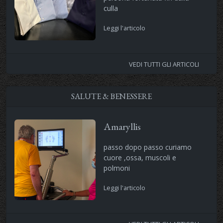
culla
Leggi l'articolo
VEDI TUTTI GLI ARTICOLI
SALUTE & BENESSERE
Amaryllis
passo dopo passo curiamo
cuore ,ossa, muscoli e
polmoni
Leggi l'articolo