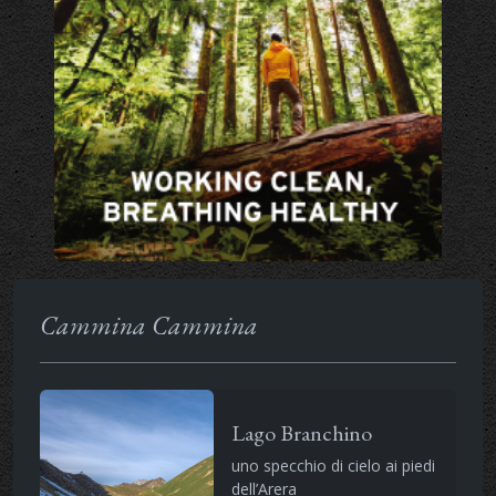
Cammina Cammina
Lago Branchino
uno specchio di cielo ai piedi
dell’Arera