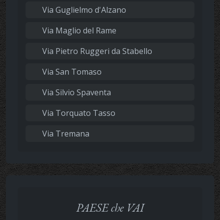
Via Guglielmo d'Alzano
Via Maglio del Rame
Via Pietro Ruggeri da Stabello
Via San Tomaso
Via Silvio Spaventa
Via Torquato Tasso
Via Tremana
PAESE che VAI