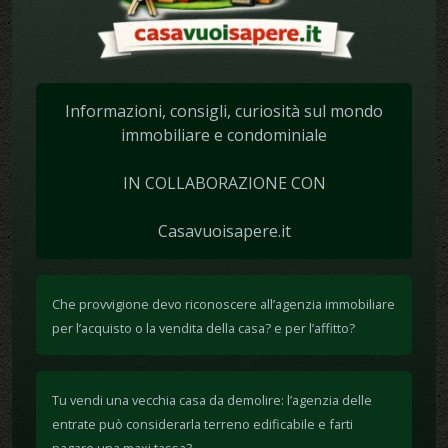
Informazioni, consigli, curiosità sul mondo
immobiliare e condominiale
IN COLLABORAZIONE CON
Casavuoisapere.it
Che provvigione devo riconoscere all’agenzia immobiliare
per l’acquisto o la vendita della casa? e per l’affitto?
Tu vendi una vecchia casa da demolire: l’agenzia delle
entrate può considerarla terreno edificabile e farti