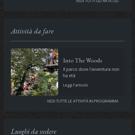
VEDI TUTTI GLI ARTICOLI
Attività da fare
Into The Woods
Il parco dove l'avventura non
ha età
Leggi l'articolo
VEDI TUTTE LE ATTIVITÀ IN PROGRAMMA
Luoghi da vedere