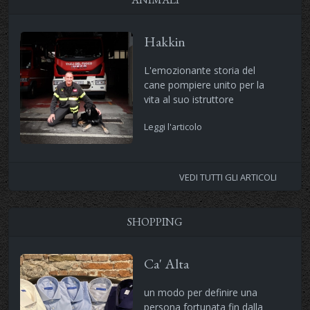
Hakkin
L'emozionante storia del
cane pompiere unito per la
vita al suo istruttore
Leggi l'articolo
VEDI TUTTI GLI ARTICOLI
SHOPPING
Ca' Alta
un modo per definire una
persona fortunata fin dalla