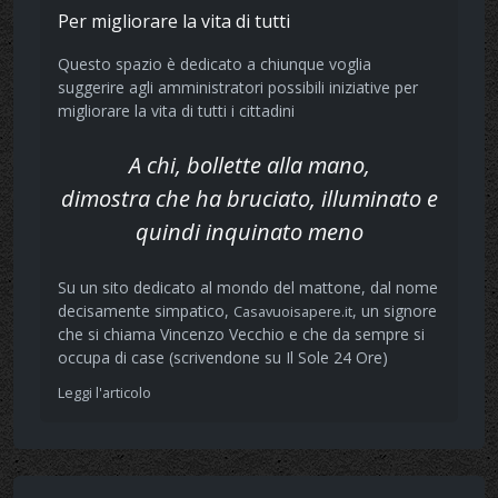
Per migliorare la vita di tutti
Questo spazio è dedicato a chiunque voglia
suggerire agli amministratori possibili iniziative per
migliorare la vita di tutti i cittadini
A chi, bollette alla mano,
dimostra che ha bruciato, illuminato e
quindi inquinato meno
Su un sito dedicato al mondo del mattone, dal nome
decisamente simpatico,
, un signore
Casavuoisapere.it
che si chiama Vincenzo Vecchio e che da sempre si
occupa di case (scrivendone su Il Sole 24 Ore)
Leggi l'articolo