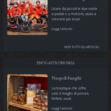
Usare da piccoli le due ruote
a pedali e a motore) aiuta a
crescere più sicuri
Leggi l'articolo
VEDI TUTTI GLI ARTICOLI
ENOGASTRONOMIA
Nespoli funghi
La boutique che offre
solo il meglio di porcini,
finferli, ovoli
Leggi l'articolo