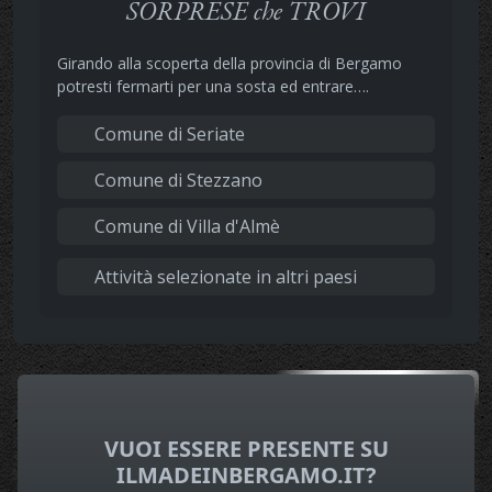
SORPRESE che TROVI
Girando alla scoperta della provincia di Bergamo
potresti fermarti per una sosta ed entrare….
Comune di Seriate
Comune di Stezzano
Comune di Villa d'Almè
Attività selezionate in altri paesi
VUOI ESSERE PRESENTE SU
ILMADEINBERGAMO.IT?