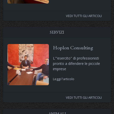
VEDI TUTTI GLI ARTICOLI
SERVIZI
Hoplon Consulting
L'"esercito" di professionisti
pronto a difendere le piccole
imprese
Leggi l'articolo
VEDI TUTTI GLI ARTICOLI
ANIMALI