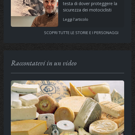
testa di dover proteggere la
sicurezza dei motociclisti
Leggi l'articolo
SCOPRI TUTTE LE STORIE E I PERSONAGGI
Raccontatevi in un video