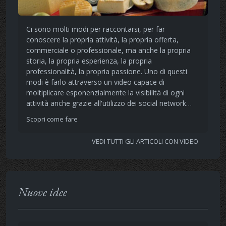
Ci sono molti modi per raccontarsi, per far
conoscere la propria attività, la propria offerta,
commerciale o professionale, ma anche la propria
storia, la propria esperienza, la propria
professionalità, la propria passione. Uno di questi
modi è farlo attraverso un video capace di
moltiplicare esponenzialmente la visibilità di ogni
attività anche grazie all'utilizzo dei social network…
Scopri come fare
VEDI TUTTI GLI ARTICOLI CON VIDEO
Nuove idee