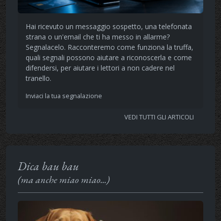
Hai ricevuto un messaggio sospetto, una telefonata
strana o un'email che ti ha messo in allarme?
Segnalacelo. Racconteremo come funziona la truffa,
quali segnali possono aiutare a riconoscerla e come
difendersi, per aiutare i lettori a non cadere nel
tranello.
Inviaci la tua segnalazione
VEDI TUTTI GLI ARTICOLI
Dica bau bau
(ma anche miao miao...)