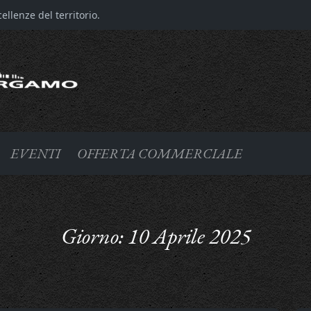
llenze del territorio.
EVENTI
OFFERTA COMMERCIALE
Giorno:
10 Aprile 2025