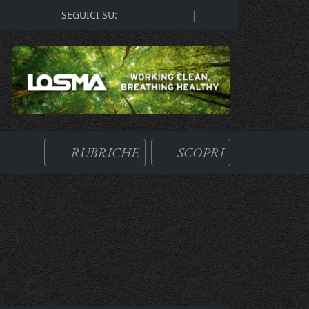
|
SEGUICI SU:
RUBRICHE
SCOPRI