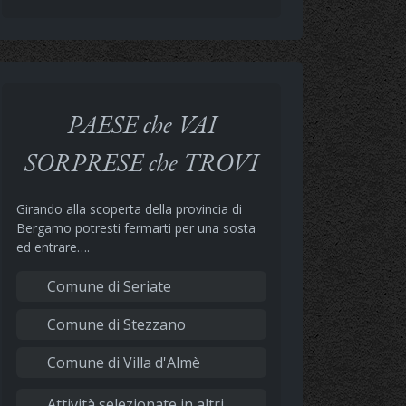
PAESE che VAI
SORPRESE che TROVI
Girando alla scoperta della provincia di
Bergamo potresti fermarti per una sosta
ed entrare….
Comune di Seriate
Comune di Stezzano
Comune di Villa d'Almè
Attività selezionate in altri