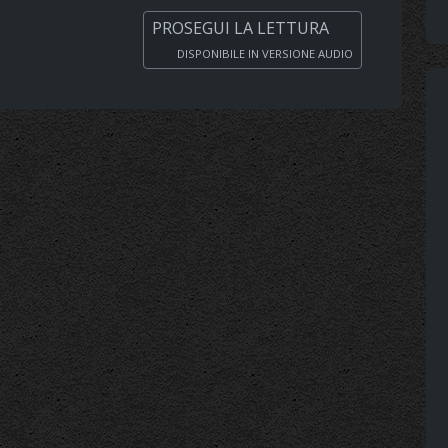
PROSEGUI LA LETTURA
DISPONIBILE IN VERSIONE AUDIO