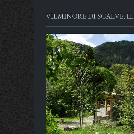
VILMINORE DI SCALVE, 