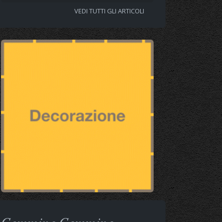
VEDI TUTTI GLI ARTICOLI