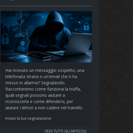
Hai ricevuto un messaggio sospetto, una
telefonata strana o un'email che ti ha
messo in allarme? Segnalacelo.
Racconteremo come funziona la truffa,
quali segnali possono aiutare a
riconoscerla e come difendersi, per
aiutare i lettori a non cadere nel tranello.
Inviaci la tua segnalazione
VEDI TUTTI GLI ARTICOLI