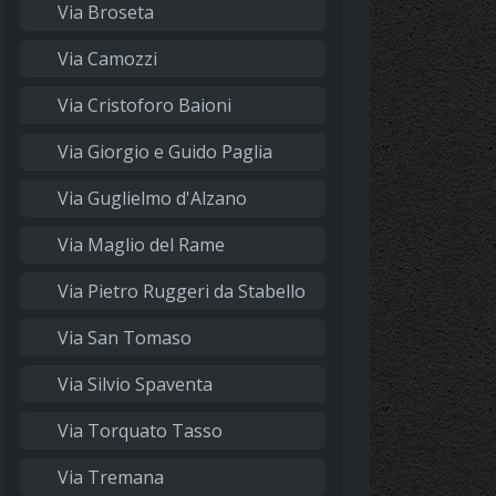
Via Broseta
Via Camozzi
Via Cristoforo Baioni
Via Giorgio e Guido Paglia
Via Guglielmo d'Alzano
Via Maglio del Rame
Via Pietro Ruggeri da Stabello
Via San Tomaso
Via Silvio Spaventa
Via Torquato Tasso
Via Tremana