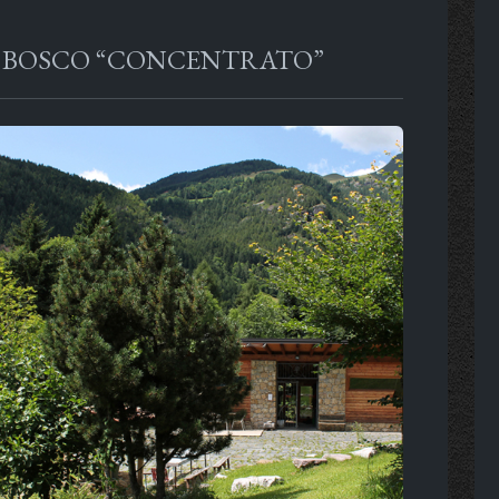
IL BOSCO “CONCENTRATO”