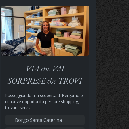
VIA che VAI
SORPRESE che TROVI
Passeggiando alla scoperta di Bergamo e
di nuove opportunità per fare shopping,
trovare servizi….
Borgo Santa Caterina