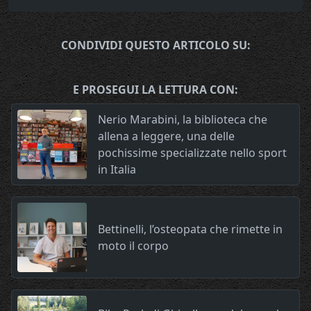
CONDIVIDI QUESTO ARTICOLO SU:
E PROSEGUI LA LETTURA CON:
Nerio Marabini, la biblioteca che
allena a leggere, una delle
pochissime specializzate nello sport
in Italia
Bettinelli, l’osteopata che rimette in
moto il corpo