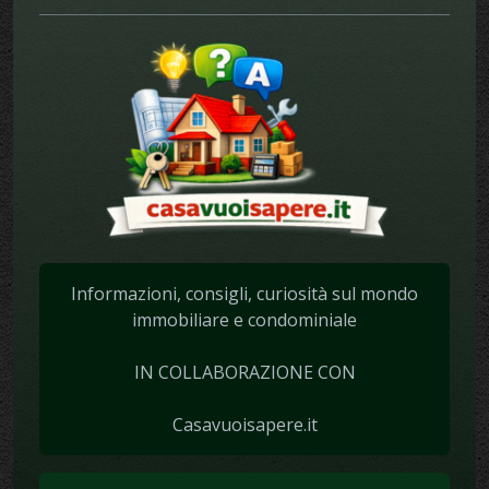
Informazioni, consigli, curiosità sul mondo
immobiliare e condominiale
IN COLLABORAZIONE CON
Casavuoisapere.it