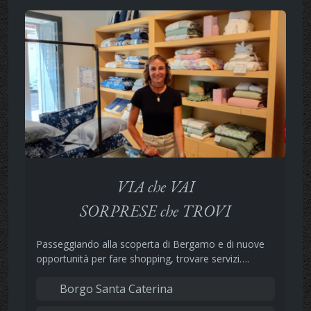
VIA che VAI
SORPRESE che TROVI
Passeggiando alla scoperta di Bergamo e di nuove
opportunità per fare shopping, trovare servizi….
Borgo Santa Caterina