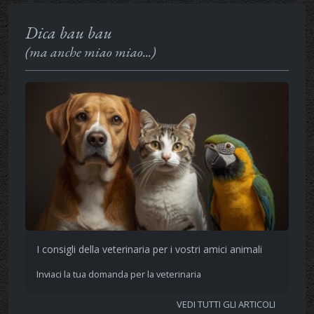
Dica bau bau
(ma anche miao miao...)
I consigli della veterinaria per i vostri amici animali
Inviaci la tua domanda per la veterinaria
VEDI TUTTI GLI ARTICOLI