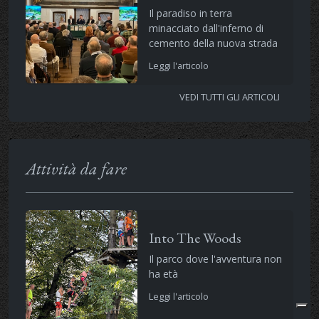
Il paradiso in terra
minacciato dall'inferno di
cemento della nuova strada
Leggi l'articolo
VEDI TUTTI GLI ARTICOLI
Attività da fare
Into The Woods
Il parco dove l'avventura non
ha età
Leggi l'articolo