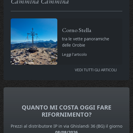
Cammina Cammina
Corno Stella
tra le vette panoramiche
delle Orobie
Leggi l'articolo
VEDI TUTTI GLI ARTICOLI
QUANTO MI COSTA OGGI FARE
RIFORNIMENTO?
Prezzi al distributore IP in via Ghislandi 36 (BG) il giorno
08/08/2026