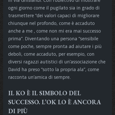
ogni giorno come il pugilato sia in grado di
trasmettere “dei valori capaci di migliorare
chiunque nel profondo, come è accaduto
anche a me , come non mi era mai successo
prima”. Diventando una persona “sensibile
come poche, sempre pronta ad aiutare i più
deboli, come accaduto, per esempio, con
diversi ragazzi autistici di un’associazione che
David ha preso “sotto la propria ala”, come
racconta un’amica di sempre.
IL KO È IL SIMBOLO DEL
SUCCESSO. L’OK LO È ANCORA
DI PIÙ