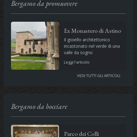
Bergamo da promuovere
Ex Monastero di Astino
Il gioiello architettonico
incastonato nel verde di una
valle da sogno
Leggi l'articolo
VEDI TUTTI GLI ARTICOLI
Bergamo da bocciare
Parco dei Colli