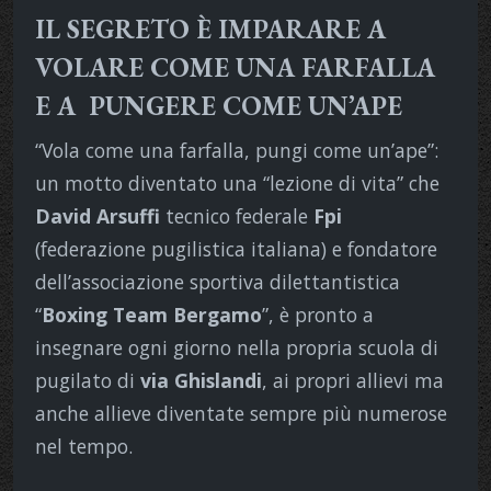
IL SEGRETO È IMPARARE A
VOLARE COME UNA FARFALLA
E A PUNGERE COME UN’APE
“Vola come una farfalla, pungi come un’ape”:
un motto diventato una “lezione di vita” che
David Arsuffi
tecnico federale
Fpi
(federazione pugilistica italiana) e fondatore
dell’associazione sportiva dilettantistica
“
Boxing Team Bergamo
”, è pronto a
insegnare ogni giorno nella propria scuola di
pugilato di
via Ghislandi
, ai propri allievi ma
anche allieve diventate sempre più numerose
nel tempo.