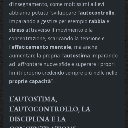
d’insegnamento, come moltissimi allievi
abbiamo potuto “sviluppare l’
autocontrollo
,
imparando a gestire per esempio
rabbia
e
stress
attraverso il movimento e la
concentrazione, scaricando la tensione e
l’
affaticamento mentale
, ma anche
aumentare la propria l’
autostima
imparando
ad affrontare nuove sfide e superare i propri
limiti proprio credendo sempre più nelle nelle
proprie capacità
“.
L’AUTOSTIMA,
L’AUTOCONTROLLO, LA
DISCIPLINA E LA