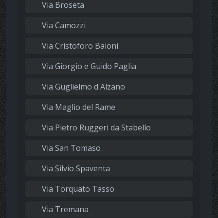
Via Broseta
Via Camozzi
Via Cristoforo Baioni
Via Giorgio e Guido Paglia
Via Guglielmo d'Alzano
Via Maglio del Rame
Via Pietro Ruggeri da Stabello
Via San Tomaso
Via Silvio Spaventa
Via Torquato Tasso
Via Tremana