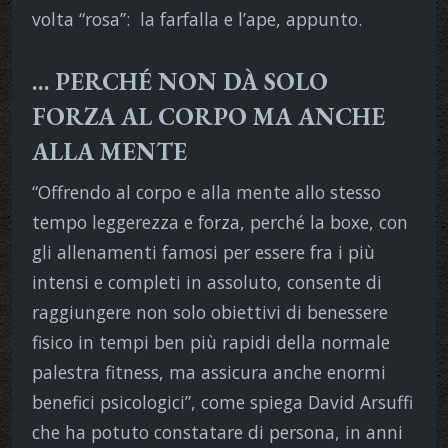
volta “rosa”: la farfalla e l’ape, appunto.
… PERCHÉ NON DÀ SOLO
FORZA AL CORPO MA ANCHE
ALLA MENTE
“Offrendo al corpo e alla mente allo stesso
tempo leggerezza e forza, perché la boxe, con
gli allenamenti famosi per essere fra i più
intensi e completi in assoluto, consente di
raggiungere non solo obiettivi di benessere
fisico in tempi ben più rapidi della normale
palestra fitness, ma assicura anche enormi
benefici psicologici”, come spiega David Arsuffi
che ha potuto constatare di persona, in anni