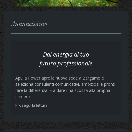
Annuncissimo
Dai energia al tuo
futuro professionale
Apulia Power apre la nuova sede a Bergamo e
seleziona consulenti comunicativi, ambiziosi e pronti
fare la differenza. E a dare una scossa alla propria
carriera.
Prosegui la lettura