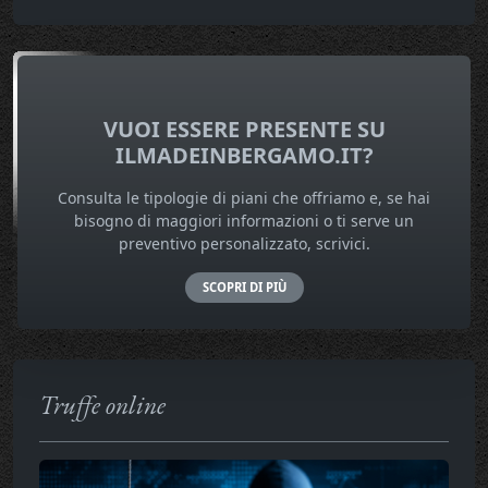
VUOI ESSERE PRESENTE SU
ILMADEINBERGAMO.IT?
Consulta le tipologie di piani che offriamo e, se hai
bisogno di maggiori informazioni o ti serve un
preventivo personalizzato, scrivici.
SCOPRI DI PIÙ
Truffe online