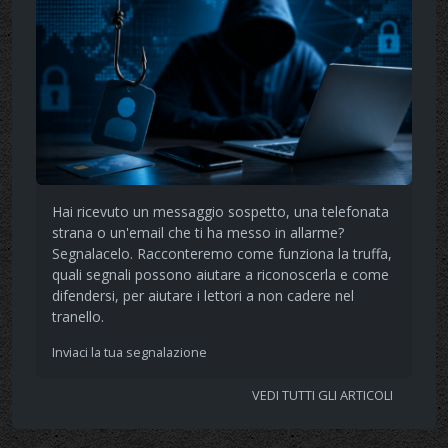
Hai ricevuto un messaggio sospetto, una telefonata
strana o un'email che ti ha messo in allarme?
Segnalacelo. Racconteremo come funziona la truffa,
quali segnali possono aiutare a riconoscerla e come
difendersi, per aiutare i lettori a non cadere nel
tranello.
Inviaci la tua segnalazione
VEDI TUTTI GLI ARTICOLI