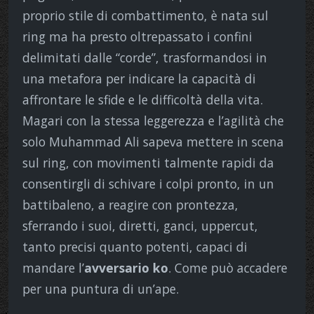
proprio stile di combattimento, è nata sul
ring ma ha presto oltrepassato i confini
delimitati dalle “corde”, trasformandosi in
una metafora per indicare la capacità di
affrontare le sfide e le difficoltà della vita.
Magari con la stessa leggerezza e l’agilità che
solo Muhammad Ali sapeva mettere in scena
sul ring, con movimenti talmente rapidi da
consentirgli di schivare i colpi pronto, in un
battibaleno, a reagire con prontezza,
sferrando i suoi, diretti, ganci, uppercut,
tanto precisi quanto potenti, capaci di
mandare l’
avversario ko
. Come può accadere
per una puntura di un’ape.