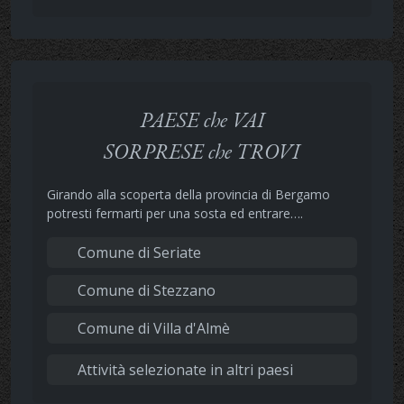
PAESE che VAI
SORPRESE che TROVI
Girando alla scoperta della provincia di Bergamo
potresti fermarti per una sosta ed entrare….
Comune di Seriate
Comune di Stezzano
Comune di Villa d'Almè
Attività selezionate in altri paesi