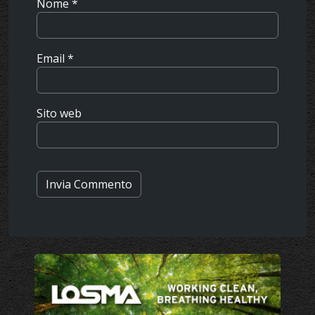
Nome
*
Email
*
Sito web