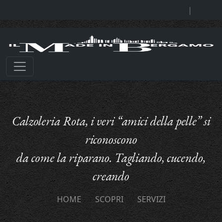
|
Calzoleria Rota, i veri “amici della pelle” si
riconoscono
da come la riparano. Tagliando, cucendo,
creando
HOME
SCOPRI
SERVIZI