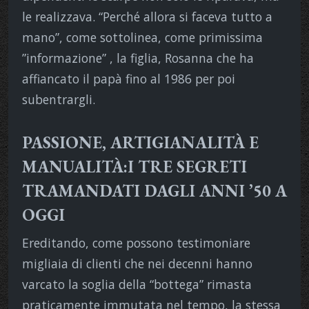
le realizzava.
“Perché allora si faceva tutto a
mano”, come sottolinea, come primissima
”informazione” , la figlia, Rosanna che ha
affiancato il papà fino al 1986 per poi
subentrargli.
PASSIONE, ARTIGIANALITÀ E
MANUALITÀ:I TRE SEGRETI
TRAMANDATI DAGLI ANNI ’50 A
OGGI
Ereditando, come possono testimoniare
migliaia di clienti che nei decenni hanno
varcato la soglia della “bottega” rimasta
praticamente immutata nel tempo, la stessa