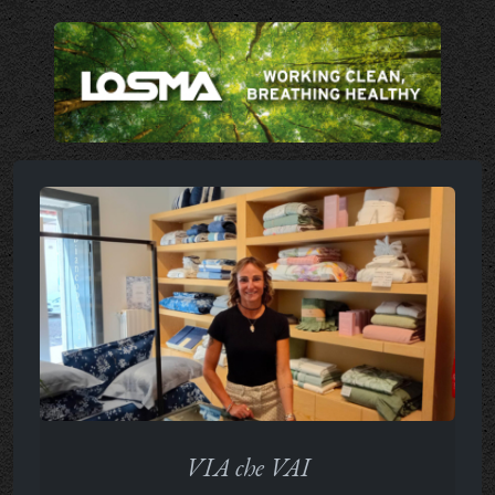
VIA che VAI