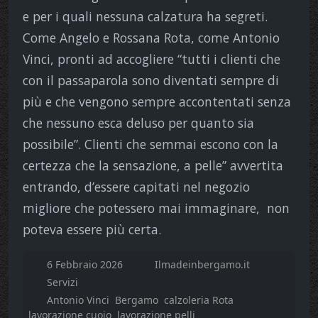
e per i quali nessuna calzatura ha segreti.
Come Angelo e Rossana Rota, come Antonio
Vinci, pronti ad accogliere “tutti i clienti che
con il passaparola sono diventati sempre di
più e che vengono sempre accontentati senza
che nessuno esca deluso per quanto sia
possibile”. Clienti che semmai escono con la
certezza che la sensazione, a pelle” avvertita
entrando, d’essere capitati nel negozio
migliore che potessero mai immaginare, non
poteva essere più certa.
6 Febbraio 2026
Ilmadeinbergamo.it
Servizi
Antonio Vinci
Bergamo
calzoleria Rota
lavorazione cuoio
lavorazione pelli