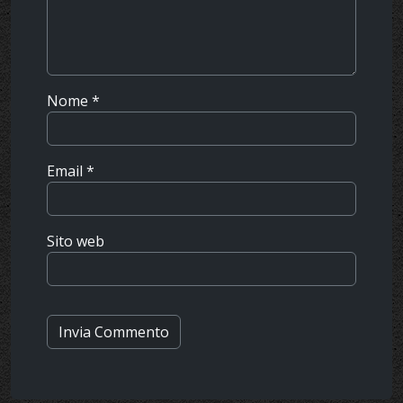
Nome
*
Email
*
Sito web