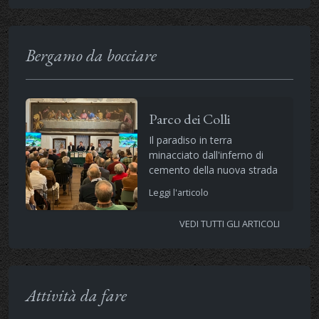
Bergamo da bocciare
Parco dei Colli
Il paradiso in terra
minacciato dall'inferno di
cemento della nuova strada
Leggi l'articolo
VEDI TUTTI GLI ARTICOLI
Attività da fare