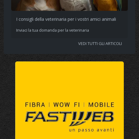
I consigli della veterinaria per i vostri amici animali
Inviaci la tua domanda per la veterinaria
VEDI TUTTI GLI ARTICOLI