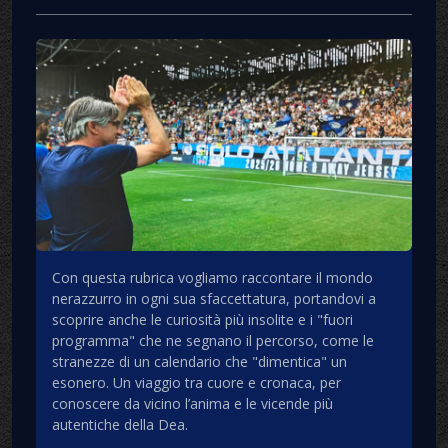
Con questa rubrica vogliamo raccontare il mondo
nerazzurro in ogni sua sfaccettatura, portandovi a
scoprire anche le curiosità più insolite e i "fuori
programma" che ne segnano il percorso, come le
stranezze di un calendario che "dimentica" un
esonero. Un viaggio tra cuore e cronaca, per
conoscere da vicino l’anima e le vicende più
autentiche della Dea.