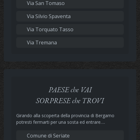
Via San Tomaso
Via Silvio Spaventa
Via Torquato Tasso
Via Tremana
PAESE che VAI
SORPRESE che TROVI
Girando alla scoperta della provincia di Bergamo
potresti fermarti per una sosta ed entrare….
Comune di Seriate