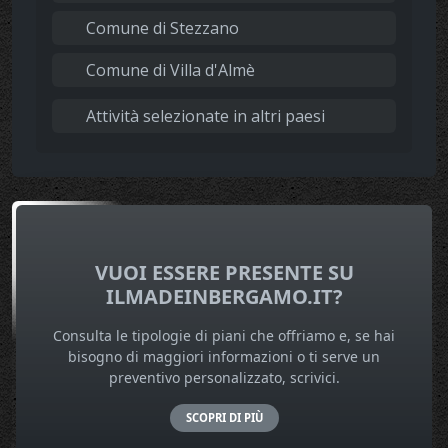
Comune di Stezzano
Comune di Villa d'Almè
Attività selezionate in altri paesi
VUOI ESSERE PRESENTE SU
ILMADEINBERGAMO.IT?
Consulta le tipologie di piani che offriamo e, se hai
bisogno di maggiori informazioni o ti serve un
preventivo personalizzato, scrivici.
SCOPRI DI PIÙ