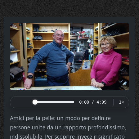
0:00 / 4:09
1×
Amici per la pelle: un modo per definire
persone unite da un rapporto profondissimo,
indissolubile. Per scoprire invece il significato