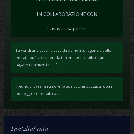
IN COLLABORAZIONE CON
Casavuoisapere.it
Tu vendi una vecchia casa da demolire: l’agenzia delle
entrate può considerarla terreno edificabile e farti
pagare una maxi tassa?
Il vicino di casa fa rumore, la sua cucina puzza, ti ruba il
posteggio? difenditi così
FantAtalanta