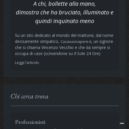
A chi, bollette alla mano,
dimostra che ha bruciato, illuminato e
quindi inquinato meno
Su un sito dedicato al mondo del mattone, dal nome
decisamente simpatico,
, un signore
Casavuoisapere.it
che si chiama Vincenzo Vecchio e che da sempre si
occupa di case (scrivendone su Il Sole 24 Ore)
Leggi l'articolo
Chi cerca trova
Professionisti