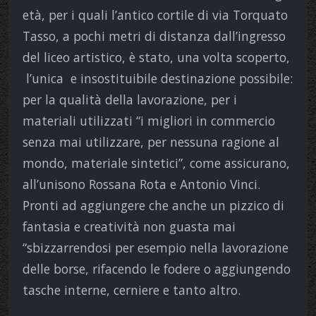
età, per i quali l’antico cortile di via Torquato
Tasso, a pochi metri di distanza dall’ingresso
del liceo artistico, è stato, una volta scoperto,
l’unica e insostituibile destinazione possibile:
per la qualità della lavorazione, per i
materiali utilizzati “i migliori in commercio
senza mai utilizzare, per nessuna ragione al
mondo, materiale sintetici”, come assicurano,
all’unisono Rossana Rota e Antonio Vinci.
Pronti ad aggiungere che anche un pizzico di
fantasia e creatività non guasta mai
“sbizzarrendosi per esempio nella lavorazione
delle borse, rifacendo le fodere o aggiungendo
tasche interne, cerniere e tanto altro.