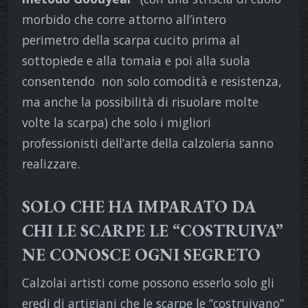
morbido che corre attorno all’intero
perimetro della scarpa cucito prima al
sottopiede e alla tomaia e poi alla suola
consentendo non solo comodità e resistenza,
ma anche la possibilità di risuolare molte
volte la scarpa) che solo i migliori
professionisti dell’arte della calzoleria sanno
realizzare.
SOLO CHE HA IMPARATO DA
CHI LE SCARPE LE “COSTRUIVA”
NE CONOSCE OGNI SEGRETO
Calzolai artisti come possono esserlo solo gli
eredi di artigiani che le scarpe le “costruivano”