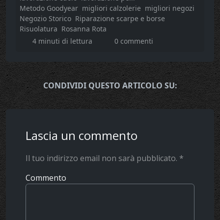
Metodo Goodyear
migliori calzolerie
migliori negozi
Negozio Storico
Riparazione scarpe e borse
Risuolatura
Rosanna Rota
4 minuti di lettura
0 commenti
CONDIVIDI QUESTO ARTICOLO SU:
Lascia un commento
Il tuo indirizzo email non sarà pubblicato.
*
Commento