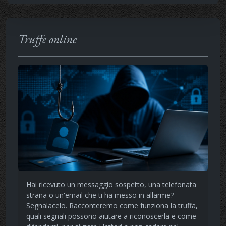
Truffe online
Hai ricevuto un messaggio sospetto, una telefonata
strana o un'email che ti ha messo in allarme?
Segnalacelo. Racconteremo come funziona la truffa,
quali segnali possono aiutare a riconoscerla e come