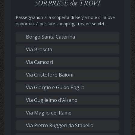
SORPRESE che TROVI
Passeggiando alla scoperta di Bergamo e di nuove
opportunità per fare shopping, trovare servizi….
Borgo Santa Caterina
Via Broseta
Via Camozzi
Via Cristoforo Baioni
Via Giorgio e Guido Paglia
Via Guglielmo d'Alzano
Via Maglio del Rame
Via Pietro Ruggeri da Stabello