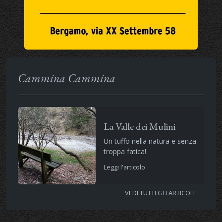
Cammina Cammina
La Valle dei Mulini
Un tuffo nella natura e senza
troppa fatica!
Leggi l'articolo
VEDI TUTTI GLI ARTICOLI