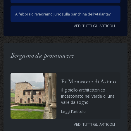
A febbraio rivedremo Juric sulla panchina dell’Atalanta?
VEDI TUTTI GLI ARTICOLI
Bergamo da promuovere
Ex Monastero di Astino
Il gioiello architettonico
incastonato nel verde di una
valle da sogno
Leggi l'articolo
VEDI TUTTI GLI ARTICOLI