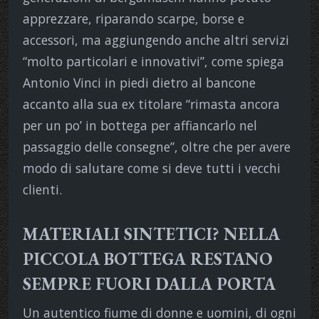
apprezzare, riparando scarpe, borse e
accessori, ma aggiungendo anche altri servizi
“molto particolari e innovativi”, come spiega
Antonio Vinci in piedi dietro al bancone
accanto alla sua ex titolare “rimasta ancora
per un po’ in bottega per affiancarlo nel
passaggio delle consegne”, oltre che per avere
modo di salutare come si deve tutti i vecchi
clienti.
MATERIALI SINTETICI? NELLA
PICCOLA BOTTEGA RESTANO
SEMPRE FUORI DALLA PORTA
Un autentico fiume di donne e uomini, di ogni