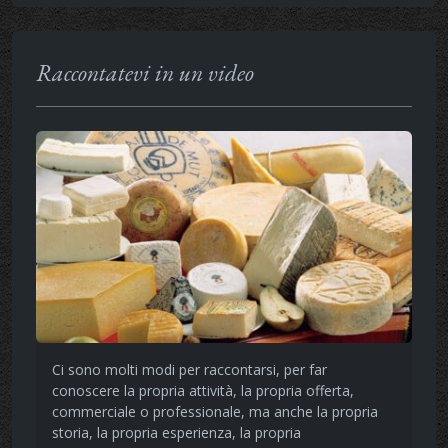
Raccontatevi in un video
Ci sono molti modi per raccontarsi, per far
conoscere la propria attività, la propria offerta,
commerciale o professionale, ma anche la propria
storia, la propria esperienza, la propria