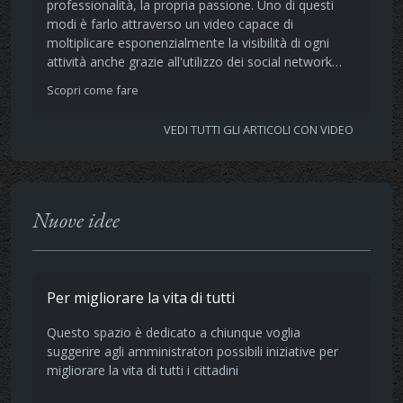
professionalità, la propria passione. Uno di questi
modi è farlo attraverso un video capace di
moltiplicare esponenzialmente la visibilità di ogni
attività anche grazie all'utilizzo dei social network…
Scopri come fare
VEDI TUTTI GLI ARTICOLI CON VIDEO
Nuove idee
Per migliorare la vita di tutti
Questo spazio è dedicato a chiunque voglia
suggerire agli amministratori possibili iniziative per
migliorare la vita di tutti i cittadini