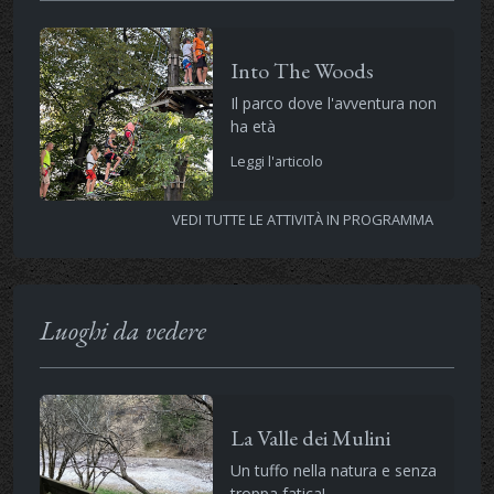
Into The Woods
Il parco dove l'avventura non
ha età
Leggi l'articolo
VEDI TUTTE LE ATTIVITÀ IN PROGRAMMA
Luoghi da vedere
La Valle dei Mulini
Un tuffo nella natura e senza
troppa fatica!