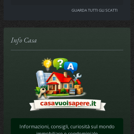
GUARDA TUTTI GLI SCATTI
Info Casa
Informazioni, consigli, curiosità sul mondo
immobiliare e condominiale