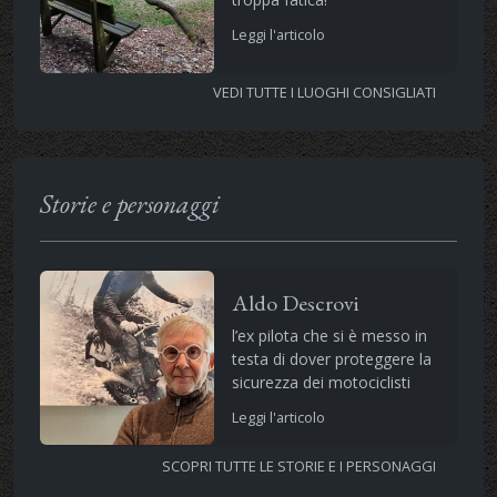
Leggi l'articolo
VEDI TUTTE I LUOGHI CONSIGLIATI
Storie e personaggi
Aldo Descrovi
l’ex pilota che si è messo in
testa di dover proteggere la
sicurezza dei motociclisti
Leggi l'articolo
SCOPRI TUTTE LE STORIE E I PERSONAGGI