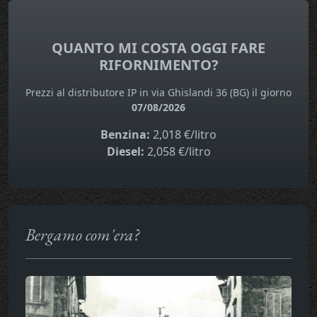
QUANTO MI COSTA OGGI FARE
RIFORNIMENTO?
Prezzi al distributore IP in via Ghislandi 36 (BG) il giorno
07/08/2026
Benzina:
2,018 €/litro
Diesel:
2,058 €/litro
Bergamo com'era?