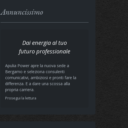
Annuncissimo
Dai energia al tuo
futuro professionale
Apulia Power apre la nuova sede a
Bergamo e seleziona consulenti
comunicativi, ambiziosi e pronti fare la
differenza. E a dare una scossa alla
propria carriera.
Prosegui la lettura