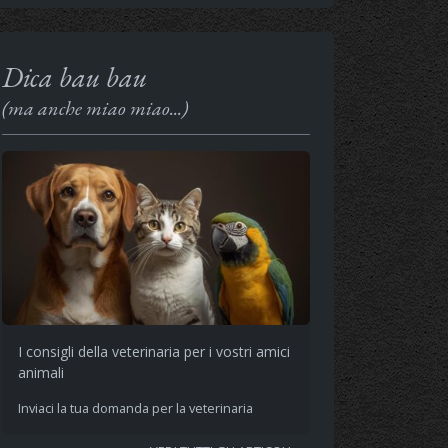
Dica bau bau
(ma anche miao miao...)
I consigli della veterinaria per i vostri amici
animali
Inviaci la tua domanda per la veterinaria