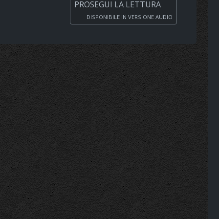
PROSEGUI LA LETTURA
DISPONIBILE IN VERSIONE AUDIO