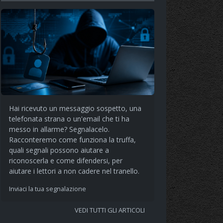
Hai ricevuto un messaggio sospetto, una
telefonata strana o un'email che ti ha
messo in allarme? Segnalacelo.
Racconteremo come funziona la truffa,
quali segnali possono aiutare a
riconoscerla e come difendersi, per
aiutare i lettori a non cadere nel tranello.
Inviaci la tua segnalazione
VEDI TUTTI GLI ARTICOLI