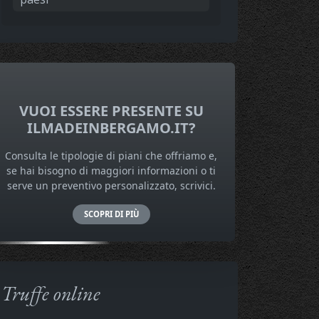
VUOI ESSERE PRESENTE SU
ILMADEINBERGAMO.IT?
Consulta le tipologie di piani che offriamo e,
se hai bisogno di maggiori informazioni o ti
serve un preventivo personalizzato, scrivici.
SCOPRI DI PIÙ
Truffe online