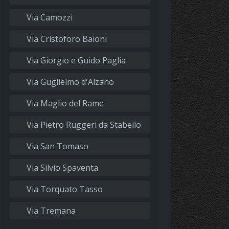
Via Camozzi
Via Cristoforo Baioni
Via Giorgio e Guido Paglia
Via Guglielmo d'Alzano
Via Maglio del Rame
Via Pietro Ruggeri da Stabello
Via San Tomaso
Via Silvio Spaventa
Via Torquato Tasso
Via Tremana