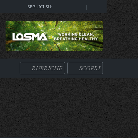
|
SEGUICI SU:
RUBRICHE
SCOPRI