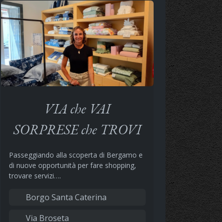
VIA che VAI
SORPRESE che TROVI
Passeggiando alla scoperta di Bergamo e
di nuove opportunità per fare shopping,
trovare servizi….
Borgo Santa Caterina
Via Broseta