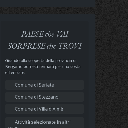
PAESE che VAI
SORPRESE che TROVI
Girando alla scoperta della provincia di
Bergamo potresti fermarti per una sosta
ed entrare….
Comune di Seriate
Comune di Stezzano
Comune di Villa d'Almè
Attività selezionate in altri
paesi