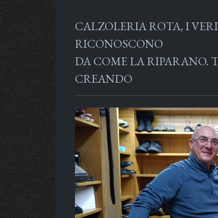
CALZOLERIA ROTA, I VERI
RICONOSCONO
DA COME LA RIPARANO. 
CREANDO