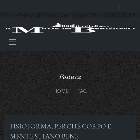
|
Postura
HOME
TAG
FISIOFORMA, PERCHÉ CORPO E
MENTE STIANO BENE