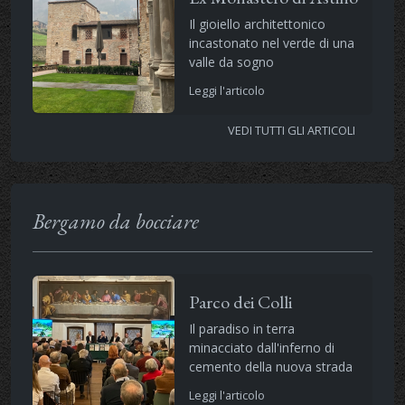
Il gioiello architettonico
incastonato nel verde di una
valle da sogno
Leggi l'articolo
VEDI TUTTI GLI ARTICOLI
Bergamo da bocciare
Parco dei Colli
Il paradiso in terra
minacciato dall'inferno di
cemento della nuova strada
Leggi l'articolo