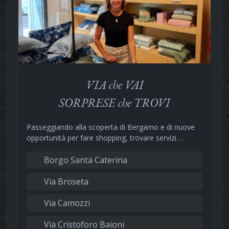
VIA che VAI
SORPRESE che TROVI
Passeggiando alla scoperta di Bergamo e di nuove
opportunità per fare shopping, trovare servizi….
Borgo Santa Caterina
Via Broseta
Via Camozzi
Via Cristoforo Baioni