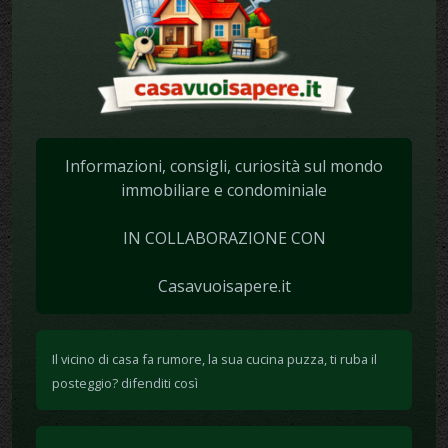
Informazioni, consigli, curiosità sul mondo
immobiliare e condominiale
IN COLLABORAZIONE CON
Casavuoisapere.it
Il vicino di casa fa rumore, la sua cucina puzza, ti ruba il
posteggio? difenditi così