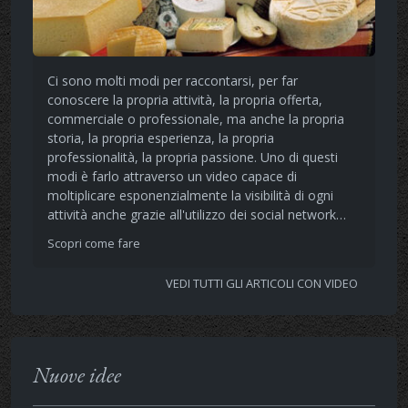
Ci sono molti modi per raccontarsi, per far
conoscere la propria attività, la propria offerta,
commerciale o professionale, ma anche la propria
storia, la propria esperienza, la propria
professionalità, la propria passione. Uno di questi
modi è farlo attraverso un video capace di
moltiplicare esponenzialmente la visibilità di ogni
attività anche grazie all'utilizzo dei social network…
Scopri come fare
VEDI TUTTI GLI ARTICOLI CON VIDEO
Nuove idee