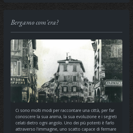
Bergamo com'era?
Ci sono molti modi per raccontare una città, per far
conoscere la sua anima, la sua evoluzione e i segreti
celati dietro ogni angolo. Uno dei più potenti è farlo
attraverso l'immagine, uno scatto capace di fermare