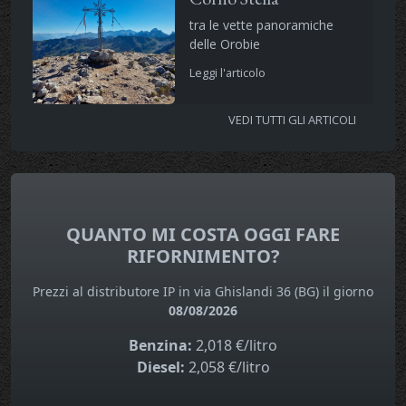
tra le vette panoramiche
delle Orobie
Leggi l'articolo
VEDI TUTTI GLI ARTICOLI
QUANTO MI COSTA OGGI FARE
RIFORNIMENTO?
Prezzi al distributore IP in via Ghislandi 36 (BG) il giorno
08/08/2026
Benzina:
2,018 €/litro
Diesel:
2,058 €/litro