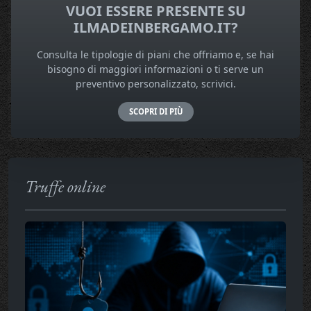
VUOI ESSERE PRESENTE SU
ILMADEINBERGAMO.IT?
Consulta le tipologie di piani che offriamo e, se hai
bisogno di maggiori informazioni o ti serve un
preventivo personalizzato, scrivici.
SCOPRI DI PIÙ
Truffe online