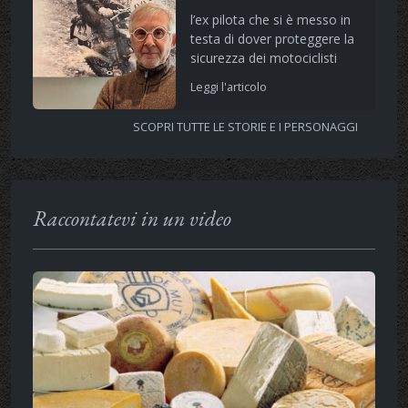
l’ex pilota che si è messo in
testa di dover proteggere la
sicurezza dei motociclisti
Leggi l'articolo
SCOPRI TUTTE LE STORIE E I PERSONAGGI
Raccontatevi in un video