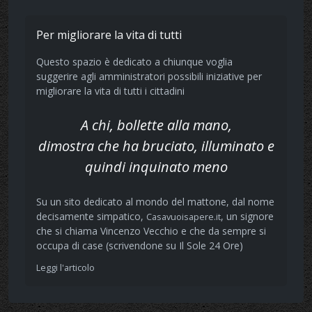
Per migliorare la vita di tutti
Questo spazio è dedicato a chiunque voglia
suggerire agli amministratori possibili iniziative per
migliorare la vita di tutti i cittadini
A chi, bollette alla mano,
dimostra che ha bruciato, illuminato e
quindi inquinato meno
Su un sito dedicato al mondo del mattone, dal nome
decisamente simpatico,
, un signore
Casavuoisapere.it
che si chiama Vincenzo Vecchio e che da sempre si
occupa di case (scrivendone su Il Sole 24 Ore)
Leggi l'articolo