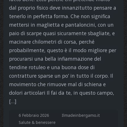
dal proprio fisico deve innanzitutto pensare a
tenerlo in perfetta forma. Che non significa
mettersi in maglietta e pantaloncini, con un
paio di scarpe quasi sicuramente sbagliate, e
macinare chilometri di corsa, perché
probabilmente, questo è il modo migliore per
procurarsi una bella infiammazione del
tendine rotuleo e una buona dose di
contratture sparse un po’ in tutto il corpo. Il
movimento che rimuove mal di schiena e
dolori articolari Il fai da te, in questo campo,
[…]
6 Febbraio 2026
Ilmadeinbergamo.it
Salute & benessere