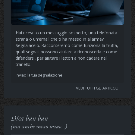
Hai ricevuto un messaggio sospetto, una telefonata
strana o un'email che ti ha messo in allarme?
Segnalacelo. Racconteremo come funziona la truffa,
quali segnali possono aiutare a riconoscerla e come
difendersi, per aiutare i lettori a non cadere nel
tranello.
Inviaci la tua segnalazione
VEDI TUTTI GLI ARTICOLI
Dica bau bau
(ma anche miao miao...)