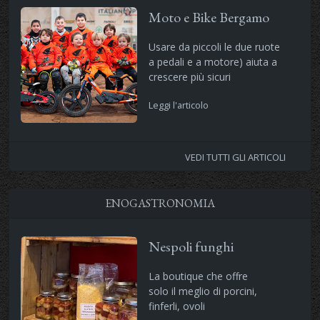
Moto e Bike Bergamo
Usare da piccoli le due ruote
a pedali e a motore) aiuta a
crescere più sicuri
Leggi l'articolo
VEDI TUTTI GLI ARTICOLI
ENOGASTRONOMIA
Nespoli funghi
La boutique che offre
solo il meglio di porcini,
finferli, ovoli