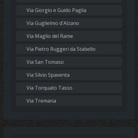
Via Giorgio e Guido Paglia
Via Guglielmo d'Alzano
Via Maglio del Rame
Via Pietro Ruggeri da Stabello
Via San Tomaso
Via Silvio Spaventa
Via Torquato Tasso
Via Tremana