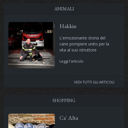
ANIMALI
Hakkin
L'emozionante storia del
cane pompiere unito per la
vita al suo istruttore
Leggi l'articolo
VEDI TUTTI GLI ARTICOLI
SHOPPING
Ca' Alta