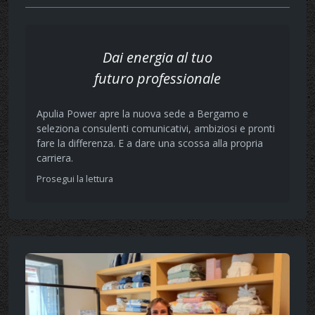
Dai energia al tuo
futuro professionale
Apulia Power apre la nuova sede a Bergamo e
seleziona consulenti comunicativi, ambiziosi e pronti
fare la differenza. E a dare una scossa alla propria
carriera.
Prosegui la lettura