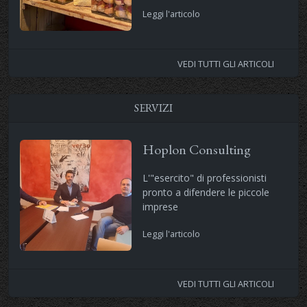
Leggi l'articolo
VEDI TUTTI GLI ARTICOLI
SERVIZI
Hoplon Consulting
L'"esercito" di professionisti
pronto a difendere le piccole
imprese
Leggi l'articolo
VEDI TUTTI GLI ARTICOLI