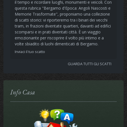
il tempo e ricordare luoghi, monumenti e veicoli. Con
questa rubrica "Bergamo d'Epoca: Angoli Nascosti e
Memorie Trasformate", proponiamo una collezione
di scatti storici: vi riporteremo tra i binari dei vecchi
tram, in frazioni diventate quartieri, davanti ad edifici
scomparsi e in prati diventati città. È un viaggio
emozionante per riscoprire il volto più intimo e a
volte sbiadito di luohi dimenticati di Bergamo.
Inviaci il tuo scatto
GUARDA TUTTI GLI SCATTI
Info Casa