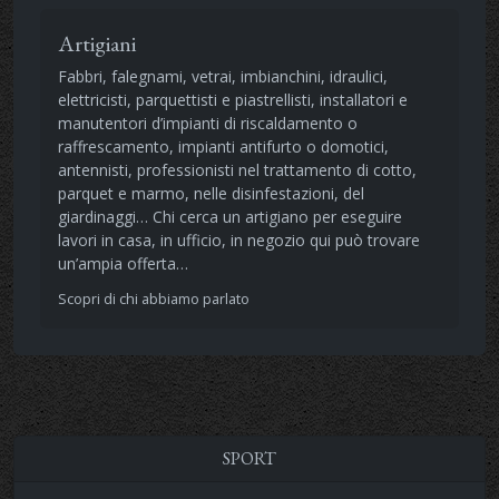
Artigiani
Fabbri, falegnami, vetrai, imbianchini, idraulici,
elettricisti, parquettisti e piastrellisti, installatori e
manutentori d’impianti di riscaldamento o
raffrescamento, impianti antifurto o domotici,
antennisti, professionisti nel trattamento di cotto,
parquet e marmo, nelle disinfestazioni, del
giardinaggi… Chi cerca un artigiano per eseguire
lavori in casa, in ufficio, in negozio qui può trovare
un’ampia offerta…
Scopri di chi abbiamo parlato
SPORT