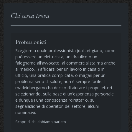
Chi cerca trova
Professionisti
Scegliere a quale professionista (dall'artigiano, come
può essere un elettricista, un idraulico o un
falegname all'avvocato, al commercialista ma anche
al medico....) affidarsi per un lavoro in casa o in
ufficio, una pratica complicata, o magari per un
problema serio di salute, non è sempre facile. Il
madeinbergamo ha deciso di aiutare i propri lettori
selezionando, sulla base di un'esperienza personale
e dunque i una conoscenza “diretta” o, su
segnalazione di operatori del settore, alcuni
nominativi.
Scopri di chi abbiamo parlato