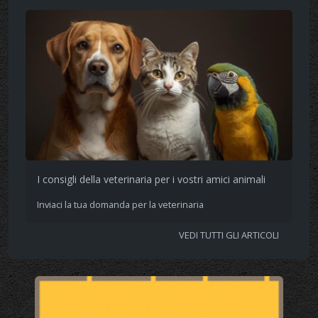
I consigli della veterinaria per i vostri amici animali
Inviaci la tua domanda per la veterinaria
VEDI TUTTI GLI ARTICOLI