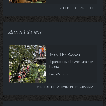
VEDI TUTTI GLI ARTICOLI
Attività da fare
Into The Woods
Il parco dove l'avventura non
ha età
Leggi l'articolo
VEDI TUTTE LE ATTIVITÀ IN PROGRAMMA