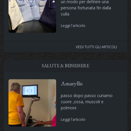
un modo per definire una
persona fortunata fin dalla
culla
Leggi l'articolo
VEDI TUTTI GLI ARTICOLI
SALUTE & BENESSERE
Amaryllis
passo dopo passo curiamo
cuore ,ossa, muscoli e
polmoni
Leggi l'articolo