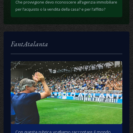
Che provvigione devo riconoscere all’agenzia immobiliare
per l’acquisto o la vendita della casa? e per l’affitto?
FantAtalanta
Con questa rubrica vogliamo raccontare il mondo