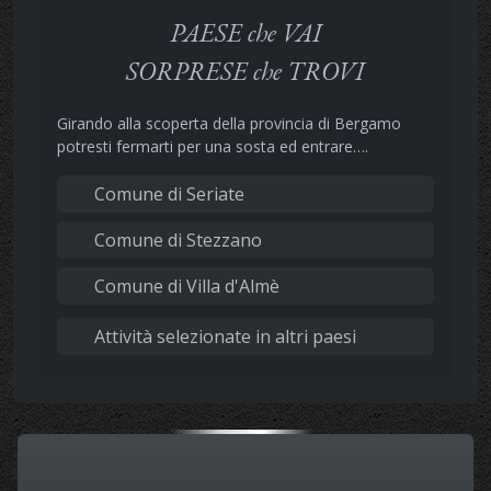
PAESE che VAI
SORPRESE che TROVI
Girando alla scoperta della provincia di Bergamo
potresti fermarti per una sosta ed entrare….
Comune di Seriate
Comune di Stezzano
Comune di Villa d'Almè
Attività selezionate in altri paesi