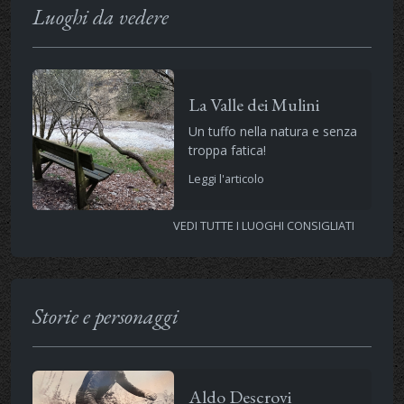
Luoghi da vedere
La Valle dei Mulini
Un tuffo nella natura e senza
troppa fatica!
Leggi l'articolo
VEDI TUTTE I LUOGHI CONSIGLIATI
Storie e personaggi
Aldo Descrovi