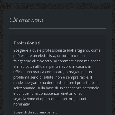
Chi cerca trova
Professionisti
Scegliere a quale professionista (dall'artigiano, come
può essere un elettricista, un idraulico o un
falegname all'avvocato, al commercialista ma anche
al medico....) affidarsi per un lavoro in casa o in
ufficio, una pratica complicata, o magari per un
problema serio di salute, non è sempre facile. Il
madeinbergamo ha deciso di aiutare i propri lettori
selezionando, sulla base di un'esperienza personale
e dunque i una conoscenza “diretta” o, su
segnalazione di operatori del settore, alcuni
nominativi.
Scopri di chi abbiamo parlato