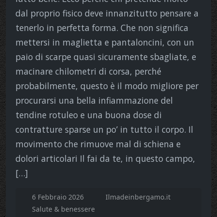
dal proprio fisico deve innanzitutto pensare a
tenerlo in perfetta forma. Che non significa
mettersi in maglietta e pantaloncini, con un
paio di scarpe quasi sicuramente sbagliate, e
macinare chilometri di corsa, perché
probabilmente, questo è il modo migliore per
procurarsi una bella infiammazione del
tendine rotuleo e una buona dose di
contratture sparse un po’ in tutto il corpo. Il
movimento che rimuove mal di schiena e
dolori articolari Il fai da te, in questo campo,
[…]
6 Febbraio 2026
Ilmadeinbergamo.it
Salute & benessere