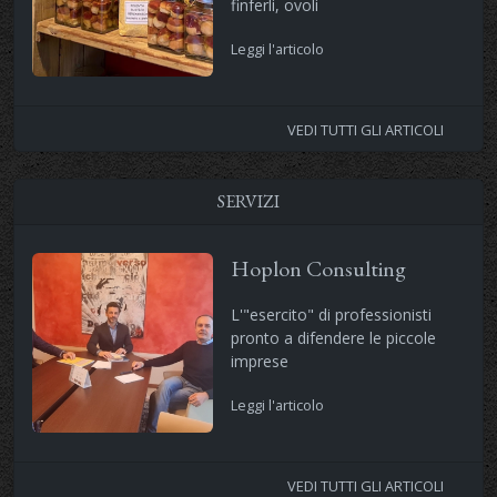
finferli, ovoli
Leggi l'articolo
VEDI TUTTI GLI ARTICOLI
SERVIZI
Hoplon Consulting
L'"esercito" di professionisti
pronto a difendere le piccole
imprese
Leggi l'articolo
VEDI TUTTI GLI ARTICOLI