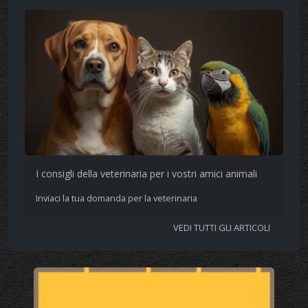
I consigli della veterinaria per i vostri amici animali
Inviaci la tua domanda per la veterinaria
VEDI TUTTI GLI ARTICOLI