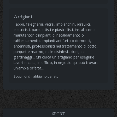
Artigiani
Fabbri, falegnami, vetrai, imbianchini, idraulici,
elettricisti, parquettisti e piastrellisti, installatori e
manutentori d’impianti di riscaldamento o
raffrescamento, impianti antifurto o domotici,
antennisti, professionisti nel trattamento di cotto,
parquet e marmo, nelle disinfestazioni, del
giardinaggi… Chi cerca un artigiano per eseguire
lavori in casa, in ufficio, in negozio qui può trovare
un’ampia offerta…
Scopri di chi abbiamo parlato
SPORT