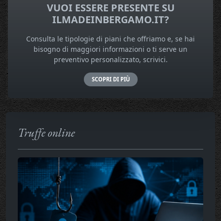
VUOI ESSERE PRESENTE SU
ILMADEINBERGAMO.IT?
Consulta le tipologie di piani che offriamo e, se hai
bisogno di maggiori informazioni o ti serve un
preventivo personalizzato, scrivici.
SCOPRI DI PIÙ
Truffe online