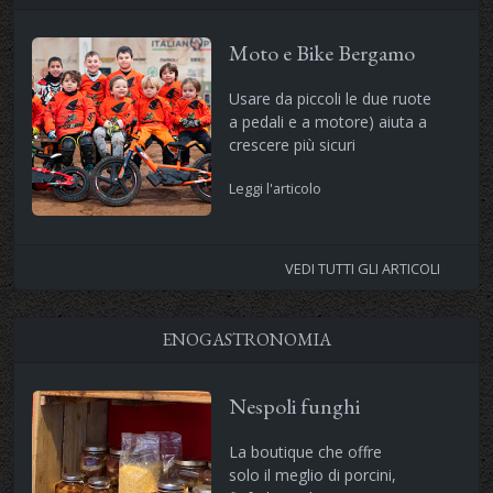
Moto e Bike Bergamo
Usare da piccoli le due ruote
a pedali e a motore) aiuta a
crescere più sicuri
Leggi l'articolo
VEDI TUTTI GLI ARTICOLI
ENOGASTRONOMIA
Nespoli funghi
La boutique che offre
solo il meglio di porcini,