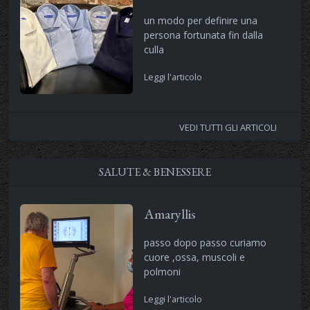
un modo per definire una
persona fortunata fin dalla
culla
Leggi l'articolo
VEDI TUTTI GLI ARTICOLI
SALUTE & BENESSERE
Amaryllis
passo dopo passo curiamo
cuore ,ossa, muscoli e
polmoni
Leggi l'articolo