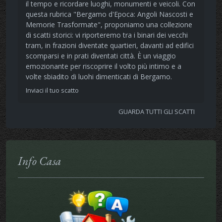
il tempo e ricordare luoghi, monumenti e veicoli. Con
questa rubrica "Bergamo d'Epoca: Angoli Nascosti e
Memorie Trasformate", proponiamo una collezione
di scatti storici: vi riporteremo tra i binari dei vecchi
tram, in frazioni diventate quartieri, davanti ad edifici
scomparsi e in prati diventati città. È un viaggio
emozionante per riscoprire il volto più intimo e a
volte sbiadito di luohi dimenticati di Bergamo.
Inviaci il tuo scatto
GUARDA TUTTI GLI SCATTI
Info Casa