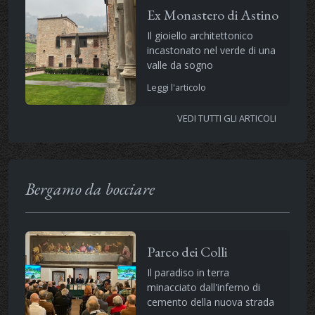
Ex Monastero di Astino
Il gioiello architettonico
incastonato nel verde di una
valle da sogno
Leggi l'articolo
VEDI TUTTI GLI ARTICOLI
Bergamo da bocciare
Parco dei Colli
Il paradiso in terra
minacciato dall'inferno di
cemento della nuova strada