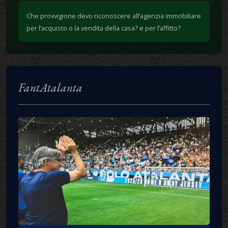
Che provvigione devo riconoscere all’agenzia immobiliare
per l’acquisto o la vendita della casa? e per l’affitto?
FantAtalanta