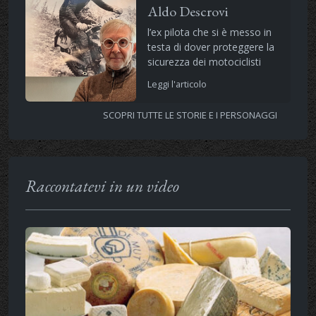
Aldo Descrovi
l’ex pilota che si è messo in
testa di dover proteggere la
sicurezza dei motociclisti
Leggi l'articolo
SCOPRI TUTTE LE STORIE E I PERSONAGGI
Raccontatevi in un video