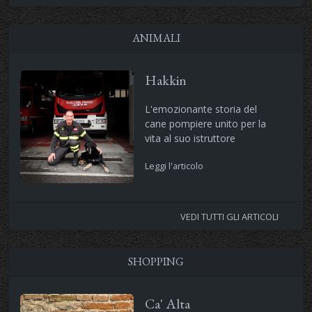
ANIMALI
Hakkin
L'emozionante storia del
cane pompiere unito per la
vita al suo istruttore
Leggi l'articolo
VEDI TUTTI GLI ARTICOLI
SHOPPING
Ca' Alta