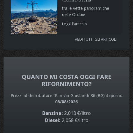
tra le vette panoramiche
delle Orobie
Leggi l'articolo
VEDI TUTTI GLI ARTICOLI
QUANTO MI COSTA OGGI FARE
RIFORNIMENTO?
Prezzi al distributore IP in via Ghislandi 36 (BG) il giorno
08/08/2026
Benzina:
2,018 €/litro
Diesel:
2,058 €/litro