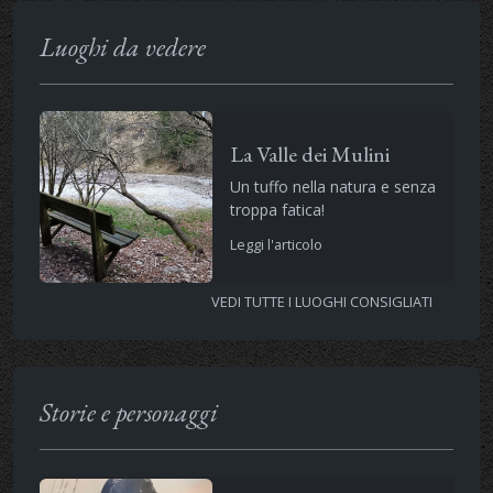
Luoghi da vedere
La Valle dei Mulini
Un tuffo nella natura e senza
troppa fatica!
Leggi l'articolo
VEDI TUTTE I LUOGHI CONSIGLIATI
Storie e personaggi