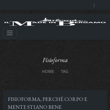
|
Fisioforma
HOME
TAG
FISIOFORMA, PERCHÉ CORPO E
MENTE STIANO BENE