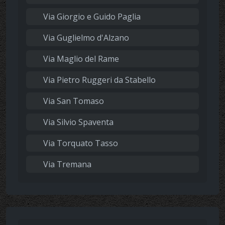
Via Giorgio e Guido Paglia
Via Guglielmo d'Alzano
Via Maglio del Rame
Via Pietro Ruggeri da Stabello
Via San Tomaso
Via Silvio Spaventa
Via Torquato Tasso
Via Tremana