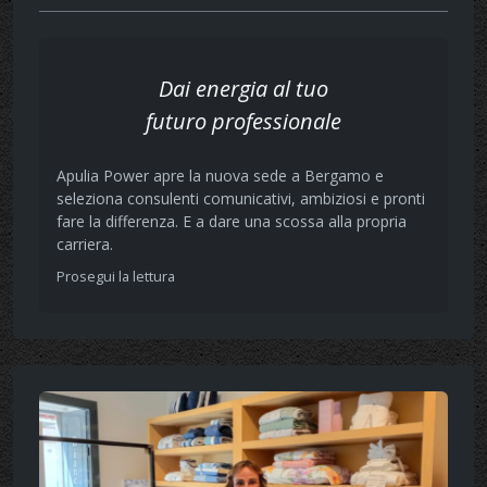
Dai energia al tuo
futuro professionale
Apulia Power apre la nuova sede a Bergamo e
seleziona consulenti comunicativi, ambiziosi e pronti
fare la differenza. E a dare una scossa alla propria
carriera.
Prosegui la lettura