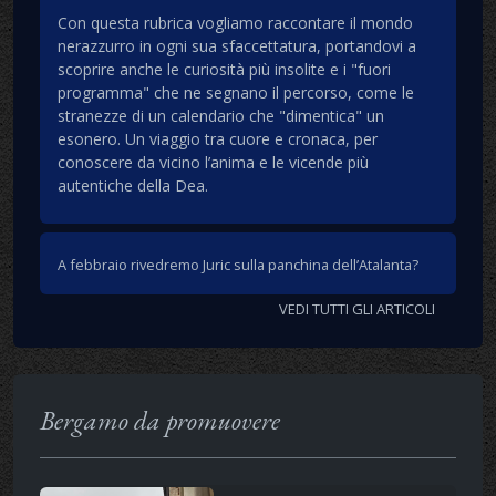
Con questa rubrica vogliamo raccontare il mondo
nerazzurro in ogni sua sfaccettatura, portandovi a
scoprire anche le curiosità più insolite e i "fuori
programma" che ne segnano il percorso, come le
stranezze di un calendario che "dimentica" un
esonero. Un viaggio tra cuore e cronaca, per
conoscere da vicino l’anima e le vicende più
autentiche della Dea.
A febbraio rivedremo Juric sulla panchina dell’Atalanta?
VEDI TUTTI GLI ARTICOLI
Bergamo da promuovere