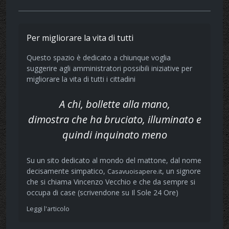
Per migliorare la vita di tutti
Questo spazio è dedicato a chiunque voglia
suggerire agli amministratori possibili iniziative per
migliorare la vita di tutti i cittadini
A chi, bollette alla mano,
dimostra che ha bruciato, illuminato e
quindi inquinato meno
Su un sito dedicato al mondo del mattone, dal nome
decisamente simpatico,
, un signore
Casavuoisapere.it
che si chiama Vincenzo Vecchio e che da sempre si
occupa di case (scrivendone su Il Sole 24 Ore)
Leggi l'articolo