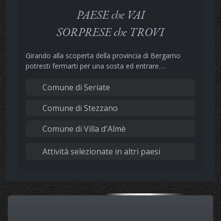
PAESE che VAI
SORPRESE che TROVI
Girando alla scoperta della provincia di Bergamo
potresti fermarti per una sosta ed entrare….
Comune di Seriate
Comune di Stezzano
Comune di Villa d'Almè
Attività selezionate in altri paesi