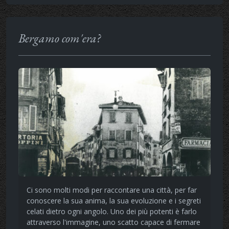
Bergamo com'era?
Ci sono molti modi per raccontare una città, per far
conoscere la sua anima, la sua evoluzione e i segreti
celati dietro ogni angolo. Uno dei più potenti è farlo
attraverso l'immagine, uno scatto capace di fermare