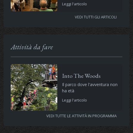
Leggi l'articolo
VEDI TUTTI GLI ARTICOLI
Attività da fare
Into The Woods
Il parco dove l'avventura non
ha età
Leggi l'articolo
VEDI TUTTE LE ATTIVITÀ IN PROGRAMMA