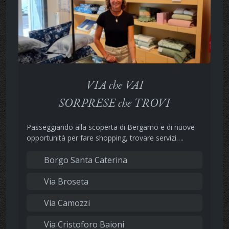
VIA che VAI
SORPRESE che TROVI
Passeggiando alla scoperta di Bergamo e di nuove
opportunità per fare shopping, trovare servizi….
Borgo Santa Caterina
Via Broseta
Via Camozzi
Via Cristoforo Baioni