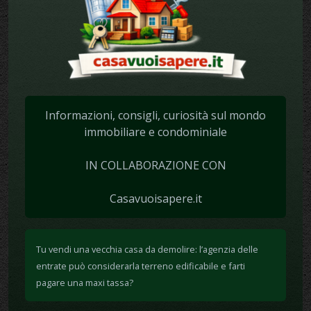
Informazioni, consigli, curiosità sul mondo
immobiliare e condominiale
IN COLLABORAZIONE CON
Casavuoisapere.it
Tu vendi una vecchia casa da demolire: l’agenzia delle
entrate può considerarla terreno edificabile e farti
pagare una maxi tassa?