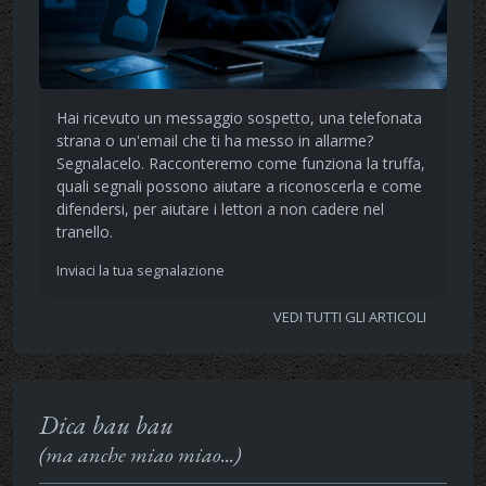
Hai ricevuto un messaggio sospetto, una telefonata
strana o un'email che ti ha messo in allarme?
Segnalacelo. Racconteremo come funziona la truffa,
quali segnali possono aiutare a riconoscerla e come
difendersi, per aiutare i lettori a non cadere nel
tranello.
Inviaci la tua segnalazione
VEDI TUTTI GLI ARTICOLI
Dica bau bau
(ma anche miao miao...)