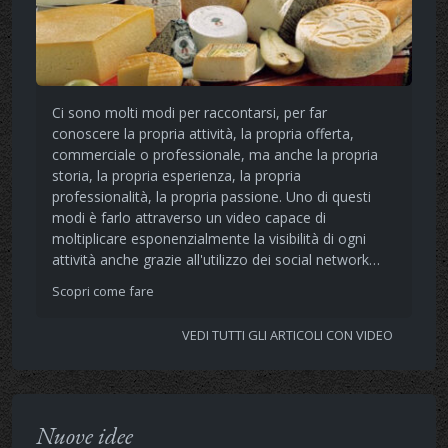
Ci sono molti modi per raccontarsi, per far
conoscere la propria attività, la propria offerta,
commerciale o professionale, ma anche la propria
storia, la propria esperienza, la propria
professionalità, la propria passione. Uno di questi
modi è farlo attraverso un video capace di
moltiplicare esponenzialmente la visibilità di ogni
attività anche grazie all'utilizzo dei social network…
Scopri come fare
VEDI TUTTI GLI ARTICOLI CON VIDEO
Nuove idee