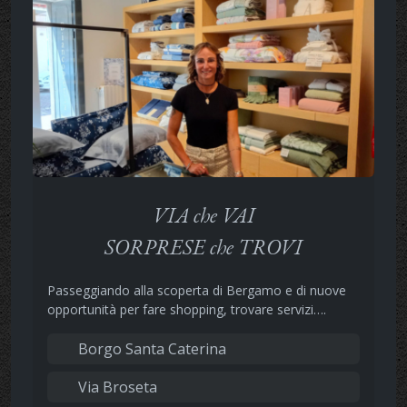
VIA che VAI
SORPRESE che TROVI
Passeggiando alla scoperta di Bergamo e di nuove
opportunità per fare shopping, trovare servizi….
Borgo Santa Caterina
Via Broseta