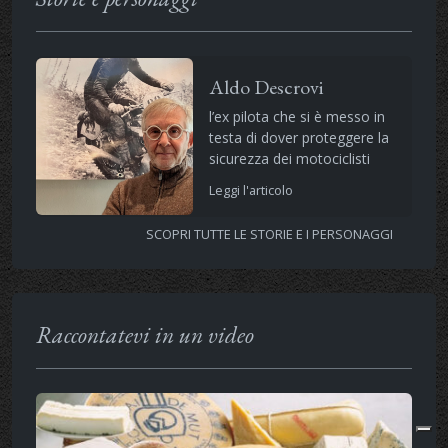
Aldo Descrovi
l’ex pilota che si è messo in
testa di dover proteggere la
sicurezza dei motociclisti
Leggi l'articolo
SCOPRI TUTTE LE STORIE E I PERSONAGGI
Raccontatevi in un video