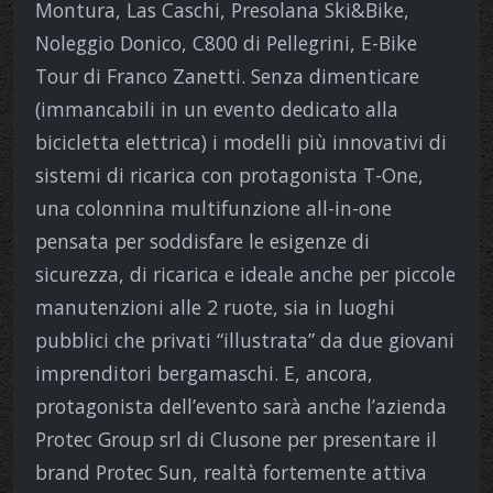
Montura, Las Caschi, Presolana Ski&Bike,
Noleggio Donico, C800 di Pellegrini, E-Bike
Tour di Franco Zanetti. Senza dimenticare
(immancabili in un evento dedicato alla
bicicletta elettrica) i modelli più innovativi di
sistemi di ricarica con protagonista T-One,
una colonnina multifunzione all-in-one
pensata per soddisfare le esigenze di
sicurezza, di ricarica e ideale anche per piccole
manutenzioni alle 2 ruote, sia in luoghi
pubblici che privati “illustrata” da due giovani
imprenditori bergamaschi. E, ancora,
protagonista dell’evento sarà anche l’azienda
Protec Group srl di Clusone per presentare il
brand Protec Sun, realtà fortemente attiva