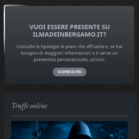
VUOI ESSERE PRESENTE SU
ILMADEINBERGAMO.IT?
Consulta le tipologie di piani che offriamo e, se hai
bisogno di maggiori informazioni o ti serve un
preventivo personalizzato, scrivici.
SCOPRI DI PIÙ
Truffe online