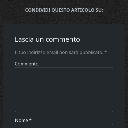
CONDIVIDI QUESTO ARTICOLO SU:
Lascia un commento
Il tuo indirizzo email non sarà pubblicato.
*
Commento
Nome
*