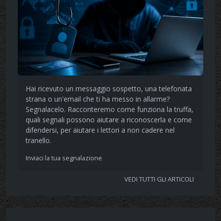
Hai ricevuto un messaggio sospetto, una telefonata
strana o un'email che ti ha messo in allarme?
Segnalacelo. Racconteremo come funziona la truffa,
quali segnali possono aiutare a riconoscerla e come
difendersi, per aiutare i lettori a non cadere nel
tranello.
Inviaci la tua segnalazione
VEDI TUTTI GLI ARTICOLI