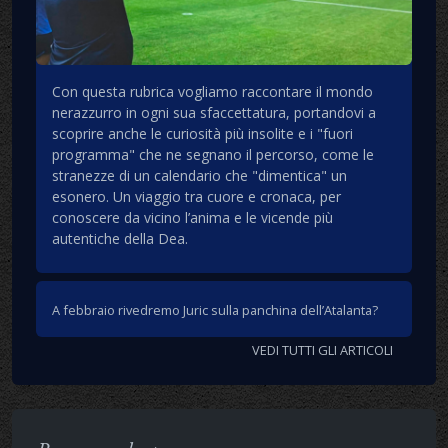
Con questa rubrica vogliamo raccontare il mondo
nerazzurro in ogni sua sfaccettatura, portandovi a
scoprire anche le curiosità più insolite e i "fuori
programma" che ne segnano il percorso, come le
stranezze di un calendario che "dimentica" un
esonero. Un viaggio tra cuore e cronaca, per
conoscere da vicino l’anima e le vicende più
autentiche della Dea.
A febbraio rivedremo Juric sulla panchina dell’Atalanta?
VEDI TUTTI GLI ARTICOLI