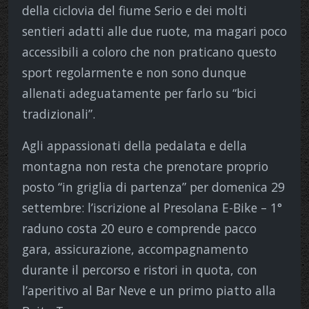
della ciclovia del fiume Serio e dei molti
sentieri adatti alle due ruote, ma magari poco
accessibili a coloro che non praticano questo
sport regolarmente e non sono dunque
allenati adeguatamente per farlo su “bici
tradizionali”.
Agli appassionati della pedalata e della
montagna non resta che prenotare proprio
posto “in griglia di partenza” per domenica 29
settembre: l’iscrizione al Presolana E-Bike – 1°
raduno costa 20 euro e comprende pacco
gara, assicurazione, accompagnamento
durante il percorso e ristori in quota, con
l’aperitivo al Bar Neve e un primo piatto alla