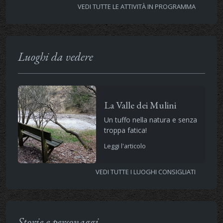
VEDI TUTTE LE ATTIVITÀ IN PROGRAMMA
Luoghi da vedere
La Valle dei Mulini
Un tuffo nella natura e senza
troppa fatica!
Leggi l'articolo
VEDI TUTTE I LUOGHI CONSIGLIATI
Storie e personaggi