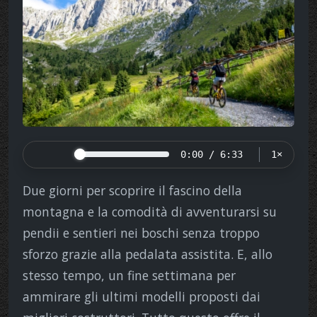
0:00 / 6:33
1×
Due giorni per scoprire il fascino della
montagna e la comodità di avventurarsi su
pendii e sentieri nei boschi senza troppo
sforzo grazie alla pedalata assistita. E, allo
stesso tempo, un fine settimana per
ammirare gli ultimi modelli proposti dai