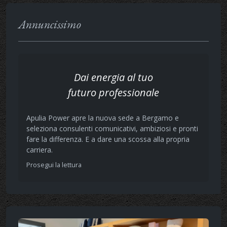
Annuncissimo
Dai energia al tuo
futuro professionale
Apulia Power apre la nuova sede a Bergamo e
seleziona consulenti comunicativi, ambiziosi e pronti
fare la differenza. E a dare una scossa alla propria
carriera.
Prosegui la lettura