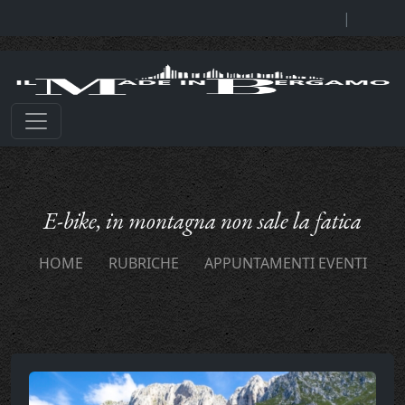
|
E-bike, in montagna non sale la fatica
HOME
RUBRICHE
APPUNTAMENTI EVENTI