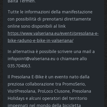
Baita Termen.
Tutte le informazioni della manifestazione
con possibilità di prenotarsi direttamente
online sono disponibili al link
https://www.valseriana.eu/eventi/presolana-e-
bike-raduno-e-bike-in-valseriana/
In alternativa è possibile scrivere una mail a
infopoint@valseriana.eu o chiamare allo
035.704063.
Il Presolana E-Bike è un evento nato dalla
preziosa collaborazione tra PromoSerio,
VisitPresolana, ProLoco Clusone, Presolana
Holidays e alcuni operatori del territorio
impegnati nel mondo della bicicletta