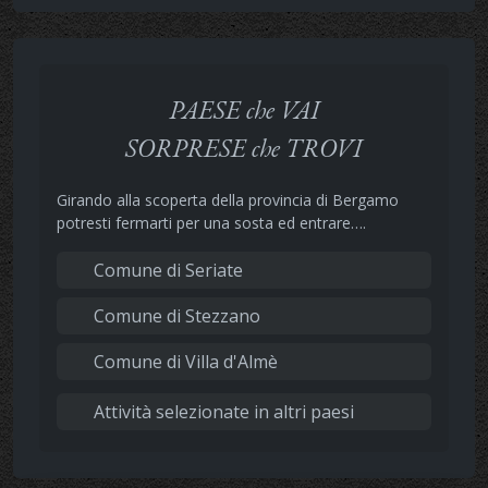
PAESE che VAI
SORPRESE che TROVI
Girando alla scoperta della provincia di Bergamo
potresti fermarti per una sosta ed entrare….
Comune di Seriate
Comune di Stezzano
Comune di Villa d'Almè
Attività selezionate in altri paesi