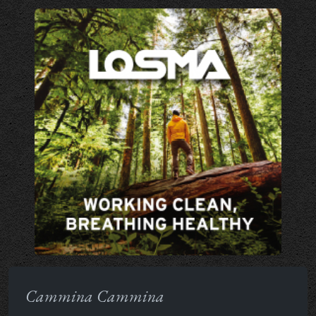
Cammina Cammina