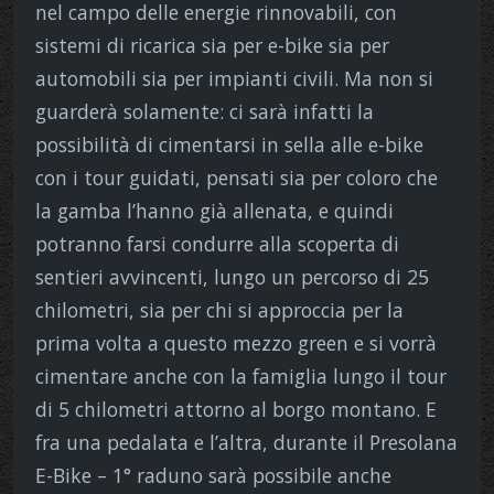
nel campo delle energie rinnovabili, con
sistemi di ricarica sia per e-bike sia per
automobili sia per impianti civili. Ma non si
guarderà solamente: ci sarà infatti la
possibilità di cimentarsi in sella alle e-bike
con i tour guidati, pensati sia per coloro che
la gamba l’hanno già allenata, e quindi
potranno farsi condurre alla scoperta di
sentieri avvincenti, lungo un percorso di 25
chilometri, sia per chi si approccia per la
prima volta a questo mezzo green e si vorrà
cimentare anche con la famiglia lungo il tour
di 5 chilometri attorno al borgo montano. E
fra una pedalata e l’altra, durante il Presolana
E-Bike – 1° raduno sarà possibile anche