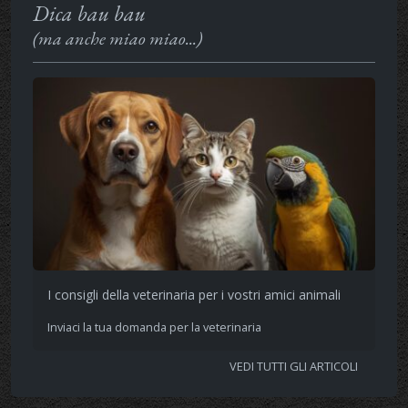
Dica bau bau
(ma anche miao miao...)
I consigli della veterinaria per i vostri amici animali
Inviaci la tua domanda per la veterinaria
VEDI TUTTI GLI ARTICOLI