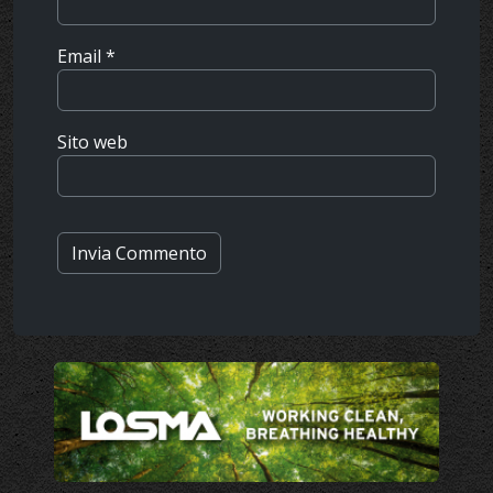
Email
*
Sito web