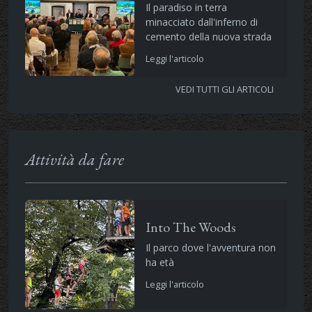
Il paradiso in terra
minacciato dall'inferno di
cemento della nuova strada
Leggi l'articolo
VEDI TUTTI GLI ARTICOLI
Attività da fare
Into The Woods
Il parco dove l'avventura non
ha età
Leggi l'articolo