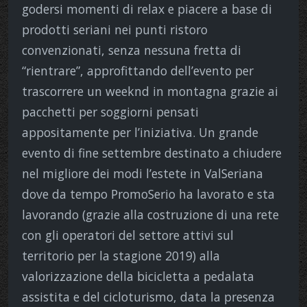
godersi momenti di relax e piacere a base di
prodotti seriani nei punti ristoro
convenzionati, senza nessuna fretta di
“rientrare”, approfittando dell’evento per
trascorrere un weeknd in montagna grazie ai
pacchetti per soggiorni pensati
appositamente per l’iniziativa. Un grande
evento di fine settembre destinato a chiudere
nel migliore dei modi l’estete in ValSeriana
dove da tempo PromoSerio ha lavorato e sta
lavorando (grazie alla costruzione di una rete
con gli operatori del settore attivi sul
territorio per la stagione 2019) alla
valorizzazione della bicicletta a pedalata
assistita e del cicloturismo, data la presenza