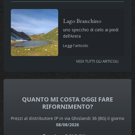
Lago Branchino
uno specchio di cielo ai piedi
dell’Arera
Leggi l'articolo
VEDI TUTTI GLI ARTICOLI
QUANTO MI COSTA OGGI FARE
RIFORNIMENTO?
Prezzi al distributore IP in via Ghislandi 36 (BG) il giorno
08/08/2026