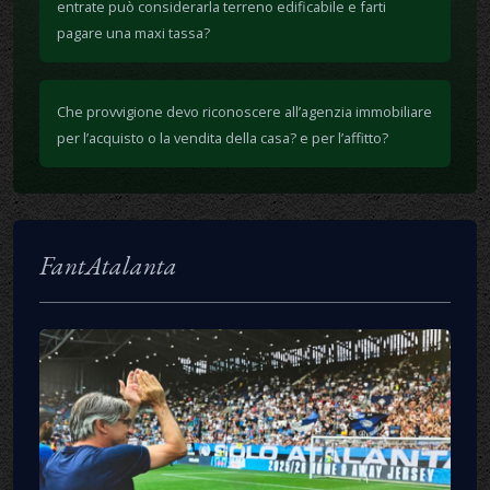
entrate può considerarla terreno edificabile e farti
pagare una maxi tassa?
Che provvigione devo riconoscere all’agenzia immobiliare
per l’acquisto o la vendita della casa? e per l’affitto?
FantAtalanta