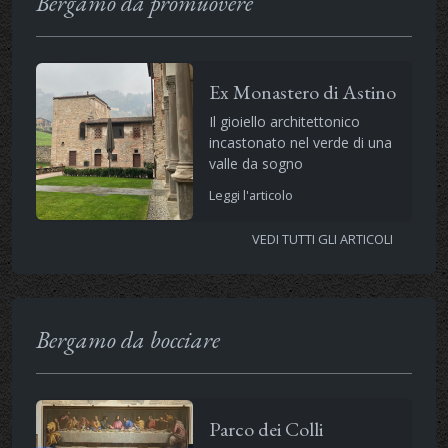
Bergamo da promuovere
Ex Monastero di Astino
Il gioiello architettonico
incastonato nel verde di una
valle da sogno
Leggi l'articolo
VEDI TUTTI GLI ARTICOLI
Bergamo da bocciare
Parco dei Colli