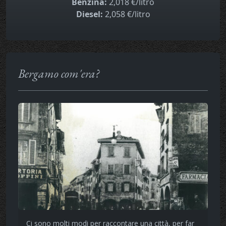
Benzina:
2,018 €/litro
Diesel:
2,058 €/litro
Bergamo com'era?
Ci sono molti modi per raccontare una città, per far