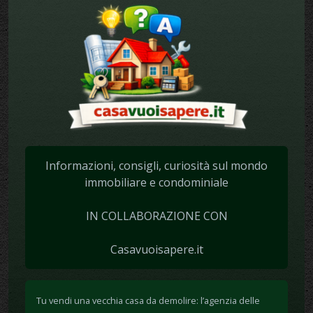
Informazioni, consigli, curiosità sul mondo
immobiliare e condominiale
IN COLLABORAZIONE CON
Casavuoisapere.it
Tu vendi una vecchia casa da demolire: l’agenzia delle