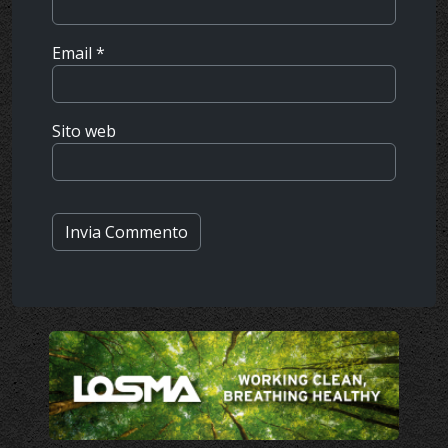
Email
*
Sito web