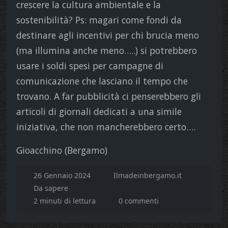
crescere la cultura ambientale e la
sostenibilità? Ps: magari come fondi da
destinare agli incentivi per chi brucia meno
(ma illumina anche meno…..) si potrebbero
usare i soldi spesi per campagne di
comunicazione che lasciano il tempo che
trovano. A far pubblicità ci penserebbero gli
articoli di giornali dedicati a una simile
iniziativa, che non mancherebbero certo….
Gioacchino (Bergamo)
26 Gennaio 2024
Ilmadeinbergamo.it
Da sapere
2 minuti di lettura
0 commenti