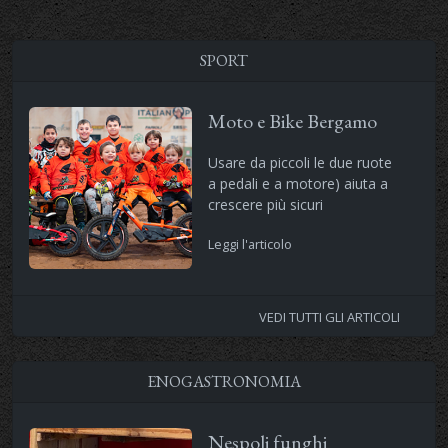
SPORT
Moto e Bike Bergamo
Usare da piccoli le due ruote
a pedali e a motore) aiuta a
crescere più sicuri
Leggi l'articolo
VEDI TUTTI GLI ARTICOLI
ENOGASTRONOMIA
Nespoli funghi