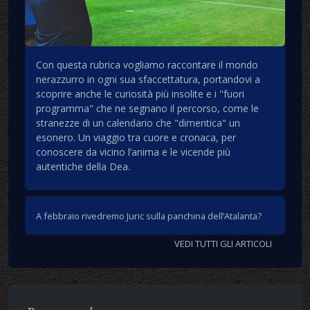
Con questa rubrica vogliamo raccontare il mondo
nerazzurro in ogni sua sfaccettatura, portandovi a
scoprire anche le curiosità più insolite e i "fuori
programma" che ne segnano il percorso, come le
stranezze di un calendario che "dimentica" un
esonero. Un viaggio tra cuore e cronaca, per
conoscere da vicino l’anima e le vicende più
autentiche della Dea.
A febbraio rivedremo Juric sulla panchina dell’Atalanta?
VEDI TUTTI GLI ARTICOLI