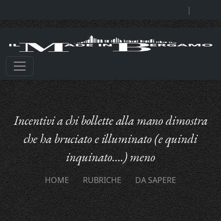
|
Incentivi a chi bollette alla mano dimostra
che ha bruciato e illuminato (e quindi
inquinato….) meno
HOME
RUBRICHE
DA SAPERE