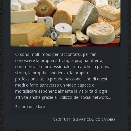
Ci sono molti modi per raccontarsi, per far
conoscere la propria attività, la propria offerta,
commerciale o professionale, ma anche la propria
storia, la propria esperienza, la propria
professionalità, la propria passione. Uno di questi
modi è farlo attraverso un video capace di
moltiplicare esponenzialmente la visibilità di ogni
attività anche grazie all'utilizzo dei social network…
Scopri come fare
VEDI TUTTI GLI ARTICOLI CON VIDEO