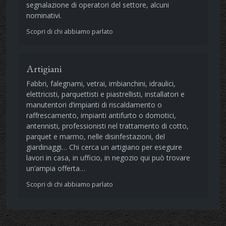
segnalazione di operatori del settore, alcuni
nominativi.
Scopri di chi abbiamo parlato
Artigiani
Fabbri, falegnami, vetrai, imbianchini, idraulici,
elettricisti, parquettisti e piastrellisti, installatori e
manutentori d’impianti di riscaldamento o
raffrescamento, impianti antifurto o domotici,
antennisti, professionisti nel trattamento di cotto,
parquet e marmo, nelle disinfestazioni, del
giardinaggi… Chi cerca un artigiano per eseguire
lavori in casa, in ufficio, in negozio qui può trovare
un’ampia offerta…
Scopri di chi abbiamo parlato