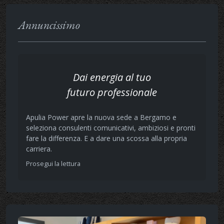
Annuncissimo
Dai energia al tuo
futuro professionale
Apulia Power apre la nuova sede a Bergamo e
seleziona consulenti comunicativi, ambiziosi e pronti
fare la differenza. E a dare una scossa alla propria
carriera.
Prosegui la lettura