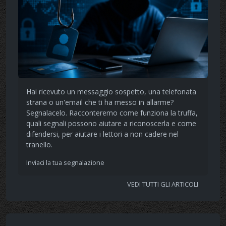
Hai ricevuto un messaggio sospetto, una telefonata
strana o un'email che ti ha messo in allarme?
Segnalacelo. Racconteremo come funziona la truffa,
quali segnali possono aiutare a riconoscerla e come
difendersi, per aiutare i lettori a non cadere nel
tranello.
Inviaci la tua segnalazione
VEDI TUTTI GLI ARTICOLI