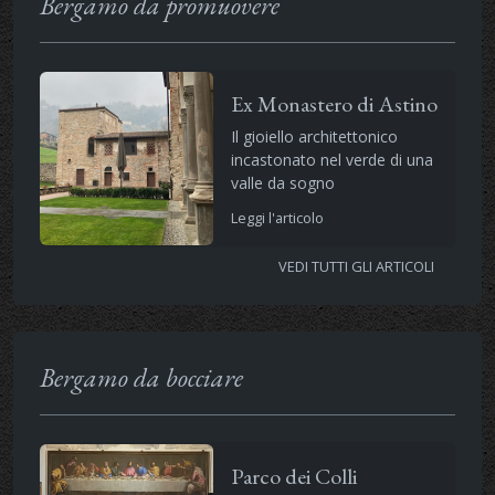
Bergamo da promuovere
Ex Monastero di Astino
Il gioiello architettonico
incastonato nel verde di una
valle da sogno
Leggi l'articolo
VEDI TUTTI GLI ARTICOLI
Bergamo da bocciare
Parco dei Colli