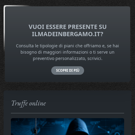
VUOI ESSERE PRESENTE SU
ILMADEINBERGAMO.IT?
Consulta le tipologie di piani che offriamo e, se hai
bisogno di maggiori informazioni o ti serve un
preventivo personalizzato, scrivici.
SCOPRI DI PIÙ
Truffe online