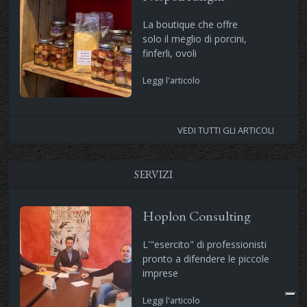
La boutique che offre
solo il meglio di porcini,
finferli, ovoli
Leggi l'articolo
VEDI TUTTI GLI ARTICOLI
SERVIZI
Hoplon Consulting
L'"esercito" di professionisti
pronto a difendere le piccole
imprese
Leggi l'articolo