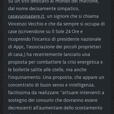
Su un sito dedicato al mondo del mattone,
dal nome decisamente simpatico,
casavuoisapere.it
, un signore che si chiama
Vincenzo Vecchio e che da sempre si occupa di
case (scrivendone su Il Sole 24 Ore e
ricoprendo l’incarico di presidente nazionale
di Appc, l’associazione dei piccoli proprietari
di casa,) ha recentemente lanciato una
proposta per combattere la crisi energetica e
le bollette salite alle stelle, ma anche
l’inquinamento. Una proposta, che appare un
concentrato di buon senso e intelligenza,
facilissima da realizzare: “attuare interventi a
sostegno dei consumi che dovranno essere
decrescenti all’aumentare dello scostamento