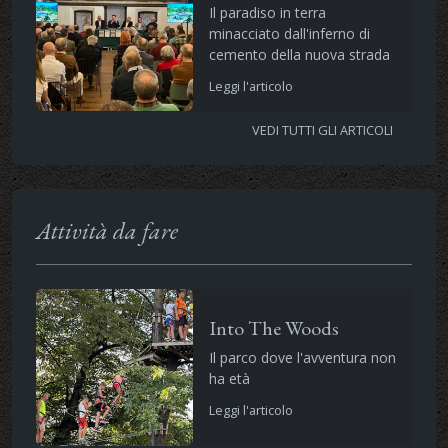
Il paradiso in terra
minacciato dall'inferno di
cemento della nuova strada
Leggi l'articolo
VEDI TUTTI GLI ARTICOLI
Attività da fare
Into The Woods
Il parco dove l'avventura non
ha età
Leggi l'articolo