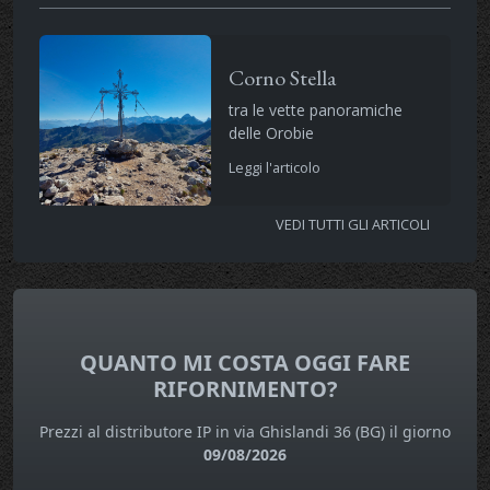
Corno Stella
tra le vette panoramiche
delle Orobie
Leggi l'articolo
VEDI TUTTI GLI ARTICOLI
QUANTO MI COSTA OGGI FARE
RIFORNIMENTO?
Prezzi al distributore IP in via Ghislandi 36 (BG) il giorno
09/08/2026