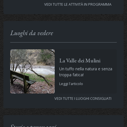
VEDI TUTTE LE ATTIVITÀ IN PROGRAMMA
Luoghi da vedere
La Valle dei Mulini
Un tuffo nella natura e senza
troppa fatica!
Leggi l'articolo
VEDI TUTTE I LUOGHI CONSIGLIATI
Storie e personaggi