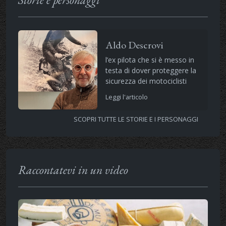
Aldo Descrovi
l’ex pilota che si è messo in
testa di dover proteggere la
sicurezza dei motociclisti
Leggi l'articolo
SCOPRI TUTTE LE STORIE E I PERSONAGGI
Raccontatevi in un video