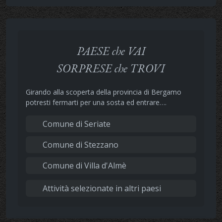
PAESE che VAI
SORPRESE che TROVI
Girando alla scoperta della provincia di Bergamo
potresti fermarti per una sosta ed entrare….
Comune di Seriate
Comune di Stezzano
Comune di Villa d'Almè
Attività selezionate in altri paesi