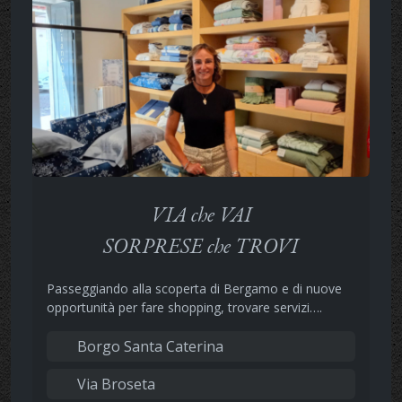
VIA che VAI
SORPRESE che TROVI
Passeggiando alla scoperta di Bergamo e di nuove
opportunità per fare shopping, trovare servizi….
Borgo Santa Caterina
Via Broseta