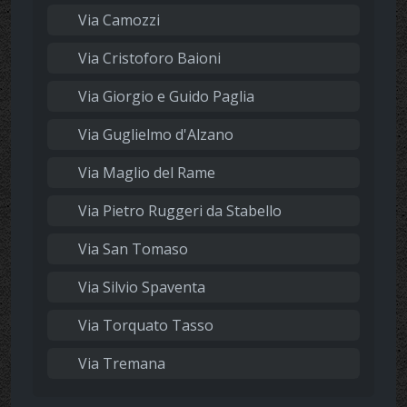
Via Camozzi
Via Cristoforo Baioni
Via Giorgio e Guido Paglia
Via Guglielmo d'Alzano
Via Maglio del Rame
Via Pietro Ruggeri da Stabello
Via San Tomaso
Via Silvio Spaventa
Via Torquato Tasso
Via Tremana