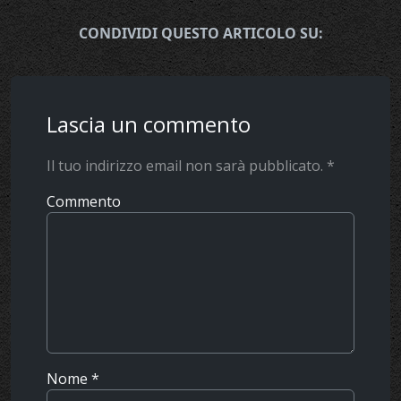
CONDIVIDI QUESTO ARTICOLO SU:
Lascia un commento
Il tuo indirizzo email non sarà pubblicato.
*
Commento
Nome
*