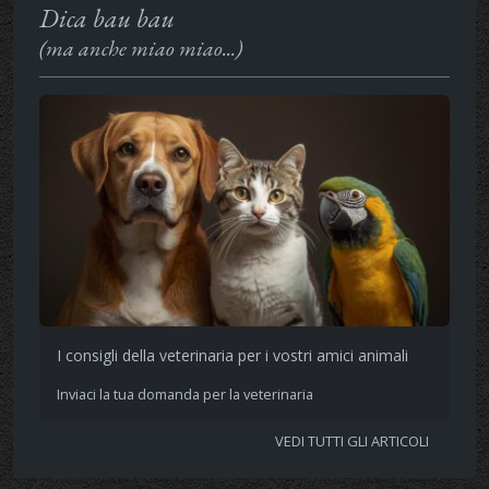
Dica bau bau
(ma anche miao miao...)
I consigli della veterinaria per i vostri amici animali
Inviaci la tua domanda per la veterinaria
VEDI TUTTI GLI ARTICOLI