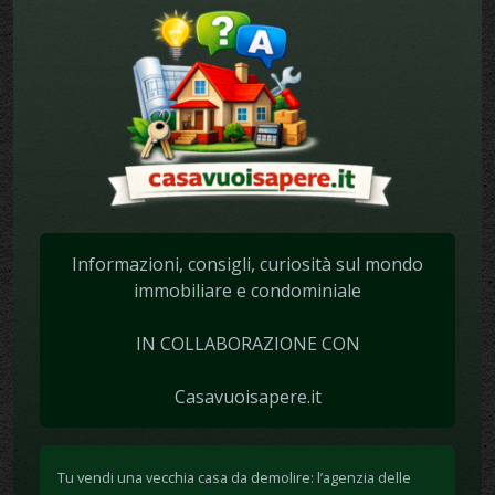
Informazioni, consigli, curiosità sul mondo
immobiliare e condominiale
IN COLLABORAZIONE CON
Casavuoisapere.it
Tu vendi una vecchia casa da demolire: l’agenzia delle