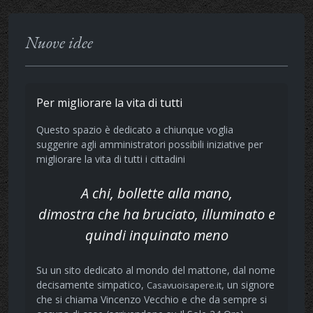
Nuove idee
Per migliorare la vita di tutti
Questo spazio è dedicato a chiunque voglia
suggerire agli amministratori possibili iniziative per
migliorare la vita di tutti i cittadini
A chi, bollette alla mano,
dimostra che ha bruciato, illuminato e
quindi inquinato meno
Su un sito dedicato al mondo del mattone, dal nome
decisamente simpatico,
, un signore
Casavuoisapere.it
che si chiama Vincenzo Vecchio e che da sempre si