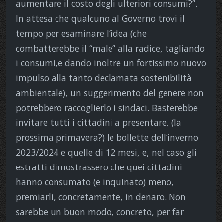
aumentare il costo degli ulteriori consumi?”.
In attesa che qualcuno al Governo trovi il
tempo per esaminare l’idea (che
combatterebbe il “male” alla radice, tagliando
i consumi,e dando inoltre un fortissimo nuovo
impulso alla tanto declamata sostenibilità
ambientale), un suggerimento del genere non
potrebbero raccoglierlo i sindaci. Basterebbe
invitare tutti i cittadini a presentare, (la
prossima primavera?) le bollette dell’inverno
2023/2024 e quelle di 12 mesi, e, nel caso gli
estratti dimostrassero che quei cittadini
hanno consumato (e inquinato) meno,
premiarli, concretamente, in denaro. Non
sarebbe un buon modo, concreto, per far