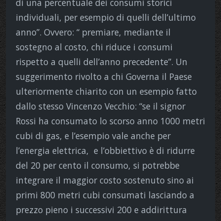
di una percentuale dei consumi storici
individuali, per esempio di quelli dell’ultimo
anno”. Ovvero: “ premiare, mediante il
sostegno al costo, chi riduce i consumi
rispetto a quelli dell’anno precedente”. Un
suggerimento rivolto a chi Governa il Paese
ulteriormente chiarito con un esempio fatto
dallo stesso Vincenzo Vecchio: “se il signor
Rossi ha consumato lo scorso anno 1000 metri
cubi di gas, e l’esempio vale anche per
l’energia elettrica, e l’obbiettivo è di ridurre
del 20 per cento il consumo, si potrebbe
integrare il maggior costo sostenuto sino ai
primi 800 metri cubi consumati lasciando a
prezzo pieno i successivi 200 e addirittura