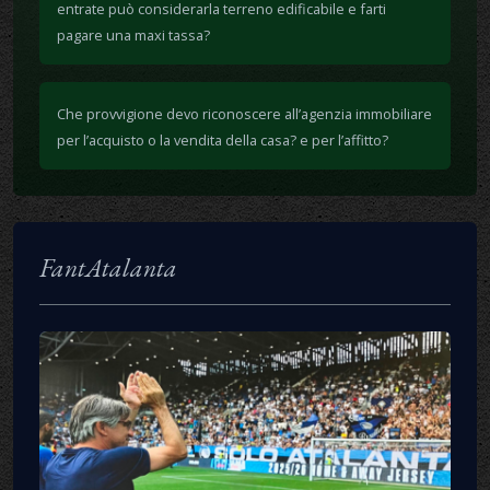
entrate può considerarla terreno edificabile e farti
pagare una maxi tassa?
Che provvigione devo riconoscere all’agenzia immobiliare
per l’acquisto o la vendita della casa? e per l’affitto?
FantAtalanta