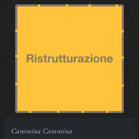
Cammina Cammina