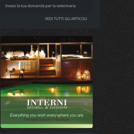
Inviaci la tua domanda per la veterinaria
VEDI TUTTI GLI ARTICOLI