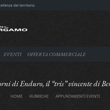
llenze del territorio.
EVENTI
OFFERTA COMMERCIALE
orni di Enduro, il “tris” vincente di 
HOME
RUBRICHE
APPUNTAMENTI EVENTI