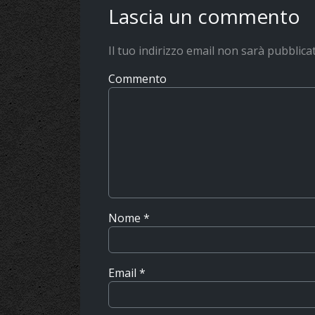
Lascia un commento
Il tuo indirizzo email non sarà pubblica
Commento
Nome
*
Email
*