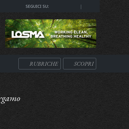
|
SEGUICI SU:
RUBRICHE
SCOPRI
Bergamo