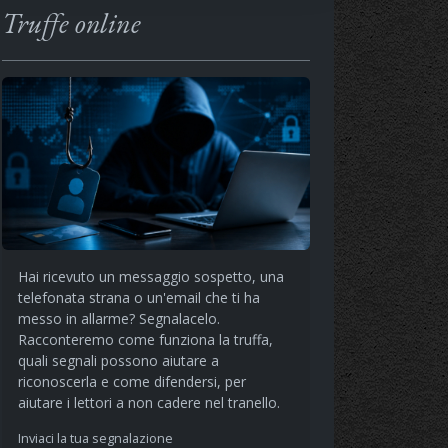
Truffe online
Hai ricevuto un messaggio sospetto, una
telefonata strana o un'email che ti ha
messo in allarme? Segnalacelo.
Racconteremo come funziona la truffa,
quali segnali possono aiutare a
riconoscerla e come difendersi, per
aiutare i lettori a non cadere nel tranello.
Inviaci la tua segnalazione