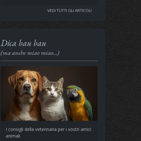
VEDI TUTTI GLI ARTICOLI
Dica bau bau
(ma anche miao miao...)
I consigli della veterinaria per i vostri amici
animali