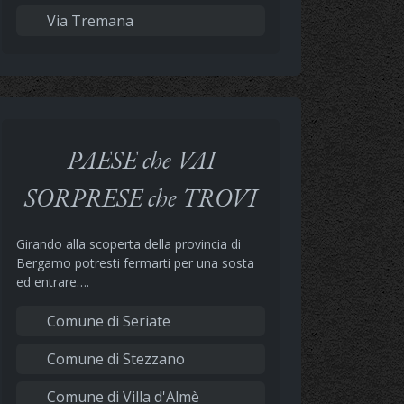
Via Tremana
PAESE che VAI
SORPRESE che TROVI
Girando alla scoperta della provincia di
Bergamo potresti fermarti per una sosta
ed entrare….
Comune di Seriate
Comune di Stezzano
Comune di Villa d'Almè