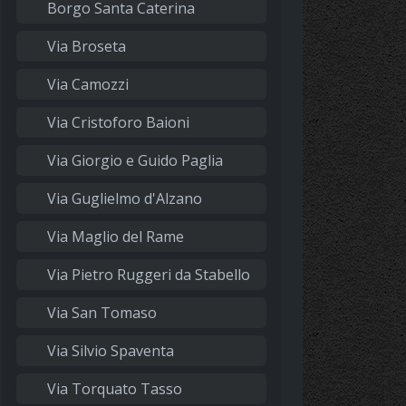
Borgo Santa Caterina
Via Broseta
Via Camozzi
Via Cristoforo Baioni
Via Giorgio e Guido Paglia
Via Guglielmo d'Alzano
Via Maglio del Rame
Via Pietro Ruggeri da Stabello
Via San Tomaso
Via Silvio Spaventa
Via Torquato Tasso