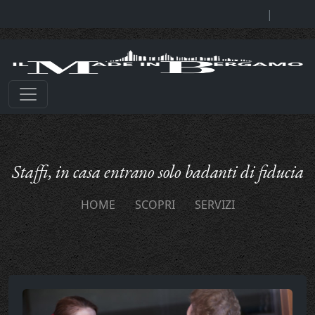
|
Staffi, in casa entrano solo badanti di fiducia
HOME
SCOPRI
SERVIZI