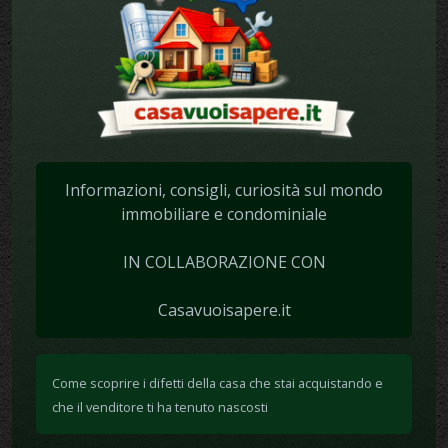
Informazioni, consigli, curiosità sul mondo
immobiliare e condominiale
IN COLLABORAZIONE CON
Casavuoisapere.it
Come scoprire i difetti della casa che stai acquistando e
che il venditore ti ha tenuto nascosti