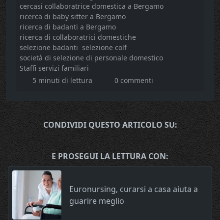
cercasi collaboratrice domestica a Bergamo
ricerca di baby sitter a Bergamo
ricerca di badanti a Bergamo
ricerca di collaboratrici domestiche
selezione badanti
selezione colf
società di selezione di personale domestico
Staffi servizi familiari
5 minuti di lettura
0 commenti
CONDIVIDI QUESTO ARTICOLO SU:
E PROSEGUI LA LETTURA CON:
Euronursing, curarsi a casa aiuta a
guarire meglio