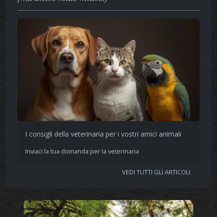
I consigli della veterinaria per i vostri amici animali
Inviaci la tua domanda per la veterinaria
VEDI TUTTI GLI ARTICOLI