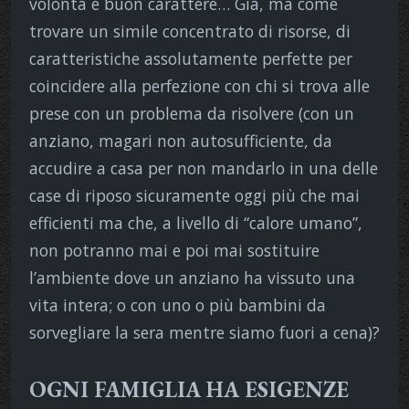
volontà e buon carattere… Già, ma come
trovare un simile concentrato di risorse, di
caratteristiche assolutamente perfette per
coincidere alla perfezione con chi si trova alle
prese con un problema da risolvere (con un
anziano, magari non autosufficiente, da
accudire a casa per non mandarlo in una delle
case di riposo sicuramente oggi più che mai
efficienti ma che, a livello di “calore umano”,
non potranno mai e poi mai sostituire
l’ambiente dove un anziano ha vissuto una
vita intera; o con uno o più bambini da
sorvegliare la sera mentre siamo fuori a cena)?
OGNI FAMIGLIA HA ESIGENZE