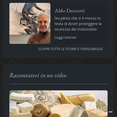
Aldo Descrovi
l’ex pilota che si è messo in
testa di dover proteggere la
sicurezza dei motociclisti
Leggi l'articolo
SCOPRI TUTTE LE STORIE E I PERSONAGGI
Raccontatevi in un video