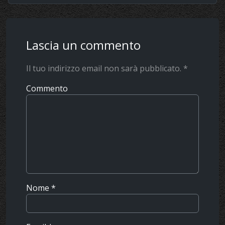
Lascia un commento
Il tuo indirizzo email non sarà pubblicato.
*
Commento
Nome
*