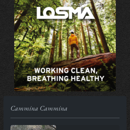
Cammina Cammina