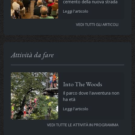
cemento della nuova strada
Leggi l'articolo
VEDI TUTTI GLI ARTICOLI
Attività da fare
Into The Woods
Il parco dove l'avventura non
ha età
Leggi l'articolo
VEDI TUTTE LE ATTIVITÀ IN PROGRAMMA