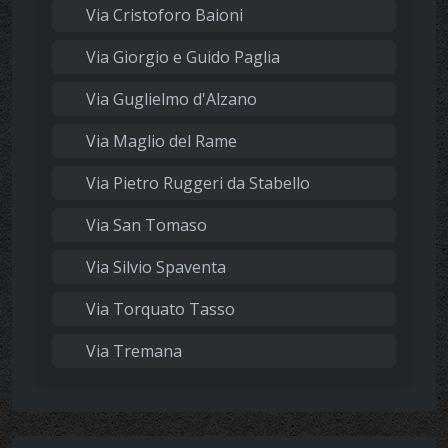
Via Cristoforo Baioni
Via Giorgio e Guido Paglia
Via Guglielmo d'Alzano
Via Maglio del Rame
Via Pietro Ruggeri da Stabello
Via San Tomaso
Via Silvio Spaventa
Via Torquato Tasso
Via Tremana