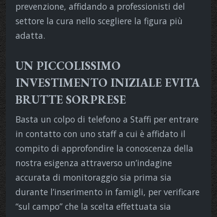
prevenzione, affidando a professionisti del
settore la cura nello scegliere la figura più
adatta.
UN PICCOLISSIMO
INVESTIMENTO INIZIALE EVITA
BRUTTE SORPRESE
Basta un colpo di telefono a Staffi per entrare
in contatto con uno staff a cui è affidato il
compito di approfondire la conoscenza della
nostra esigenza attraverso un’indagine
accurata di monitoraggio sia prima sia
durante l’inserimento in famigli, per verificare
“sul campo” che la scelta effettuata sia