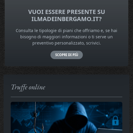
VUOI ESSERE PRESENTE SU
ILMADEINBERGAMO.IT?
Consulta le tipologie di piani che offriamo e, se hai
bisogno di maggiori informazioni o ti serve un
preventivo personalizzato, scrivici.
SCOPRI DI PIÙ
Truffe online