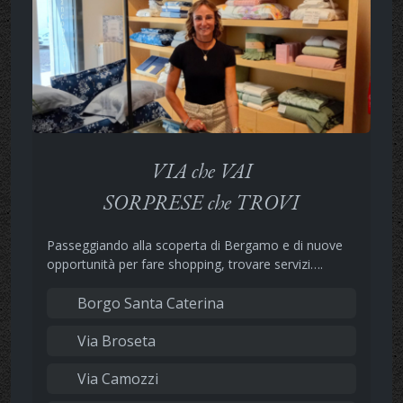
VIA che VAI
SORPRESE che TROVI
Passeggiando alla scoperta di Bergamo e di nuove
opportunità per fare shopping, trovare servizi….
Borgo Santa Caterina
Via Broseta
Via Camozzi