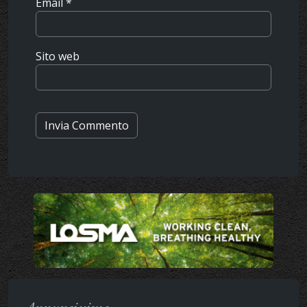
Email
*
Sito web