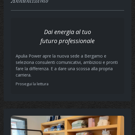
Annuncissimo
Dai energia al tuo
futuro professionale
Apulia Power apre la nuova sede a Bergamo e
seleziona consulenti comunicativi, ambiziosi e pronti
fare la differenza. E a dare una scossa alla propria
carriera.
Prosegui la lettura