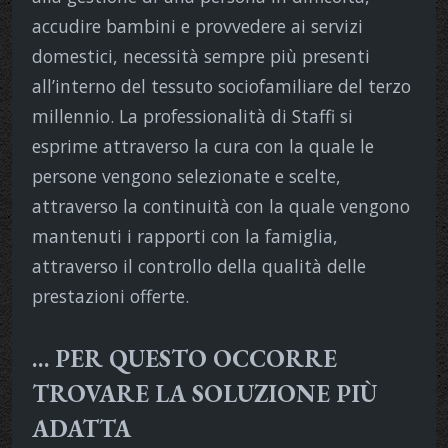
accudire bambini e provvedere ai servizi
domestici, necessità sempre più presenti
all’interno del tessuto sociofamiliare del terzo
millennio. La professionalità di Staffi si
esprime attraverso la cura con la quale le
persone vengono selezionate e scelte,
attraverso la continuità con la quale vengono
mantenuti i rapporti con la famiglia,
attraverso il controllo della qualità delle
prestazioni offerte.
… PER QUESTO OCCORRE
TROVARE LA SOLUZIONE PIÙ
ADATTA