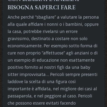
BISOGNA SAPERCI FARE
Anche perché “sbagliare” a valutare la persona
alla quale affidare i nonni o i bambini, oppure
la casa, potrebbe rivelarsi un errore
gravissimo, destinato a costare non solo
economicamente. Per esempio sotto forma di
cure non proprio “affettuose” agli anziani o di
un esempio di educazione non esattamente
positivo fornito ai nostri figli da una baby
sitter improvvisata… Pericoli sempre presenti
laddove la scelta di una figura così
importante è affidata, nel migliore dei casi al
passaparola, e nel peggiore al caso. Pericoli
che possono essere evitati facendo