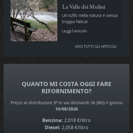
La Valle dei Mulini
Un tuffo nella natura e senza
troppa fatica!
Leggi l'articolo
VEDI TUTTI GLI ARTICOLI
QUANTO MI COSTA OGGI FARE
RIFORNIMENTO?
Prezzi al distributore IP in via Ghislandi 36 (BG) il giorno
10/08/2026
Benzina:
2,018 €/litro
Diesel:
2,058 €/litro