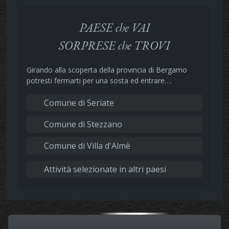
PAESE che VAI
SORPRESE che TROVI
Girando alla scoperta della provincia di Bergamo
potresti fermarti per una sosta ed entrare….
Comune di Seriate
Comune di Stezzano
Comune di Villa d'Almè
Attività selezionate in altri paesi