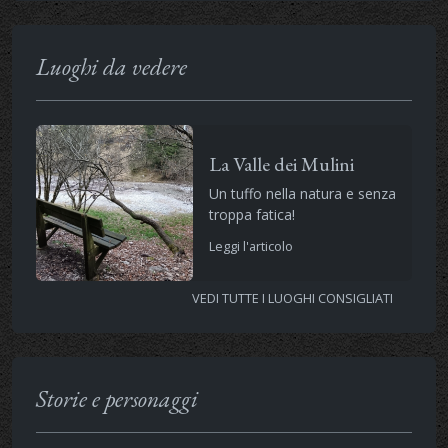
Luoghi da vedere
La Valle dei Mulini
Un tuffo nella natura e senza
troppa fatica!
Leggi l'articolo
VEDI TUTTE I LUOGHI CONSIGLIATI
Storie e personaggi