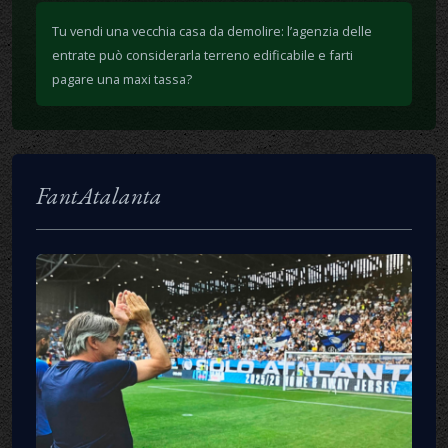
Tu vendi una vecchia casa da demolire: l’agenzia delle
entrate può considerarla terreno edificabile e farti
pagare una maxi tassa?
FantAtalanta