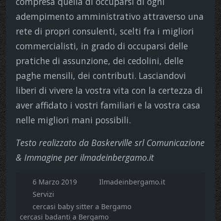
compresa quella di occuparsi di ogni
adempimento amministrativo attraverso una
rete di propri consulenti, scelti fra i migliori
commercialisti, in grado di occuparsi delle
pratiche di assunzione, dei cedolini, delle
paghe mensili, dei contributi. Lasciandovi
liberi di vivere la vostra vita con la certezza di
aver affidato i vostri familiari e la vostra casa
nelle migliori mani possibili.
Testo realizzato da Baskerville srl Comunicazione
& Immagine per ilmadeinbergamo.it
6 Marzo 2019
Ilmadeinbergamo.it
Servizi
cercasi baby sitter a Bergamo
cercasi badanti a Bergamo