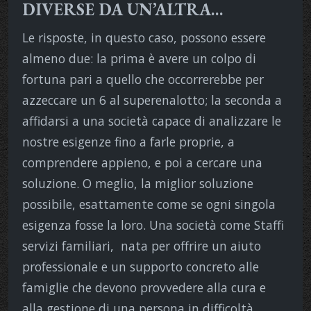
DIVERSE DA UN’ALTRA…
Le risposte, in questo caso, possono essere
almeno due: la prima è avere un colpo di
fortuna pari a quello che occorrerebbe per
azzeccare un 6 al superenalotto; la seconda a
affidarsi a una società capace di analizzare le
nostre esigenze fino a farle proprie, a
comprendere appieno, e poi a cercare una
soluzione. O meglio, la miglior soluzione
possibile, esattamente come se ogni singola
esigenza fosse la loro. Una società come Staffi
servizi familiari, nata per offrire un aiuto
professionale e un supporto concreto alle
famiglie che devono provvedere alla cura e
alla gestione di una persona in difficoltà,