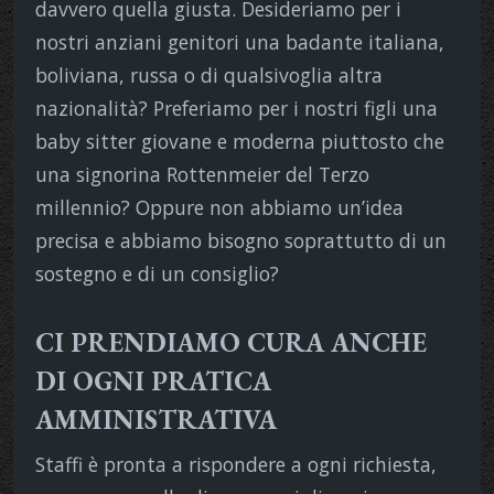
davvero quella giusta. Desideriamo per i
nostri anziani genitori una badante italiana,
boliviana, russa o di qualsivoglia altra
nazionalità? Preferiamo per i nostri figli una
baby sitter giovane e moderna piuttosto che
una signorina Rottenmeier del Terzo
millennio? Oppure non abbiamo un’idea
precisa e abbiamo bisogno soprattutto di un
sostegno e di un consiglio?
CI PRENDIAMO CURA ANCHE
DI OGNI PRATICA
AMMINISTRATIVA
Staffi è pronta a rispondere a ogni richiesta,