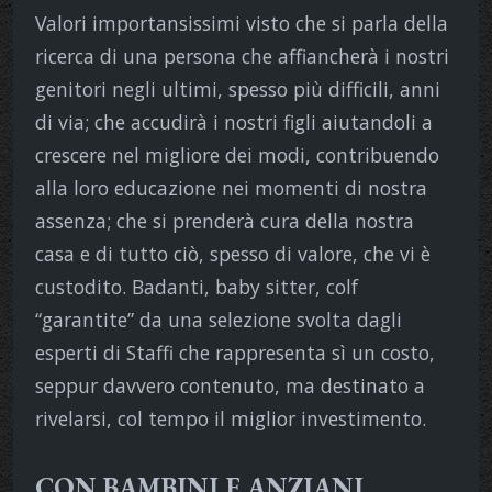
Valori importansissimi visto che si parla della
ricerca di una persona che affiancherà i nostri
genitori negli ultimi, spesso più difficili, anni
di via; che accudirà i nostri figli aiutandoli a
crescere nel migliore dei modi, contribuendo
alla loro educazione nei momenti di nostra
assenza; che si prenderà cura della nostra
casa e di tutto ciò, spesso di valore, che vi è
custodito. Badanti, baby sitter, colf
“garantite” da una selezione svolta dagli
esperti di Staffi che rappresenta sì un costo,
seppur davvero contenuto, ma destinato a
rivelarsi, col tempo il miglior investimento.
CON BAMBINI E ANZIANI