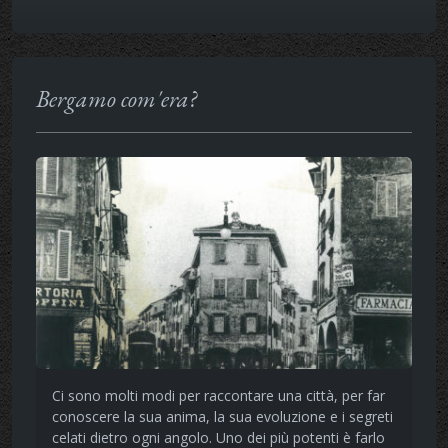
Bergamo com'era?
Ci sono molti modi per raccontare una città, per far
conoscere la sua anima, la sua evoluzione e i segreti
celati dietro ogni angolo. Uno dei più potenti è farlo