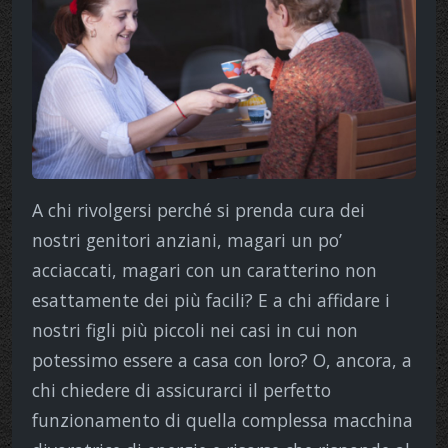
A chi rivolgersi perché si prenda cura dei
nostri genitori anziani, magari un po’
acciaccati, magari con un caratterino non
esattamente dei più facili? E a chi affidare i
nostri figli più piccoli nei casi in cui non
potessimo essere a casa con loro? O, ancora, a
chi chiedere di assicurarci il perfetto
funzionamento di quella complessa macchina