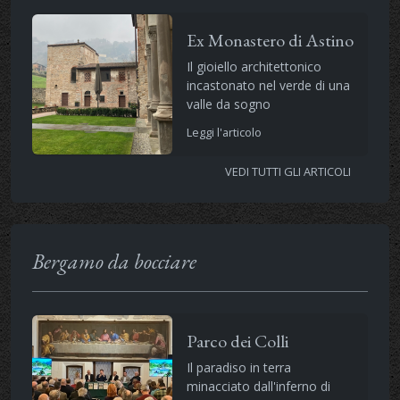
Ex Monastero di Astino
Il gioiello architettonico
incastonato nel verde di una
valle da sogno
Leggi l'articolo
VEDI TUTTI GLI ARTICOLI
Bergamo da bocciare
Parco dei Colli
Il paradiso in terra
minacciato dall'inferno di