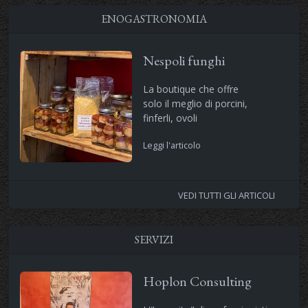
ENOGASTRONOMIA
Nespoli funghi
La boutique che offre
solo il meglio di porcini,
finferli, ovoli
Leggi l'articolo
VEDI TUTTI GLI ARTICOLI
SERVIZI
Hoplon Consulting