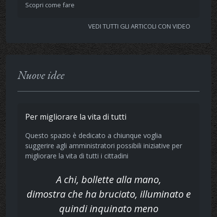
Scopri come fare
VEDI TUTTI GLI ARTICOLI CON VIDEO
Nuove idee
Per migliorare la vita di tutti
Questo spazio è dedicato a chiunque voglia
suggerire agli amministratori possibili iniziative per
migliorare la vita di tutti i cittadini
A chi, bollette alla mano,
dimostra che ha bruciato, illuminato e
quindi inquinato meno