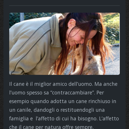
Il cane è il miglior amico dell’uomo. Ma anche
l’uomo spesso sa “contraccambiare”. Per
esempio quando adotta un cane rinchiuso in
un canile, dandogli o restituendogli una
famiglia e l’affetto di cui ha bisogno. L’affetto
che il cane per natura offre sempre,