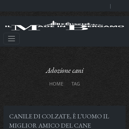
|
Adozione cani
HOME
TAG
CANILE DI COLZATE, È L’UOMO IL
MIGLIOR AMICO DEL CANE