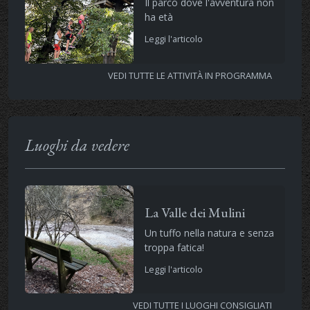
Il parco dove l'avventura non
ha età
Leggi l'articolo
VEDI TUTTE LE ATTIVITÀ IN PROGRAMMA
Luoghi da vedere
La Valle dei Mulini
Un tuffo nella natura e senza
troppa fatica!
Leggi l'articolo
VEDI TUTTE I LUOGHI CONSIGLIATI