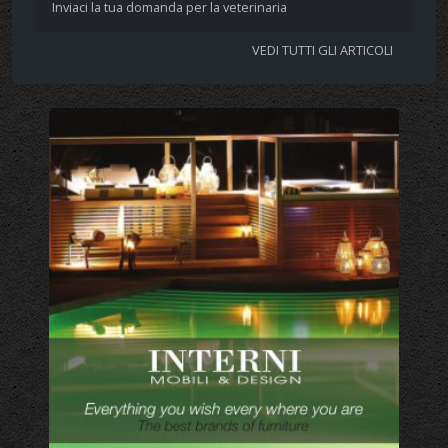
Inviaci la tua domanda per la veterinaria
VEDI TUTTI GLI ARTICOLI