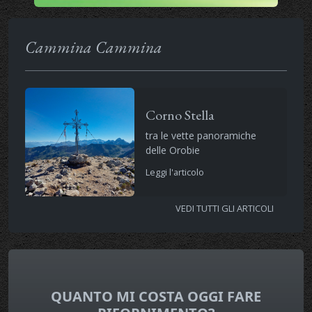
Cammina Cammina
Corno Stella
tra le vette panoramiche
delle Orobie
Leggi l'articolo
VEDI TUTTI GLI ARTICOLI
QUANTO MI COSTA OGGI FARE