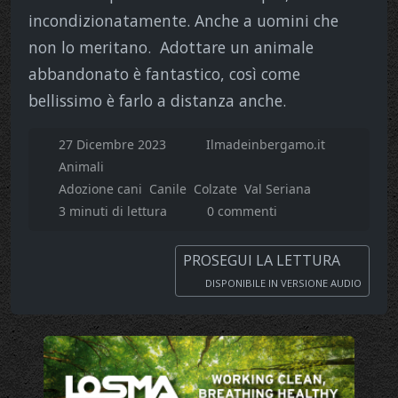
incondizionatamente. Anche a uomini che
non lo meritano. Adottare un animale
abbandonato è fantastico, così come
bellissimo è farlo a distanza anche.
27 Dicembre 2023
Ilmadeinbergamo.it
Animali
Adozione cani
Canile
Colzate
Val Seriana
3 minuti di lettura
0 commenti
PROSEGUI LA LETTURA
DISPONIBILE IN VERSIONE AUDIO