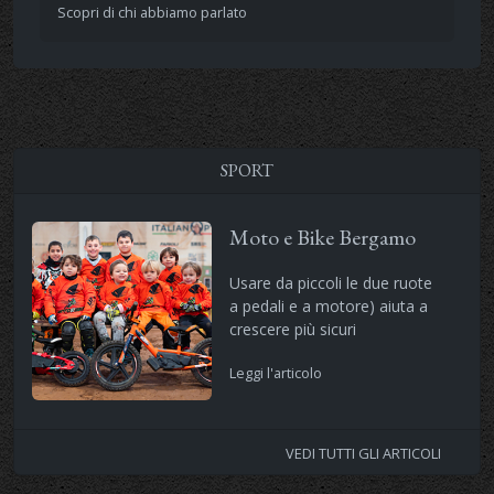
Scopri di chi abbiamo parlato
SPORT
Moto e Bike Bergamo
Usare da piccoli le due ruote
a pedali e a motore) aiuta a
crescere più sicuri
Leggi l'articolo
VEDI TUTTI GLI ARTICOLI