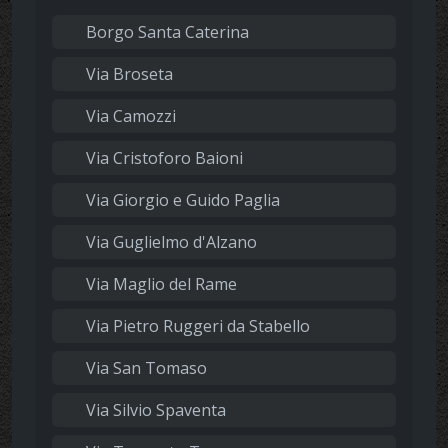
Borgo Santa Caterina
Via Broseta
Via Camozzi
Via Cristoforo Baioni
Via Giorgio e Guido Paglia
Via Guglielmo d'Alzano
Via Maglio del Rame
Via Pietro Ruggeri da Stabello
Via San Tomaso
Via Silvio Spaventa