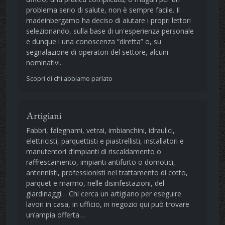
problema serio di salute, non è sempre facile. Il
madeinbergamo ha deciso di aiutare i propri lettori
selezionando, sulla base di un'esperienza personale
e dunque i una conoscenza “diretta” o, su
segnalazione di operatori del settore, alcuni
nominativi.
Scopri di chi abbiamo parlato
Artigiani
Fabbri, falegnami, vetrai, imbianchini, idraulici,
elettricisti, parquettisti e piastrellisti, installatori e
manutentori d’impianti di riscaldamento o
raffrescamento, impianti antifurto o domotici,
antennisti, professionisti nel trattamento di cotto,
parquet e marmo, nelle disinfestazioni, del
giardinaggi… Chi cerca un artigiano per eseguire
lavori in casa, in ufficio, in negozio qui può trovare
un’ampia offerta…