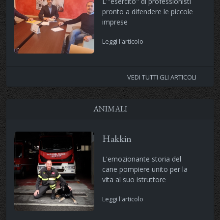
L'"esercito" di professionisti
pronto a difendere le piccole
imprese
Leggi l'articolo
VEDI TUTTI GLI ARTICOLI
ANIMALI
Hakkin
L'emozionante storia del
cane pompiere unito per la
vita al suo istruttore
Leggi l'articolo