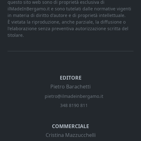
questo sito web sono di proprietà esclusiva di
ilMadeInBergamo.it e sono tutelati dalle normative vigenti
in materia di diritto d'autore e di proprietà intellettuale.
È vietata la riproduzione, anche parziale, la diffusione o
l'elaborazione senza preventiva autorizzazione scritta del
titolare.
EDITORE
Pietro Barachetti
pietro@ilmadeinbergamo.it
348 8190 811
COMMERCIALE
Cristina Mazzucchelli