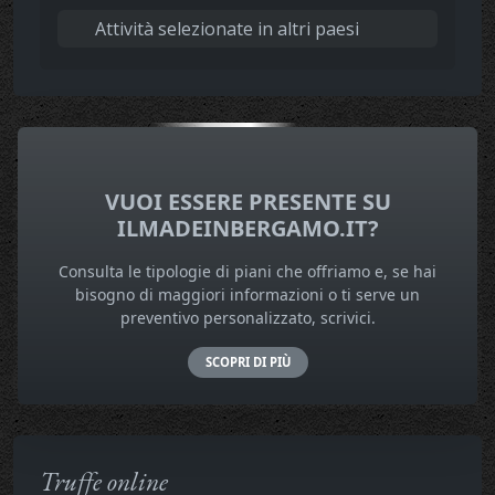
Attività selezionate in altri paesi
VUOI ESSERE PRESENTE SU
ILMADEINBERGAMO.IT?
Consulta le tipologie di piani che offriamo e, se hai
bisogno di maggiori informazioni o ti serve un
preventivo personalizzato, scrivici.
SCOPRI DI PIÙ
Truffe online