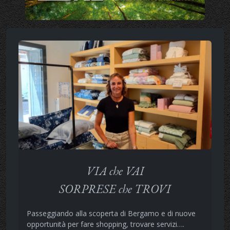
VIA che VAI
SORPRESE che TROVI
Passeggiando alla scoperta di Bergamo e di nuove
opportunità per fare shopping, trovare servizi….