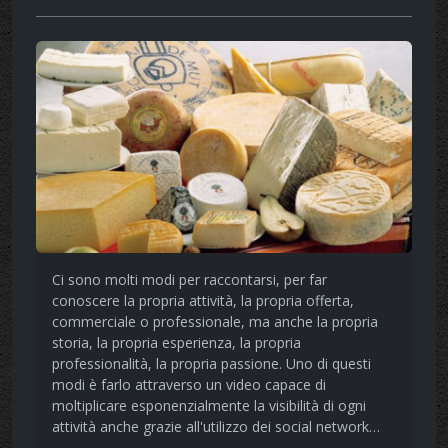
Ci sono molti modi per raccontarsi, per far
conoscere la propria attività, la propria offerta,
commerciale o professionale, ma anche la propria
storia, la propria esperienza, la propria
professionalità, la propria passione. Uno di questi
modi è farlo attraverso un video capace di
moltiplicare esponenzialmente la visibilità di ogni
attività anche grazie all'utilizzo dei social network…