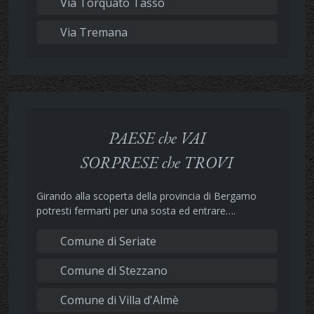
Via Torquato Tasso
Via Tremana
PAESE che VAI
SORPRESE che TROVI
Girando alla scoperta della provincia di Bergamo
potresti fermarti per una sosta ed entrare….
Comune di Seriate
Comune di Stezzano
Comune di Villa d'Almè