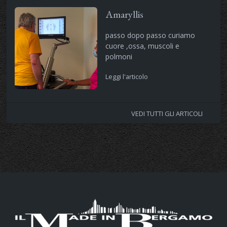
Amaryllis
passo dopo passo curiamo
cuore ,ossa, muscoli e
polmoni
Leggi l'articolo
VEDI TUTTI GLI ARTICOLI