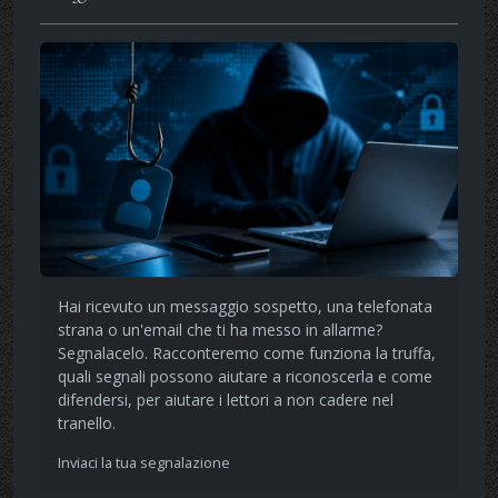
Hai ricevuto un messaggio sospetto, una telefonata
strana o un'email che ti ha messo in allarme?
Segnalacelo. Racconteremo come funziona la truffa,
quali segnali possono aiutare a riconoscerla e come
difendersi, per aiutare i lettori a non cadere nel
tranello.
Inviaci la tua segnalazione