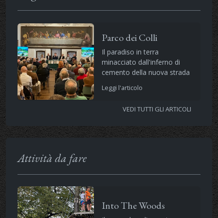
Parco dei Colli
Il paradiso in terra
minacciato dall'inferno di
cemento della nuova strada
Leggi l'articolo
VEDI TUTTI GLI ARTICOLI
Attività da fare
Into The Woods