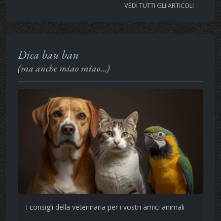
VEDI TUTTI GLI ARTICOLI
Dica bau bau
(ma anche miao miao...)
I consigli della veterinaria per i vostri amici animali