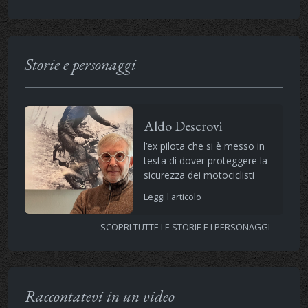
Storie e personaggi
Aldo Descrovi
l’ex pilota che si è messo in
testa di dover proteggere la
sicurezza dei motociclisti
Leggi l'articolo
SCOPRI TUTTE LE STORIE E I PERSONAGGI
Raccontatevi in un video