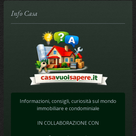
Info Casa
Informazioni, consigli, curiosità sul mondo
immobiliare e condominiale
IN COLLABORAZIONE CON