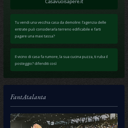
Casavuoisapere.it
Tu vendi una vecchia casa da demolire: l’agenzia delle
entrate può considerarla terreno edificabile e farti
pagare una maxi tassa?
Il vicino di casa fa rumore, la sua cucina puzza, ti ruba il
posteggio? difenditi così
FantAtalanta