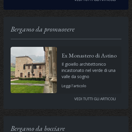
Bergamo da promuovere
Ex Monastero di Astino
Il gioiello architettonico
incastonato nel verde di una
valle da sogno
Leggi l'articolo
VEDI TUTTI GLI ARTICOLI
Bergamo da bocciare