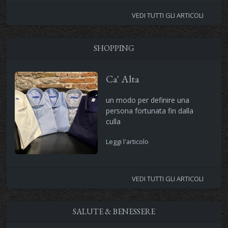
VEDI TUTTI GLI ARTICOLI
SHOPPING
Ca' Alta
un modo per definire una
persona fortunata fin dalla
culla
Leggi l'articolo
VEDI TUTTI GLI ARTICOLI
SALUTE & BENESSERE