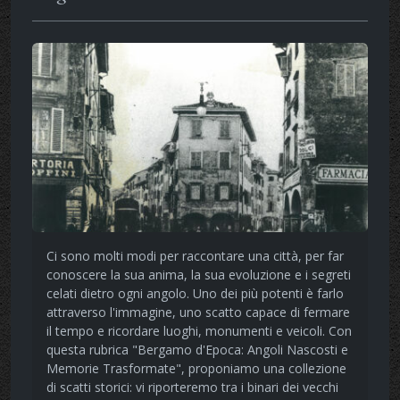
Ci sono molti modi per raccontare una città, per far
conoscere la sua anima, la sua evoluzione e i segreti
celati dietro ogni angolo. Uno dei più potenti è farlo
attraverso l'immagine, uno scatto capace di fermare
il tempo e ricordare luoghi, monumenti e veicoli. Con
questa rubrica "Bergamo d'Epoca: Angoli Nascosti e
Memorie Trasformate", proponiamo una collezione
di scatti storici: vi riporteremo tra i binari dei vecchi