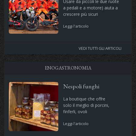
Usare da piccoli le due ruote
a pedali e a motore) aiuta a
crescere più sicuri
Leggi l'articolo
VEDI TUTTI GLI ARTICOLI
ENOGASTRONOMIA
Nespoli funghi
La boutique che offre
solo il meglio di porcini,
finferli, ovoli
Leggi l'articolo