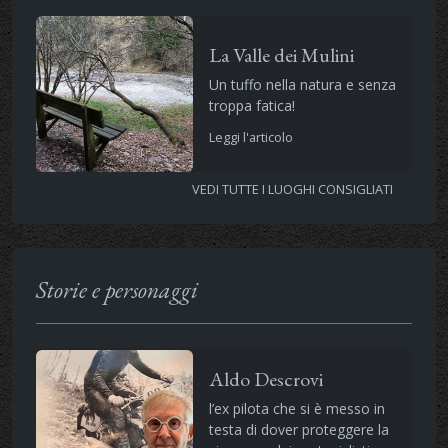
La Valle dei Mulini
Un tuffo nella natura e senza
troppa fatica!
Leggi l'articolo
VEDI TUTTE I LUOGHI CONSIGLIATI
Storie e personaggi
Aldo Descrovi
l’ex pilota che si è messo in
testa di dover proteggere la