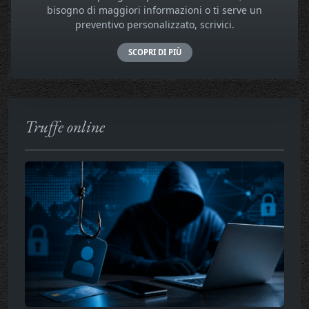
bisogno di maggiori informazioni o ti serve un
preventivo personalizzato, scrivici.
SCOPRI DI PIÙ
Truffe online