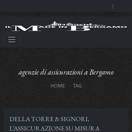
|
agenzie di assicurazioni a Bergamo
HOME
TAG
DELLA TORRE & SIGNORI,
L’ASSICURAZIONE SU MISURA