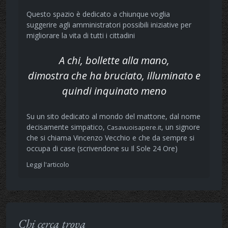
Questo spazio è dedicato a chiunque voglia
suggerire agli amministratori possibili iniziative per
migliorare la vita di tutti i cittadini
A chi, bollette alla mano,
dimostra che ha bruciato, illuminato e
quindi inquinato meno
Su un sito dedicato al mondo del mattone, dal nome
decisamente simpatico,
, un signore
Casavuoisapere.it
che si chiama Vincenzo Vecchio e che da sempre si
occupa di case (scrivendone su Il Sole 24 Ore)
Leggi l'articolo
Chi cerca trova