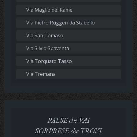
Via Maglio del Rame
Via Pietro Ruggeri da Stabello
Via San Tomaso
Via Silvio Spaventa
Via Torquato Tasso
Via Tremana
PAESE che VAI
SORPRESE che TROVI