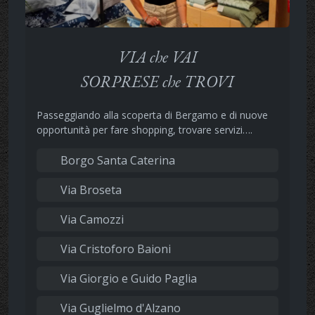
VIA che VAI
SORPRESE che TROVI
Passeggiando alla scoperta di Bergamo e di nuove
opportunità per fare shopping, trovare servizi….
Borgo Santa Caterina
Via Broseta
Via Camozzi
Via Cristoforo Baioni
Via Giorgio e Guido Paglia
Via Guglielmo d'Alzano