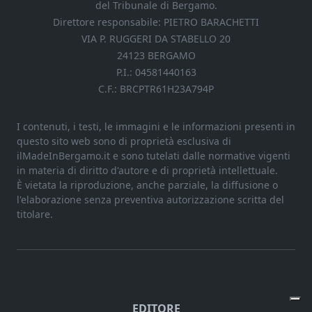
del Tribunale di Bergamo.
Direttore responsabile: PIETRO BARACHETTI
VIA P. RUGGERI DA STABELLO 20
24123 BERGAMO
P.I.: 04581440163
C.F.: BRCPTR61H23A794P
I contenuti, i testi, le immagini e le informazioni presenti in
questo sito web sono di proprietà esclusiva di
ilMadeInBergamo.it e sono tutelati dalle normative vigenti
in materia di diritto d'autore e di proprietà intellettuale.
È vietata la riproduzione, anche parziale, la diffusione o
l'elaborazione senza preventiva autorizzazione scritta del
titolare.
EDITORE