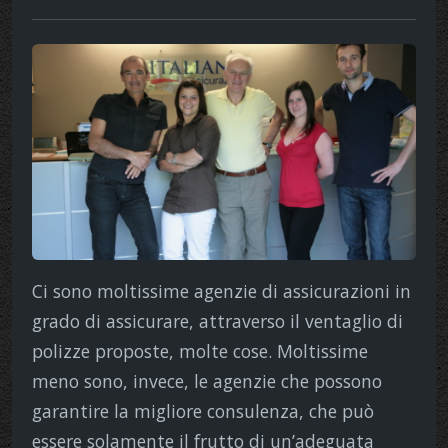
Ci sono moltissime agenzie di assicurazioni in
grado di assicurare, attraverso il ventaglio di
polizze proposte, molte cose. Moltissime
meno sono, invece, le agenzie che possono
garantire la migliore consulenza, che può
essere solamente il frutto di un’adeguata