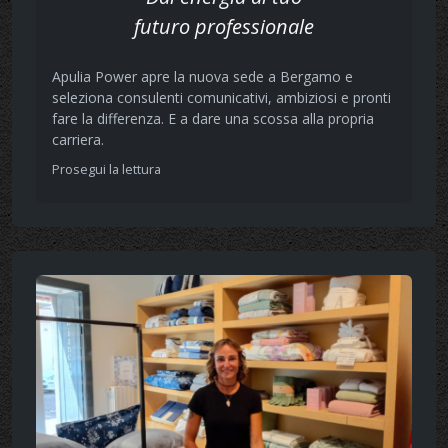
futuro professionale
Apulia Power apre la nuova sede a Bergamo e
seleziona consulenti comunicativi, ambiziosi e pronti
fare la differenza. E a dare una scossa alla propria
carriera.
Prosegui la lettura