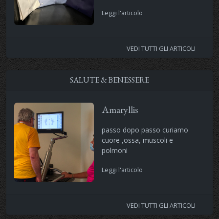
Leggi l'articolo
VEDI TUTTI GLI ARTICOLI
SALUTE & BENESSERE
Amaryllis
passo dopo passo curiamo
cuore ,ossa, muscoli e
polmoni
Leggi l'articolo
VEDI TUTTI GLI ARTICOLI