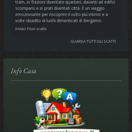
tram, in frazioni diventate quartieri, davanti ad edifici
scomparsi e in prati diventati città. È un viaggio
emozionante per riscoprire il volto più intimo e a
volte sbiadito di luohi dimenticati di Bergamo.
Inviaci il tuo scatto
GUARDA TUTTI GLI SCATTI
Info Casa