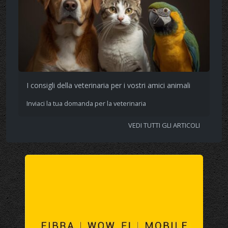
I consigli della veterinaria per i vostri amici animali
Inviaci la tua domanda per la veterinaria
VEDI TUTTI GLI ARTICOLI