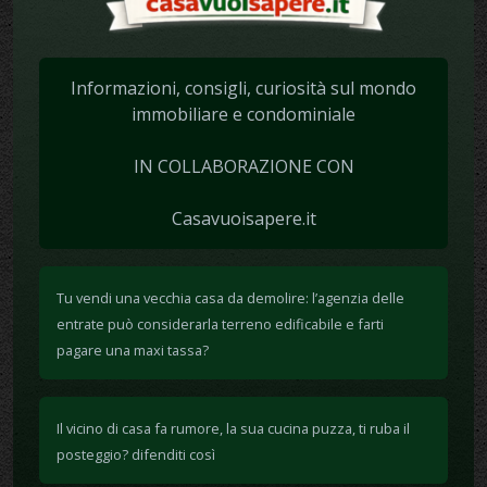
Informazioni, consigli, curiosità sul mondo
immobiliare e condominiale
IN COLLABORAZIONE CON
Casavuoisapere.it
Tu vendi una vecchia casa da demolire: l’agenzia delle
entrate può considerarla terreno edificabile e farti
pagare una maxi tassa?
Il vicino di casa fa rumore, la sua cucina puzza, ti ruba il
posteggio? difenditi così