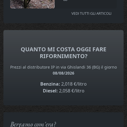
VEDI TUTTI GLI ARTICOLI
QUANTO MI COSTA OGGI FARE
RIFORNIMENTO?
Prezzi al distributore IP in via Ghislandi 36 (BG) il giorno
08/08/2026
Benzina:
2,018 €/litro
Diesel:
2,058 €/litro
Bergamo com'era?