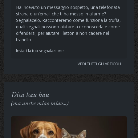
Hai ricevuto un messaggio sospetto, una telefonata
strana o un'email che ti ha messo in allarme?
Segnalacelo. Racconteremo come funziona la truffa,
quali segnali possono aiutare a riconoscerla e come
difendersi, per aiutare i lettori a non cadere nel
tranello.
Inviaci la tua segnalazione
VEDI TUTTI GLI ARTICOLI
Dica bau bau
(ma anche miao miao...)