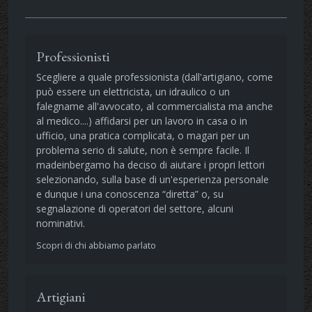
Professionisti
Scegliere a quale professionista (dall'artigiano, come
può essere un elettricista, un idraulico o un
falegname all'avvocato, al commercialista ma anche
al medico....) affidarsi per un lavoro in casa o in
ufficio, una pratica complicata, o magari per un
problema serio di salute, non è sempre facile. Il
madeinbergamo ha deciso di aiutare i propri lettori
selezionando, sulla base di un'esperienza personale
e dunque i una conoscenza “diretta” o, su
segnalazione di operatori del settore, alcuni
nominativi.
Scopri di chi abbiamo parlato
Artigiani