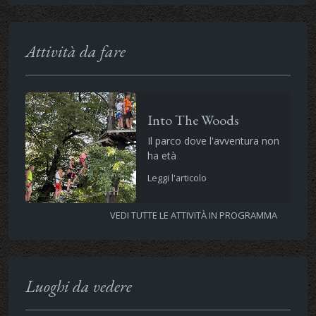
Attività da fare
Into The Woods
Il parco dove l'avventura non
ha età
Leggi l'articolo
VEDI TUTTE LE ATTIVITÀ IN PROGRAMMA
Luoghi da vedere