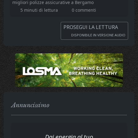
migliori polizze assicurative a Bergamo
5 minuti di lettura
0 commenti
PROSEGUI LA LETTURA
DISPONIBILE IN VERSIONE AUDIO
Annuncissimo
Dai energia al tuo