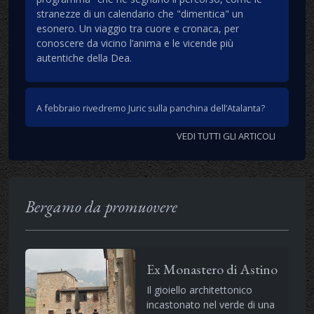
stranezze di un calendario che "dimentica" un
esonero. Un viaggio tra cuore e cronaca, per
conoscere da vicino l’anima e le vicende più
autentiche della Dea.
A febbraio rivedremo Juric sulla panchina dell’Atalanta?
VEDI TUTTI GLI ARTICOLI
Bergamo da promuovere
Ex Monastero di Astino
Il gioiello architettonico
incastonato nel verde di una