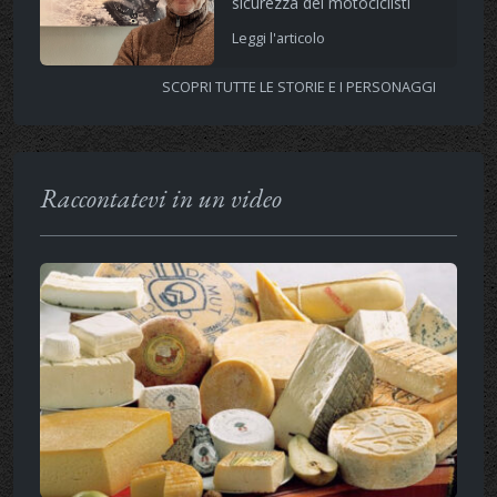
sicurezza dei motociclisti
Leggi l'articolo
SCOPRI TUTTE LE STORIE E I PERSONAGGI
Raccontatevi in un video