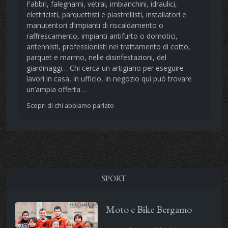
Fabbri, falegnami, vetrai, imbianchini, idraulici,
elettricisti, parquettisti e piastrellisti, installatori e
manutentori d’impianti di riscaldamento o
raffrescamento, impianti antifurto o domotici,
antennisti, professionisti nel trattamento di cotto,
parquet e marmo, nelle disinfestazioni, del
giardinaggi… Chi cerca un artigiano per eseguire
lavori in casa, in ufficio, in negozio qui può trovare
un’ampia offerta…
Scopri di chi abbiamo parlato
SPORT
Moto e Bike Bergamo