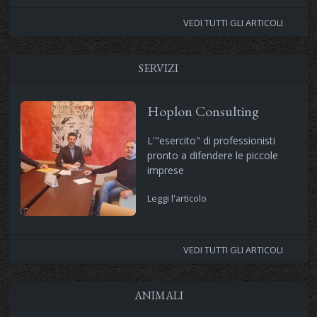
VEDI TUTTI GLI ARTICOLI
SERVIZI
Hoplon Consulting
L'"esercito" di professionisti
pronto a difendere le piccole
imprese
Leggi l'articolo
VEDI TUTTI GLI ARTICOLI
ANIMALI