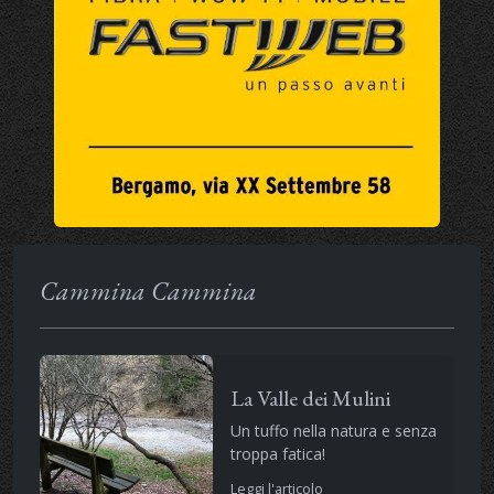
Cammina Cammina
La Valle dei Mulini
Un tuffo nella natura e senza
troppa fatica!
Leggi l'articolo