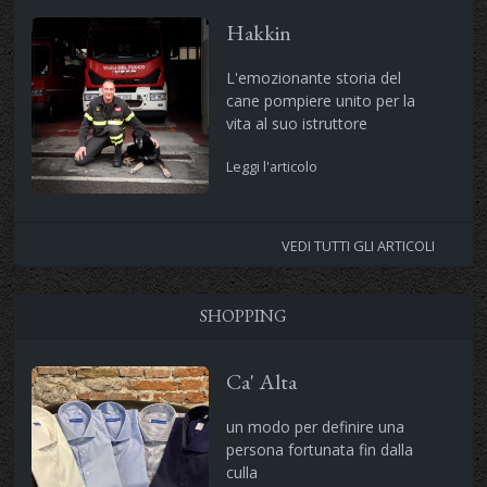
Hakkin
L'emozionante storia del
cane pompiere unito per la
vita al suo istruttore
Leggi l'articolo
VEDI TUTTI GLI ARTICOLI
SHOPPING
Ca' Alta
un modo per definire una
persona fortunata fin dalla
culla