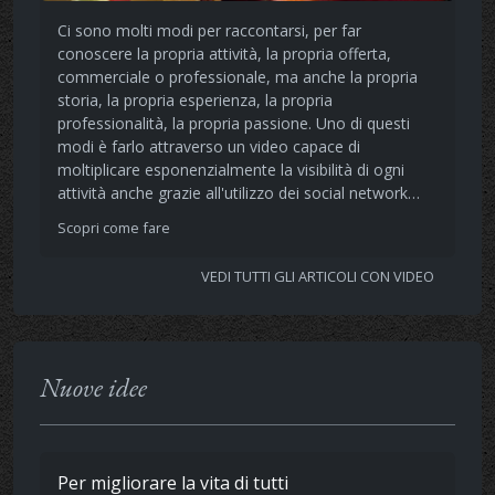
Ci sono molti modi per raccontarsi, per far
conoscere la propria attività, la propria offerta,
commerciale o professionale, ma anche la propria
storia, la propria esperienza, la propria
professionalità, la propria passione. Uno di questi
modi è farlo attraverso un video capace di
moltiplicare esponenzialmente la visibilità di ogni
attività anche grazie all'utilizzo dei social network…
Scopri come fare
VEDI TUTTI GLI ARTICOLI CON VIDEO
Nuove idee
Per migliorare la vita di tutti