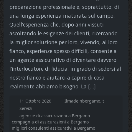
preparazione professionale e, soprattutto, di
una lunga esperienza maturata sul campo.
Quell’esperienza che, dopo anni vissuti
ascoltando le esigenze dei clienti, ricercando
la miglior soluzione per loro, vivendo, al loro
fianco, esperienze spesso difficili, consente a
un agente assicurativo di diventare davvero
l’interlocutore di fiducia, in grado di sedersi al
nostro fianco e aiutarci a capire di cosa
realmente abbiamo bisogno. La […]
11 Ottobre 2020
Ilmadeinbergamo.it
Servizi
agenzie di assicurazioni a Bergamo
compagnia di assicurazioni a Bergamo
migliori consulenti assicurativi a Bergamo