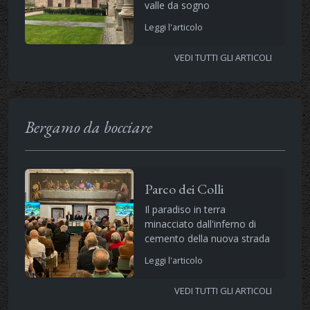
valle da sogno
Leggi l'articolo
VEDI TUTTI GLI ARTICOLI
Bergamo da bocciare
Parco dei Colli
Il paradiso in terra
minacciato dall'inferno di
cemento della nuova strada
Leggi l'articolo
VEDI TUTTI GLI ARTICOLI