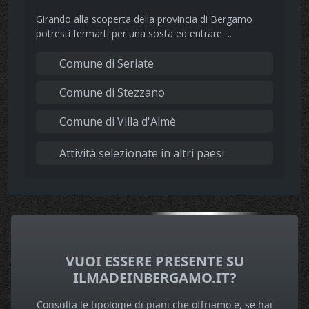
Girando alla scoperta della provincia di Bergamo
potresti fermarti per una sosta ed entrare….
Comune di Seriate
Comune di Stezzano
Comune di Villa d'Almè
Attività selezionate in altri paesi
VUOI ESSERE PRESENTE SU
ILMADEINBERGAMO.IT?
Consulta le tipologie di piani che offriamo e, se hai