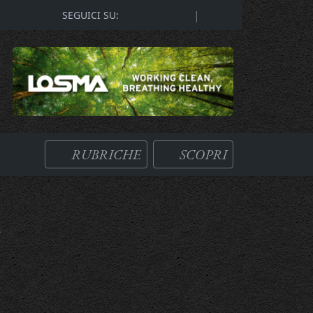
|
SEGUICI SU:
RUBRICHE
SCOPRI