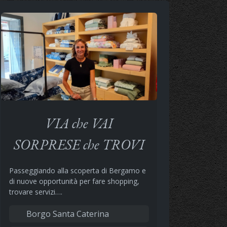
VIA che VAI
SORPRESE che TROVI
Passeggiando alla scoperta di Bergamo e
di nuove opportunità per fare shopping,
trovare servizi….
Borgo Santa Caterina