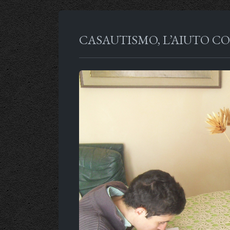
CASAUTISMO, L’AIUTO C