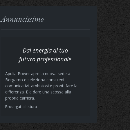
Annuncissimo
Dai energia al tuo
futuro professionale
Apulia Power apre la nuova sede a
Bergamo e seleziona consulenti
comunicativi, ambiziosi e pronti fare la
differenza. E a dare una scossa alla
propria carriera.
Prosegui la lettura