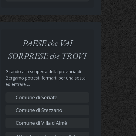
PAESE che VAI
SORPRESE che TROVI
Girando alla scoperta della provincia di
Bergamo potresti fermarti per una sosta
ed entrare….
Comune di Seriate
Comune di Stezzano
Comune di Villa d'Almè