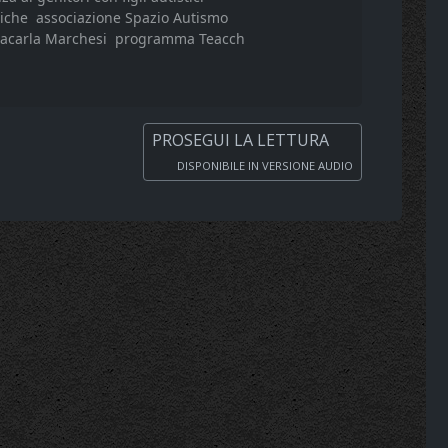
tiche
associazione Spazio Autismo
iacarla Marchesi
programma Teacch
PROSEGUI LA LETTURA
DISPONIBILE IN VERSIONE AUDIO