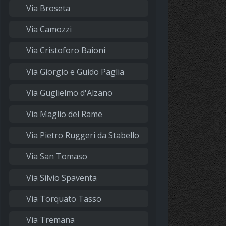
Via Broseta
Via Camozzi
Via Cristoforo Baioni
Via Giorgio e Guido Paglia
Via Guglielmo d'Alzano
Via Maglio del Rame
Via Pietro Ruggeri da Stabello
Via San Tomaso
Via Silvio Spaventa
Via Torquato Tasso
Via Tremana