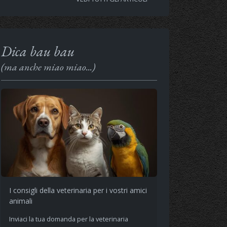
Dica bau bau
(ma anche miao miao...)
I consigli della veterinaria per i vostri amici
animali
Inviaci la tua domanda per la veterinaria