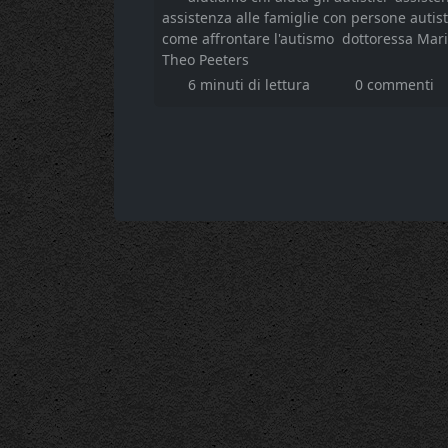
assistenza alle famiglie con persone autis
come affrontare l'autismo
dottoressa Mar
Theo Peeters
6 minuti di lettura
0 commenti