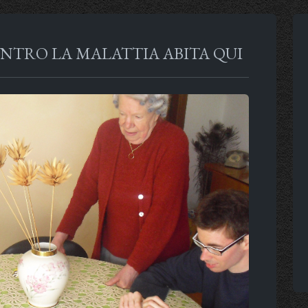
ONTRO LA MALATTIA ABITA QUI