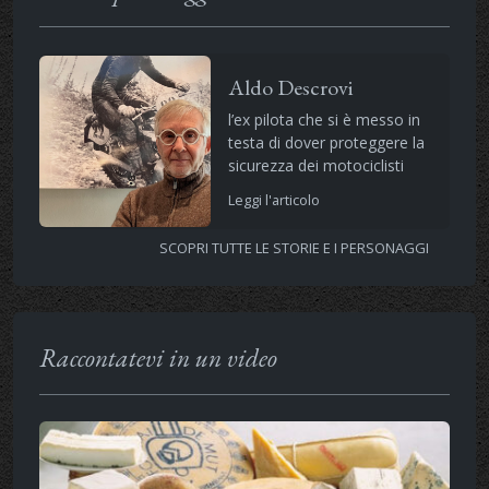
Aldo Descrovi
l’ex pilota che si è messo in
testa di dover proteggere la
sicurezza dei motociclisti
Leggi l'articolo
SCOPRI TUTTE LE STORIE E I PERSONAGGI
Raccontatevi in un video