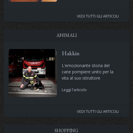
VEDI TUTTI GLI ARTICOLI
ANIMALI
Hakkin
L'emozionante storia del
cane pompiere unito per la
vita al suo istruttore
Leggi l'articolo
VEDI TUTTI GLI ARTICOLI
SHOPPING