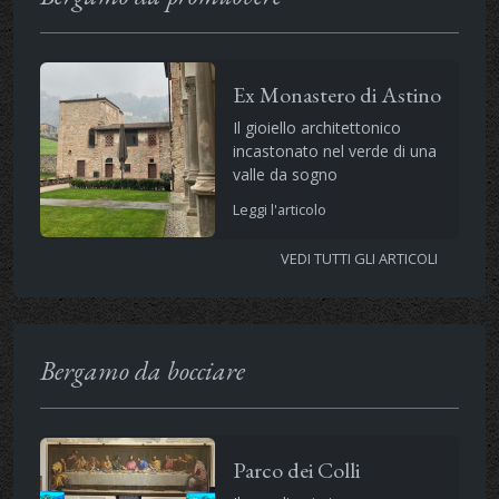
Ex Monastero di Astino
Il gioiello architettonico
incastonato nel verde di una
valle da sogno
Leggi l'articolo
VEDI TUTTI GLI ARTICOLI
Bergamo da bocciare
Parco dei Colli