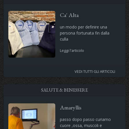
Ca' Alta
un modo per definire una
persona fortunata fin dalla
culla
Leggi l'articolo
VEDI TUTTI GLI ARTICOLI
SALUTE & BENESSERE
Amaryllis
passo dopo passo curiamo
cuore ,ossa, muscoli e