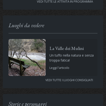
VEDI TUTTE LE ATTIVITÀ IN PROGRAMMA
Luoghi da vedere
La Valle dei Mulini
Un tuffo nella natura e senza
troppa fatica!
Leggi l'articolo
VEDI TUTTE I LUOGHI CONSIGLIATI
Storie e personaggi