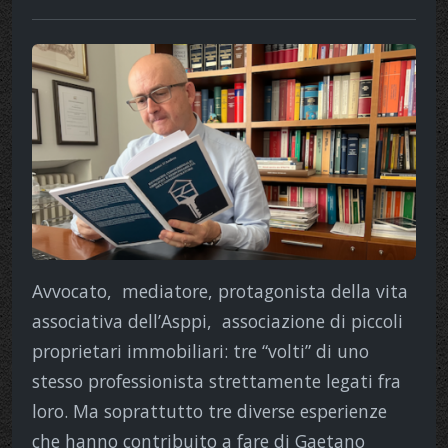
Avvocato, mediatore, protagonista della vita
associativa dell’Asppi, associazione di piccoli
proprietari immobiliari: tre “volti” di uno
stesso professionista strettamente legati fra
loro. Ma soprattutto tre diverse esperienze
che hanno contribuito a fare di Gaetano