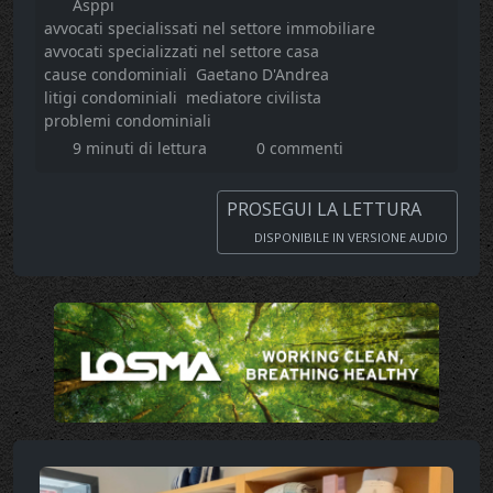
Asppi
avvocati specialissati nel settore immobiliare
avvocati specializzati nel settore casa
cause condominiali
Gaetano D'Andrea
litigi condominiali
mediatore civilista
problemi condominiali
9 minuti di lettura
0 commenti
PROSEGUI LA LETTURA
DISPONIBILE IN VERSIONE AUDIO