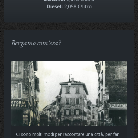
Diesel:
2,058 €/litro
Bergamo com'era?
Ci sono molti modi per raccontare una città, per far