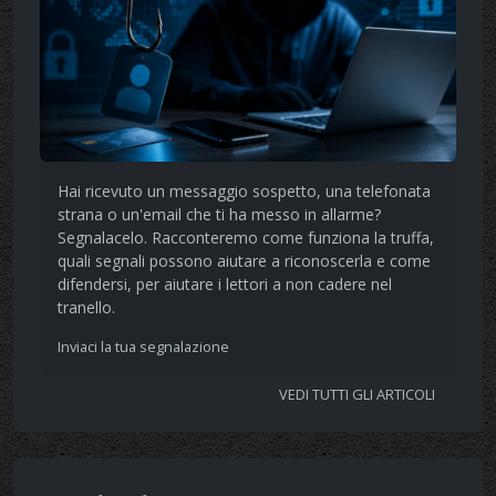
Hai ricevuto un messaggio sospetto, una telefonata
strana o un'email che ti ha messo in allarme?
Segnalacelo. Racconteremo come funziona la truffa,
quali segnali possono aiutare a riconoscerla e come
difendersi, per aiutare i lettori a non cadere nel
tranello.
Inviaci la tua segnalazione
VEDI TUTTI GLI ARTICOLI