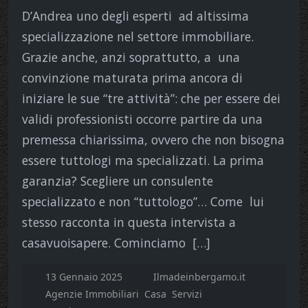
D’Andrea uno degli esperti ad altissima
specializzazione nel settore immobiliare.
Grazie anche, anzi soprattutto, a una
convinzione maturata prima ancora di
iniziare le sue “tre attività”: che per essere dei
validi professionisti occorre partire da una
premessa chiarissima, ovvero che non bisogna
essere tuttologi ma specializzati. La prima
garanzia? Scegliere un consulente
specializzato e non “tuttologo”… Come lui
stesso racconta in questa intervista a
casavuoisapere. Cominciamo […]
13 Gennaio 2025
Ilmadeinbergamo.it
Agenzie Immobiliari
Casa
Servizi