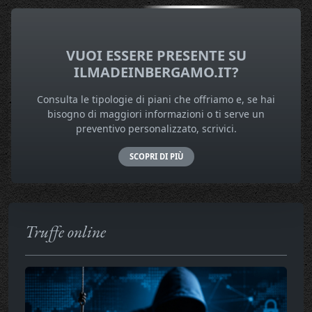
VUOI ESSERE PRESENTE SU
ILMADEINBERGAMO.IT?
Consulta le tipologie di piani che offriamo e, se hai
bisogno di maggiori informazioni o ti serve un
preventivo personalizzato, scrivici.
SCOPRI DI PIÙ
Truffe online