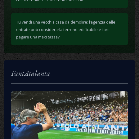
Tu vendi una vecchia casa da demolire: l’agenzia delle
entrate può considerarla terreno edificabile e farti
pagare una maxi tassa?
FantAtalanta