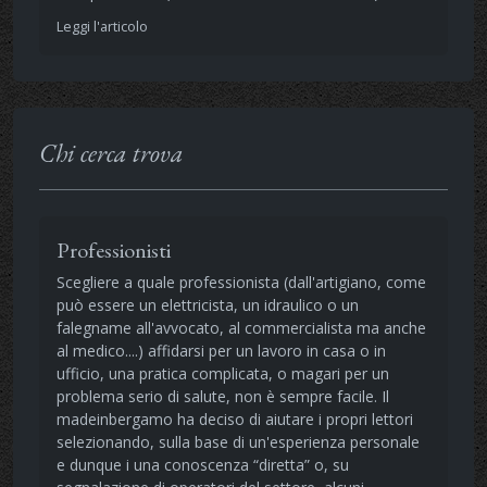
Leggi l'articolo
Chi cerca trova
Professionisti
Scegliere a quale professionista (dall'artigiano, come
può essere un elettricista, un idraulico o un
falegname all'avvocato, al commercialista ma anche
al medico....) affidarsi per un lavoro in casa o in
ufficio, una pratica complicata, o magari per un
problema serio di salute, non è sempre facile. Il
madeinbergamo ha deciso di aiutare i propri lettori
selezionando, sulla base di un'esperienza personale
e dunque i una conoscenza “diretta” o, su