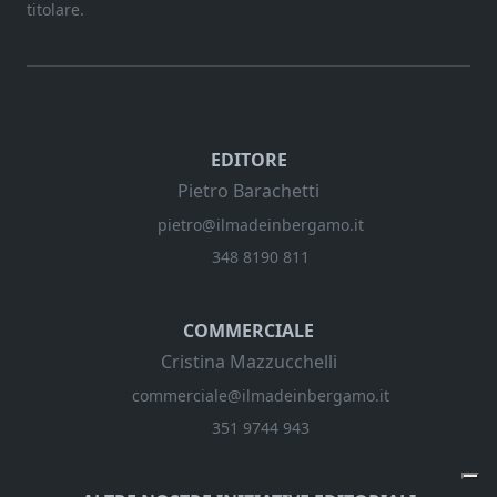
titolare.
EDITORE
Pietro Barachetti
pietro@ilmadeinbergamo.it
348 8190 811
COMMERCIALE
Cristina Mazzucchelli
commerciale@ilmadeinbergamo.it
351 9744 943