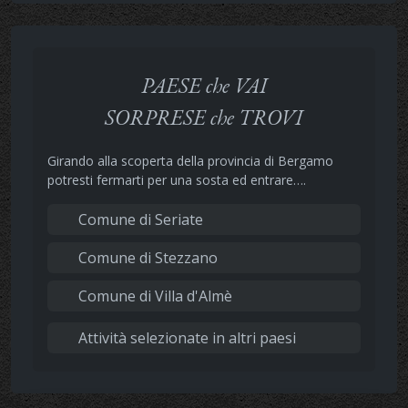
PAESE che VAI
SORPRESE che TROVI
Girando alla scoperta della provincia di Bergamo
potresti fermarti per una sosta ed entrare….
Comune di Seriate
Comune di Stezzano
Comune di Villa d'Almè
Attività selezionate in altri paesi