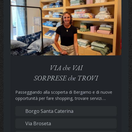
VIA che VAI
SORPRESE che TROVI
Passeggiando alla scoperta di Bergamo e di nuove
opportunità per fare shopping, trovare servizi….
Borgo Santa Caterina
Via Broseta