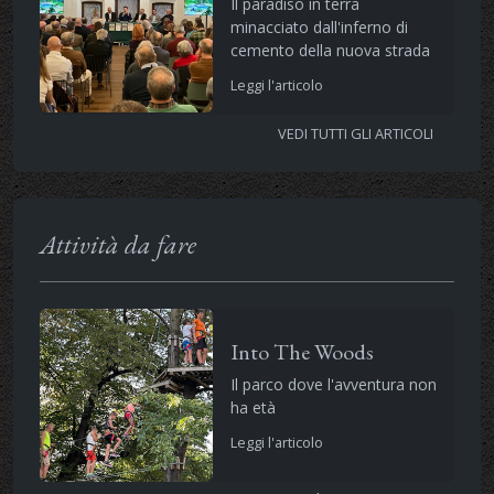
Il paradiso in terra
minacciato dall'inferno di
cemento della nuova strada
Leggi l'articolo
VEDI TUTTI GLI ARTICOLI
Attività da fare
Into The Woods
Il parco dove l'avventura non
ha età
Leggi l'articolo