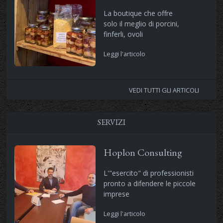
La boutique che offre
solo il meglio di porcini,
finferli, ovoli
Leggi l'articolo
VEDI TUTTI GLI ARTICOLI
SERVIZI
Hoplon Consulting
L'"esercito" di professionisti
pronto a difendere le piccole
imprese
Leggi l'articolo