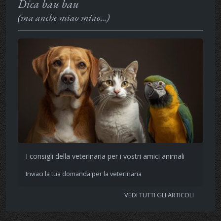
Dica bau bau
(ma anche miao miao...)
I consigli della veterinaria per i vostri amici animali
Inviaci la tua domanda per la veterinaria
VEDI TUTTI GLI ARTICOLI