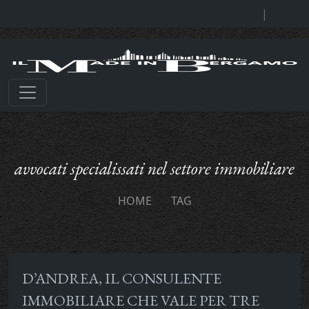
|
avvocati specialissati nel settore immobiliare
HOME
TAG
D’ANDREA, IL CONSULENTE
IMMOBILIARE CHE VALE PER TRE