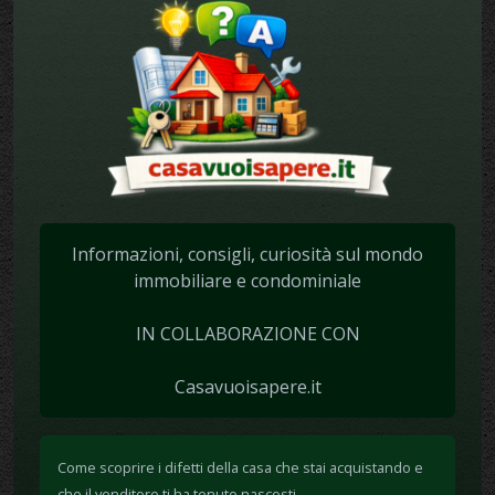
Informazioni, consigli, curiosità sul mondo
immobiliare e condominiale
IN COLLABORAZIONE CON
Casavuoisapere.it
Come scoprire i difetti della casa che stai acquistando e
che il venditore ti ha tenuto nascosti