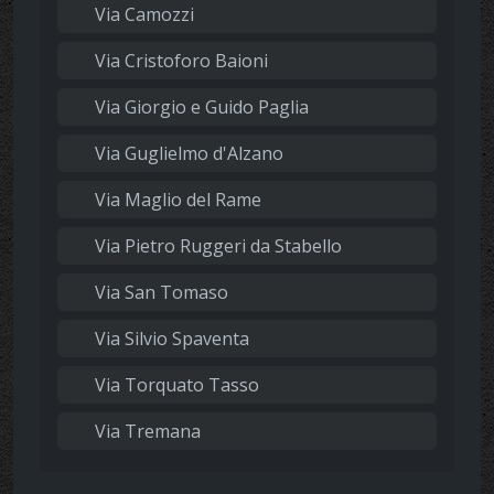
Via Camozzi
Via Cristoforo Baioni
Via Giorgio e Guido Paglia
Via Guglielmo d'Alzano
Via Maglio del Rame
Via Pietro Ruggeri da Stabello
Via San Tomaso
Via Silvio Spaventa
Via Torquato Tasso
Via Tremana