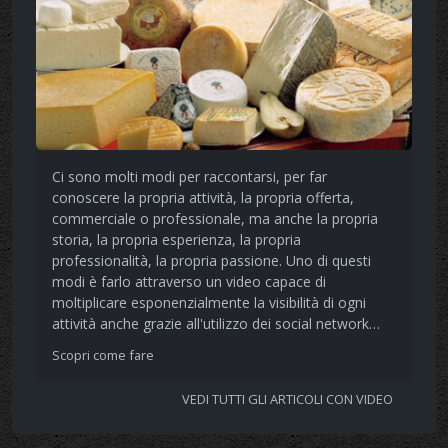
Ci sono molti modi per raccontarsi, per far
conoscere la propria attività, la propria offerta,
commerciale o professionale, ma anche la propria
storia, la propria esperienza, la propria
professionalità, la propria passione. Uno di questi
modi è farlo attraverso un video capace di
moltiplicare esponenzialmente la visibilità di ogni
attività anche grazie all'utilizzo dei social network…
Scopri come fare
VEDI TUTTI GLI ARTICOLI CON VIDEO