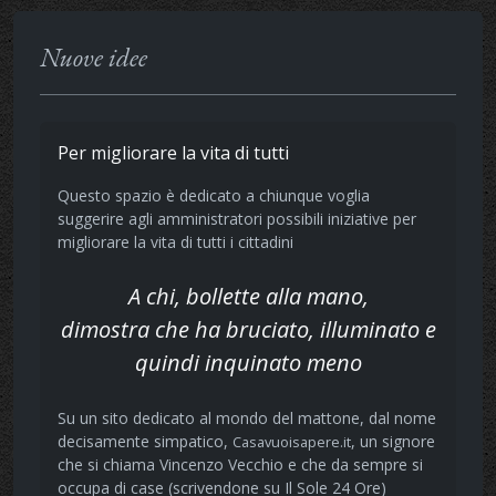
Nuove idee
Per migliorare la vita di tutti
Questo spazio è dedicato a chiunque voglia
suggerire agli amministratori possibili iniziative per
migliorare la vita di tutti i cittadini
A chi, bollette alla mano,
dimostra che ha bruciato, illuminato e
quindi inquinato meno
Su un sito dedicato al mondo del mattone, dal nome
decisamente simpatico,
, un signore
Casavuoisapere.it
che si chiama Vincenzo Vecchio e che da sempre si
occupa di case (scrivendone su Il Sole 24 Ore)