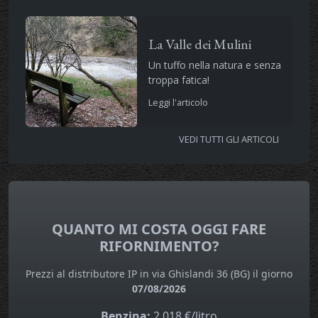
La Valle dei Mulini
Un tuffo nella natura e senza
troppa fatica!
Leggi l'articolo
VEDI TUTTI GLI ARTICOLI
QUANTO MI COSTA OGGI FARE
RIFORNIMENTO?
Prezzi al distributore IP in via Ghislandi 36 (BG) il giorno
07/08/2026
Benzina:
2,018 €/litro