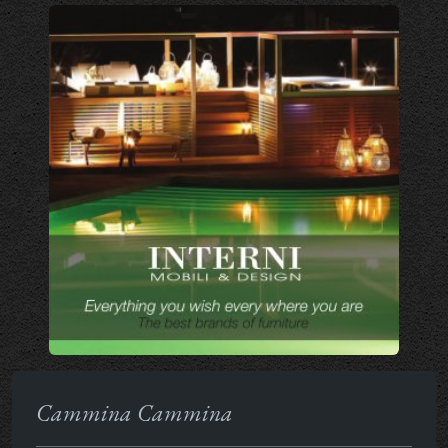
Cammina Cammina