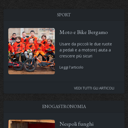
SPORT
Moto e Bike Bergamo
Usare da piccoli le due ruote
a pedali e a motore) aiuta a
crescere più sicuri
Leggi l'articolo
VEDI TUTTI GLI ARTICOLI
ENOGASTRONOMIA
Nespoli funghi