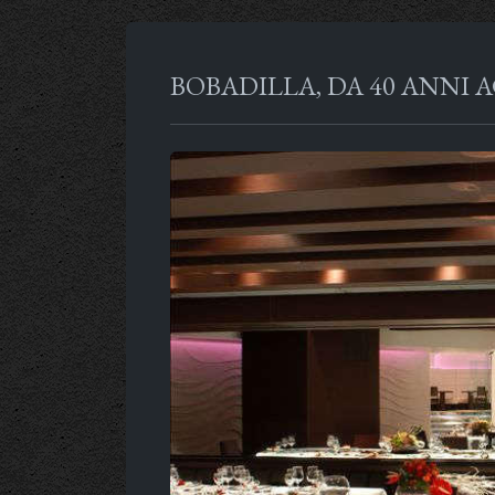
BOBADILLA, DA 40 ANNI