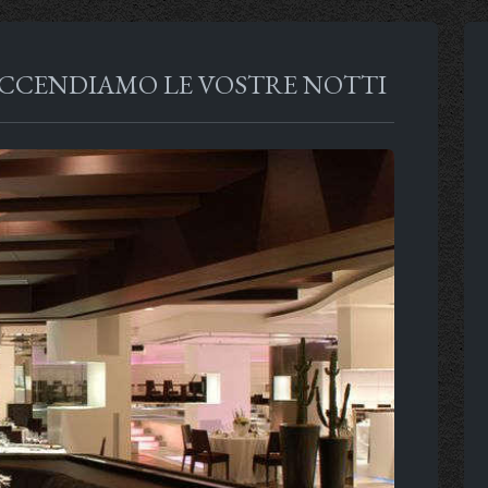
 ACCENDIAMO LE VOSTRE NOTTI