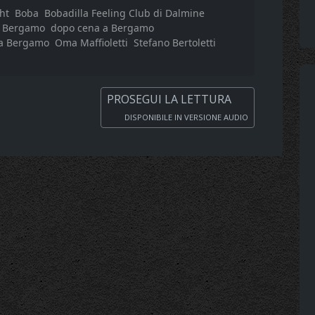
ht
Boba
Bobadilla Feeling Club di Dalmine
a Bergamo
dopo cena a Bergamo
 a Bergamo
Oma Maffioletti
Stefano Bertoletti
PROSEGUI LA LETTURA
DISPONIBILE IN VERSIONE AUDIO