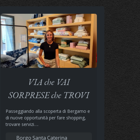
VIA che VAI
SORPRESE che TROVI
Passeggiando alla scoperta di Bergamo e
di nuove opportunità per fare shopping,
trovare servizi….
Borgo Santa Caterina