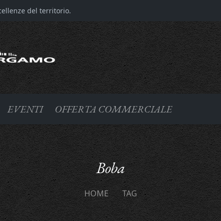
llenze del territorio.
EVENTI
OFFERTA COMMERCIALE
Boba
HOME
TAG