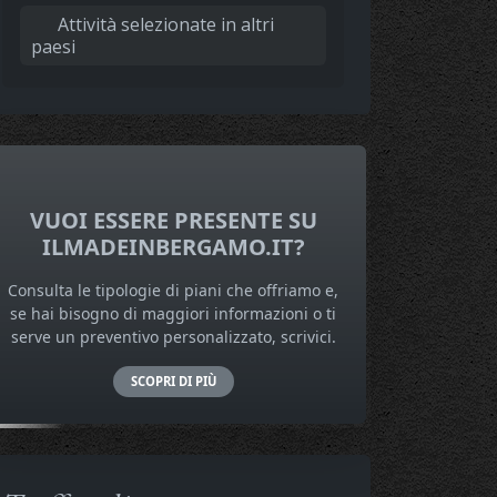
Attività selezionate in altri
paesi
VUOI ESSERE PRESENTE SU
ILMADEINBERGAMO.IT?
Consulta le tipologie di piani che offriamo e,
se hai bisogno di maggiori informazioni o ti
serve un preventivo personalizzato, scrivici.
SCOPRI DI PIÙ