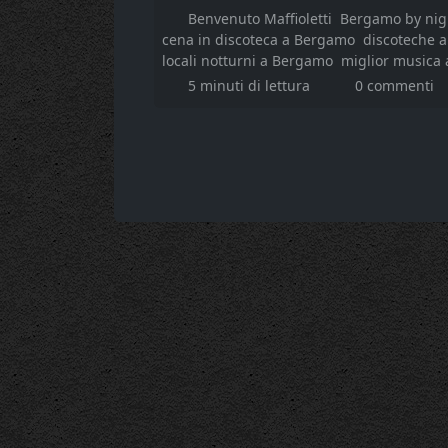
Benvenuto Maffioletti
Bergamo by nig
cena in discoteca a Bergamo
discoteche 
locali notturni a Bergamo
miglior musica
5 minuti di lettura
0 commenti