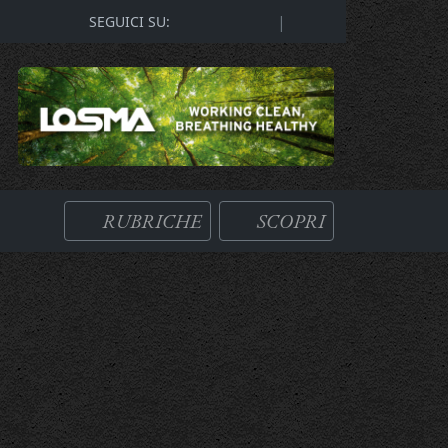
|
SEGUICI SU:
RUBRICHE
SCOPRI