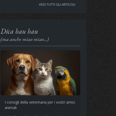
VEDI TUTTI GLI ARTICOLI
Dica bau bau
(ma anche miao miao...)
I consigli della veterinaria per i vostri amici
animali