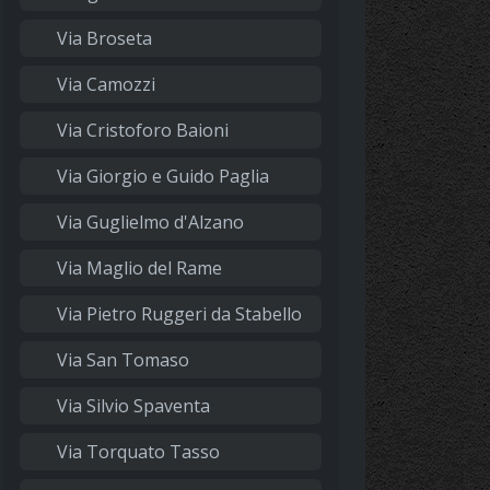
Via Broseta
Via Camozzi
Via Cristoforo Baioni
Via Giorgio e Guido Paglia
Via Guglielmo d'Alzano
Via Maglio del Rame
Via Pietro Ruggeri da Stabello
Via San Tomaso
Via Silvio Spaventa
Via Torquato Tasso