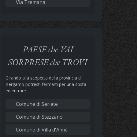
Via Tremana
PAESE che VAI
SORPRESE che TROVI
Girando alla scoperta della provincia di
Bergamo potresti fermarti per una sosta
ed entrare….
Comune di Seriate
Comune di Stezzano
Comune di Villa d'Almè