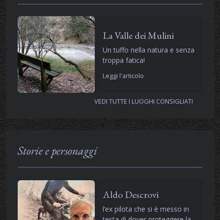
La Valle dei Mulini
Un tuffo nella natura e senza
troppa fatica!
Leggi l'articolo
VEDI TUTTE I LUOGHI CONSIGLIATI
Storie e personaggi
Aldo Descrovi
l’ex pilota che si è messo in
testa di dover proteggere la