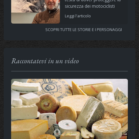
sicurezza dei motociclisti
Leggi l'articolo
SCOPRI TUTTE LE STORIE E I PERSONAGGI
Raccontatevi in un video