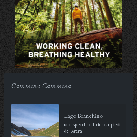
Cammina Cammina
Lago Branchino
uno specchio di cielo ai piedi
dell’Arera