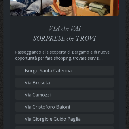
VIA che VAI
SORPRESE che TROVI
Passeggiando alla scoperta di Bergamo e di nuove
opportunità per fare shopping, trovare servizi….
Borgo Santa Caterina
Via Broseta
Via Camozzi
Via Cristoforo Baioni
Via Giorgio e Guido Paglia