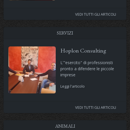
VEDI TUTTI GLI ARTICOLI
SERVIZI
Hoplon Consulting
L'"esercito" di professionisti
pronto a difendere le piccole
imprese
Leggi l'articolo
VEDI TUTTI GLI ARTICOLI
ANIMALI