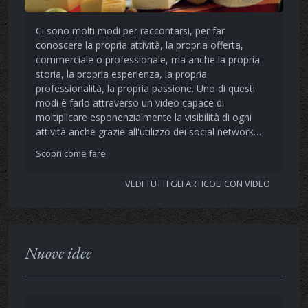
Ci sono molti modi per raccontarsi, per far
conoscere la propria attività, la propria offerta,
commerciale o professionale, ma anche la propria
storia, la propria esperienza, la propria
professionalità, la propria passione. Uno di questi
modi è farlo attraverso un video capace di
moltiplicare esponenzialmente la visibilità di ogni
attività anche grazie all'utilizzo dei social network…
Scopri come fare
VEDI TUTTI GLI ARTICOLI CON VIDEO
Nuove idee