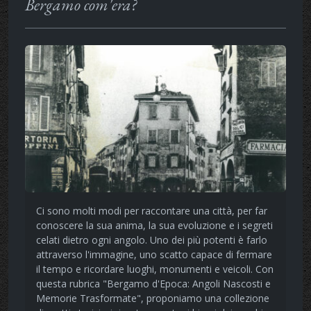
Bergamo com'era?
Ci sono molti modi per raccontare una città, per far
conoscere la sua anima, la sua evoluzione e i segreti
celati dietro ogni angolo. Uno dei più potenti è farlo
attraverso l'immagine, uno scatto capace di fermare
il tempo e ricordare luoghi, monumenti e veicoli. Con
questa rubrica "Bergamo d'Epoca: Angoli Nascosti e
Memorie Trasformate", proponiamo una collezione