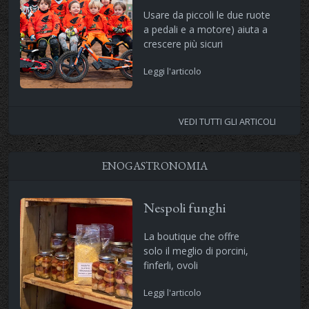
Usare da piccoli le due ruote
a pedali e a motore) aiuta a
crescere più sicuri
Leggi l'articolo
VEDI TUTTI GLI ARTICOLI
ENOGASTRONOMIA
Nespoli funghi
La boutique che offre
solo il meglio di porcini,
finferli, ovoli
Leggi l'articolo