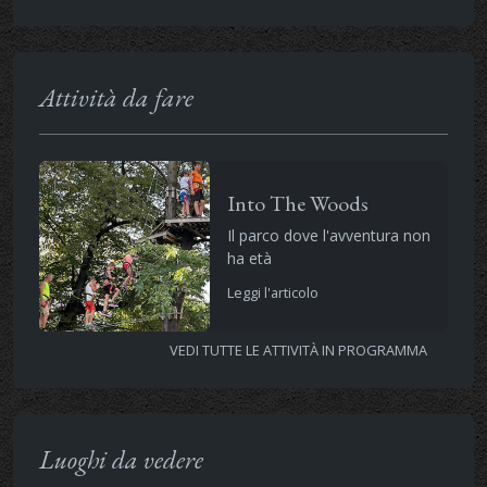
Attività da fare
Into The Woods
Il parco dove l'avventura non
ha età
Leggi l'articolo
VEDI TUTTE LE ATTIVITÀ IN PROGRAMMA
Luoghi da vedere