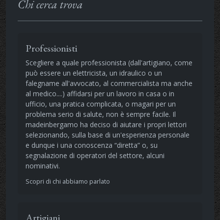
Chi cerca trova
Professionisti
Scegliere a quale professionista (dall'artigiano, come
può essere un elettricista, un idraulico o un
falegname all'avvocato, al commercialista ma anche
al medico....) affidarsi per un lavoro in casa o in
ufficio, una pratica complicata, o magari per un
problema serio di salute, non è sempre facile. Il
madeinbergamo ha deciso di aiutare i propri lettori
selezionando, sulla base di un'esperienza personale
e dunque i una conoscenza “diretta” o, su
segnalazione di operatori del settore, alcuni
nominativi.
Scopri di chi abbiamo parlato
Artigiani