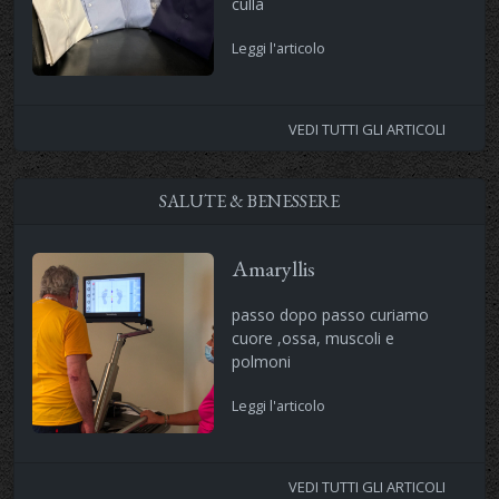
culla
Leggi l'articolo
VEDI TUTTI GLI ARTICOLI
SALUTE & BENESSERE
Amaryllis
passo dopo passo curiamo
cuore ,ossa, muscoli e
polmoni
Leggi l'articolo
VEDI TUTTI GLI ARTICOLI