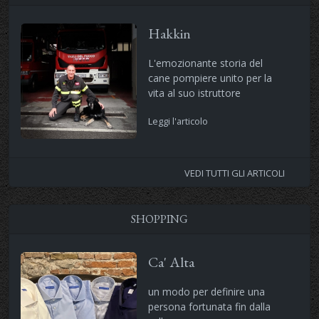
Hakkin
L'emozionante storia del
cane pompiere unito per la
vita al suo istruttore
Leggi l'articolo
VEDI TUTTI GLI ARTICOLI
SHOPPING
Ca' Alta
un modo per definire una
persona fortunata fin dalla