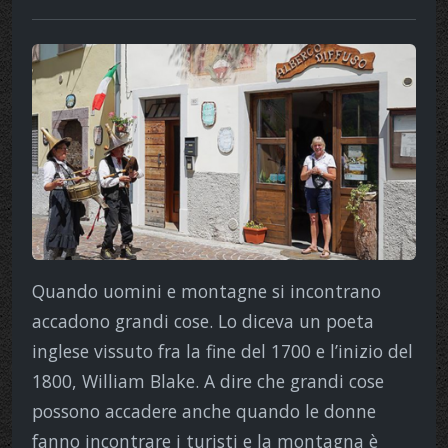
Quando uomini e montagne si incontrano
accadono grandi cose. Lo diceva un poeta
inglese vissuto fra la fine del 1700 e l’inizio del
1800, William Blake. A dire che grandi cose
possono accadere anche quando le donne
fanno incontrare i turisti e la montagna è