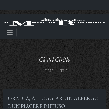
|
Cà del Cirillo
HOME
TAG
ORNICA, ALLOGGIARE IN ALBERGO
È UN PIACERE DIFFUSO