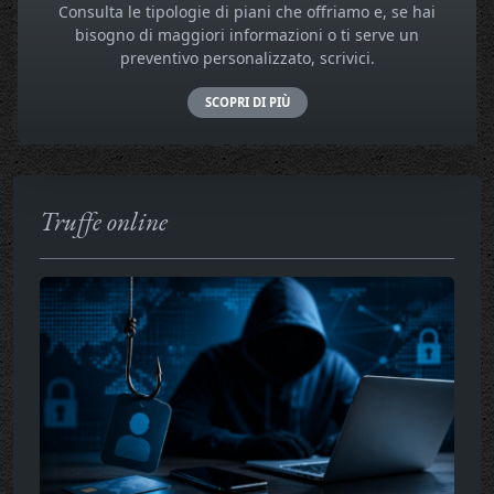
Consulta le tipologie di piani che offriamo e, se hai
bisogno di maggiori informazioni o ti serve un
preventivo personalizzato, scrivici.
SCOPRI DI PIÙ
Truffe online