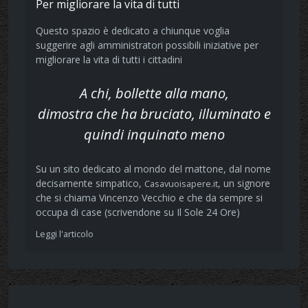
Per migliorare la vita di tutti
Questo spazio è dedicato a chiunque voglia
suggerire agli amministratori possibili iniziative per
migliorare la vita di tutti i cittadini
A chi, bollette alla mano,
dimostra che ha bruciato, illuminato e
quindi inquinato meno
Su un sito dedicato al mondo del mattone, dal nome
decisamente simpatico,
, un signore
Casavuoisapere.it
che si chiama Vincenzo Vecchio e che da sempre si
occupa di case (scrivendone su Il Sole 24 Ore)
Leggi l'articolo