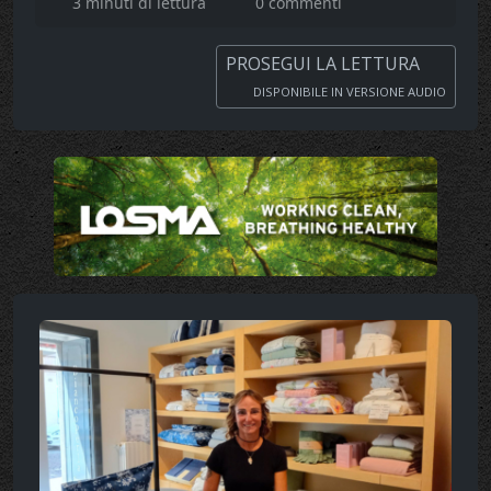
3 minuti di lettura
0 commenti
PROSEGUI LA LETTURA
DISPONIBILE IN VERSIONE AUDIO