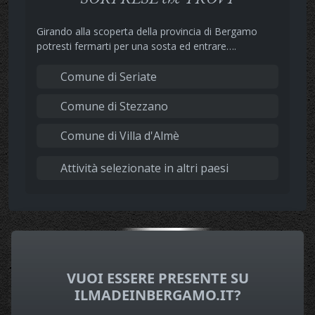
Girando alla scoperta della provincia di Bergamo
potresti fermarti per una sosta ed entrare….
Comune di Seriate
Comune di Stezzano
Comune di Villa d'Almè
Attività selezionate in altri paesi
VUOI ESSERE PRESENTE SU
ILMADEINBERGAMO.IT?