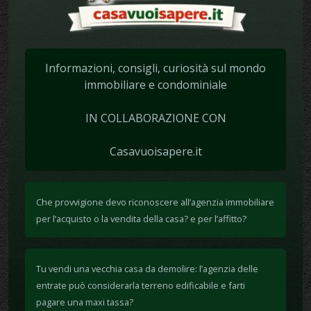
Informazioni, consigli, curiosità sul mondo
immobiliare e condominiale
IN COLLABORAZIONE CON
Casavuoisapere.it
Che provvigione devo riconoscere all’agenzia immobiliare
per l’acquisto o la vendita della casa? e per l’affitto?
Tu vendi una vecchia casa da demolire: l’agenzia delle
entrate può considerarla terreno edificabile e farti
pagare una maxi tassa?