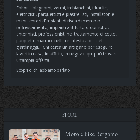
Fabbri, falegnami, vetrai, imbianchini, idraulici,
elettricisti, parquettisti e piastrellisti, installatori e
manutentori d’impianti di riscaldamento o
raffrescamento, impianti antifurto o domotici,
antennisti, professionisti nel trattamento di cotto,
parquet e marmo, nelle disinfestazioni, del
giardinaggi… Chi cerca un artigiano per eseguire
lavori in casa, in ufficio, in negozio qui può trovare
un’ampia offerta…
Scopri di chi abbiamo parlato
SPORT
Moto e Bike Bergamo