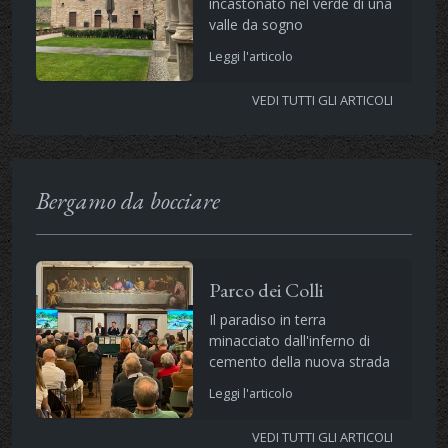
incastonato nel verde di una
valle da sogno
Leggi l'articolo
VEDI TUTTI GLI ARTICOLI
Bergamo da bocciare
Parco dei Colli
Il paradiso in terra
minacciato dall'inferno di
cemento della nuova strada
Leggi l'articolo
VEDI TUTTI GLI ARTICOLI