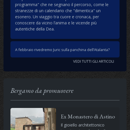
programma" che ne segnano il percorso, come le
stranezze di un calendario che "dimentica" un
esonero. Un viaggio tra cuore e cronaca, per
conoscere da vicino l’anima e le vicende più
autentiche della Dea.
A febbraio rivedremo Juric sulla panchina dell’Atalanta?
VEDI TUTTI GLI ARTICOLI
Bergamo da promuovere
Ex Monastero di Astino
Il gioiello architettonico