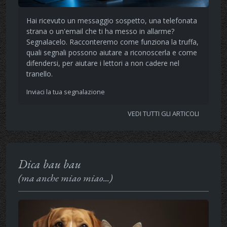
Hai ricevuto un messaggio sospetto, una telefonata
strana o un'email che ti ha messo in allarme?
Segnalacelo. Racconteremo come funziona la truffa,
quali segnali possono aiutare a riconoscerla e come
difendersi, per aiutare i lettori a non cadere nel
tranello.
Inviaci la tua segnalazione
VEDI TUTTI GLI ARTICOLI
Dica bau bau
(ma anche miao miao...)