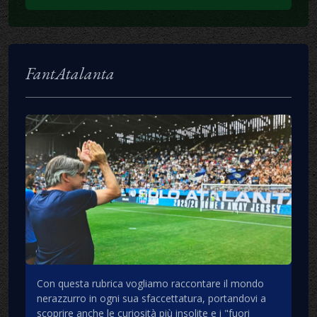
FantAtalanta
Con questa rubrica vogliamo raccontare il mondo
nerazzurro in ogni sua sfaccettatura, portandovi a
scoprire anche le curiosità più insolite e i "fuori