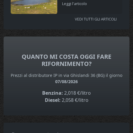
Leggi l'articolo
VEDI TUTTI GLI ARTICOLI
QUANTO MI COSTA OGGI FARE
RIFORNIMENTO?
Prezzi al distributore IP in via Ghislandi 36 (BG) il giorno
07/08/2026
Benzina:
2,018 €/litro
Diesel:
2,058 €/litro