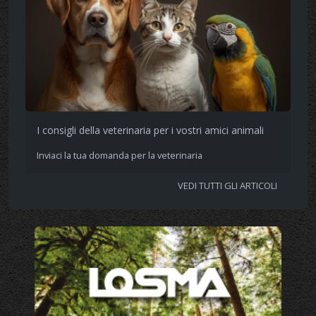
I consigli della veterinaria per i vostri amici animali
Inviaci la tua domanda per la veterinaria
VEDI TUTTI GLI ARTICOLI