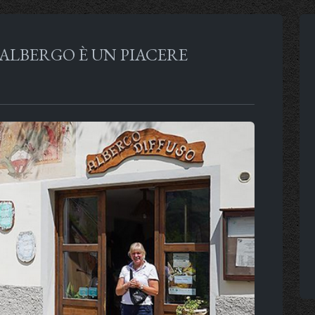
ALBERGO È UN PIACERE