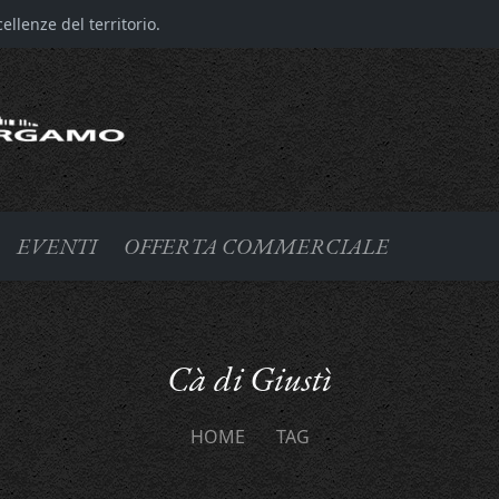
llenze del territorio.
EVENTI
OFFERTA COMMERCIALE
Cà di Giustì
HOME
TAG