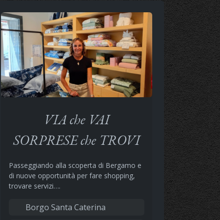
VIA che VAI
SORPRESE che TROVI
Passeggiando alla scoperta di Bergamo e
di nuove opportunità per fare shopping,
trovare servizi….
Borgo Santa Caterina