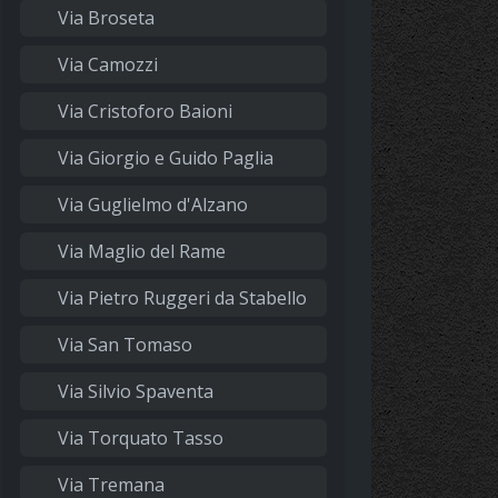
Via Broseta
Via Camozzi
Via Cristoforo Baioni
Via Giorgio e Guido Paglia
Via Guglielmo d'Alzano
Via Maglio del Rame
Via Pietro Ruggeri da Stabello
Via San Tomaso
Via Silvio Spaventa
Via Torquato Tasso
Via Tremana