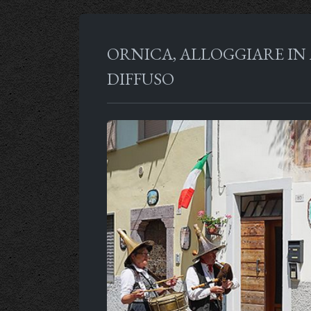
ORNICA, ALLOGGIARE IN 
DIFFUSO