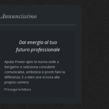
Annuncissimo
Dai energia al tuo
futuro professionale
Apulia Power apre la nuova sede a
Bergamo e seleziona consulenti
comunicativi, ambiziosi e pronti fare la
differenza. E a dare una scossa alla
propria carriera.
Prosegui la lettura