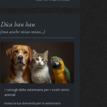
Dica bau bau
(ma anche miao miao...)
I consigli della veterinaria per i vostri amici
animali
Inviaci la tua domanda per la veterinaria