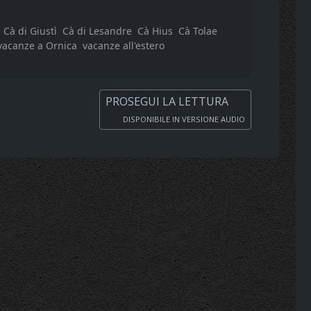
Cà di Giustì
Cà di Lesandre
Cà Hius
Cà Tolae
vacanze a Ornica
vacanze all'estero
PROSEGUI LA LETTURA
DISPONIBILE IN VERSIONE AUDIO