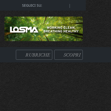
|
SEGUICI SU:
RUBRICHE
SCOPRI