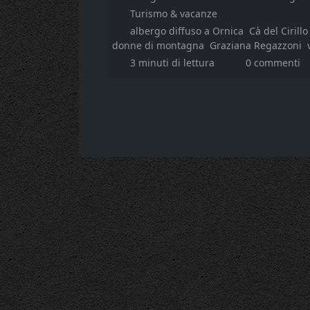
Turismo & vacanze
albergo diffuso a Ornica
Cà del Cirillo
donne di montagna
Graziana Regazzoni
3 minuti di lettura
0 commenti