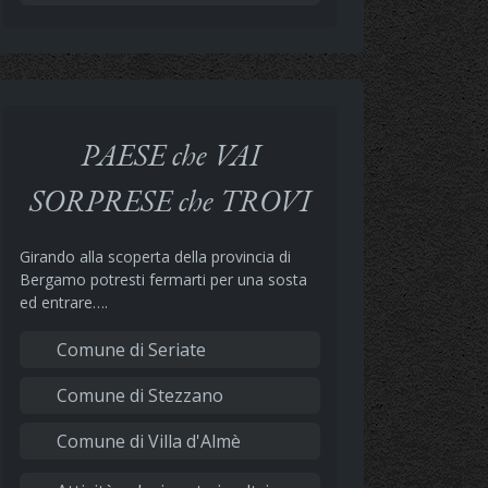
PAESE che VAI
SORPRESE che TROVI
Girando alla scoperta della provincia di
Bergamo potresti fermarti per una sosta
ed entrare….
Comune di Seriate
Comune di Stezzano
Comune di Villa d'Almè