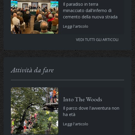
Il paradiso in terra
minacciato dall'inferno di
cemento della nuova strada
Leggi l'articolo
VEDI TUTTI GLI ARTICOLI
Attività da fare
Into The Woods
Il parco dove l'avventura non
ha età
Leggi l'articolo