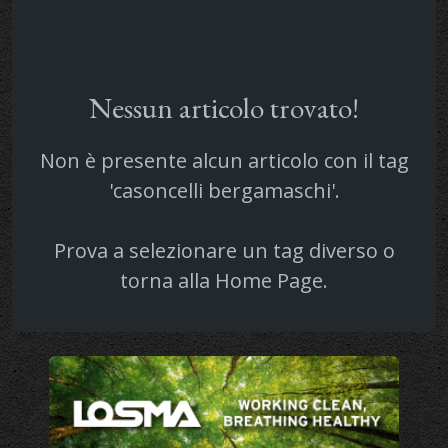
Nessun articolo trovato!
Non è presente alcun articolo con il tag
'casoncelli bergamaschi'.
Prova a selezionare un tag diverso o
torna alla
Home Page
.