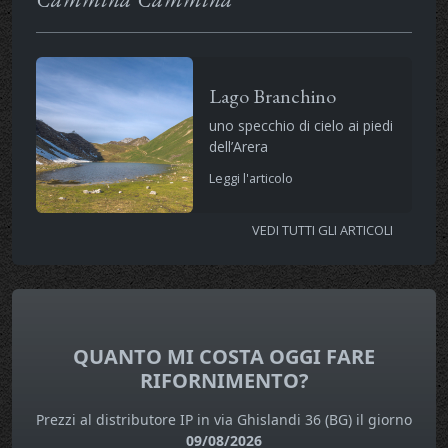
Lago Branchino
uno specchio di cielo ai piedi
dell’Arera
Leggi l'articolo
VEDI TUTTI GLI ARTICOLI
QUANTO MI COSTA OGGI FARE
RIFORNIMENTO?
Prezzi al distributore IP in via Ghislandi 36 (BG) il giorno
09/08/2026