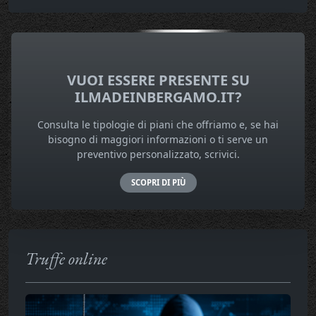
VUOI ESSERE PRESENTE SU
ILMADEINBERGAMO.IT?
Consulta le tipologie di piani che offriamo e, se hai
bisogno di maggiori informazioni o ti serve un
preventivo personalizzato, scrivici.
SCOPRI DI PIÙ
Truffe online