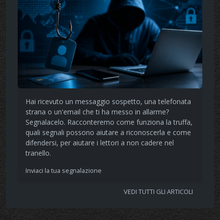
Hai ricevuto un messaggio sospetto, una telefonata
strana o un'email che ti ha messo in allarme?
Segnalacelo. Racconteremo come funziona la truffa,
quali segnali possono aiutare a riconoscerla e come
difendersi, per aiutare i lettori a non cadere nel
tranello.
Inviaci la tua segnalazione
VEDI TUTTI GLI ARTICOLI