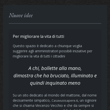
Nuove idee
Per migliorare la vita di tutti
Questo spazio è dedicato a chiunque voglia
suggerire agli amministratori possibili iniziative per
migliorare la vita di tutti i cittadini
A chi, bollette alla mano,
dimostra che ha bruciato, illuminato e
quindi inquinato meno
Su un sito dedicato al mondo del mattone, dal nome
decisamente simpatico,
, un signore
Casavuoisapere.it
che si chiama Vincenzo Vecchio e che da sempre si