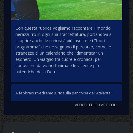
Con questa rubrica vogliamo raccontare il mondo
nerazzurro in ogni sua sfaccettatura, portandovi a
scoprire anche le curiosità più insolite e i "fuori
programma" che ne segnano il percorso, come le
stranezze di un calendario che "dimentica" un
esonero. Un viaggio tra cuore e cronaca, per
conoscere da vicino l’anima e le vicende più
autentiche della Dea.
A febbraio rivedremo Juric sulla panchina dell’Atalanta?
VEDI TUTTI GLI ARTICOLI