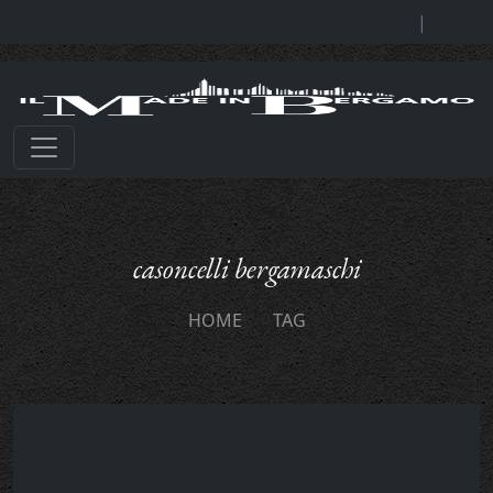
|
casoncelli bergamaschi
HOME
TAG