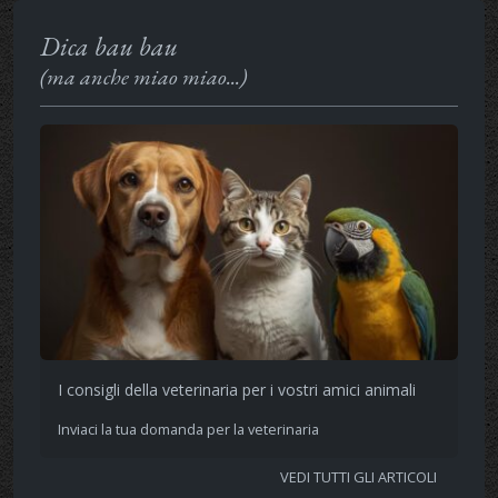
Dica bau bau
(ma anche miao miao...)
I consigli della veterinaria per i vostri amici animali
Inviaci la tua domanda per la veterinaria
VEDI TUTTI GLI ARTICOLI