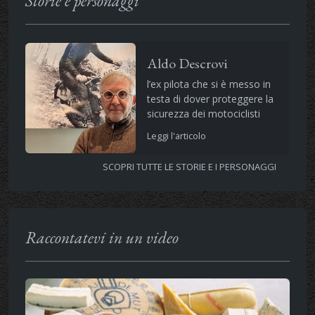
Storie e personaggi
Aldo Descrovi
l’ex pilota che si è messo in
testa di dover proteggere la
sicurezza dei motociclisti
Leggi l'articolo
SCOPRI TUTTE LE STORIE E I PERSONAGGI
Raccontatevi in un video