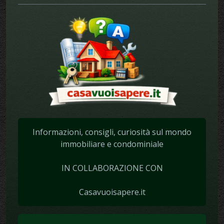
Informazioni, consigli, curiosità sul mondo
immobiliare e condominiale
IN COLLABORAZIONE CON
Casavuoisapere.it