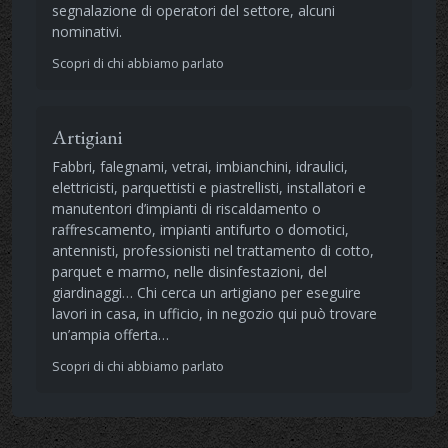
segnalazione di operatori del settore, alcuni
nominativi.
Scopri di chi abbiamo parlato
Artigiani
Fabbri, falegnami, vetrai, imbianchini, idraulici,
elettricisti, parquettisti e piastrellisti, installatori e
manutentori d’impianti di riscaldamento o
raffrescamento, impianti antifurto o domotici,
antennisti, professionisti nel trattamento di cotto,
parquet e marmo, nelle disinfestazioni, del
giardinaggi… Chi cerca un artigiano per eseguire
lavori in casa, in ufficio, in negozio qui può trovare
un’ampia offerta…
Scopri di chi abbiamo parlato