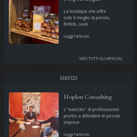
La boutique che offre
solo il meglio di porcini,
finferli, ovoli
Leggi l'articolo
VEDI TUTTI GLI ARTICOLI
SERVIZI
Hoplon Consulting
L'"esercito" di professionisti
pronto a difendere le piccole
imprese
Leggi l'articolo