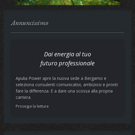
Annuncissimo
Dai energia al tuo
futuro professionale
Apulia Power apre la nuova sede a Bergamo e
seleziona consulenti comunicativi, ambiziosi e pronti
fare la differenza. E a dare una scossa alla propria
carriera.
Prosegui la lettura