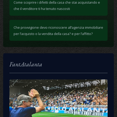
Come scoprire i difetti della casa che stai acquistando e
che il venditore ti ha tenuto nascosti
Che provvigione devo riconoscere all’agenzia immobiliare
per l’acquisto o la vendita della casa? e per l’affitto?
FantAtalanta