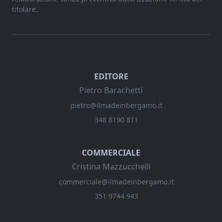
titolare.
EDITORE
Pietro Barachetti
pietro@ilmadeinbergamo.it
348 8190 811
COMMERCIALE
Cristina Mazzucchelli
commerciale@ilmadeinbergamo.it
351 9744 943