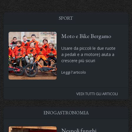
SPORT
Moto e Bike Bergamo
Usare da piccoli le due ruote
a pedali e a motore) aiuta a
crescere più sicuri
Leggi l'articolo
VEDI TUTTI GLI ARTICOLI
ENOGASTRONOMIA
Nespoli funghi