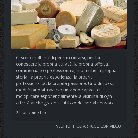
Ci sono molti modi per raccontarsi, per far
conoscere la propria attività, la propria offerta,
commerciale o professionale, ma anche la propria
storia, la propria esperienza, la propria
professionalità, la propria passione. Uno di questi
modi è farlo attraverso un video capace di
moltiplicare esponenzialmente la visibilità di ogni
attività anche grazie all'utilizzo dei social network…
Scopri come fare
VEDI TUTTI GLI ARTICOLI CON VIDEO