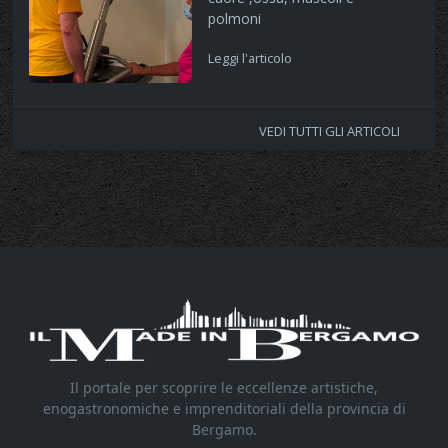
polmoni
Leggi l'articolo
VEDI TUTTI GLI ARTICOLI
Il portale per scoprire le eccellenze artistiche,
enogastronomiche e imprenditoriali della provincia di
Bergamo.