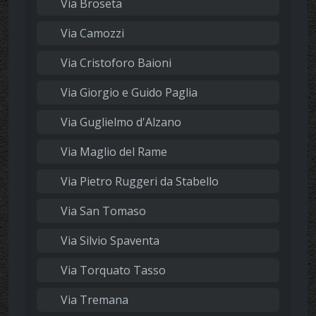
Via Broseta
Via Camozzi
Via Cristoforo Baioni
Via Giorgio e Guido Paglia
Via Guglielmo d'Alzano
Via Maglio del Rame
Via Pietro Ruggeri da Stabello
Via San Tomaso
Via Silvio Spaventa
Via Torquato Tasso
Via Tremana