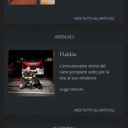
VEDI TUTTI GLI ARTICOLI
ANIMALI
Hakkin
L'emozionante storia del
cane pompiere unito per la
vita al suo istruttore
Leggi l'articolo
VEDI TUTTI GLI ARTICOLI