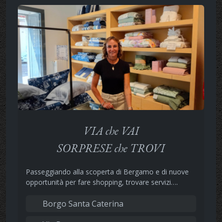
VIA che VAI
SORPRESE che TROVI
Passeggiando alla scoperta di Bergamo e di nuove
opportunità per fare shopping, trovare servizi….
Borgo Santa Caterina