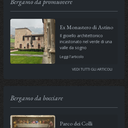
Bergamo da promuovere
Ex Monastero di Astino
Il gioiello architettonico
incastonato nel verde di una
valle da sogno
Leggi l'articolo
VEDI TUTTI GLI ARTICOLI
Bergamo da bocciare
Parco dei Colli