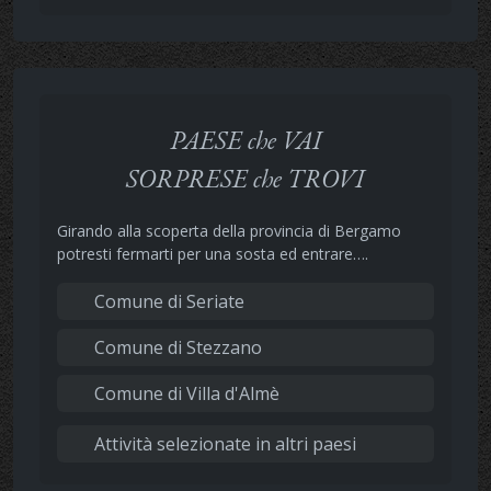
PAESE che VAI
SORPRESE che TROVI
Girando alla scoperta della provincia di Bergamo
potresti fermarti per una sosta ed entrare….
Comune di Seriate
Comune di Stezzano
Comune di Villa d'Almè
Attività selezionate in altri paesi