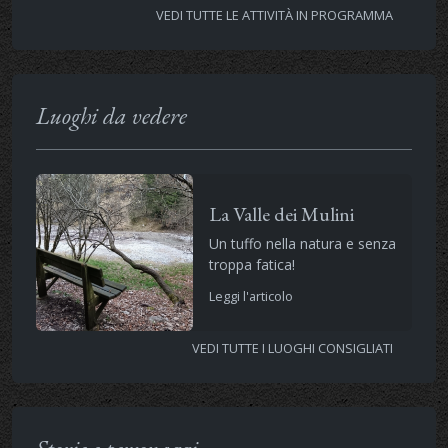
VEDI TUTTE LE ATTIVITÀ IN PROGRAMMA
Luoghi da vedere
La Valle dei Mulini
Un tuffo nella natura e senza
troppa fatica!
Leggi l'articolo
VEDI TUTTE I LUOGHI CONSIGLIATI