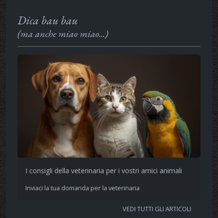
Dica bau bau
(ma anche miao miao...)
I consigli della veterinaria per i vostri amici animali
Inviaci la tua domanda per la veterinaria
VEDI TUTTI GLI ARTICOLI