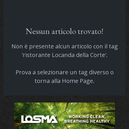
Nessun articolo trovato!
Non è presente alcun articolo con il tag
'ristorante Locanda della Corte'.
Prova a selezionare un tag diverso o
torna alla
Home Page
.