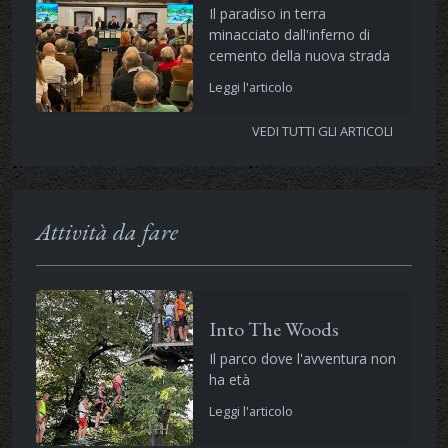
Il paradiso in terra
minacciato dall'inferno di
cemento della nuova strada
Leggi l'articolo
VEDI TUTTI GLI ARTICOLI
Attività da fare
Into The Woods
Il parco dove l'avventura non
ha età
Leggi l'articolo