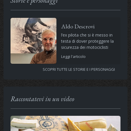
Storie e personaggi
Aldo Descrovi
l’ex pilota che si è messo in
testa di dover proteggere la
sicurezza dei motociclisti
Leggi l'articolo
SCOPRI TUTTE LE STORIE E I PERSONAGGI
Raccontatevi in un video