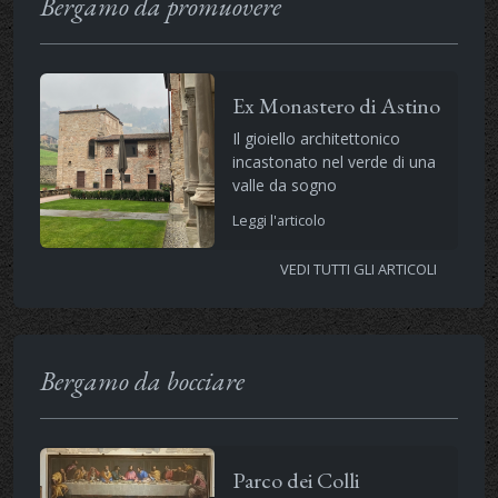
Bergamo da promuovere
Ex Monastero di Astino
Il gioiello architettonico
incastonato nel verde di una
valle da sogno
Leggi l'articolo
VEDI TUTTI GLI ARTICOLI
Bergamo da bocciare
Parco dei Colli