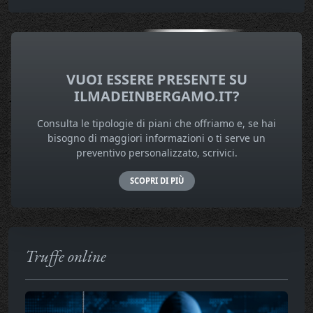
VUOI ESSERE PRESENTE SU
ILMADEINBERGAMO.IT?
Consulta le tipologie di piani che offriamo e, se hai
bisogno di maggiori informazioni o ti serve un
preventivo personalizzato, scrivici.
SCOPRI DI PIÙ
Truffe online