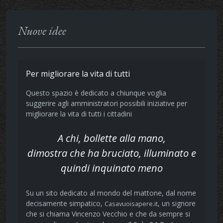
Nuove idee
Per migliorare la vita di tutti
Questo spazio è dedicato a chiunque voglia
suggerire agli amministratori possibili iniziative per
migliorare la vita di tutti i cittadini
A chi, bollette alla mano,
dimostra che ha bruciato, illuminato e
quindi inquinato meno
Su un sito dedicato al mondo del mattone, dal nome
decisamente simpatico,
, un signore
Casavuoisapere.it
che si chiama Vincenzo Vecchio e che da sempre si