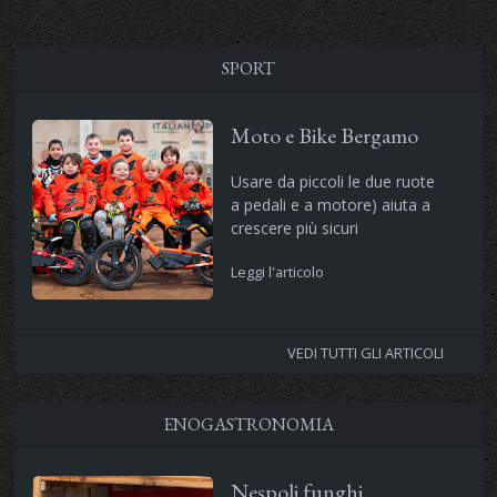
SPORT
Moto e Bike Bergamo
Usare da piccoli le due ruote
a pedali e a motore) aiuta a
crescere più sicuri
Leggi l'articolo
VEDI TUTTI GLI ARTICOLI
ENOGASTRONOMIA
Nespoli funghi