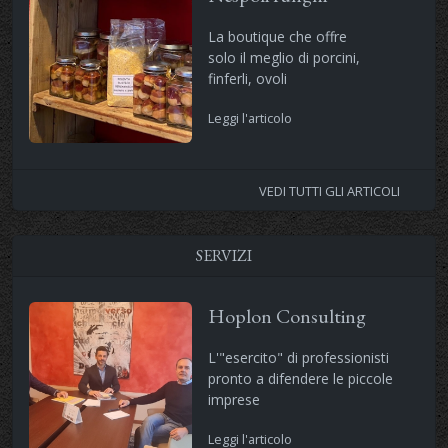
La boutique che offre
solo il meglio di porcini,
finferli, ovoli
Leggi l'articolo
VEDI TUTTI GLI ARTICOLI
SERVIZI
Hoplon Consulting
L'"esercito" di professionisti
pronto a difendere le piccole
imprese
Leggi l'articolo