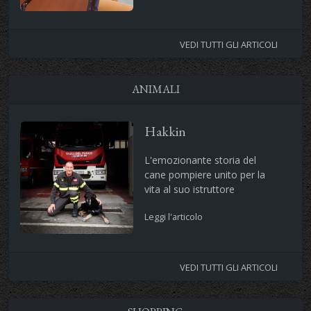
VEDI TUTTI GLI ARTICOLI
ANIMALI
Hakkin
L'emozionante storia del
cane pompiere unito per la
vita al suo istruttore
Leggi l'articolo
VEDI TUTTI GLI ARTICOLI