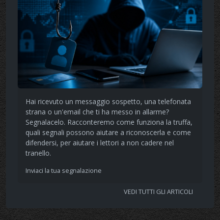
Hai ricevuto un messaggio sospetto, una telefonata
strana o un'email che ti ha messo in allarme?
Segnalacelo. Racconteremo come funziona la truffa,
quali segnali possono aiutare a riconoscerla e come
difendersi, per aiutare i lettori a non cadere nel
tranello.
Inviaci la tua segnalazione
VEDI TUTTI GLI ARTICOLI