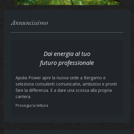
Annuncissimo
Dai energia al tuo
futuro professionale
Apulia Power apre la nuova sede a Bergamo e
seleziona consulenti comunicativi, ambiziosi e pronti
fare la differenza. E a dare una scossa alla propria
carriera.
Prosegui la lettura