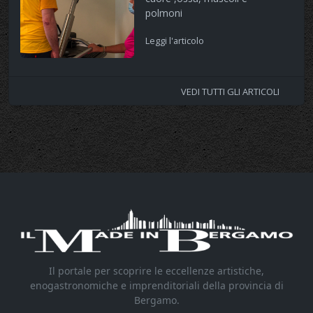
polmoni
Leggi l'articolo
VEDI TUTTI GLI ARTICOLI
Il portale per scoprire le eccellenze artistiche,
enogastronomiche e imprenditoriali della provincia di
Bergamo.