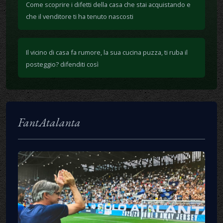
Come scoprire i difetti della casa che stai acquistando e
che il venditore ti ha tenuto nascosti
Il vicino di casa fa rumore, la sua cucina puzza, ti ruba il
posteggio? difenditi così
FantAtalanta