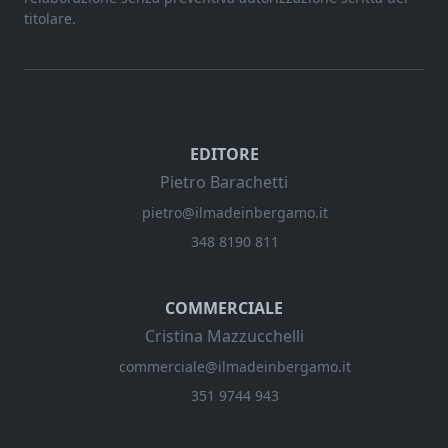
titolare.
EDITORE
Pietro Barachetti
pietro@ilmadeinbergamo.it
348 8190 811
COMMERCIALE
Cristina Mazzucchelli
commerciale@ilmadeinbergamo.it
351 9744 943