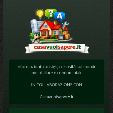
Informazioni, consigli, curiosità sul mondo
immobiliare e condominiale
IN COLLABORAZIONE CON
Casavuoisapere.it