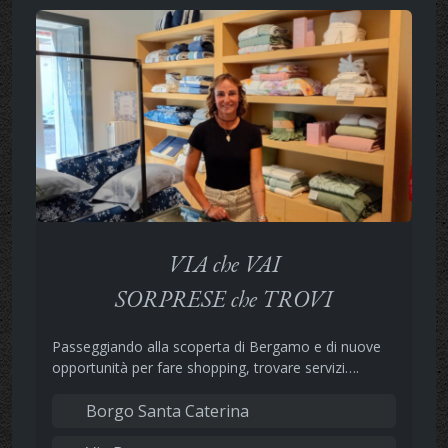
VIA che VAI
SORPRESE che TROVI
Passeggiando alla scoperta di Bergamo e di nuove
opportunità per fare shopping, trovare servizi….
Borgo Santa Caterina