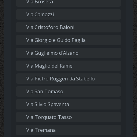
Via Broseta
Via Camozzi
Via Cristoforo Baioni
Via Giorgio e Guido Paglia
Via Guglielmo d'Alzano
Via Maglio del Rame
Via Pietro Ruggeri da Stabello
Via San Tomaso
Via Silvio Spaventa
Via Torquato Tasso
Via Tremana