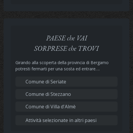
PAESE che VAI
SORPRESE che TROVI
Girando alla scoperta della provincia di Bergamo
potresti fermarti per una sosta ed entrare….
Comune di Seriate
Comune di Stezzano
Comune di Villa d'Almè
Attività selezionate in altri paesi