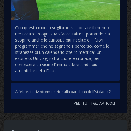
Con questa rubrica vogliamo raccontare il mondo
nerazzurro in ogni sua sfaccettatura, portandovi a
scoprire anche le curiosità più insolite e i "fuori
programma" che ne segnano il percorso, come le
stranezze di un calendario che "dimentica" un
esonero. Un viaggio tra cuore e cronaca, per
conoscere da vicino l’anima e le vicende più
autentiche della Dea.
A febbraio rivedremo Juric sulla panchina dell’Atalanta?
VEDI TUTTI GLI ARTICOLI