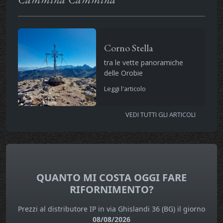
Corno Stella
tra le vette panoramiche
delle Orobie
Leggi l'articolo
VEDI TUTTI GLI ARTICOLI
QUANTO MI COSTA OGGI FARE
RIFORNIMENTO?
Prezzi al distributore IP in via Ghislandi 36 (BG) il giorno
08/08/2026