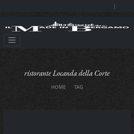
|
ristorante Locanda della Corte
HOME
TAG