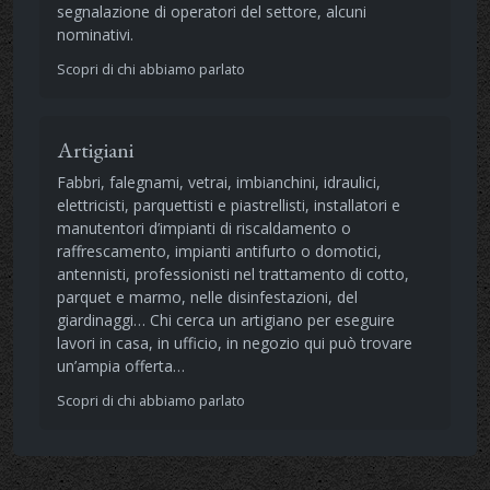
segnalazione di operatori del settore, alcuni
nominativi.
Scopri di chi abbiamo parlato
Artigiani
Fabbri, falegnami, vetrai, imbianchini, idraulici,
elettricisti, parquettisti e piastrellisti, installatori e
manutentori d’impianti di riscaldamento o
raffrescamento, impianti antifurto o domotici,
antennisti, professionisti nel trattamento di cotto,
parquet e marmo, nelle disinfestazioni, del
giardinaggi… Chi cerca un artigiano per eseguire
lavori in casa, in ufficio, in negozio qui può trovare
un’ampia offerta…
Scopri di chi abbiamo parlato