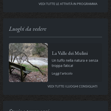
VEDI TUTTE LE ATTIVITÀ IN PROGRAMMA
Luoghi da vedere
La Valle dei Mulini
Un tuffo nella natura e senza
troppa fatica!
Leggi l'articolo
VEDI TUTTE I LUOGHI CONSIGLIATI