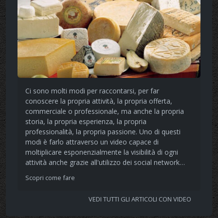
Ci sono molti modi per raccontarsi, per far
conoscere la propria attività, la propria offerta,
commerciale o professionale, ma anche la propria
storia, la propria esperienza, la propria
professionalità, la propria passione. Uno di questi
modi è farlo attraverso un video capace di
moltiplicare esponenzialmente la visibilità di ogni
attività anche grazie all'utilizzo dei social network…
Scopri come fare
VEDI TUTTI GLI ARTICOLI CON VIDEO