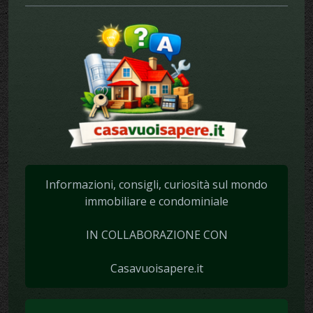
Informazioni, consigli, curiosità sul mondo
immobiliare e condominiale
IN COLLABORAZIONE CON
Casavuoisapere.it