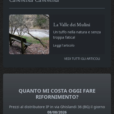
La Valle dei Mulini
Un tuffo nella natura e senza
troppa fatica!
Leggi l'articolo
VEDI TUTTI GLI ARTICOLI
QUANTO MI COSTA OGGI FARE
RIFORNIMENTO?
Prezzi al distributore IP in via Ghislandi 36 (BG) il giorno
08/08/2026