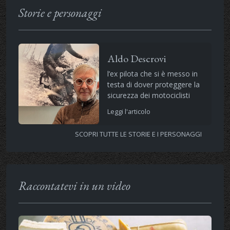
Storie e personaggi
Aldo Descrovi
l’ex pilota che si è messo in
testa di dover proteggere la
sicurezza dei motociclisti
Leggi l'articolo
SCOPRI TUTTE LE STORIE E I PERSONAGGI
Raccontatevi in un video