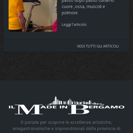
passo dopo passo curiamo
cuore ,ossa, muscoli e
polmoni
Leggi l'articolo
VEDI TUTTI GLI ARTICOLI
Il portale per scoprire le eccellenze artistiche,
enogastronomiche e imprenditoriali della provincia di