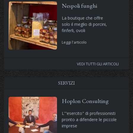
Nespoli funghi
La boutique che offre
solo il meglio di porcini,
finferli, ovoli
Leggi l'articolo
VEDI TUTTI GLI ARTICOLI
SERVIZI
Hoplon Consulting
L'"esercito" di professionisti
pronto a difendere le piccole
imprese