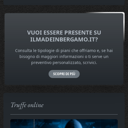
VUOI ESSERE PRESENTE SU
ILMADEINBERGAMO.IT?
Consulta le tipologie di piani che offriamo e, se hai
bisogno di maggiori informazioni o ti serve un
preventivo personalizzato, scrivici.
SCOPRI DI PIÙ
Truffe online