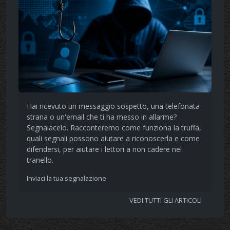
Hai ricevuto un messaggio sospetto, una telefonata
strana o un'email che ti ha messo in allarme?
Segnalacelo. Racconteremo come funziona la truffa,
quali segnali possono aiutare a riconoscerla e come
difendersi, per aiutare i lettori a non cadere nel
tranello.
Inviaci la tua segnalazione
VEDI TUTTI GLI ARTICOLI