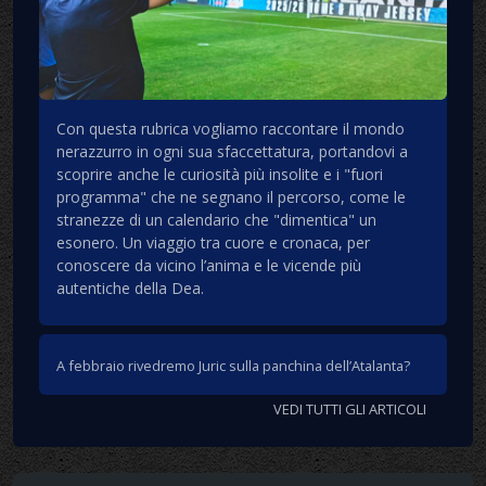
Con questa rubrica vogliamo raccontare il mondo
nerazzurro in ogni sua sfaccettatura, portandovi a
scoprire anche le curiosità più insolite e i "fuori
programma" che ne segnano il percorso, come le
stranezze di un calendario che "dimentica" un
esonero. Un viaggio tra cuore e cronaca, per
conoscere da vicino l’anima e le vicende più
autentiche della Dea.
A febbraio rivedremo Juric sulla panchina dell’Atalanta?
VEDI TUTTI GLI ARTICOLI