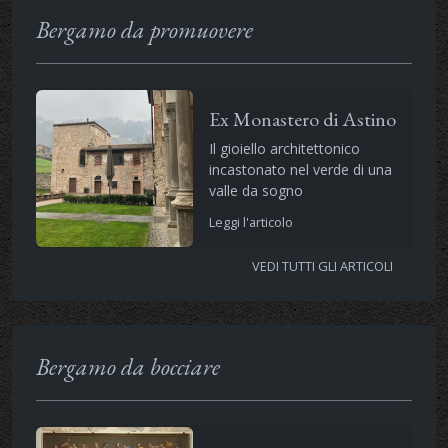
Bergamo da promuovere
Ex Monastero di Astino
Il gioiello architettonico
incastonato nel verde di una
valle da sogno
Leggi l'articolo
VEDI TUTTI GLI ARTICOLI
Bergamo da bocciare