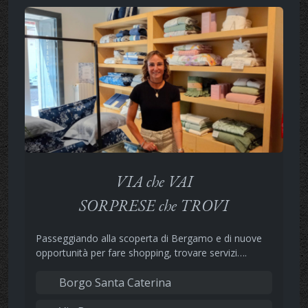
VIA che VAI
SORPRESE che TROVI
Passeggiando alla scoperta di Bergamo e di nuove
opportunità per fare shopping, trovare servizi….
Borgo Santa Caterina