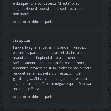
e dunque i una conoscenza “diretta” o, su
segnalazione di operatori del settore, alcuni
nominativi.
Scopri di chi abbiamo parlato
Artigiani
Fabbri, falegnami, vetrai, imbianchini, idraulici,
elettricisti, parquettisti e piastrellisti, installatori e
manutentori d’impianti di riscaldamento o
raffrescamento, impianti antifurto o domotici,
antennisti, professionisti nel trattamento di cotto,
parquet e marmo, nelle disinfestazioni, del
giardinaggi… Chi cerca un artigiano per eseguire
lavori in casa, in ufficio, in negozio qui può trovare
un’ampia offerta…
Scopri di chi abbiamo parlato