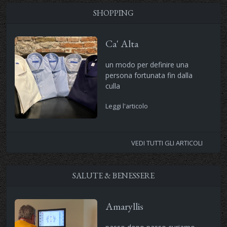
SHOPPING
Ca' Alta
un modo per definire una
persona fortunata fin dalla
culla
Leggi l'articolo
VEDI TUTTI GLI ARTICOLI
SALUTE & BENESSERE
Amaryllis