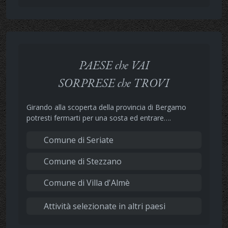
PAESE che VAI
SORPRESE che TROVI
Girando alla scoperta della provincia di Bergamo
potresti fermarti per una sosta ed entrare….
Comune di Seriate
Comune di Stezzano
Comune di Villa d'Almè
Attività selezionate in altri paesi