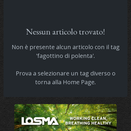
Nessun articolo trovato!
Non è presente alcun articolo con il tag
'fagottino di polenta'.
Prova a selezionare un tag diverso o
torna alla
Home Page
.