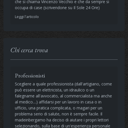
che si chiama Vincenzo Vecchio e che da sempre si
occupa di case (scrivendone su Il Sole 24 Ore)
Leggi l'articolo
Chi cerca trova
Professionisti
Scegliere a quale professionista (dall'artigiano, come
può essere un elettricista, un idraulico o un
falegname all'avvocato, al commercialista ma anche
al medico....) affidarsi per un lavoro in casa o in
ufficio, una pratica complicata, o magari per un
problema serio di salute, non è sempre facile. Il
madeinbergamo ha deciso di aiutare i propri lettori
selezionando, sulla base di un'esperienza personale