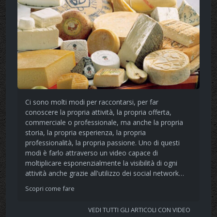
Ci sono molti modi per raccontarsi, per far
conoscere la propria attività, la propria offerta,
commerciale o professionale, ma anche la propria
storia, la propria esperienza, la propria
professionalità, la propria passione. Uno di questi
modi è farlo attraverso un video capace di
moltiplicare esponenzialmente la visibilità di ogni
attività anche grazie all'utilizzo dei social network…
Scopri come fare
VEDI TUTTI GLI ARTICOLI CON VIDEO