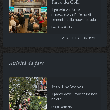
Parco dei Colli
Il paradiso in terra
minacciato dall'inferno di
cemento della nuova strada
Leggi l'articolo
VEDI TUTTI GLI ARTICOLI
Attività da fare
Into The Woods
Il parco dove l'avventura non
ha età
Leggi l'articolo