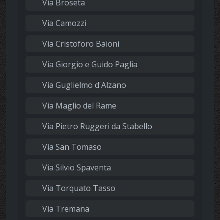
Via Broseta
Via Camozzi
Via Cristoforo Baioni
Via Giorgio e Guido Paglia
Via Guglielmo d'Alzano
Via Maglio del Rame
Via Pietro Ruggeri da Stabello
Via San Tomaso
Via Silvio Spaventa
Via Torquato Tasso
Via Tremana