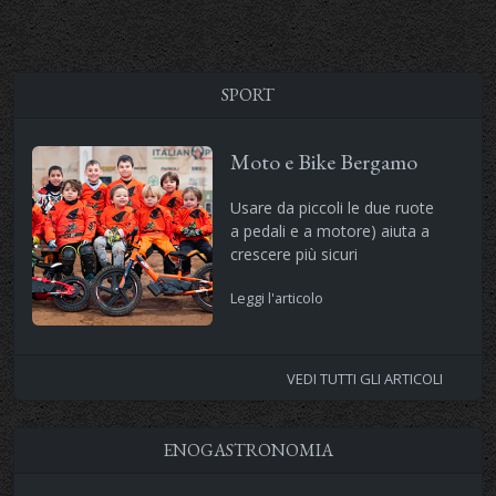
SPORT
Moto e Bike Bergamo
Usare da piccoli le due ruote
a pedali e a motore) aiuta a
crescere più sicuri
Leggi l'articolo
VEDI TUTTI GLI ARTICOLI
ENOGASTRONOMIA