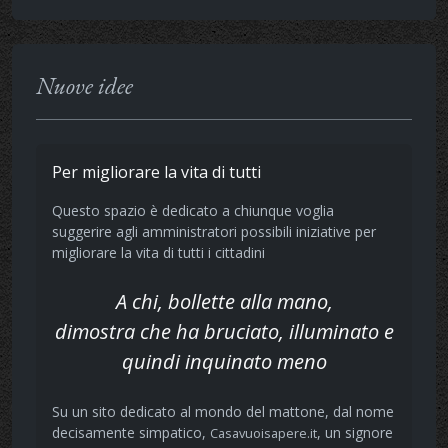
Nuove idee
Per migliorare la vita di tutti
Questo spazio è dedicato a chiunque voglia
suggerire agli amministratori possibili iniziative per
migliorare la vita di tutti i cittadini
A chi, bollette alla mano,
dimostra che ha bruciato, illuminato e
quindi inquinato meno
Su un sito dedicato al mondo del mattone, dal nome
decisamente simpatico,
, un signore
Casavuoisapere.it