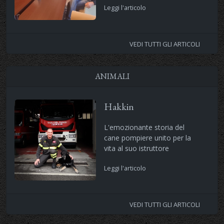
Leggi l'articolo
VEDI TUTTI GLI ARTICOLI
ANIMALI
Hakkin
L'emozionante storia del
cane pompiere unito per la
vita al suo istruttore
Leggi l'articolo
VEDI TUTTI GLI ARTICOLI