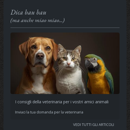
Dica bau bau
(ma anche miao miao...)
I consigli della veterinaria per i vostri amici animali
Inviaci la tua domanda per la veterinaria
VEDI TUTTI GLI ARTICOLI