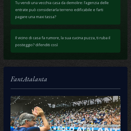
Tu vendi una vecchia casa da demolire: l’agenzia delle
entrate può considerarla terreno edificabile e farti
pagare una maxi tassa?
Il vicino di casa fa rumore, la sua cucina puzza, ti ruba il
posteggio? difenditi così
FantAtalanta