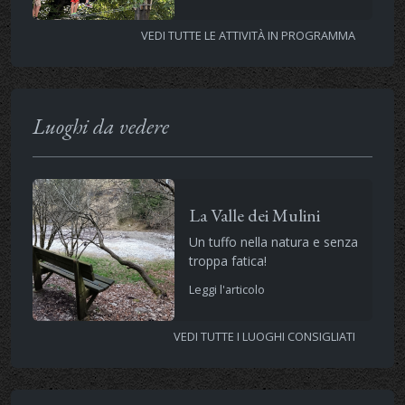
VEDI TUTTE LE ATTIVITÀ IN PROGRAMMA
Luoghi da vedere
La Valle dei Mulini
Un tuffo nella natura e senza
troppa fatica!
Leggi l'articolo
VEDI TUTTE I LUOGHI CONSIGLIATI