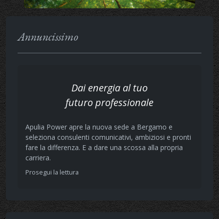
Annuncissimo
Dai energia al tuo
futuro professionale
Apulia Power apre la nuova sede a Bergamo e
seleziona consulenti comunicativi, ambiziosi e pronti
fare la differenza. E a dare una scossa alla propria
carriera.
Prosegui la lettura