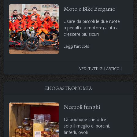
Moto e Bike Bergamo
Usare da piccoli le due ruote
a pedali e a motore) aiuta a
crescere più sicuri
Leggi l'articolo
VEDI TUTTI GLI ARTICOLI
ENOGASTRONOMIA
Nespoli funghi
La boutique che offre
solo il meglio di porcini,
finferli, ovoli