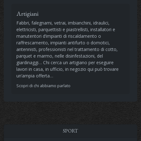
Artigiani
Fabbri, falegnami, vetrai, imbianchini, idraulici,
elettricisti, parquettisti e piastrellisti, installatori e
manutentori d’impianti di riscaldamento o
raffrescamento, impianti antifurto o domotici,
antennisti, professionisti nel trattamento di cotto,
parquet e marmo, nelle disinfestazioni, del
giardinaggi… Chi cerca un artigiano per eseguire
lavori in casa, in ufficio, in negozio qui può trovare
un’ampia offerta…
Scopri di chi abbiamo parlato
SPORT