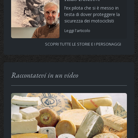
l’ex pilota che si è messo in
testa di dover proteggere la
sicurezza dei motociclisti
Leggi l'articolo
SCOPRI TUTTE LE STORIE E I PERSONAGGI
Raccontatevi in un video