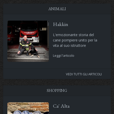
ANIMALI
Hakkin
L'emozionante storia del
cane pompiere unito per la
vita al suo istruttore
Leggi l'articolo
VEDI TUTTI GLI ARTICOLI
SHOPPING
Ca' Alta