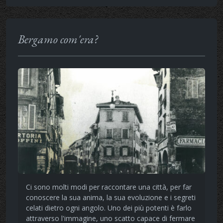
Bergamo com'era?
Ci sono molti modi per raccontare una città, per far
conoscere la sua anima, la sua evoluzione e i segreti
celati dietro ogni angolo. Uno dei più potenti è farlo
attraverso l'immagine, uno scatto capace di fermare