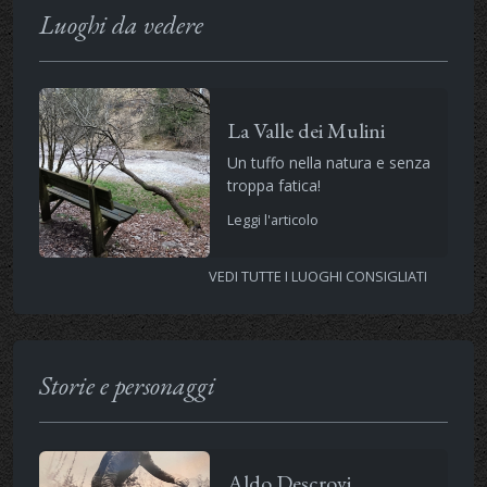
Luoghi da vedere
La Valle dei Mulini
Un tuffo nella natura e senza
troppa fatica!
Leggi l'articolo
VEDI TUTTE I LUOGHI CONSIGLIATI
Storie e personaggi
Aldo Descrovi