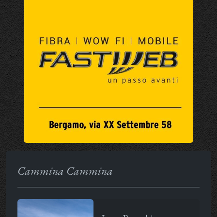
Cammina Cammina