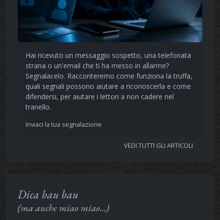
Hai ricevuto un messaggio sospetto, una telefonata
strana o un'email che ti ha messo in allarme?
Segnalacelo. Racconteremo come funziona la truffa,
quali segnali possono aiutare a riconoscerla e come
difendersi, per aiutare i lettori a non cadere nel
tranello.
Inviaci la tua segnalazione
VEDI TUTTI GLI ARTICOLI
Dica bau bau
(ma anche miao miao...)