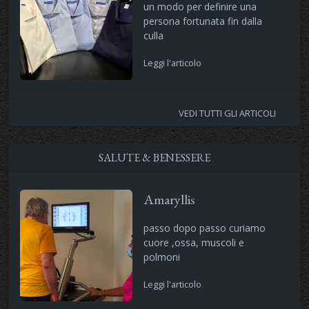
un modo per definire una
persona fortunata fin dalla
culla
Leggi l'articolo
VEDI TUTTI GLI ARTICOLI
SALUTE & BENESSERE
Amaryllis
passo dopo passo curiamo
cuore ,ossa, muscoli e
polmoni
Leggi l'articolo