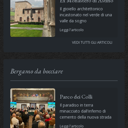
Ex Monastero di Astino
Il gioiello architettonico
incastonato nel verde di una
valle da sogno
Leggi l'articolo
VEDI TUTTI GLI ARTICOLI
Bergamo da bocciare
Parco dei Colli
Il paradiso in terra
minacciato dall'inferno di
cemento della nuova strada
Leggi l'articolo