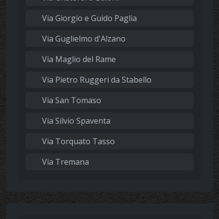
Via Giorgio e Guido Paglia
Via Guglielmo d'Alzano
Via Maglio del Rame
Via Pietro Ruggeri da Stabello
Via San Tomaso
Via Silvio Spaventa
Via Torquato Tasso
Via Tremana