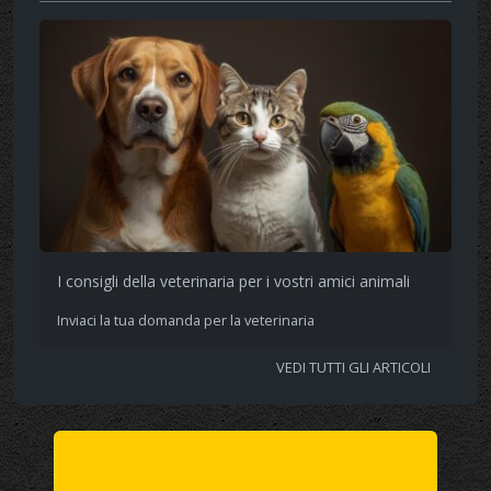
I consigli della veterinaria per i vostri amici animali
Inviaci la tua domanda per la veterinaria
VEDI TUTTI GLI ARTICOLI