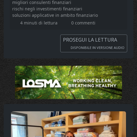
migliori consulenti finanziari
rischi negli investimenti finanziari
soluzioni applicative in ambito finanziario
4 minuti di lettura
0 commenti
PROSEGUI LA LETTURA
DISPONIBILE IN VERSIONE AUDIO