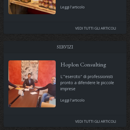
Leggi l'articolo
VEDI TUTTI GLI ARTICOLI
SERVIZI
Hoplon Consulting
L'"esercito" di professionisti
pronto a difendere le piccole
imprese
Leggi l'articolo
VEDI TUTTI GLI ARTICOLI