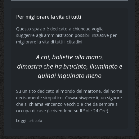
Per migliorare la vita di tutti
Questo spazio è dedicato a chiunque voglia
suggerire agli amministratori possibili iniziative per
migliorare la vita di tutti i cittadini
A chi, bollette alla mano,
dimostra che ha bruciato, illuminato e
quindi inquinato meno
Su un sito dedicato al mondo del mattone, dal nome
decisamente simpatico,
, un signore
Casavuoisapere.it
che si chiama Vincenzo Vecchio e che da sempre si
occupa di case (scrivendone su Il Sole 24 Ore)
Leggi l'articolo