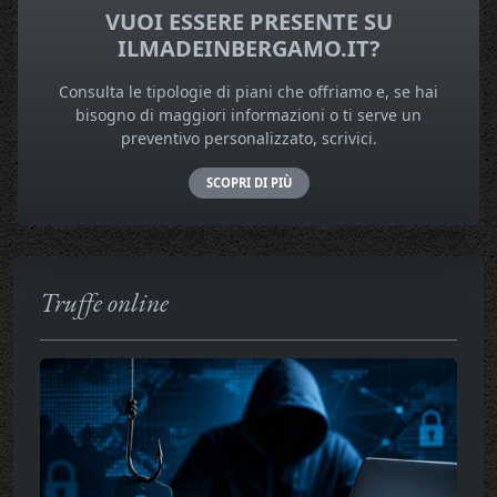
VUOI ESSERE PRESENTE SU
ILMADEINBERGAMO.IT?
Consulta le tipologie di piani che offriamo e, se hai
bisogno di maggiori informazioni o ti serve un
preventivo personalizzato, scrivici.
SCOPRI DI PIÙ
Truffe online