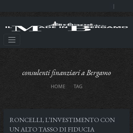
|
consulenti finanziari a Bergamo
HOME
TAG
RONCELLI, L’INVESTIMENTO CON
UN ALTO TASSO DI FIDUCIA