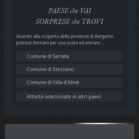
PAESE che VAI
SORPRESE che TROVI
Girando alla scoperta della provincia di Bergamo
potresti fermarti per una sosta ed entrare….
Comune di Seriate
Comune di Stezzano
Comune di Villa d'Almè
Attività selezionate in altri paesi