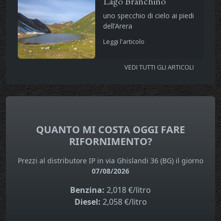
Lago Branchino
uno specchio di cielo ai piedi
dell’Arera
Leggi l'articolo
VEDI TUTTI GLI ARTICOLI
QUANTO MI COSTA OGGI FARE
RIFORNIMENTO?
Prezzi al distributore IP in via Ghislandi 36 (BG) il giorno
07/08/2026
Benzina:
2,018 €/litro
Diesel:
2,058 €/litro