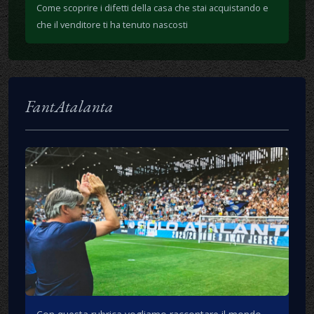
Come scoprire i difetti della casa che stai acquistando e
che il venditore ti ha tenuto nascosti
FantAtalanta