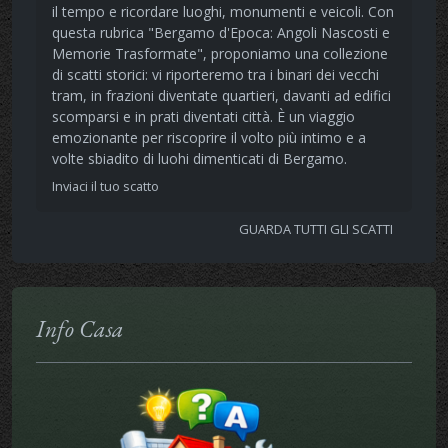
il tempo e ricordare luoghi, monumenti e veicoli. Con
questa rubrica "Bergamo d'Epoca: Angoli Nascosti e
Memorie Trasformate", proponiamo una collezione
di scatti storici: vi riporteremo tra i binari dei vecchi
tram, in frazioni diventate quartieri, davanti ad edifici
scomparsi e in prati diventati città. È un viaggio
emozionante per riscoprire il volto più intimo e a
volte sbiadito di luohi dimenticati di Bergamo.
Inviaci il tuo scatto
GUARDA TUTTI GLI SCATTI
Info Casa