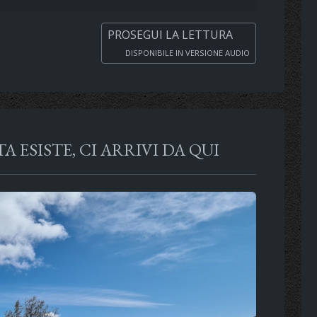
PROSEGUI LA LETTURA
DISPONIBILE IN VERSIONE AUDIO
ESISTE, CI ARRIVI DA QUI