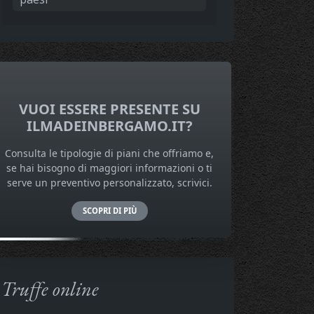
VUOI ESSERE PRESENTE SU
ILMADEINBERGAMO.IT?
Consulta le tipologie di piani che offriamo e,
se hai bisogno di maggiori informazioni o ti
serve un preventivo personalizzato, scrivici.
SCOPRI DI PIÙ
Truffe online