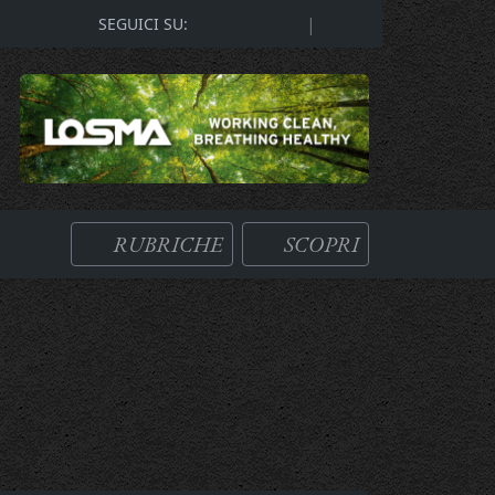
|
SEGUICI SU:
RUBRICHE
SCOPRI