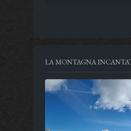
LA MONTAGNA INCANTATA 