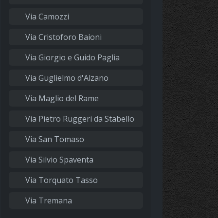
Via Camozzi
Via Cristoforo Baioni
Via Giorgio e Guido Paglia
Via Guglielmo d'Alzano
Via Maglio del Rame
Via Pietro Ruggeri da Stabello
Via San Tomaso
Via Silvio Spaventa
Via Torquato Tasso
Via Tremana