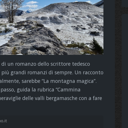
 di un romanzo dello scrittore tedesco
più grandi romanzi di sempre. Un racconto
teralmente, sarebbe “La montagna magica”.
 passo, guida la rubrica “Cammina
eraviglie delle valli bergamasche con a fare
o.it