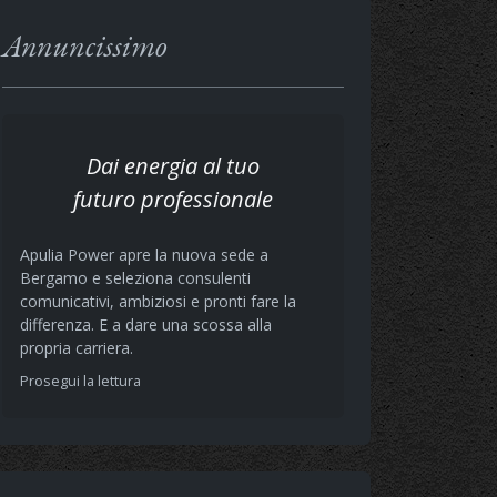
Annuncissimo
Dai energia al tuo
futuro professionale
Apulia Power apre la nuova sede a
Bergamo e seleziona consulenti
comunicativi, ambiziosi e pronti fare la
differenza. E a dare una scossa alla
propria carriera.
Prosegui la lettura