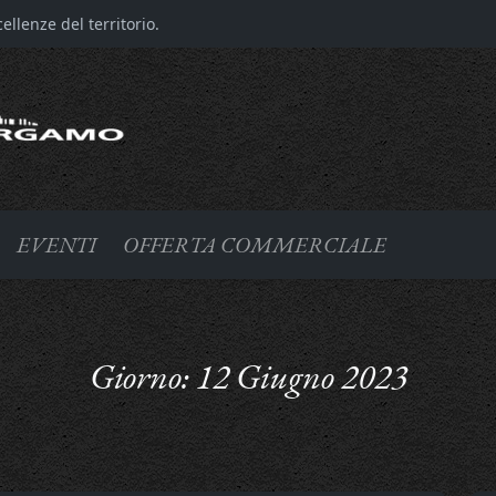
llenze del territorio.
EVENTI
OFFERTA COMMERCIALE
Giorno:
12 Giugno 2023