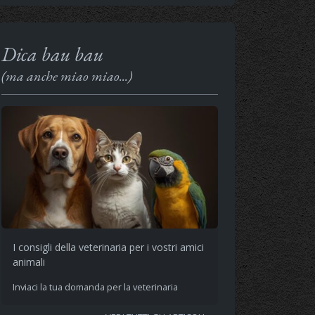
Dica bau bau
(ma anche miao miao...)
I consigli della veterinaria per i vostri amici
animali
Inviaci la tua domanda per la veterinaria