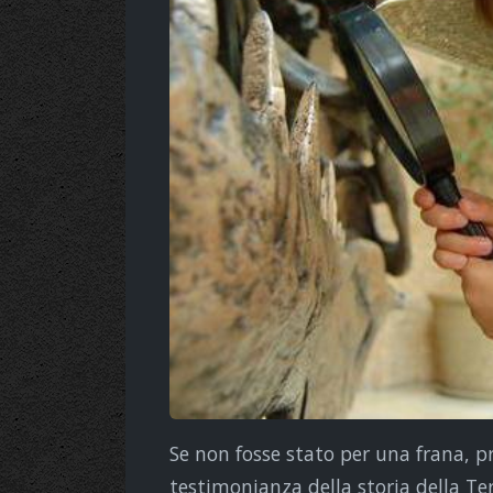
Se non fosse stato per una frana,
testimonianza della storia della Ter