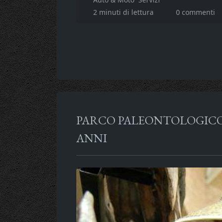
2 minuti di lettura
0 commenti
PARCO PALEONTOLOGICO, 
ANNI