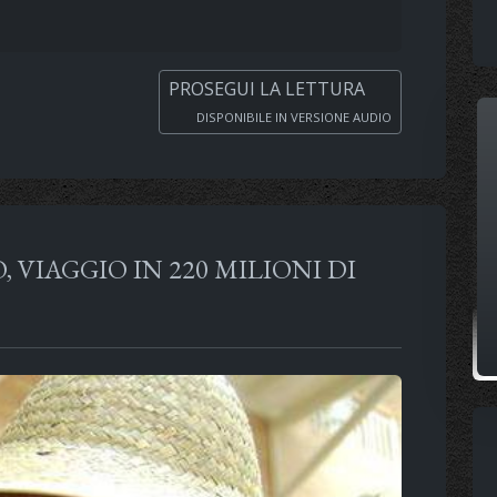
PROSEGUI LA LETTURA
DISPONIBILE IN VERSIONE AUDIO
VIAGGIO IN 220 MILIONI DI