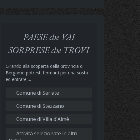
PAESE che VAI
SORPRESE che TROVI
Girando alla scoperta della provincia di
Bergamo potresti fermarti per una sosta
ed entrare….
Comune di Seriate
Comune di Stezzano
Comune di Villa d'Almè
Attività selezionate in altri
paesi