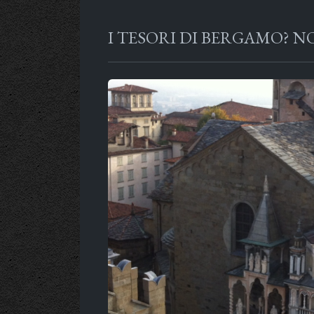
I TESORI DI BERGAMO? N