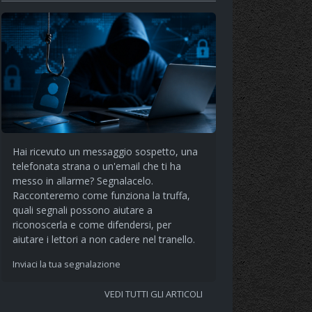
Hai ricevuto un messaggio sospetto, una
telefonata strana o un'email che ti ha
messo in allarme? Segnalacelo.
Racconteremo come funziona la truffa,
quali segnali possono aiutare a
riconoscerla e come difendersi, per
aiutare i lettori a non cadere nel tranello.
Inviaci la tua segnalazione
VEDI TUTTI GLI ARTICOLI