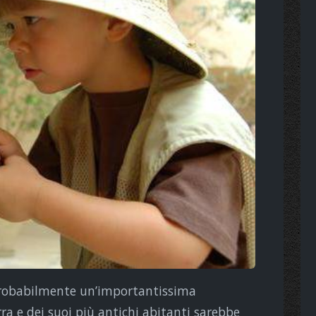
 probabilmente un’importantissima
ra e dei suoi più antichi abitanti sarebbe