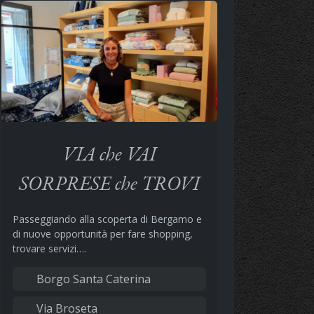
VIA che VAI
SORPRESE che TROVI
Passeggiando alla scoperta di Bergamo e
di nuove opportunità per fare shopping,
trovare servizi….
Borgo Santa Caterina
Via Broseta