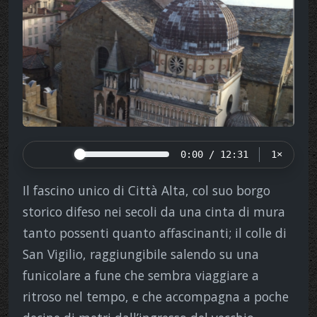
0:00 / 12:31
1×
Il fascino unico di Città Alta, col suo borgo
storico difeso nei secoli da una cinta di mura
tanto possenti quanto affascinanti; il colle di
San Vigilio, raggiungibile salendo su una
funicolare a fune che sembra viaggiare a
ritroso nel tempo, e che accompagna a poche