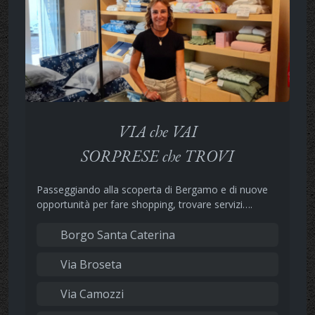
VIA che VAI
SORPRESE che TROVI
Passeggiando alla scoperta di Bergamo e di nuove
opportunità per fare shopping, trovare servizi….
Borgo Santa Caterina
Via Broseta
Via Camozzi