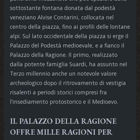
sottostante fontana donata dal podestà
veneziano Alvise Contarini, collocata nel
centro della piazza, fino ai profili delle lontane
alpi. Sul lato occidentale della piazza si erge il
Palazzo del Podestà medioevale, e a fianco il
Palazzo della Ragione. Il primo, realizzato
dalla potente famiglia Suardi, ha assunto nel
Terzo millennio anche un notevole valore
archeologico dopo il ritrovamento di vestigia
risalenti a periodi storici compresi fra
l’insediamento protostorico e il Medioevo.
IL PALAZZO DELLA RAGIONE
OFFRE MILLE RAGIONI PER