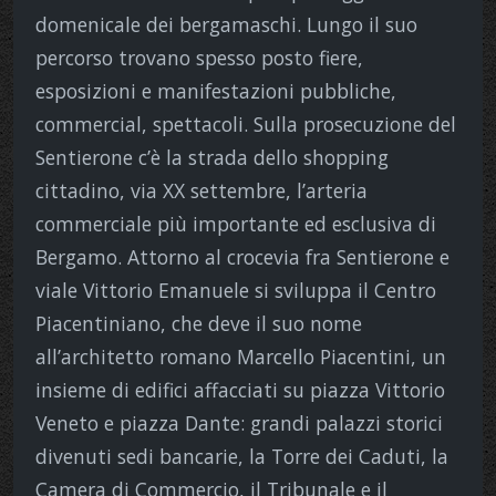
domenicale dei bergamaschi. Lungo il suo
percorso trovano spesso posto fiere,
esposizioni e manifestazioni pubbliche,
commercial, spettacoli. Sulla prosecuzione del
Sentierone c’è la strada dello shopping
cittadino, via XX settembre, l’arteria
commerciale più importante ed esclusiva di
Bergamo. Attorno al crocevia fra Sentierone e
viale Vittorio Emanuele si sviluppa il Centro
Piacentiniano, che deve il suo nome
all’architetto romano Marcello Piacentini, un
insieme di edifici affacciati su piazza Vittorio
Veneto e piazza Dante: grandi palazzi storici
divenuti sedi bancarie, la Torre dei Caduti, la
Camera di Commercio, il Tribunale e il