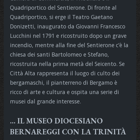
Quadriportico del Sentierone. Di fronte al
Quadriportico, si erge il Teatro Gaetano
Donizetti, inaugurato da Giovanni Francesco
Lucchini nel 1791 e ricostruito dopo un grave
incendio, mentre alla fine del Sentierone c’è la
chiesa dei santi Bartolomeo e Stefano,
ricostruita nella prima metà del Seicento. Se
Città Alta rappresenta il luogo di culto dei
bergamaschi, il pianterreno di Bergamo è
ricco di arte e cultura e ospita una serie di
musei dal grande interesse.
… IL MUSEO DIOCESIANO
BERNAREGGI CON LA TRINITÀ