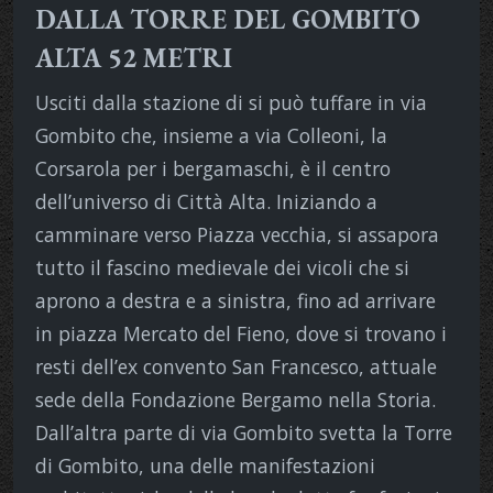
DALLA TORRE DEL GOMBITO
ALTA 52 METRI
Usciti dalla stazione di si può tuffare in via
Gombito che, insieme a via Colleoni, la
Corsarola per i bergamaschi, è il centro
dell’universo di Città Alta. Iniziando a
camminare verso Piazza vecchia, si assapora
tutto il fascino medievale dei vicoli che si
aprono a destra e a sinistra, fino ad arrivare
in piazza Mercato del Fieno, dove si trovano i
resti dell’ex convento San Francesco, attuale
sede della Fondazione Bergamo nella Storia.
Dall’altra parte di via Gombito svetta la Torre
di Gombito, una delle manifestazioni