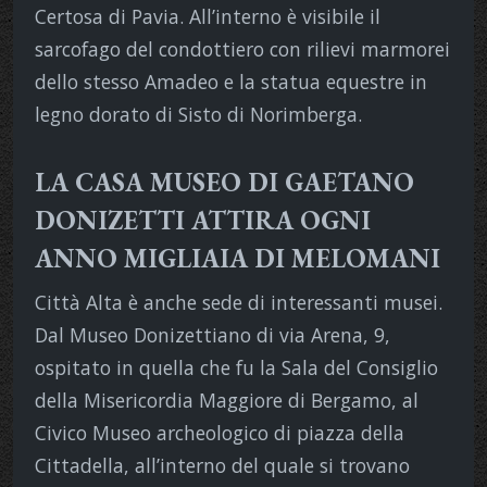
Certosa di Pavia. All’interno è visibile il
sarcofago del condottiero con rilievi marmorei
dello stesso Amadeo e la statua equestre in
legno dorato di Sisto di Norimberga.
LA CASA MUSEO DI GAETANO
DONIZETTI ATTIRA OGNI
ANNO MIGLIAIA DI MELOMANI
Città Alta è anche sede di interessanti musei.
Dal Museo Donizettiano di via Arena, 9,
ospitato in quella che fu la Sala del Consiglio
della Misericordia Maggiore di Bergamo, al
Civico Museo archeologico di piazza della
Cittadella, all’interno del quale si trovano