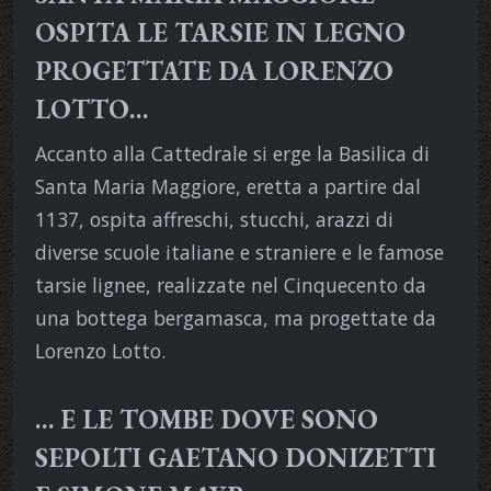
OSPITA LE TARSIE IN LEGNO
PROGETTATE DA LORENZO
LOTTO…
Accanto alla Cattedrale si erge la Basilica di
Santa Maria Maggiore, eretta a partire dal
1137, ospita affreschi, stucchi, arazzi di
diverse scuole italiane e straniere e le famose
tarsie lignee, realizzate nel Cinquecento da
una bottega bergamasca, ma progettate da
Lorenzo Lotto.
… E LE TOMBE DOVE SONO
SEPOLTI GAETANO DONIZETTI