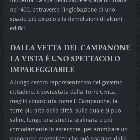
nel ‘400, attraverso l’inglobazione di uno
spazio più piccolo e la demolizioni di alcuni
edifici.
DALLA VETTA DEL CAMPANONE
LA VISTA È UNO SPETTACOLO
IMPAREGGIABILE
A lungo centro rappresentativo del governo
cittadino, è sovrastata dalla Torre Civica,
meglio conosciuta come il Campanone, la
torre più alta della città, sulla quale si può
salire, lungo una stretta scalinata o più
comodamente in ascensore, per ammirare un
panorama mozzafiato che può spaziare dalla