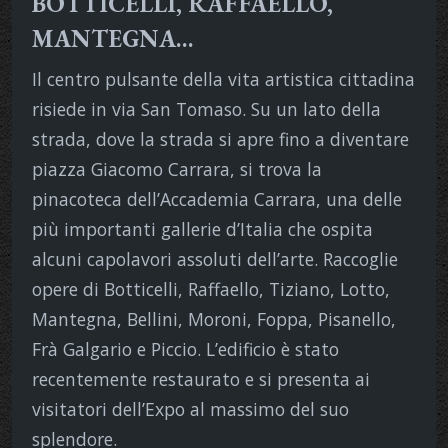
BOTTICELLI, RAFFAELLO,
MANTEGNA…
Il centro pulsante della vita artistica cittadina
risiede in via San Tomaso. Su un lato della
strada, dove la strada si apre fino a diventare
piazza Giacomo Carrara, si trova la
pinacoteca dell’Accademia Carrara, una delle
più importanti gallerie d’Italia che ospita
alcuni capolavori assoluti dell’arte. Raccoglie
opere di Botticelli, Raffaello, Tiziano, Lotto,
Mantegna, Bellini, Moroni, Foppa, Pisanello,
Frà Galgario e Piccio. L’edificio è stato
recentemente restaurato e si presenta ai
visitatori dell’Expo al massimo del suo
splendore.