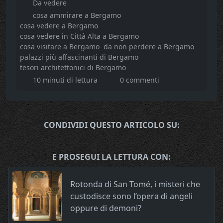
Da vedere
cosa ammirare a Bergamo
cosa vedere a Bergamo
cosa vedere in Città Alta a Bergamo
cosa visitare a Bergamo
da non perdere a Bergamo
palazzi più affascinanti di Bergamo
tesori architettonici di Bergamo
10 minuti di lettura
0 commenti
CONDIVIDI QUESTO ARTICOLO SU:
E PROSEGUI LA LETTURA CON:
Rotonda di San Tomé, i misteri che
custodisce sono l’opera di angeli
oppure di demoni?