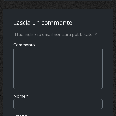
Lascia un commento
Il tuo indirizzo email non sarà pubblicato.
*
Commento
Nome
*