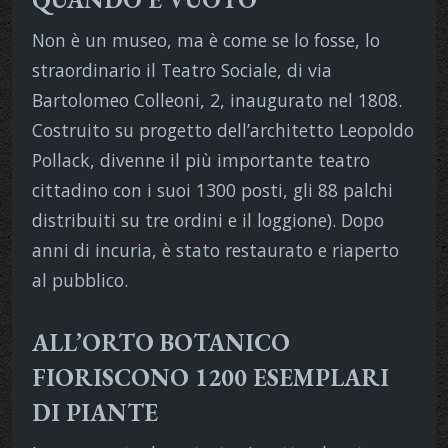
Non è un museo, ma è come se lo fosse, lo
straordinario il Teatro Sociale, di via
Bartolomeo Colleoni, 2, inaugurato nel 1808.
Costruito su progetto dell’architetto Leopoldo
Pollack, divenne il più importante teatro
cittadino con i suoi 1300 posti, gli 88 palchi
distribuiti su tre ordini e il loggione). Dopo
anni di incuria, è stato restaurato e riaperto
al pubblico.
ALL’ORTO BOTANICO
FIORISCONO 1200 ESEMPLARI
DI PIANTE