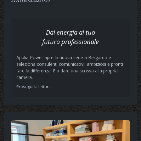
Dai energia al tuo
futuro professionale
Apulia Power apre la nuova sede a Bergamo e
seleziona consulenti comunicativi, ambiziosi e pronti
fare la differenza. E a dare una scossa alla propria
carriera.
Prosegui la lettura