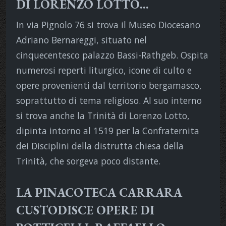
DI LORENZO LOTTO…
In via Pignolo 76 si trova il Museo Diocesano
Adriano Bernareggi, situato nel
cinquecentesco palazzo Bassi-Rathgeb. Ospita
numerosi reperti liturgico, icone di culto e
opere provenienti dal territorio bergamasco,
soprattutto di tema religioso. Al suo interno
si trova anche la Trinità di Lorenzo Lotto,
dipinta intorno al 1519 per la Confraternita
dei Disciplini della distrutta chiesa della
Trinità, che sorgeva poco distante.
LA PINACOTECA CARRARA
CUSTODISCE OPERE DI