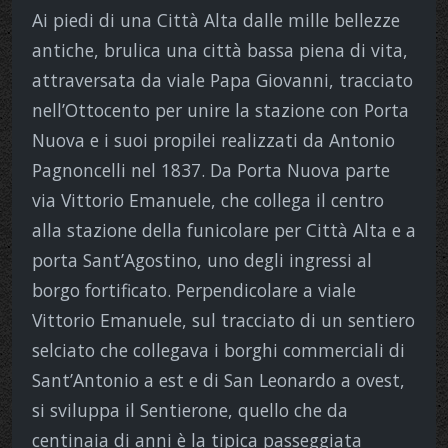
Ai piedi di una Città Alta dalle mille bellezze
antiche, brulica una città bassa piena di vita,
attraversata da viale Papa Giovanni, tracciato
nell’Ottocento per unire la stazione con Porta
Nuova e i suoi propilei realizzati da Antonio
Pagnoncelli nel 1837. Da Porta Nuova parte
via Vittorio Emanuele, che collega il centro
alla stazione della funicolare per Città Alta e a
porta Sant’Agostino, uno degli ingressi al
borgo fortificato. Perpendicolare a viale
Vittorio Emanuele, sul tracciato di un sentiero
selciato che collegava i borghi commerciali di
Sant’Antonio a est e di San Leonardo a ovest,
si sviluppa il Sentierone, quello che da
centinaia di anni è la tipica passeggiata