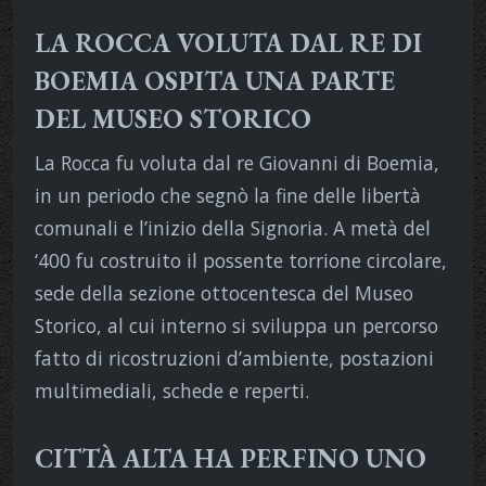
LA ROCCA VOLUTA DAL RE DI
BOEMIA OSPITA UNA PARTE
DEL MUSEO STORICO
La Rocca fu voluta dal re Giovanni di Boemia,
in un periodo che segnò la fine delle libertà
comunali e l’inizio della Signoria. A metà del
‘400 fu costruito il possente torrione circolare,
sede della sezione ottocentesca del Museo
Storico, al cui interno si sviluppa un percorso
fatto di ricostruzioni d’ambiente, postazioni
multimediali, schede e reperti.
CITTÀ ALTA HA PERFINO UNO