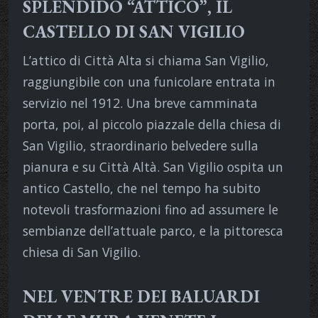
SPLENDIDO “ATTICO”, IL
CASTELLO DI SAN VIGILIO
L’attico di Città Alta si chiama San Vigilio,
raggiungibile con una funicolare entrata in
servizio nel 1912. Una breve camminata
porta, poi, al piccolo piazzale della chiesa di
San Vigilio, straordinario belvedere sulla
pianura e su Città Altà. San Vigilio ospita un
antico Castello, che nel tempo ha subito
notevoli trasformazioni fino ad assumere le
sembianze dell’attuale parco, e la pittoresca
chiesa di San Vigilio.
NEL VENTRE DEI BALUARDI