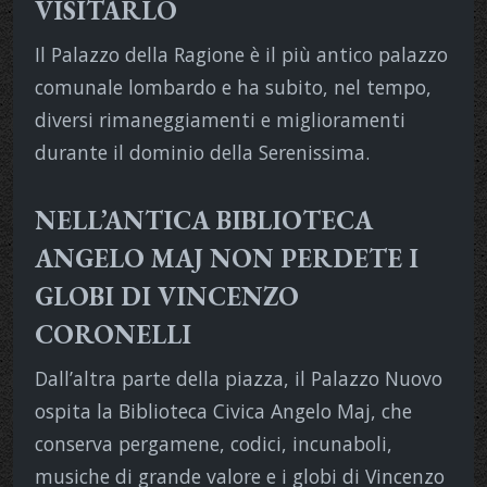
VISITARLO
Il Palazzo della Ragione è il più antico palazzo
comunale lombardo e ha subito, nel tempo,
diversi rimaneggiamenti e miglioramenti
durante il dominio della Serenissima.
NELL’ANTICA BIBLIOTECA
ANGELO MAJ NON PERDETE I
GLOBI DI VINCENZO
CORONELLI
Dall’altra parte della piazza, il Palazzo Nuovo
ospita la Biblioteca Civica Angelo Maj, che
conserva pergamene, codici, incunaboli,
musiche di grande valore e i globi di Vincenzo