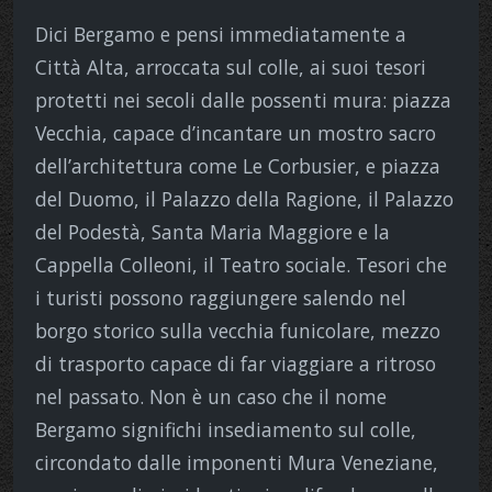
Dici Bergamo e pensi immediatamente a
Città Alta, arroccata sul colle, ai suoi tesori
protetti nei secoli dalle possenti mura: piazza
Vecchia, capace d’incantare un mostro sacro
dell’architettura come Le Corbusier, e piazza
del Duomo, il Palazzo della Ragione, il Palazzo
del Podestà, Santa Maria Maggiore e la
Cappella Colleoni, il Teatro sociale. Tesori che
i turisti possono raggiungere salendo nel
borgo storico sulla vecchia funicolare, mezzo
di trasporto capace di far viaggiare a ritroso
nel passato. Non è un caso che il nome
Bergamo significhi insediamento sul colle,
circondato dalle imponenti Mura Veneziane,