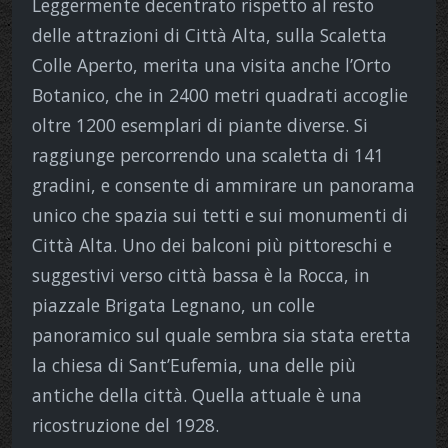
Leggermente decentrato rispetto al resto
delle attrazioni di Città Alta, sulla Scaletta
Colle Aperto, merita una visita anche l’Orto
Botanico, che in 2400 metri quadrati accoglie
oltre 1200 esemplari di piante diverse. Si
raggiunge percorrendo una scaletta di 141
gradini, e consente di ammirare un panorama
unico che spazia sui tetti e sui monumenti di
Città Alta. Uno dei balconi più pittoreschi e
suggestivi verso città bassa è la Rocca, in
piazzale Brigata Legnano, un colle
panoramico sul quale sembra sia stata eretta
la chiesa di Sant’Eufemia, una delle più
antiche della città. Quella attuale è una
ricostruzione del 1928.