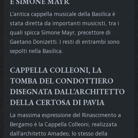
E SIMONE MAYR
L’antica cappella musicale della Basilica è
stata diretta da importanti musicisti, tra i
quali spicca Simone Mayr, precettore di
Gaetano Donizetti. I resti di entrambi sono
sepolti nella Basilica.
CAPPELLA COLLEONI, LA
TOMBA DEL CONDOTTIERO
DISEGNATA DALL’ARCHITETTO
DELLA CERTOSA DI PAVIA
La massima espressione del Rinascimento a
Bergamo è la Cappella Colleoni, realizzata
dall’architetto Amadeo, lo stesso della