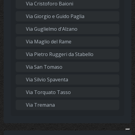
Via Cristoforo Baioni
Via Giorgio e Guido Paglia
Via Guglielmo d'Alzano
Via Maglio del Rame
Via Pietro Ruggeri da Stabello
Via San Tomaso
Via Silvio Spaventa
Via Torquato Tasso
Via Tremana