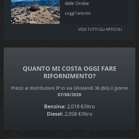
delle Orobie
Leggi l'articolo
VEDI TUTTI GLI ARTICOLI
QUANTO MI COSTA OGGI FARE
RIFORNIMENTO?
Prezzi al distributore IP in via Ghislandi 36 (BG) il giorno
07/08/2026
Benzina:
2,018 €/litro
Diesel:
2,058 €/litro