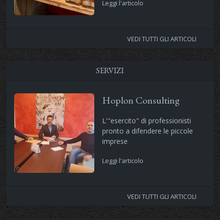
Leggi l'articolo
VEDI TUTTI GLI ARTICOLI
SERVIZI
Hoplon Consulting
L'"esercito" di professionisti
pronto a difendere le piccole
imprese
Leggi l'articolo
VEDI TUTTI GLI ARTICOLI