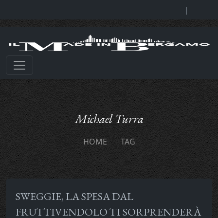
|
Michael Turra
HOME
TAG
SWEGGIE, LA SPESA DAL
FRUTTIVENDOLO TI SORPRENDERÀ