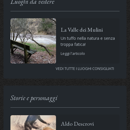
Luoghi da vedere
La Valle dei Mulini
Un tuffo nella natura e senza
troppa fatica!
Leggi l'articolo
VEDI TUTTE I LUOGHI CONSIGLIATI
Storie e personaggi
Aldo Descrovi