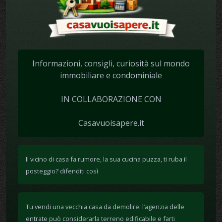
Informazioni, consigli, curiosità sul mondo
immobiliare e condominiale
IN COLLABORAZIONE CON
Casavuoisapere.it
Il vicino di casa fa rumore, la sua cucina puzza, ti ruba il
posteggio? difenditi così
Tu vendi una vecchia casa da demolire: l’agenzia delle
entrate può considerarla terreno edificabile e farti