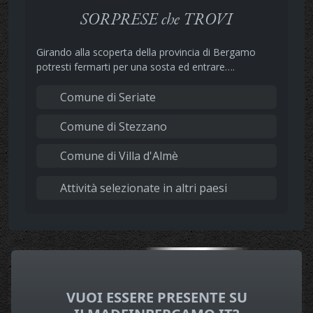
SORPRESE che TROVI
Girando alla scoperta della provincia di Bergamo
potresti fermarti per una sosta ed entrare….
Comune di Seriate
Comune di Stezzano
Comune di Villa d'Almè
Attività selezionate in altri paesi
VUOI ESSERE PRESENTE SU