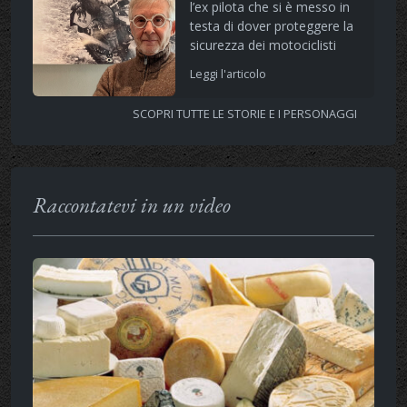
l’ex pilota che si è messo in
testa di dover proteggere la
sicurezza dei motociclisti
Leggi l'articolo
SCOPRI TUTTE LE STORIE E I PERSONAGGI
Raccontatevi in un video