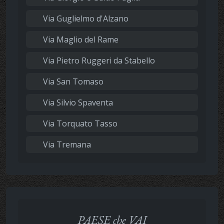
Via Guglielmo d'Alzano
Via Maglio del Rame
Via Pietro Ruggeri da Stabello
Via San Tomaso
Via Silvio Spaventa
Via Torquato Tasso
Via Tremana
PAESE che VAI