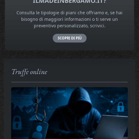
ILMADEINBERGAMO.IT?
Consulta le tipologie di piani che offriamo e, se hai
bisogno di maggiori informazioni o ti serve un
preventivo personalizzato, scrivici.
SCOPRI DI PIÙ
Truffe online