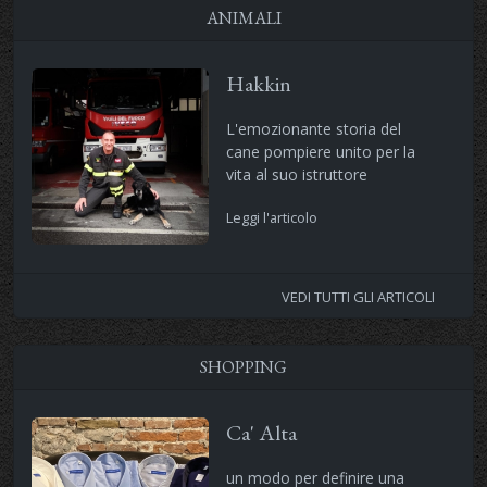
ANIMALI
Hakkin
L'emozionante storia del
cane pompiere unito per la
vita al suo istruttore
Leggi l'articolo
VEDI TUTTI GLI ARTICOLI
SHOPPING
Ca' Alta
un modo per definire una