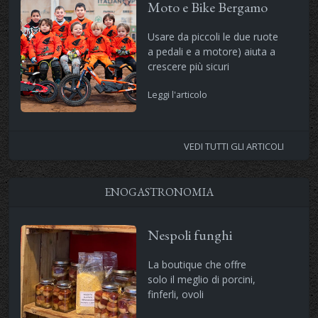
Moto e Bike Bergamo
Usare da piccoli le due ruote
a pedali e a motore) aiuta a
crescere più sicuri
Leggi l'articolo
VEDI TUTTI GLI ARTICOLI
ENOGASTRONOMIA
Nespoli funghi
La boutique che offre
solo il meglio di porcini,
finferli, ovoli