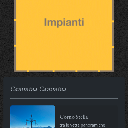
Cammina Cammina
Corno Stella
tra le vette panoramiche