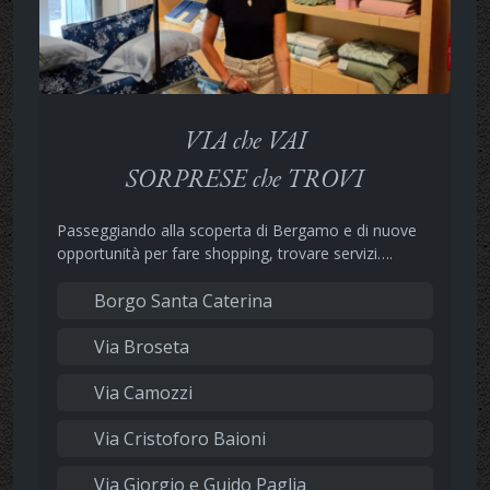
VIA che VAI
SORPRESE che TROVI
Passeggiando alla scoperta di Bergamo e di nuove
opportunità per fare shopping, trovare servizi….
Borgo Santa Caterina
Via Broseta
Via Camozzi
Via Cristoforo Baioni
Via Giorgio e Guido Paglia