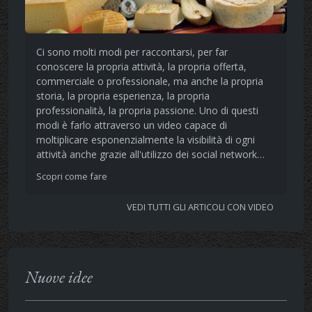
Ci sono molti modi per raccontarsi, per far
conoscere la propria attività, la propria offerta,
commerciale o professionale, ma anche la propria
storia, la propria esperienza, la propria
professionalità, la propria passione. Uno di questi
modi è farlo attraverso un video capace di
moltiplicare esponenzialmente la visibilità di ogni
attività anche grazie all'utilizzo dei social network…
Scopri come fare
VEDI TUTTI GLI ARTICOLI CON VIDEO
Nuove idee