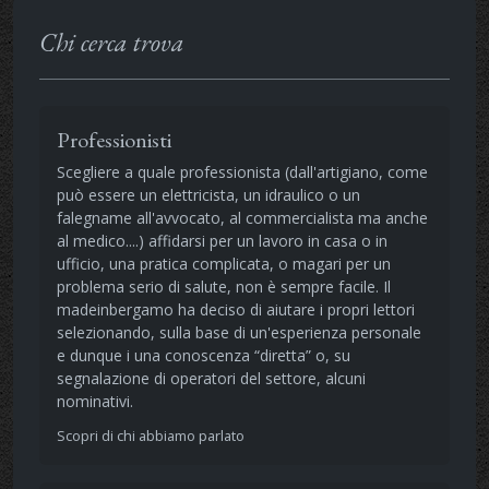
Chi cerca trova
Professionisti
Scegliere a quale professionista (dall'artigiano, come
può essere un elettricista, un idraulico o un
falegname all'avvocato, al commercialista ma anche
al medico....) affidarsi per un lavoro in casa o in
ufficio, una pratica complicata, o magari per un
problema serio di salute, non è sempre facile. Il
madeinbergamo ha deciso di aiutare i propri lettori
selezionando, sulla base di un'esperienza personale
e dunque i una conoscenza “diretta” o, su
segnalazione di operatori del settore, alcuni
nominativi.
Scopri di chi abbiamo parlato