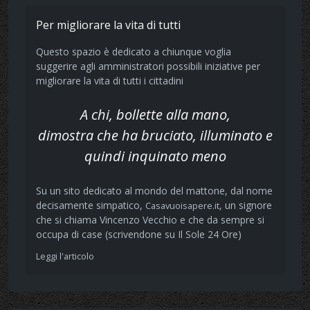
Per migliorare la vita di tutti
Questo spazio è dedicato a chiunque voglia
suggerire agli amministratori possibili iniziative per
migliorare la vita di tutti i cittadini
A chi, bollette alla mano,
dimostra che ha bruciato, illuminato e
quindi inquinato meno
Su un sito dedicato al mondo del mattone, dal nome
decisamente simpatico,
, un signore
Casavuoisapere.it
che si chiama Vincenzo Vecchio e che da sempre si
occupa di case (scrivendone su Il Sole 24 Ore)
Leggi l'articolo