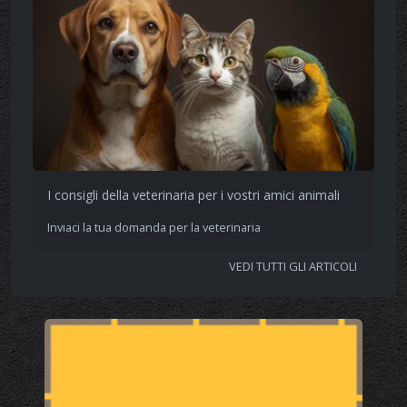
I consigli della veterinaria per i vostri amici animali
Inviaci la tua domanda per la veterinaria
VEDI TUTTI GLI ARTICOLI