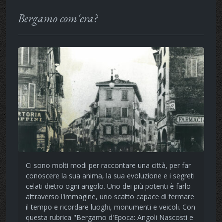
Bergamo com'era?
Ci sono molti modi per raccontare una città, per far
conoscere la sua anima, la sua evoluzione e i segreti
celati dietro ogni angolo. Uno dei più potenti è farlo
attraverso l'immagine, uno scatto capace di fermare
il tempo e ricordare luoghi, monumenti e veicoli. Con
questa rubrica "Bergamo d'Epoca: Angoli Nascosti e