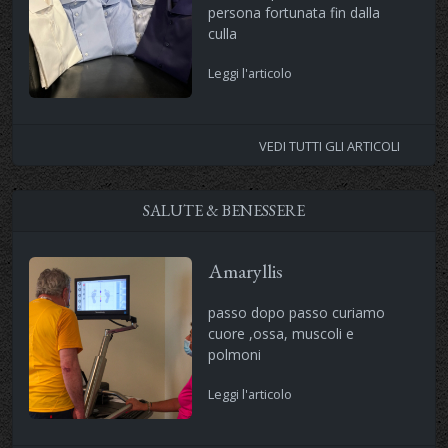
persona fortunata fin dalla
culla
Leggi l'articolo
VEDI TUTTI GLI ARTICOLI
SALUTE & BENESSERE
Amaryllis
passo dopo passo curiamo
cuore ,ossa, muscoli e
polmoni
Leggi l'articolo