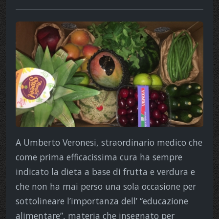
A Umberto Veronesi, straordinario medico che
come prima efficacissima cura ha sempre
indicato la dieta a base di frutta e verdura e
che non ha mai perso una sola occasione per
sottolineare l’importanza dell’ “educazione
alimentare”, materia che insegnato per