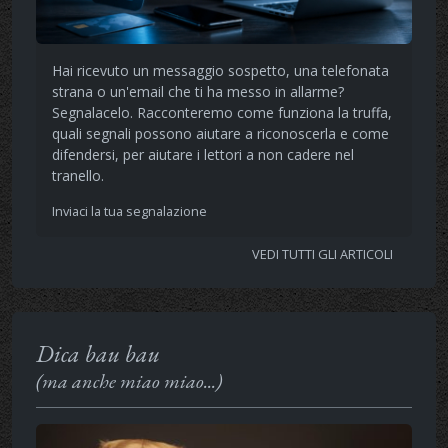
Hai ricevuto un messaggio sospetto, una telefonata
strana o un'email che ti ha messo in allarme?
Segnalacelo. Racconteremo come funziona la truffa,
quali segnali possono aiutare a riconoscerla e come
difendersi, per aiutare i lettori a non cadere nel
tranello.
Inviaci la tua segnalazione
VEDI TUTTI GLI ARTICOLI
Dica bau bau
(ma anche miao miao...)