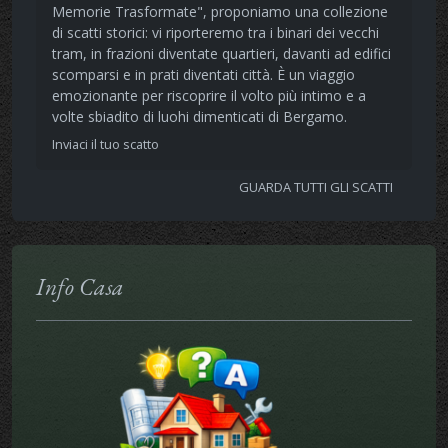
Memorie Trasformate", proponiamo una collezione
di scatti storici: vi riporteremo tra i binari dei vecchi
tram, in frazioni diventate quartieri, davanti ad edifici
scomparsi e in prati diventati città. È un viaggio
emozionante per riscoprire il volto più intimo e a
volte sbiadito di luohi dimenticati di Bergamo.
Inviaci il tuo scatto
GUARDA TUTTI GLI SCATTI
Info Casa