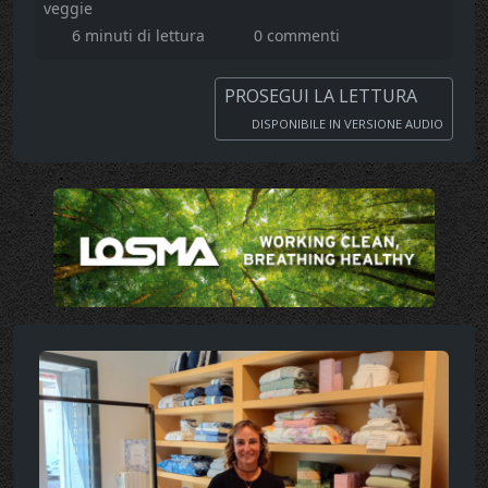
veggie
6 minuti di lettura
0 commenti
PROSEGUI LA LETTURA
DISPONIBILE IN VERSIONE AUDIO