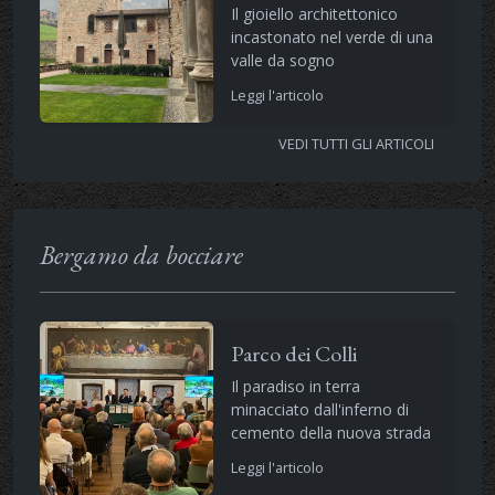
Il gioiello architettonico
incastonato nel verde di una
valle da sogno
Leggi l'articolo
VEDI TUTTI GLI ARTICOLI
Bergamo da bocciare
Parco dei Colli
Il paradiso in terra
minacciato dall'inferno di
cemento della nuova strada
Leggi l'articolo