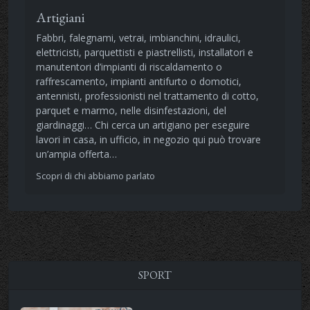
Artigiani
Fabbri, falegnami, vetrai, imbianchini, idraulici,
elettricisti, parquettisti e piastrellisti, installatori e
manutentori d’impianti di riscaldamento o
raffrescamento, impianti antifurto o domotici,
antennisti, professionisti nel trattamento di cotto,
parquet e marmo, nelle disinfestazioni, del
giardinaggi… Chi cerca un artigiano per eseguire
lavori in casa, in ufficio, in negozio qui può trovare
un’ampia offerta…
Scopri di chi abbiamo parlato
SPORT