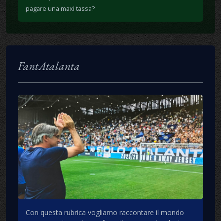
pagare una maxi tassa?
FantAtalanta
Con questa rubrica vogliamo raccontare il mondo