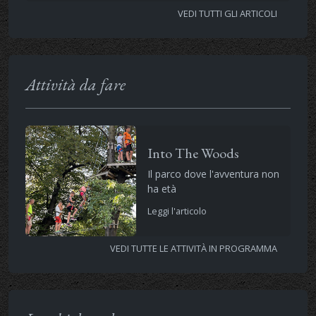
VEDI TUTTI GLI ARTICOLI
Attività da fare
Into The Woods
Il parco dove l'avventura non
ha età
Leggi l'articolo
VEDI TUTTE LE ATTIVITÀ IN PROGRAMMA