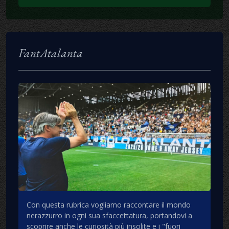
FantAtalanta
Con questa rubrica vogliamo raccontare il mondo
nerazzurro in ogni sua sfaccettatura, portandovi a
scoprire anche le curiosità più insolite e i "fuori