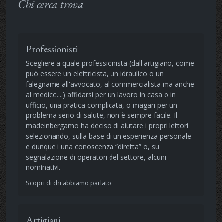
Chi cerca trova
Professionisti
Scegliere a quale professionista (dall'artigiano, come
può essere un elettricista, un idraulico o un
falegname all'avvocato, al commercialista ma anche
al medico....) affidarsi per un lavoro in casa o in
ufficio, una pratica complicata, o magari per un
problema serio di salute, non è sempre facile. Il
madeinbergamo ha deciso di aiutare i propri lettori
selezionando, sulla base di un'esperienza personale
e dunque i una conoscenza “diretta” o, su
segnalazione di operatori del settore, alcuni
nominativi.
Scopri di chi abbiamo parlato
Artigiani