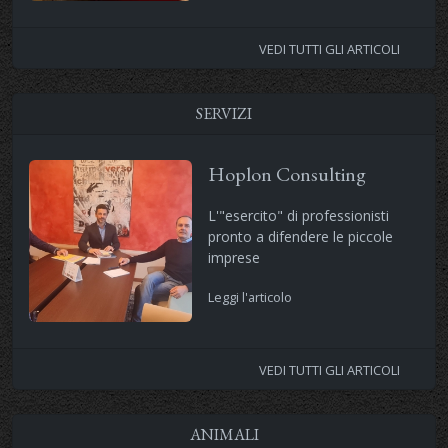
VEDI TUTTI GLI ARTICOLI
SERVIZI
Hoplon Consulting
L'"esercito" di professionisti
pronto a difendere le piccole
imprese
Leggi l'articolo
VEDI TUTTI GLI ARTICOLI
ANIMALI