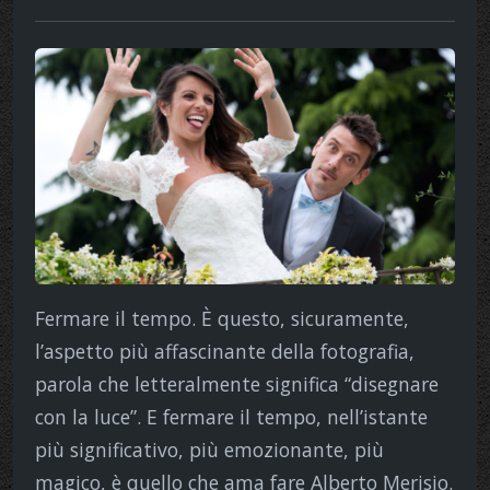
Fermare il tempo. È questo, sicuramente,
l’aspetto più affascinante della fotografia,
parola che letteralmente significa “disegnare
con la luce”. E fermare il tempo, nell’istante
più significativo, più emozionante, più
magico, è quello che ama fare Alberto Merisio.