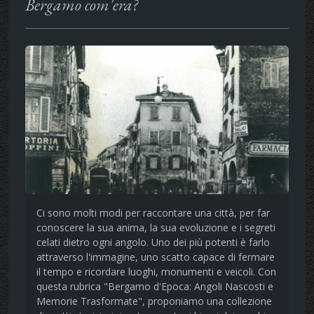
Bergamo com'era?
Ci sono molti modi per raccontare una città, per far
conoscere la sua anima, la sua evoluzione e i segreti
celati dietro ogni angolo. Uno dei più potenti è farlo
attraverso l'immagine, uno scatto capace di fermare
il tempo e ricordare luoghi, monumenti e veicoli. Con
questa rubrica "Bergamo d'Epoca: Angoli Nascosti e
Memorie Trasformate", proponiamo una collezione