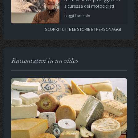
sicurezza dei motociclisti
Leggi l'articolo
SCOPRI TUTTE LE STORIE E I PERSONAGGI
Raccontatevi in un video