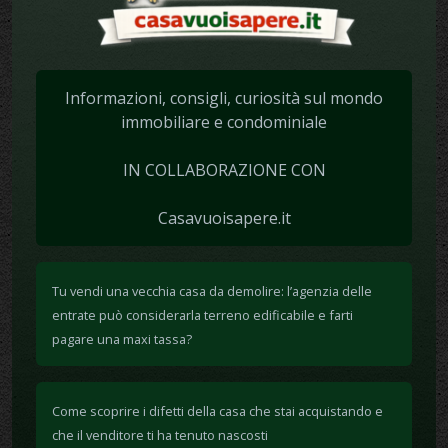
Informazioni, consigli, curiosità sul mondo
immobiliare e condominiale
IN COLLABORAZIONE CON
Casavuoisapere.it
Tu vendi una vecchia casa da demolire: l’agenzia delle
entrate può considerarla terreno edificabile e farti
pagare una maxi tassa?
Come scoprire i difetti della casa che stai acquistando e
che il venditore ti ha tenuto nascosti