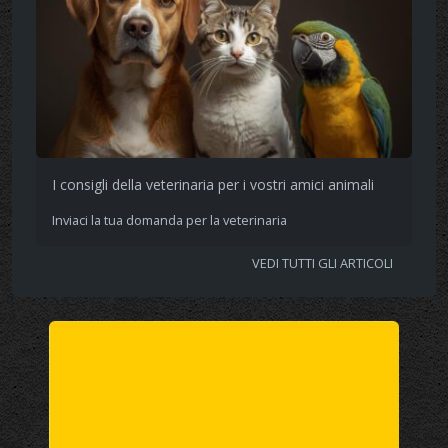
I consigli della veterinaria per i vostri amici animali
Inviaci la tua domanda per la veterinaria
VEDI TUTTI GLI ARTICOLI