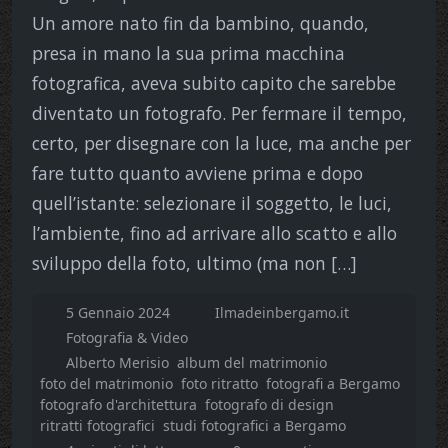
Un amore nato fin da bambino, quando,
presa in mano la sua prima macchina
fotografica, aveva subito capito che sarebbe
diventato un fotografo. Per fermare il tempo,
certo, per disegnare con la luce, ma anche per
fare tutto quanto avviene prima e dopo
quell’istante: selezionare il soggetto, le luci,
l’ambiente, fino ad arrivare allo scatto e allo
sviluppo della foto, ultimo (ma non […]
5 Gennaio 2024
Ilmadeinbergamo.it
Fotografia & Video
Alberto Merisio
album del matrimonio
foto del matrimonio
foto ritratto
fotografi a Bergamo
fotografo d'architettura
fotografo di design
ritratti fotografici
studi fotografici a Bergamo