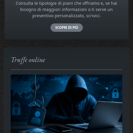
Consulta le tipologie di piani che offriamo e, se hai
bisogno di maggiori informazioni o ti serve un
preventivo personalizzato, scrivici.
SCOPRI DI PIÙ
Truffe online