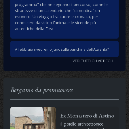
programma" che ne segnano il percorso, come le
stranezze di un calendario che "dimentica" un
esonero. Un viaggio tra cuore e cronaca, per
conoscere da vicino l’anima e le vicende più
autentiche della Dea.
A febbraio rivedremo Juric sulla panchina dell’Atalanta?
VEDI TUTTI GLI ARTICOLI
Bergamo da promuovere
Ex Monastero di Astino
Il gioiello architettonico