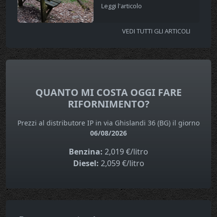
Leggi l'articolo
VEDI TUTTI GLI ARTICOLI
QUANTO MI COSTA OGGI FARE
RIFORNIMENTO?
Prezzi al distributore IP in via Ghislandi 36 (BG) il giorno
06/08/2026
Benzina:
2,019 €/litro
Diesel:
2,059 €/litro