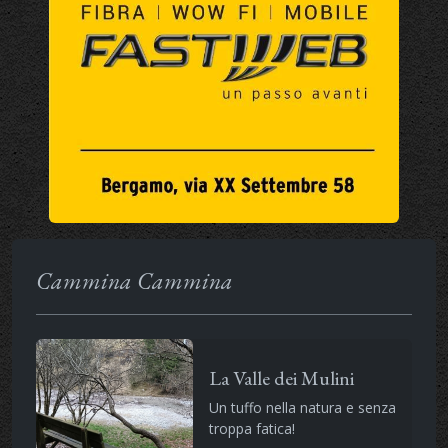
Cammina Cammina
La Valle dei Mulini
Un tuffo nella natura e senza
troppa fatica!