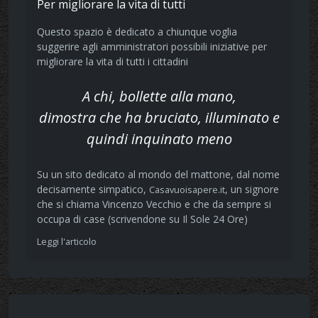
Per migliorare la vita di tutti
Questo spazio è dedicato a chiunque voglia
suggerire agli amministratori possibili iniziative per
migliorare la vita di tutti i cittadini
A chi, bollette alla mano,
dimostra che ha bruciato, illuminato e
quindi inquinato meno
Su un sito dedicato al mondo del mattone, dal nome
decisamente simpatico,
, un signore
Casavuoisapere.it
che si chiama Vincenzo Vecchio e che da sempre si
occupa di case (scrivendone su Il Sole 24 Ore)
Leggi l'articolo