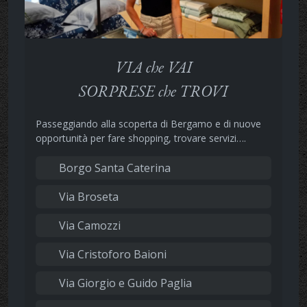
VIA che VAI
SORPRESE che TROVI
Passeggiando alla scoperta di Bergamo e di nuove
opportunità per fare shopping, trovare servizi….
Borgo Santa Caterina
Via Broseta
Via Camozzi
Via Cristoforo Baioni
Via Giorgio e Guido Paglia