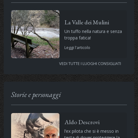
La Valle dei Mulini
Un tuffo nella natura e senza
troppa fatica!
Leggi l'articolo
VEDI TUTTE I LUOGHI CONSIGLIATI
Storie e personaggi
Aldo Descrovi
l’ex pilota che si è messo in
testa di dover proteggere la