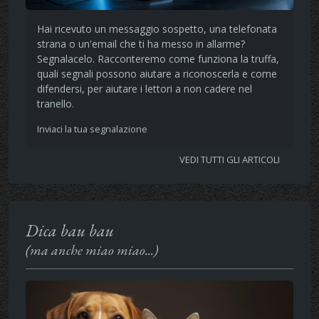
Hai ricevuto un messaggio sospetto, una telefonata
strana o un'email che ti ha messo in allarme?
Segnalacelo. Racconteremo come funziona la truffa,
quali segnali possono aiutare a riconoscerla e come
difendersi, per aiutare i lettori a non cadere nel
tranello.
Inviaci la tua segnalazione
VEDI TUTTI GLI ARTICOLI
Dica bau bau
(ma anche miao miao...)