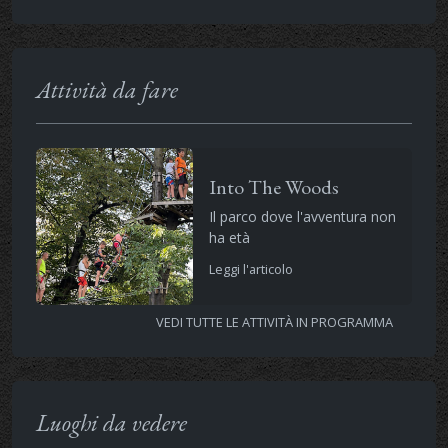
Attività da fare
Into The Woods
Il parco dove l'avventura non
ha età
Leggi l'articolo
VEDI TUTTE LE ATTIVITÀ IN PROGRAMMA
Luoghi da vedere