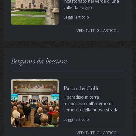
incastonato nel verde di una
valle da sogno
Leggi l'articolo
VEDI TUTTI GLI ARTICOLI
Bergamo da bocciare
Parco dei Colli
Il paradiso in terra
minacciato dall'inferno di
cemento della nuova strada
Leggi l'articolo
VEDI TUTTI GLI ARTICOLI