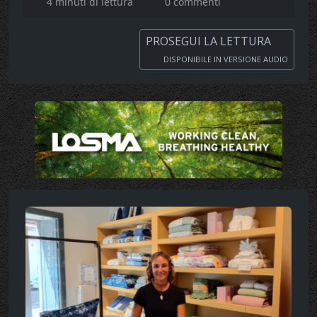
4 minuti di lettura
0 commenti
PROSEGUI LA LETTURA
DISPONIBILE IN VERSIONE AUDIO