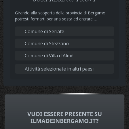
Girando alla scoperta della provincia di Bergamo
potresti fermarti per una sosta ed entrare….
Comune di Seriate
Comune di Stezzano
Comune di Villa d'Almè
Attività selezionate in altri paesi
VUOI ESSERE PRESENTE SU
ILMADEINBERGAMO.IT?