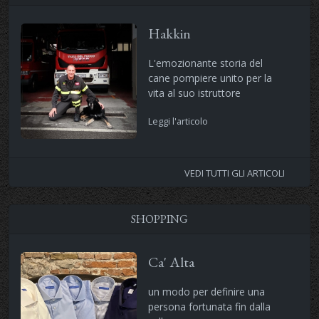
Hakkin
L'emozionante storia del
cane pompiere unito per la
vita al suo istruttore
Leggi l'articolo
VEDI TUTTI GLI ARTICOLI
SHOPPING
Ca' Alta
un modo per definire una
persona fortunata fin dalla