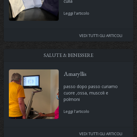
culla
Leggi l'articolo
VEDI TUTTI GLI ARTICOLI
SALUTE & BENESSERE
Amaryllis
passo dopo passo curiamo
cuore ,ossa, muscoli e
polmoni
Leggi l'articolo
VEDI TUTTI GLI ARTICOLI