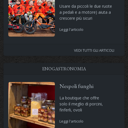
Usare da piccoli le due ruote
a pedali e a motore) aiuta a
crescere più sicuri
Leggi l'articolo
VEDI TUTTI GLI ARTICOLI
ENOGASTRONOMIA
Nespoli funghi
La boutique che offre
solo il meglio di porcini,
finferli, ovoli
Leggi l'articolo