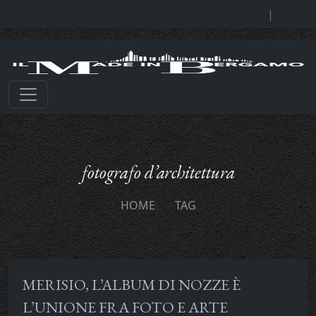
|
fotografo d’architettura
HOME
TAG
MERISIO, L’ALBUM DI NOZZE È
L’UNIONE FRA FOTO E ARTE