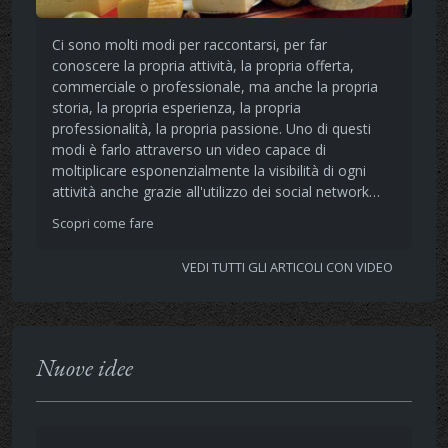
Ci sono molti modi per raccontarsi, per far
conoscere la propria attività, la propria offerta,
commerciale o professionale, ma anche la propria
storia, la propria esperienza, la propria
professionalità, la propria passione. Uno di questi
modi è farlo attraverso un video capace di
moltiplicare esponenzialmente la visibilità di ogni
attività anche grazie all'utilizzo dei social network…
Scopri come fare
VEDI TUTTI GLI ARTICOLI CON VIDEO
Nuove idee