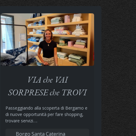
VIA che VAI
SORPRESE che TROVI
Passeggiando alla scoperta di Bergamo e
di nuove opportunità per fare shopping,
trovare servizi….
Borgo Santa Caterina