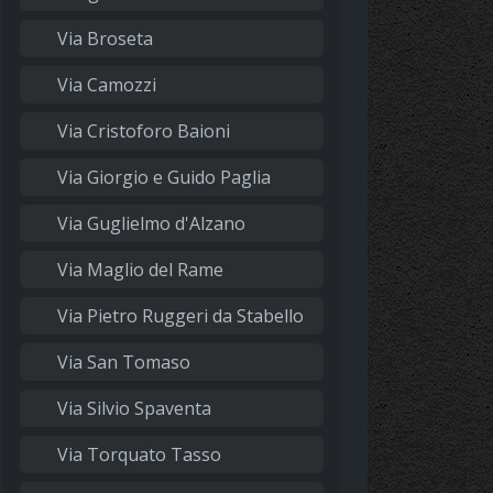
Via Broseta
Via Camozzi
Via Cristoforo Baioni
Via Giorgio e Guido Paglia
Via Guglielmo d'Alzano
Via Maglio del Rame
Via Pietro Ruggeri da Stabello
Via San Tomaso
Via Silvio Spaventa
Via Torquato Tasso