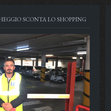
RCHEGGIO SCONTA LO SHOPPING