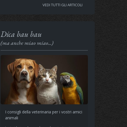
VEDI TUTTI GLI ARTICOLI
Dica bau bau
(ma anche miao miao...)
I consigli della veterinaria per i vostri amici
animali