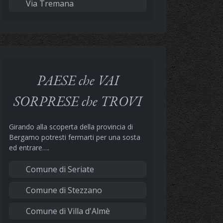
Via Tremana
PAESE che VAI
SORPRESE che TROVI
Girando alla scoperta della provincia di
Bergamo potresti fermarti per una sosta
ed entrare….
Comune di Seriate
Comune di Stezzano
Comune di Villa d'Almè