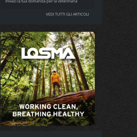
Inviaci la tua domanda per la veterinaria
VEDI TUTTI GLI ARTICOLI