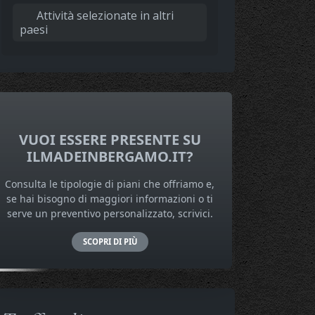
Attività selezionate in altri
paesi
VUOI ESSERE PRESENTE SU
ILMADEINBERGAMO.IT?
Consulta le tipologie di piani che offriamo e,
se hai bisogno di maggiori informazioni o ti
serve un preventivo personalizzato, scrivici.
SCOPRI DI PIÙ