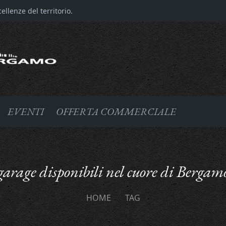
llenze del territorio.
EVENTI
OFFERTA COMMERCIALE
garage disponibili nel cuore di Bergam
HOME
TAG