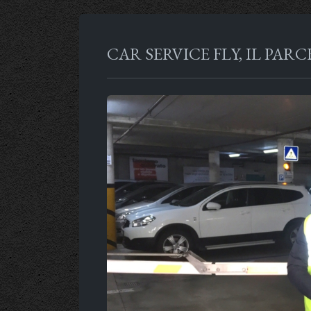
CAR SERVICE FLY, IL PA