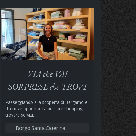
VIA che VAI
SORPRESE che TROVI
Passeggiando alla scoperta di Bergamo e
di nuove opportunità per fare shopping,
trovare servizi….
Borgo Santa Caterina