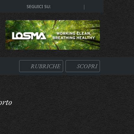
|
SEGUICI SU:
RUBRICHE
SCOPRI
orto