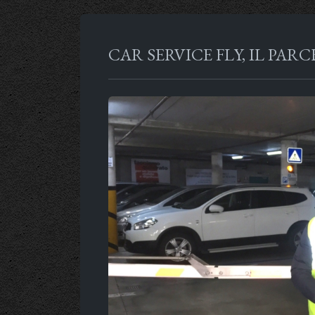
CAR SERVICE FLY, IL PA