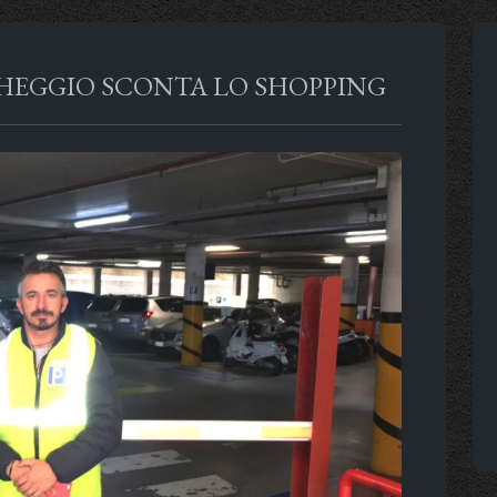
RCHEGGIO SCONTA LO SHOPPING