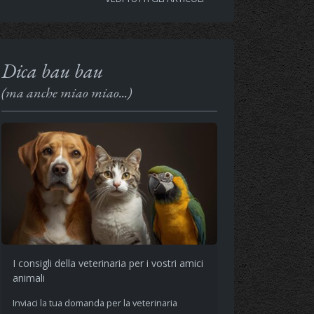
Dica bau bau
(ma anche miao miao...)
I consigli della veterinaria per i vostri amici
animali
Inviaci la tua domanda per la veterinaria