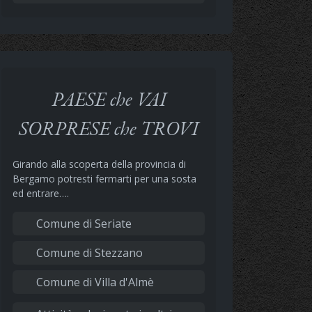
PAESE che VAI
SORPRESE che TROVI
Girando alla scoperta della provincia di
Bergamo potresti fermarti per una sosta
ed entrare….
Comune di Seriate
Comune di Stezzano
Comune di Villa d'Almè