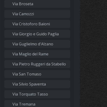
Via Broseta
Via Camozzi
Via Cristoforo Baioni
Via Giorgio e Guido Paglia
Via Guglielmo d'Alzano
Via Maglio del Rame
Via Pietro Ruggeri da Stabello
Via San Tomaso
Via Silvio Spaventa
Via Torquato Tasso
Via Tremana