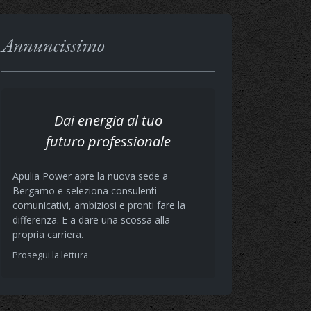
Annuncissimo
Dai energia al tuo
futuro professionale
Apulia Power apre la nuova sede a
Bergamo e seleziona consulenti
comunicativi, ambiziosi e pronti fare la
differenza. E a dare una scossa alla
propria carriera.
Prosegui la lettura