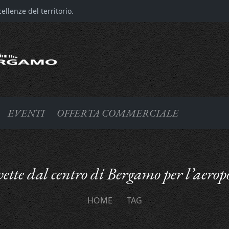
llenze del territorio.
EVENTI
OFFERTA COMMERCIALE
ette dal centro di Bergamo per l’aerop
HOME
TAG