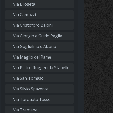
Via Broseta
Via Camozzi
Via Cristoforo Baioni
Via Giorgio e Guido Paglia
Via Guglielmo d'Alzano
Via Maglio del Rame
Via Pietro Ruggeri da Stabello
Via San Tomaso
Via Silvio Spaventa
Via Torquato Tasso
Via Tremana