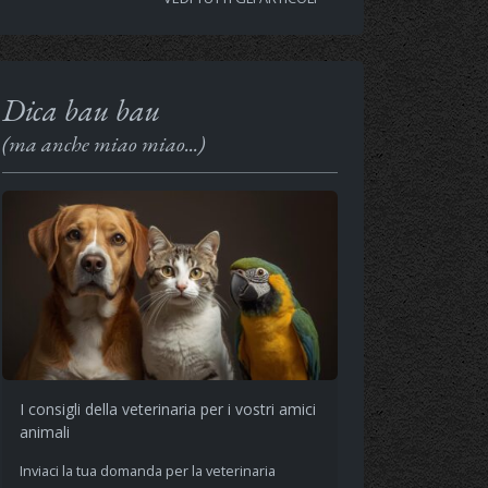
Dica bau bau
(ma anche miao miao...)
I consigli della veterinaria per i vostri amici
animali
Inviaci la tua domanda per la veterinaria