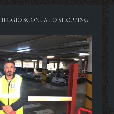
RCHEGGIO SCONTA LO SHOPPING