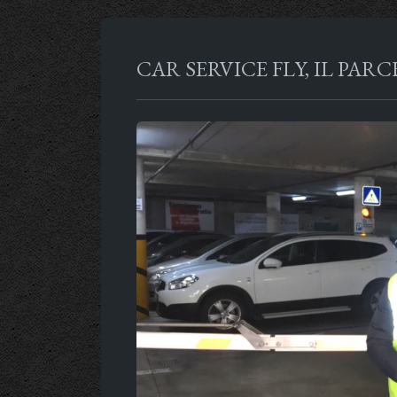
CAR SERVICE FLY, IL PA