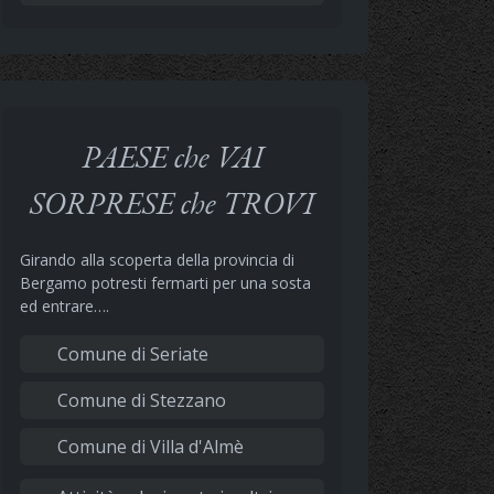
PAESE che VAI
SORPRESE che TROVI
Girando alla scoperta della provincia di
Bergamo potresti fermarti per una sosta
ed entrare….
Comune di Seriate
Comune di Stezzano
Comune di Villa d'Almè