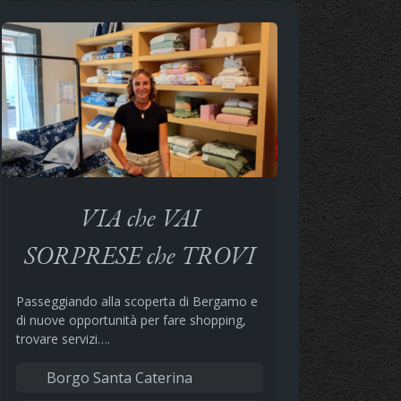
VIA che VAI
SORPRESE che TROVI
Passeggiando alla scoperta di Bergamo e
di nuove opportunità per fare shopping,
trovare servizi….
Borgo Santa Caterina