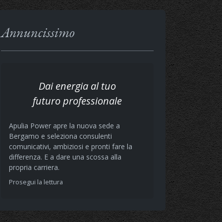
Annuncissimo
Dai energia al tuo
futuro professionale
Apulia Power apre la nuova sede a
Bergamo e seleziona consulenti
comunicativi, ambiziosi e pronti fare la
differenza. E a dare una scossa alla
propria carriera.
Prosegui la lettura