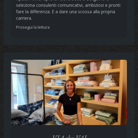
seleziona consulenti comunicativi, ambiziosi e pronti
fare la differenza. E a dare una scossa alla propria
carriera.
Prosegui la lettura
VIA che VAI