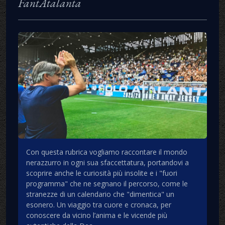
FantAtalanta
Con questa rubrica vogliamo raccontare il mondo
nerazzurro in ogni sua sfaccettatura, portandovi a
scoprire anche le curiosità più insolite e i "fuori
programma" che ne segnano il percorso, come le
stranezze di un calendario che "dimentica" un
esonero. Un viaggio tra cuore e cronaca, per
conoscere da vicino l’anima e le vicende più