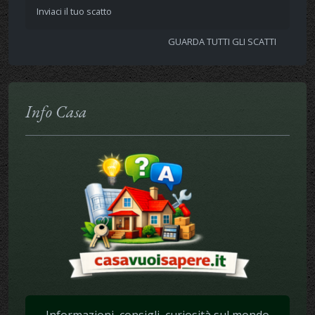
Inviaci il tuo scatto
GUARDA TUTTI GLI SCATTI
Info Casa