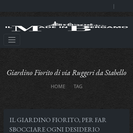
|
Giardino Fiorito di via Ruggeri da Stabello
HOME
TAG
IL GIARDINO FIORITO, PER FAR
SBOCCIARE OGNI DESIDERIO