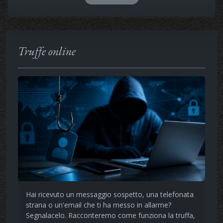
Truffe online
Hai ricevuto un messaggio sospetto, una telefonata
strana o un'email che ti ha messo in allarme?
Segnalacelo. Racconteremo come funziona la truffa,