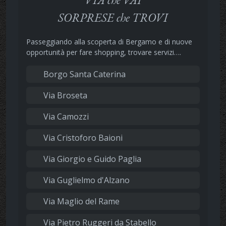
SORPRESE che TROVI
Passeggiando alla scoperta di Bergamo e di nuove
opportunità per fare shopping, trovare servizi….
Borgo Santa Caterina
Via Broseta
Via Camozzi
Via Cristoforo Baioni
Via Giorgio e Guido Paglia
Via Guglielmo d'Alzano
Via Maglio del Rame
Via Pietro Ruggeri da Stabello