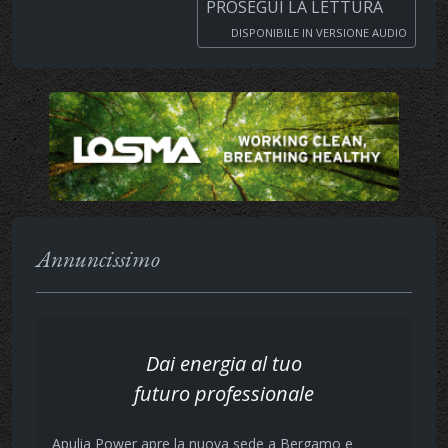
PROSEGUI LA LETTURA
DISPONIBILE IN VERSIONE AUDIO
Annuncissimo
Dai energia al tuo
futuro professionale
Apulia Power apre la nuova sede a Bergamo e