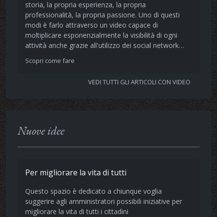
storia, la propria esperienza, la propria
professionalità, la propria passione. Uno di questi
modi è farlo attraverso un video capace di
moltiplicare esponenzialmente la visibilità di ogni
attività anche grazie all'utilizzo dei social network…
Scopri come fare
VEDI TUTTI GLI ARTICOLI CON VIDEO
Nuove idee
Per migliorare la vita di tutti
Questo spazio è dedicato a chiunque voglia
suggerire agli amministratori possibili iniziative per
migliorare la vita di tutti i cittadini