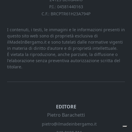
P.I.: 04581440163
C.F.: BRCPTR61H23A794P
I contenuti, i testi, le immagini e le informazioni presenti in
questo sito web sono di proprietà esclusiva di
ilMadeInBergamo.it e sono tutelati dalle normative vigenti
in materia di diritto d'autore e di proprietà intellettuale.
È vietata la riproduzione, anche parziale, la diffusione o
l'elaborazione senza preventiva autorizzazione scritta del
titolare.
EDITORE
Pietro Barachetti
pietro@ilmadeinbergamo.it