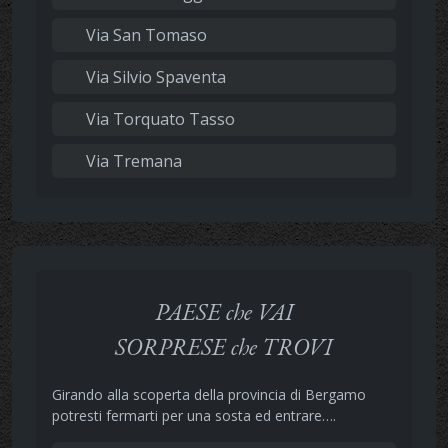
Via San Tomaso
Via Silvio Spaventa
Via Torquato Tasso
Via Tremana
PAESE che VAI
SORPRESE che TROVI
Girando alla scoperta della provincia di Bergamo
potresti fermarti per una sosta ed entrare….