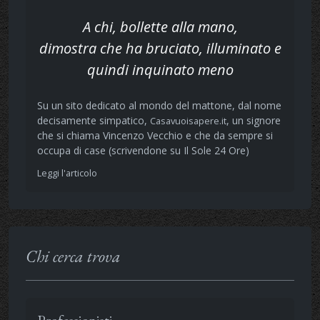
A chi, bollette alla mano,
dimostra che ha bruciato, illuminato e
quindi inquinato meno
Su un sito dedicato al mondo del mattone, dal nome
decisamente simpatico,
, un signore
Casavuoisapere.it
che si chiama Vincenzo Vecchio e che da sempre si
occupa di case (scrivendone su Il Sole 24 Ore)
Leggi l'articolo
Chi cerca trova
Professionisti