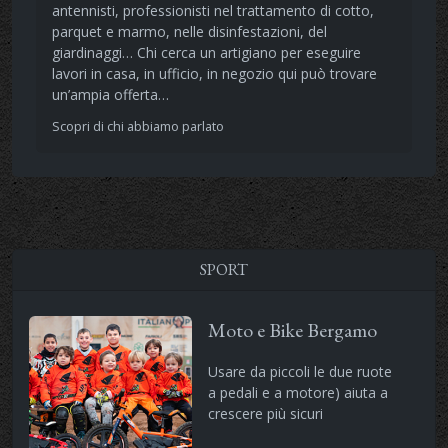
antennisti, professionisti nel trattamento di cotto,
parquet e marmo, nelle disinfestazioni, del
giardinaggi… Chi cerca un artigiano per eseguire
lavori in casa, in ufficio, in negozio qui può trovare
un’ampia offerta…
Scopri di chi abbiamo parlato
SPORT
Moto e Bike Bergamo
Usare da piccoli le due ruote
a pedali e a motore) aiuta a
crescere più sicuri