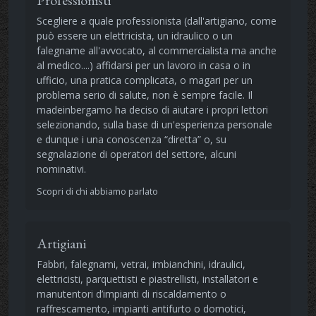
Scegliere a quale professionista (dall'artigiano, come
può essere un elettricista, un idraulico o un
falegname all'avvocato, al commercialista ma anche
al medico....) affidarsi per un lavoro in casa o in
ufficio, una pratica complicata, o magari per un
problema serio di salute, non è sempre facile. Il
madeinbergamo ha deciso di aiutare i propri lettori
selezionando, sulla base di un'esperienza personale
e dunque i una conoscenza “diretta” o, su
segnalazione di operatori del settore, alcuni
nominativi.
Scopri di chi abbiamo parlato
Artigiani
Fabbri, falegnami, vetrai, imbianchini, idraulici,
elettricisti, parquettisti e piastrellisti, installatori e
manutentori d’impianti di riscaldamento o
raffrescamento, impianti antifurto o domotici,