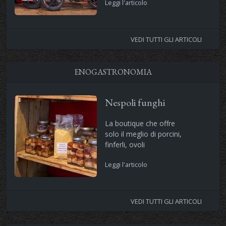
Leggi l'articolo
VEDI TUTTI GLI ARTICOLI
ENOGASTRONOMIA
Nespoli funghi
La boutique che offre
solo il meglio di porcini,
finferli, ovoli
Leggi l'articolo
VEDI TUTTI GLI ARTICOLI