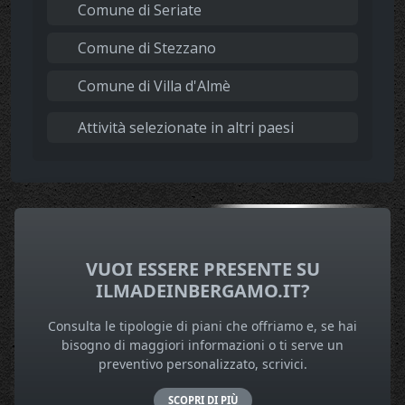
Comune di Seriate
Comune di Stezzano
Comune di Villa d'Almè
Attività selezionate in altri paesi
VUOI ESSERE PRESENTE SU
ILMADEINBERGAMO.IT?
Consulta le tipologie di piani che offriamo e, se hai
bisogno di maggiori informazioni o ti serve un
preventivo personalizzato, scrivici.
SCOPRI DI PIÙ