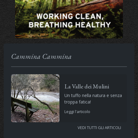
Cammina Cammina
La Valle dei Mulini
Un tuffo nella natura e senza
troppa fatica!
Leggi l'articolo
VEDI TUTTI GLI ARTICOLI