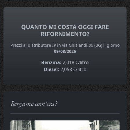
QUANTO MI COSTA OGGI FARE
RIFORNIMENTO?
Prezzi al distributore IP in via Ghislandi 36 (BG) il giorno
09/08/2026
Benzina:
2,018 €/litro
Diesel:
2,058 €/litro
Bergamo com'era?