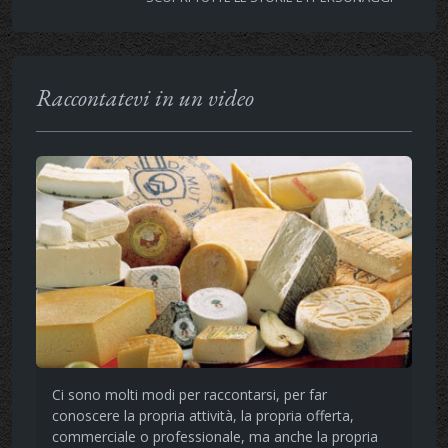
Raccontatevi in un video
Ci sono molti modi per raccontarsi, per far
conoscere la propria attività, la propria offerta,
commerciale o professionale, ma anche la propria