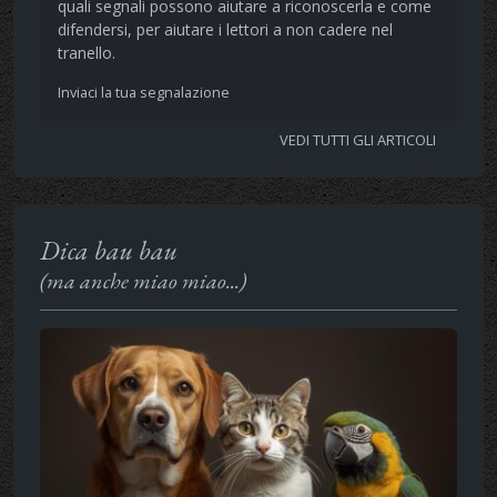
quali segnali possono aiutare a riconoscerla e come
difendersi, per aiutare i lettori a non cadere nel
tranello.
Inviaci la tua segnalazione
VEDI TUTTI GLI ARTICOLI
Dica bau bau
(ma anche miao miao...)