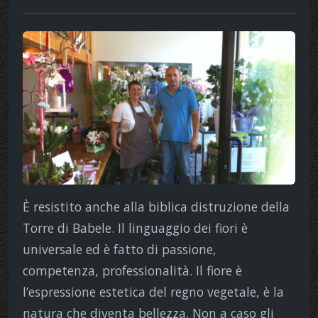
È resistito anche alla biblica distruzione della
Torre di Babele. Il linguaggio dei fiori è
universale ed è fatto di passione,
competenza, professionalità. Il fiore è
l’espressione estetica del regno vegetale, è la
natura che diventa bellezza. Non a caso gli