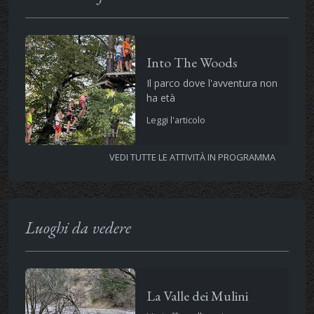
Into The Woods
Il parco dove l'avventura non
ha età
Leggi l'articolo
VEDI TUTTE LE ATTIVITÀ IN PROGRAMMA
Luoghi da vedere
La Valle dei Mulini