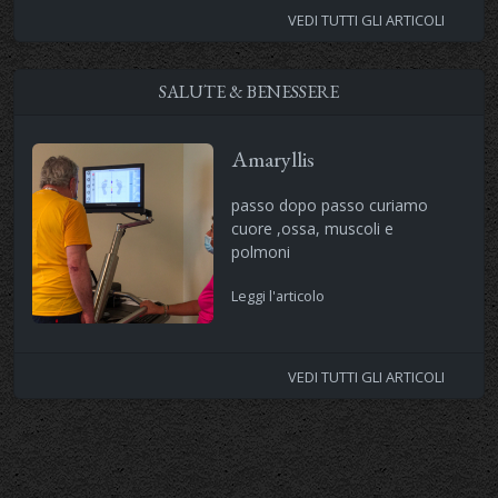
VEDI TUTTI GLI ARTICOLI
SALUTE & BENESSERE
Amaryllis
passo dopo passo curiamo
cuore ,ossa, muscoli e
polmoni
Leggi l'articolo
VEDI TUTTI GLI ARTICOLI