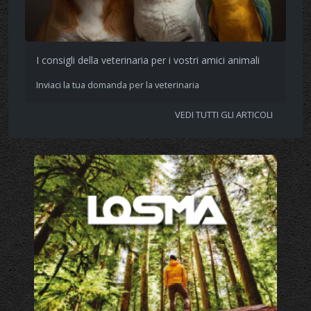
I consigli della veterinaria per i vostri amici animali
Inviaci la tua domanda per la veterinaria
VEDI TUTTI GLI ARTICOLI