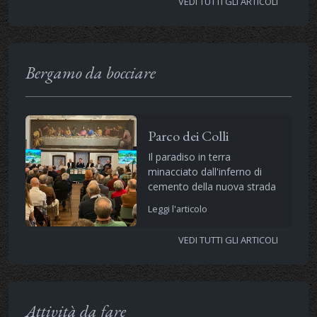
VEDI TUTTI GLI ARTICOLI
Bergamo da bocciare
Parco dei Colli
Il paradiso in terra
minacciato dall'inferno di
cemento della nuova strada
Leggi l'articolo
VEDI TUTTI GLI ARTICOLI
Attività da fare