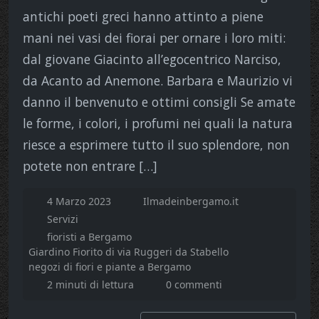
antichi poeti greci hanno attinto a piene
mani nei vasi dei fiorai per ornare i loro miti:
dal giovane Giacinto all’egocentrico Narciso,
da Acanto ad Anemone. Barbara e Maurizio vi
danno il benvenuto e ottimi consigli Se amate
le forme, i colori, i profumi nei quali la natura
riesce a esprimere tutto il suo splendore, non
potete non entrare […]
4 Marzo 2023
Ilmadeinbergamo.it
Servizi
fioristi a Bergamo
Giardino Fiorito di via Ruggeri da Stabello
negozi di fiori e piante a Bergamo
2 minuti di lettura
0 commenti