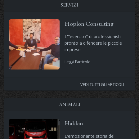
SERVIZI
Hoplon Consulting
L'"esercito" di professionisti
pronto a difendere le piccole
imprese
Leggi l'articolo
VEDI TUTTI GLI ARTICOLI
ANIMALI
Hakkin
L'emozionante storia del