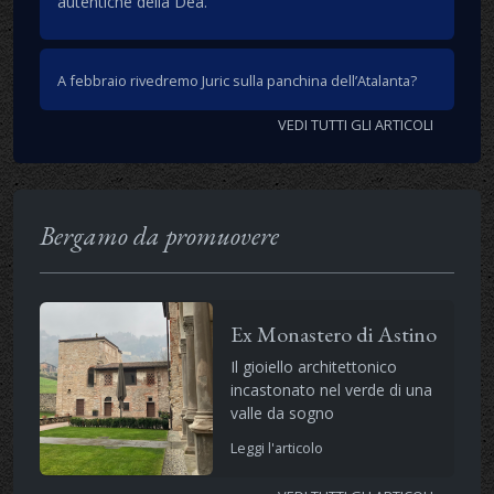
autentiche della Dea.
A febbraio rivedremo Juric sulla panchina dell’Atalanta?
VEDI TUTTI GLI ARTICOLI
Bergamo da promuovere
Ex Monastero di Astino
Il gioiello architettonico
incastonato nel verde di una
valle da sogno
Leggi l'articolo