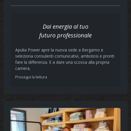
Dai energia al tuo
futuro professionale
Apulia Power apre la nuova sede a Bergamo e
seleziona consulenti comunicativi, ambiziosi e pronti
fare la differenza. E a dare una scossa alla propria
carriera.
Prosegui la lettura