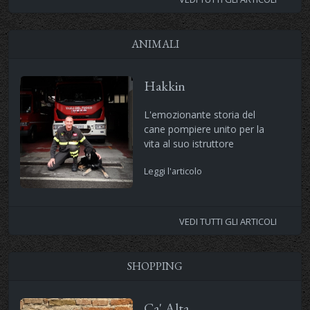
ANIMALI
Hakkin
L'emozionante storia del
cane pompiere unito per la
vita al suo istruttore
Leggi l'articolo
VEDI TUTTI GLI ARTICOLI
SHOPPING
Ca' Alta