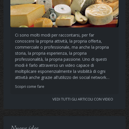
Ci sono molti modi per raccontarsi, per far
conoscere la propria attività, la propria offerta,
commerciale o professionale, ma anche la propria
storia, la propria esperienza, la propria
professionalità, la propria passione. Uno di questi
modi è farlo attraverso un video capace di
moltiplicare esponenzialmente la visibilità di ogni
attività anche grazie all'utilizzo dei social network…
Scopri come fare
VEDI TUTTI GLI ARTICOLI CON VIDEO
Nuove idee