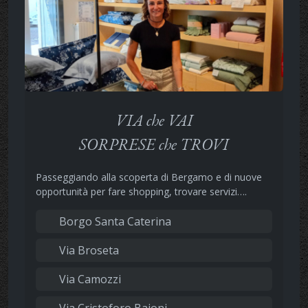
VIA che VAI
SORPRESE che TROVI
Passeggiando alla scoperta di Bergamo e di nuove
opportunità per fare shopping, trovare servizi….
Borgo Santa Caterina
Via Broseta
Via Camozzi
Via Cristoforo Baioni