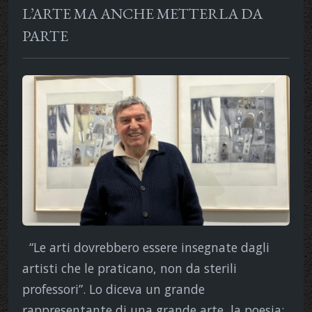
L’ARTE MA ANCHE METTERLA DA
PARTE
“Le arti dovrebbero essere insegnate dagli
artisti che le praticano, non da sterili
professori”. Lo diceva un grande
rappresentante di una grande arte, la poesia: