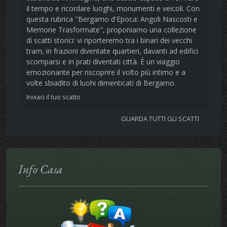
il tempo e ricordare luoghi, monumenti e veicoli. Con
questa rubrica "Bergamo d'Epoca: Angoli Nascosti e
Memorie Trasformate", proponiamo una collezione
di scatti storici: vi riporteremo tra i binari dei vecchi
tram, in frazioni diventate quartieri, davanti ad edifici
scomparsi e in prati diventati città. È un viaggio
emozionante per riscoprire il volto più intimo e a
volte sbiadito di luohi dimenticati di Bergamo.
Inviaci il tuo scatto
GUARDA TUTTI GLI SCATTI
Info Casa