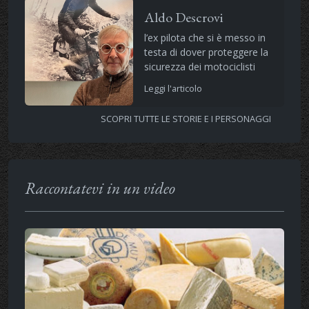
Aldo Descrovi
l’ex pilota che si è messo in
testa di dover proteggere la
sicurezza dei motociclisti
Leggi l'articolo
SCOPRI TUTTE LE STORIE E I PERSONAGGI
Raccontatevi in un video