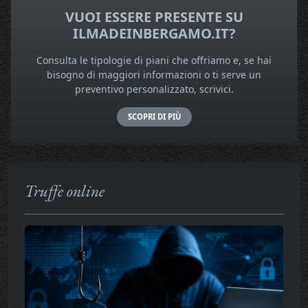
VUOI ESSERE PRESENTE SU
ILMADEINBERGAMO.IT?
Consulta le tipologie di piani che offriamo e, se hai
bisogno di maggiori informazioni o ti serve un
preventivo personalizzato, scrivici.
SCOPRI DI PIÙ
Truffe online