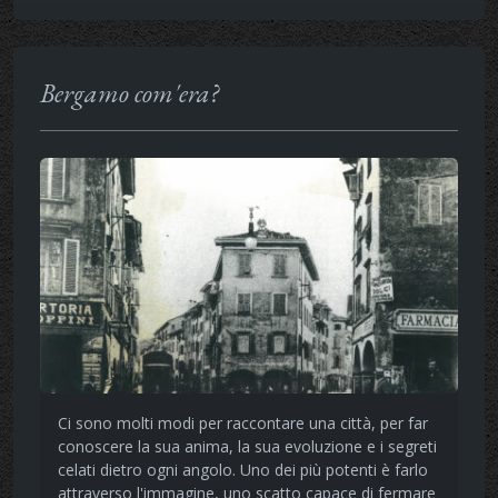
Bergamo com'era?
Ci sono molti modi per raccontare una città, per far
conoscere la sua anima, la sua evoluzione e i segreti
celati dietro ogni angolo. Uno dei più potenti è farlo
attraverso l'immagine, uno scatto capace di fermare