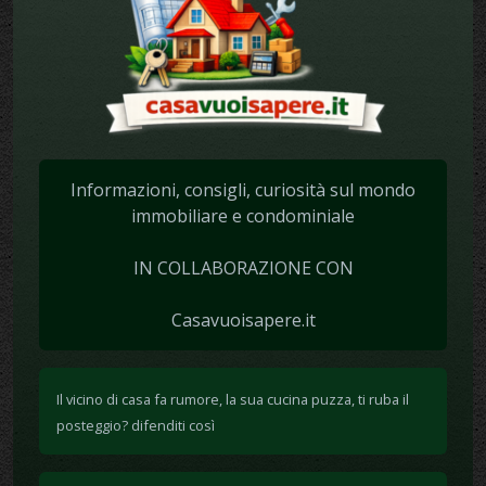
Informazioni, consigli, curiosità sul mondo
immobiliare e condominiale
IN COLLABORAZIONE CON
Casavuoisapere.it
Il vicino di casa fa rumore, la sua cucina puzza, ti ruba il
posteggio? difenditi così