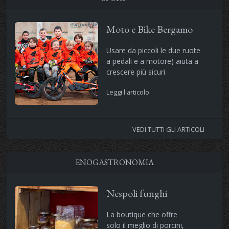
Moto e Bike Bergamo
Usare da piccoli le due ruote
a pedali e a motore) aiuta a
crescere più sicuri
Leggi l'articolo
VEDI TUTTI GLI ARTICOLI
ENOGASTRONOMIA
Nespoli funghi
La boutique che offre
solo il meglio di porcini,