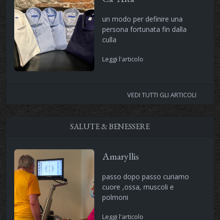
un modo per definire una
persona fortunata fin dalla
culla
Leggi l'articolo
VEDI TUTTI GLI ARTICOLI
SALUTE & BENESSERE
Amaryllis
passo dopo passo curiamo
cuore ,ossa, muscoli e
polmoni
Leggi l'articolo