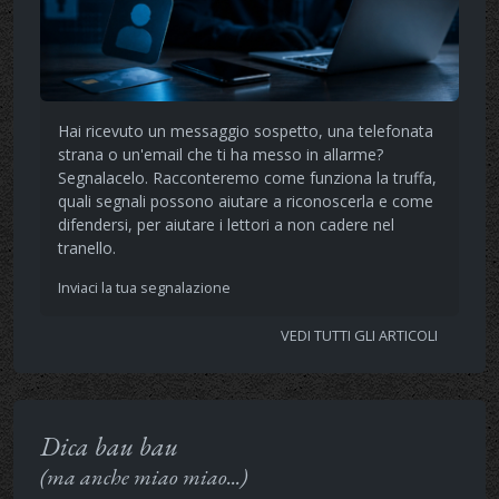
Hai ricevuto un messaggio sospetto, una telefonata
strana o un'email che ti ha messo in allarme?
Segnalacelo. Racconteremo come funziona la truffa,
quali segnali possono aiutare a riconoscerla e come
difendersi, per aiutare i lettori a non cadere nel
tranello.
Inviaci la tua segnalazione
VEDI TUTTI GLI ARTICOLI
Dica bau bau
(ma anche miao miao...)