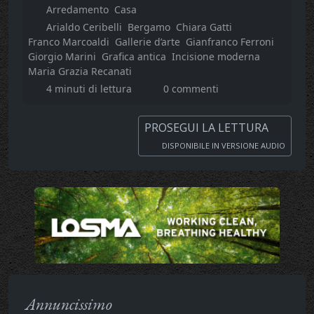
Arredamento
Casa
Arialdo Ceribelli
Bergamo
Chiara Gatti
Franco Marcoaldi
Gallerie d’arte
Gianfranco Ferroni
Giorgio Marini
Grafica antica
Incisione moderna
Maria Grazia Recanati
4 minuti di lettura
0 commenti
PROSEGUI LA LETTURA
DISPONIBILE IN VERSIONE AUDIO
Annuncissimo