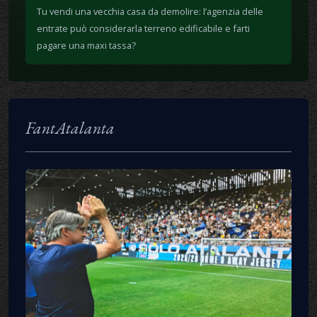
Tu vendi una vecchia casa da demolire: l’agenzia delle
entrate può considerarla terreno edificabile e farti
pagare una maxi tassa?
FantAtalanta