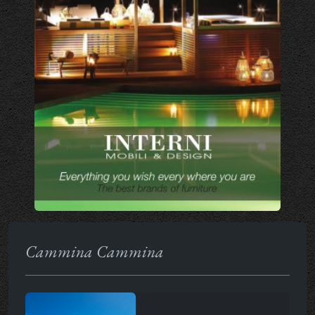
Cammina Cammina