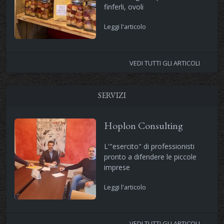
finferli, ovoli
Leggi l'articolo
VEDI TUTTI GLI ARTICOLI
SERVIZI
Hoplon Consulting
L'"esercito" di professionisti
pronto a difendere le piccole
imprese
Leggi l'articolo
VEDI TUTTI GLI ARTICOLI