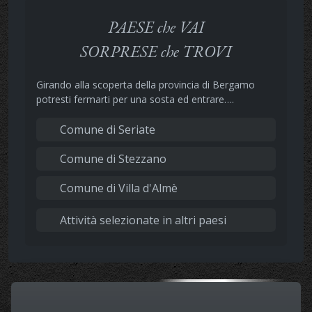
PAESE che VAI
SORPRESE che TROVI
Girando alla scoperta della provincia di Bergamo
potresti fermarti per una sosta ed entrare….
Comune di Seriate
Comune di Stezzano
Comune di Villa d'Almè
Attività selezionate in altri paesi