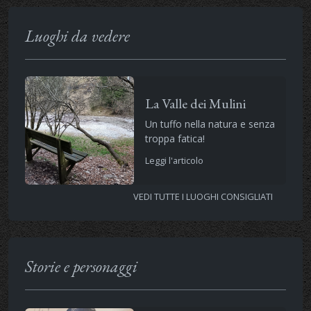
Luoghi da vedere
La Valle dei Mulini
Un tuffo nella natura e senza
troppa fatica!
Leggi l'articolo
VEDI TUTTE I LUOGHI CONSIGLIATI
Storie e personaggi