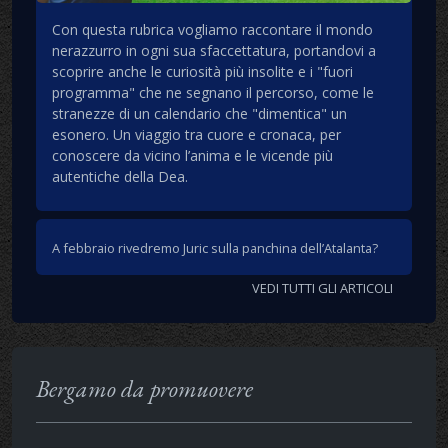
Con questa rubrica vogliamo raccontare il mondo
nerazzurro in ogni sua sfaccettatura, portandovi a
scoprire anche le curiosità più insolite e i "fuori
programma" che ne segnano il percorso, come le
stranezze di un calendario che "dimentica" un
esonero. Un viaggio tra cuore e cronaca, per
conoscere da vicino l’anima e le vicende più
autentiche della Dea.
A febbraio rivedremo Juric sulla panchina dell’Atalanta?
VEDI TUTTI GLI ARTICOLI
Bergamo da promuovere