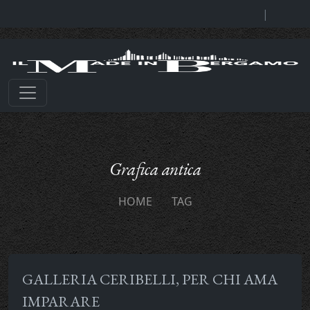
|
Grafica antica
HOME
TAG
GALLERIA CERIBELLI, PER CHI AMA
IMPARARE