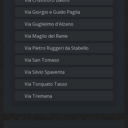
Via Giorgio e Guido Paglia
Via Guglielmo d'Alzano
Via Maglio del Rame
Via Pietro Ruggeri da Stabello
Via San Tomaso
Via Silvio Spaventa
Via Torquato Tasso
Via Tremana