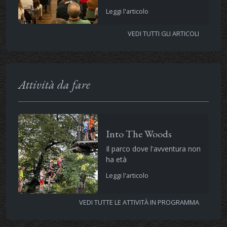
Leggi l'articolo
VEDI TUTTI GLI ARTICOLI
Attività da fare
Into The Woods
Il parco dove l'avventura non
ha età
Leggi l'articolo
VEDI TUTTE LE ATTIVITÀ IN PROGRAMMA