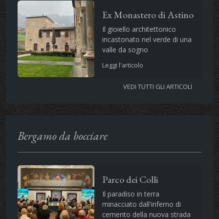
Ex Monastero di Astino
Il gioiello architettonico
incastonato nel verde di una
valle da sogno
Leggi l'articolo
VEDI TUTTI GLI ARTICOLI
Bergamo da bocciare
Parco dei Colli
Il paradiso in terra
minacciato dall'inferno di
cemento della nuova strada