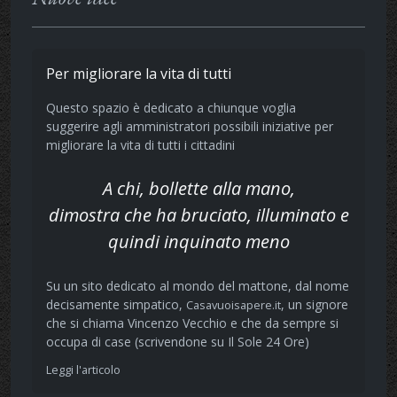
Per migliorare la vita di tutti
Questo spazio è dedicato a chiunque voglia
suggerire agli amministratori possibili iniziative per
migliorare la vita di tutti i cittadini
A chi, bollette alla mano,
dimostra che ha bruciato, illuminato e
quindi inquinato meno
Su un sito dedicato al mondo del mattone, dal nome
decisamente simpatico,
, un signore
Casavuoisapere.it
che si chiama Vincenzo Vecchio e che da sempre si
occupa di case (scrivendone su Il Sole 24 Ore)
Leggi l'articolo