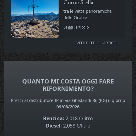
Corno Stella
tra le vette panoramiche
delle Orobie
Leggi l'articolo
VEDI TUTTI GLI ARTICOLI
QUANTO MI COSTA OGGI FARE
RIFORNIMENTO?
Prezzi al distributore IP in via Ghislandi 36 (BG) il giorno
09/08/2026
Benzina:
2,018 €/litro
Diesel:
2,058 €/litro