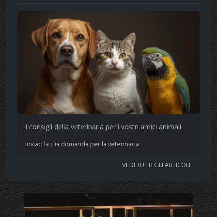
I consigli della veterinaria per i vostri amici animali
Inviaci la tua domanda per la veterinaria
VEDI TUTTI GLI ARTICOLI