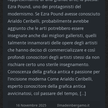
Ezra Pound, uno dei protagonisti del
modernismo. Se Ezra Pound avesse conosciuto
Arialdo Ceribelli, probabilmente avrebbe
aggiunto che le arti potrebbero essere
insegnate anche dai migliori galleristi, quelli
talmente innamorati delle opere degli artisti
che hanno deciso di commercializzare e così
profondi conoscitori degli artisti stessi da non
rischiare certo uno sterile insegnamento.
Conoscenza della grafica antica e passione per
l’incisione moderna Come Arialdo Ceribelli,
esperto conoscitore della grafica antica
avvicinatosi, col passare del tempo, […]
16 Novembre 2025
Ilmadeinbergamo.it