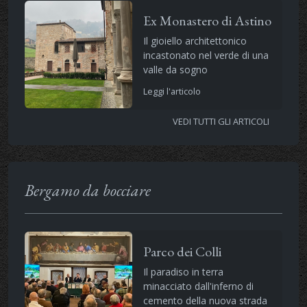
Ex Monastero di Astino
Il gioiello architettonico
incastonato nel verde di una
valle da sogno
Leggi l'articolo
VEDI TUTTI GLI ARTICOLI
Bergamo da bocciare
Parco dei Colli
Il paradiso in terra
minacciato dall'inferno di
cemento della nuova strada