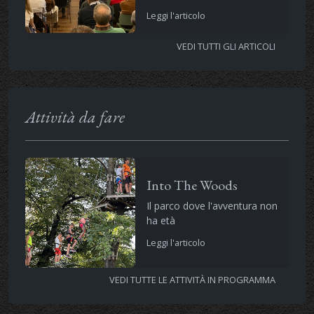
Leggi l'articolo
VEDI TUTTI GLI ARTICOLI
Attività da fare
Into The Woods
Il parco dove l'avventura non
ha età
Leggi l'articolo
VEDI TUTTE LE ATTIVITÀ IN PROGRAMMA