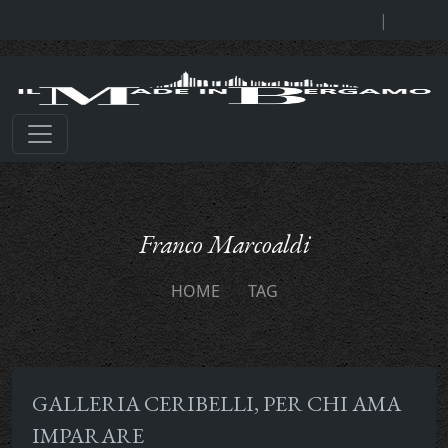
|
Franco Marcoaldi
HOME
TAG
GALLERIA CERIBELLI, PER CHI AMA
IMPARARE