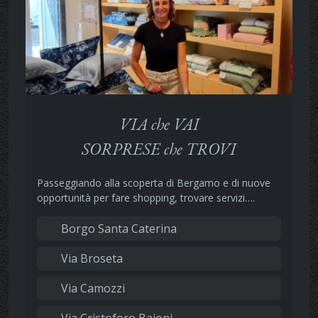
VIA che VAI
SORPRESE che TROVI
Passeggiando alla scoperta di Bergamo e di nuove
opportunità per fare shopping, trovare servizi….
Borgo Santa Caterina
Via Broseta
Via Camozzi
Via Cristoforo Baioni