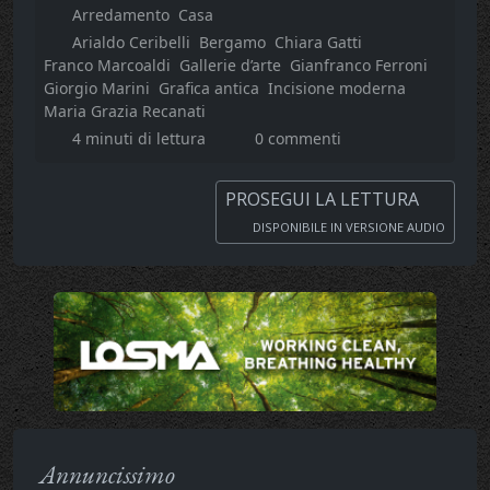
Arredamento
Casa
Arialdo Ceribelli
Bergamo
Chiara Gatti
Franco Marcoaldi
Gallerie d’arte
Gianfranco Ferroni
Giorgio Marini
Grafica antica
Incisione moderna
Maria Grazia Recanati
4 minuti di lettura
0 commenti
PROSEGUI LA LETTURA
DISPONIBILE IN VERSIONE AUDIO
Annuncissimo