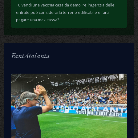
Tu vendi una vecchia casa da demolire: l’agenzia delle
entrate può considerarla terreno edificabile e farti
pagare una maxi tassa?
FantAtalanta