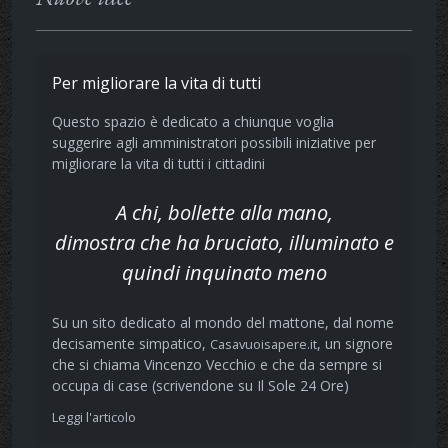
Per migliorare la vita di tutti
Questo spazio è dedicato a chiunque voglia
suggerire agli amministratori possibili iniziative per
migliorare la vita di tutti i cittadini
A chi, bollette alla mano,
dimostra che ha bruciato, illuminato e
quindi inquinato meno
Su un sito dedicato al mondo del mattone, dal nome
decisamente simpatico,
, un signore
Casavuoisapere.it
che si chiama Vincenzo Vecchio e che da sempre si
occupa di case (scrivendone su Il Sole 24 Ore)
Leggi l'articolo