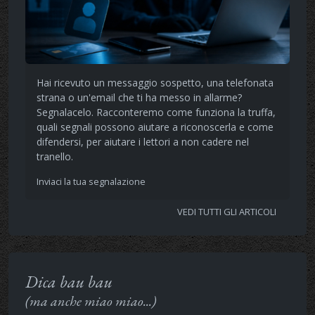
Hai ricevuto un messaggio sospetto, una telefonata
strana o un'email che ti ha messo in allarme?
Segnalacelo. Racconteremo come funziona la truffa,
quali segnali possono aiutare a riconoscerla e come
difendersi, per aiutare i lettori a non cadere nel
tranello.
Inviaci la tua segnalazione
VEDI TUTTI GLI ARTICOLI
Dica bau bau
(ma anche miao miao...)