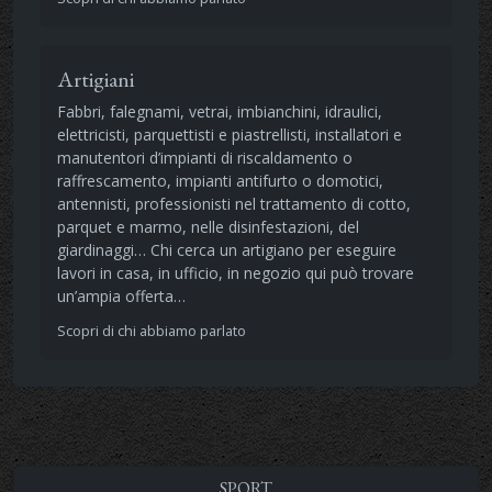
Artigiani
Fabbri, falegnami, vetrai, imbianchini, idraulici,
elettricisti, parquettisti e piastrellisti, installatori e
manutentori d’impianti di riscaldamento o
raffrescamento, impianti antifurto o domotici,
antennisti, professionisti nel trattamento di cotto,
parquet e marmo, nelle disinfestazioni, del
giardinaggi… Chi cerca un artigiano per eseguire
lavori in casa, in ufficio, in negozio qui può trovare
un’ampia offerta…
Scopri di chi abbiamo parlato
SPORT