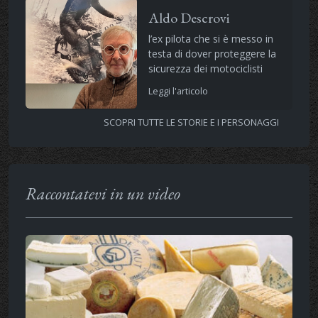
Aldo Descrovi
l’ex pilota che si è messo in
testa di dover proteggere la
sicurezza dei motociclisti
Leggi l'articolo
SCOPRI TUTTE LE STORIE E I PERSONAGGI
Raccontatevi in un video