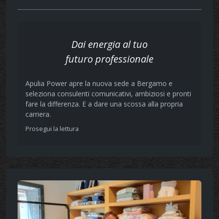
Dai energia al tuo
futuro professionale
Apulia Power apre la nuova sede a Bergamo e
seleziona consulenti comunicativi, ambiziosi e pronti
fare la differenza. E a dare una scossa alla propria
carriera.
Prosegui la lettura