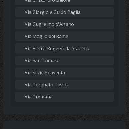
Via Giorgio e Guido Paglia
Via Guglielmo d'Alzano
Via Maglio del Rame
Via Pietro Ruggeri da Stabello
Via San Tomaso
Via Silvio Spaventa
Via Torquato Tasso
Via Tremana