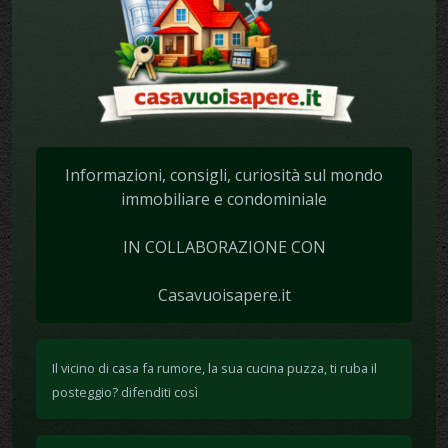
Informazioni, consigli, curiosità sul mondo
immobiliare e condominiale
IN COLLABORAZIONE CON
Casavuoisapere.it
Il vicino di casa fa rumore, la sua cucina puzza, ti ruba il
posteggio? difenditi così