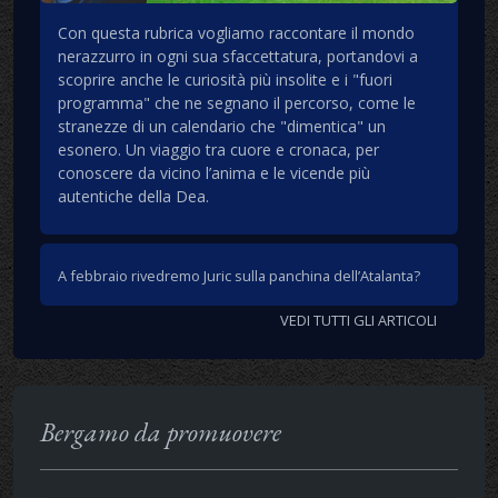
Con questa rubrica vogliamo raccontare il mondo
nerazzurro in ogni sua sfaccettatura, portandovi a
scoprire anche le curiosità più insolite e i "fuori
programma" che ne segnano il percorso, come le
stranezze di un calendario che "dimentica" un
esonero. Un viaggio tra cuore e cronaca, per
conoscere da vicino l’anima e le vicende più
autentiche della Dea.
A febbraio rivedremo Juric sulla panchina dell’Atalanta?
VEDI TUTTI GLI ARTICOLI
Bergamo da promuovere