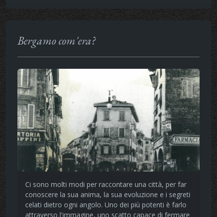
Bergamo com'era?
Ci sono molti modi per raccontare una città, per far
conoscere la sua anima, la sua evoluzione e i segreti
celati dietro ogni angolo. Uno dei più potenti è farlo
attraverso l'immagine, uno scatto capace di fermare