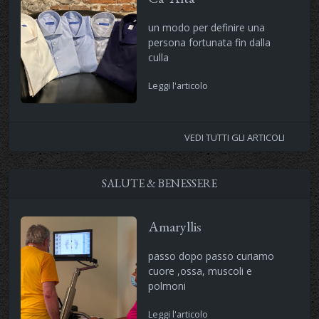
un modo per definire una
persona fortunata fin dalla
culla
Leggi l'articolo
VEDI TUTTI GLI ARTICOLI
SALUTE & BENESSERE
Amaryllis
passo dopo passo curiamo
cuore ,ossa, muscoli e
polmoni
Leggi l'articolo