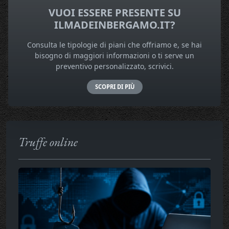
VUOI ESSERE PRESENTE SU
ILMADEINBERGAMO.IT?
Consulta le tipologie di piani che offriamo e, se hai
bisogno di maggiori informazioni o ti serve un
preventivo personalizzato, scrivici.
SCOPRI DI PIÙ
Truffe online