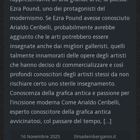
Ezra Pound, uno dei protagonisti del
modernismo. Se Ezra Pound avesse conosciuto
Arialdo Ceribelli, probabilmente avrebbe
aggiunto che le arti potrebbero essere
insegnate anche dai migliori galleristi, quelli
talmente innamorati delle opere degli artisti
che hanno deciso di commercializzare e così
profondi conoscitori degli artisti stessi da non
rischiare certo uno sterile insegnamento.
Conoscenza della grafica antica e passione per
l’incisione moderna Come Arialdo Ceribelli,
esperto conoscitore della grafica antica
avvicinatosi, col passare del tempo, […]
16 Novembre 2025
Ilmadeinbergamo.it