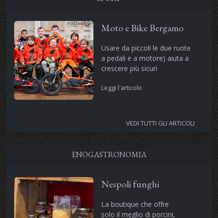
Moto e Bike Bergamo
Usare da piccoli le due ruote
a pedali e a motore) aiuta a
crescere più sicuri
Leggi l'articolo
VEDI TUTTI GLI ARTICOLI
ENOGASTRONOMIA
Nespoli funghi
La boutique che offre
solo il meglio di porcini,