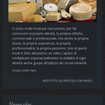
Ci sono molti modi per raccontarsi, per far
conoscere la propria attività, la propria offerta,
commerciale o professionale, ma anche la propria
storia, la propria esperienza, la propria
professionalità, la propria passione. Uno di questi
modi è farlo attraverso un video capace di
moltiplicare esponenzialmente la visibilità di ogni
attività anche grazie all'utilizzo dei social network…
Scopri come fare
VEDI TUTTI GLI ARTICOLI CON VIDEO
Nuove idee