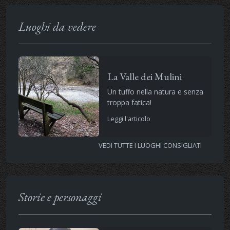
Luoghi da vedere
La Valle dei Mulini
Un tuffo nella natura e senza
troppa fatica!
Leggi l'articolo
VEDI TUTTE I LUOGHI CONSIGLIATI
Storie e personaggi