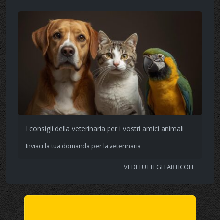
I consigli della veterinaria per i vostri amici animali
Inviaci la tua domanda per la veterinaria
VEDI TUTTI GLI ARTICOLI