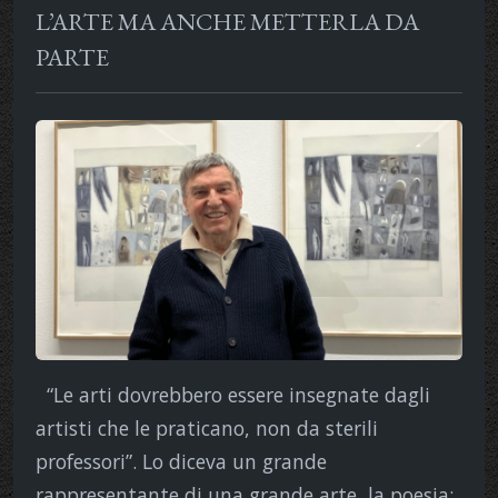
L’ARTE MA ANCHE METTERLA DA
PARTE
“Le arti dovrebbero essere insegnate dagli
artisti che le praticano, non da sterili
professori”. Lo diceva un grande
rappresentante di una grande arte, la poesia: