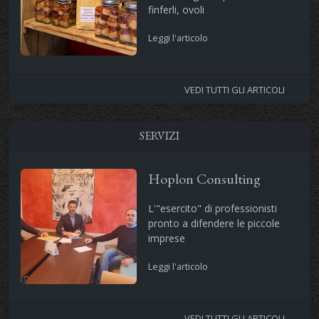
finferli, ovoli
Leggi l'articolo
VEDI TUTTI GLI ARTICOLI
SERVIZI
Hoplon Consulting
L'"esercito" di professionisti
pronto a difendere le piccole
imprese
Leggi l'articolo
VEDI TUTTI GLI ARTICOLI