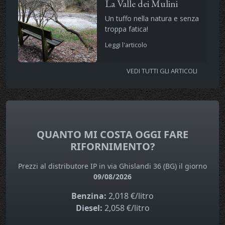
La Valle dei Mulini
Un tuffo nella natura e senza
troppa fatica!
Leggi l'articolo
VEDI TUTTI GLI ARTICOLI
QUANTO MI COSTA OGGI FARE
RIFORNIMENTO?
Prezzi al distributore IP in via Ghislandi 36 (BG) il giorno
09/08/2026
Benzina:
2,018 €/litro
Diesel:
2,058 €/litro