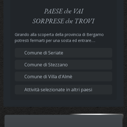
PAESE che VAI
SORPRESE che TROVI
Girando alla scoperta della provincia di Bergamo
potresti fermarti per una sosta ed entrare….
Comune di Seriate
Comune di Stezzano
Comune di Villa d'Almè
Attività selezionate in altri paesi