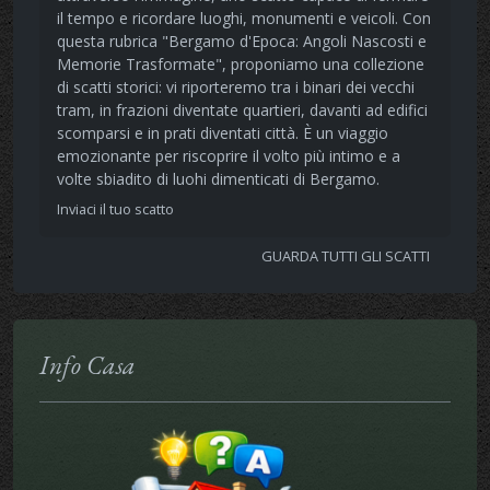
il tempo e ricordare luoghi, monumenti e veicoli. Con
questa rubrica "Bergamo d'Epoca: Angoli Nascosti e
Memorie Trasformate", proponiamo una collezione
di scatti storici: vi riporteremo tra i binari dei vecchi
tram, in frazioni diventate quartieri, davanti ad edifici
scomparsi e in prati diventati città. È un viaggio
emozionante per riscoprire il volto più intimo e a
volte sbiadito di luohi dimenticati di Bergamo.
Inviaci il tuo scatto
GUARDA TUTTI GLI SCATTI
Info Casa