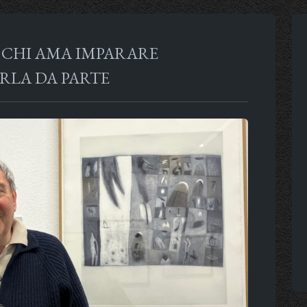
R CHI AMA IMPARARE
RLA DA PARTE