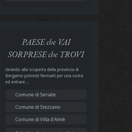
PAESE che VAI
SORPRESE che TROVI
Girando alla scoperta della provincia di
Bergamo potresti fermarti per una sosta
ed entrare….
Comune di Seriate
Comune di Stezzano
Comune di Villa d'Almè