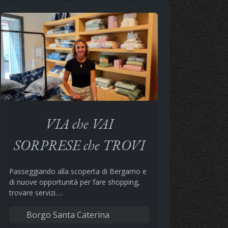
VIA che VAI
SORPRESE che TROVI
Passeggiando alla scoperta di Bergamo e
di nuove opportunità per fare shopping,
trovare servizi….
Borgo Santa Caterina