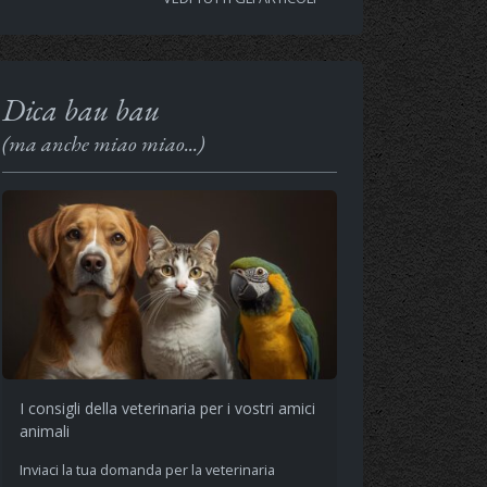
Dica bau bau
(ma anche miao miao...)
I consigli della veterinaria per i vostri amici
animali
Inviaci la tua domanda per la veterinaria