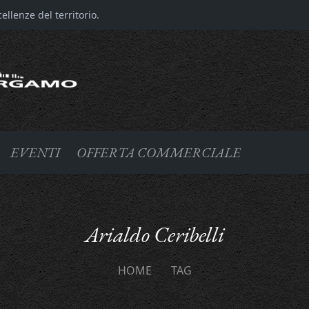
llenze del territorio.
EVENTI
OFFERTA COMMERCIALE
Arialdo Ceribelli
HOME
TAG