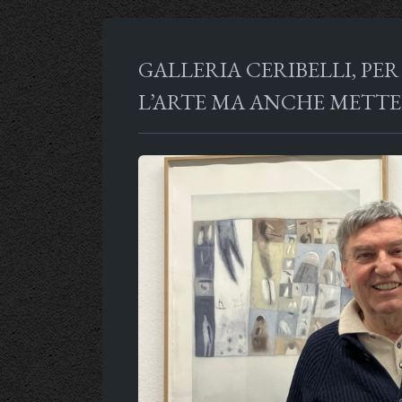
GALLERIA CERIBELLI, PE
L’ARTE MA ANCHE METTE