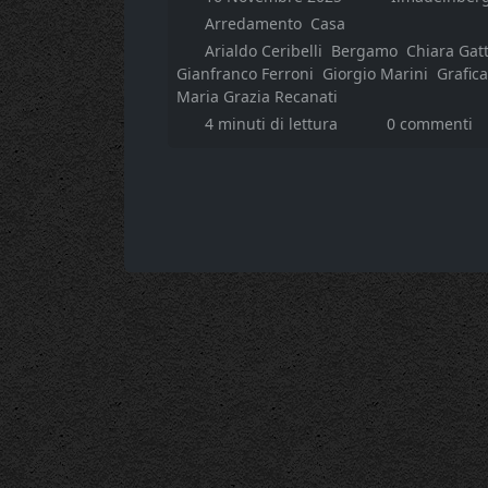
Arredamento
Casa
Arialdo Ceribelli
Bergamo
Chiara Gatt
Gianfranco Ferroni
Giorgio Marini
Grafica
Maria Grazia Recanati
4 minuti di lettura
0 commenti