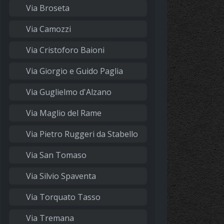
Via Broseta
Via Camozzi
Via Cristoforo Baioni
Via Giorgio e Guido Paglia
Via Guglielmo d'Alzano
Via Maglio del Rame
Via Pietro Ruggeri da Stabello
Via San Tomaso
Via Silvio Spaventa
Via Torquato Tasso
Via Tremana