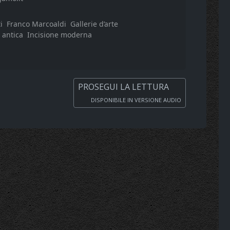
i
Franco Marcoaldi
Gallerie d’arte
 antica
Incisione moderna
PROSEGUI LA LETTURA
DISPONIBILE IN VERSIONE AUDIO