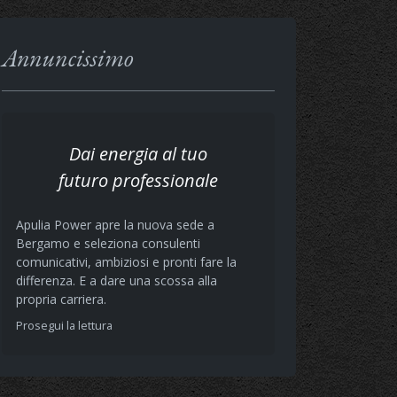
Annuncissimo
Dai energia al tuo
futuro professionale
Apulia Power apre la nuova sede a
Bergamo e seleziona consulenti
comunicativi, ambiziosi e pronti fare la
differenza. E a dare una scossa alla
propria carriera.
Prosegui la lettura