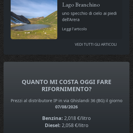
Lago Branchino
uno specchio di cielo ai piedi
dell’Arera
Leggi l'articolo
VEDI TUTTI GLI ARTICOLI
QUANTO MI COSTA OGGI FARE
RIFORNIMENTO?
Prezzi al distributore IP in via Ghislandi 36 (BG) il giorno
07/08/2026
Benzina:
2,018 €/litro
Diesel:
2,058 €/litro