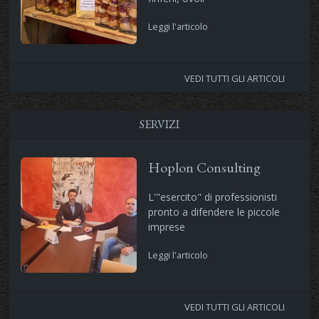
Leggi l'articolo
VEDI TUTTI GLI ARTICOLI
SERVIZI
Hoplon Consulting
L'"esercito" di professionisti
pronto a difendere le piccole
imprese
Leggi l'articolo
VEDI TUTTI GLI ARTICOLI