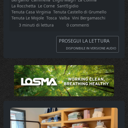
La Rocchetta
Le Corne
Sant’Egidio
Tenuta Casa Virginia
Tenuta Castello di Grumello
Tenuta Le Mojole
Tosca
Valba
Vini Bergamaschi
3 minuti di lettura
0 commenti
PROSEGUI LA LETTURA
DISPONIBILE IN VERSIONE AUDIO