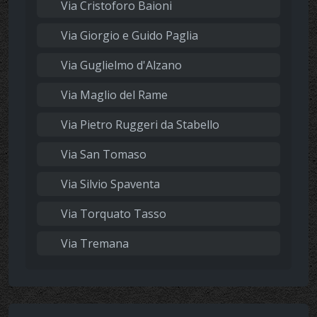
Via Cristoforo Baioni
Via Giorgio e Guido Paglia
Via Guglielmo d'Alzano
Via Maglio del Rame
Via Pietro Ruggeri da Stabello
Via San Tomaso
Via Silvio Spaventa
Via Torquato Tasso
Via Tremana