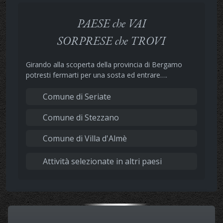
PAESE che VAI
SORPRESE che TROVI
Girando alla scoperta della provincia di Bergamo
potresti fermarti per una sosta ed entrare….
Comune di Seriate
Comune di Stezzano
Comune di Villa d'Almè
Attività selezionate in altri paesi