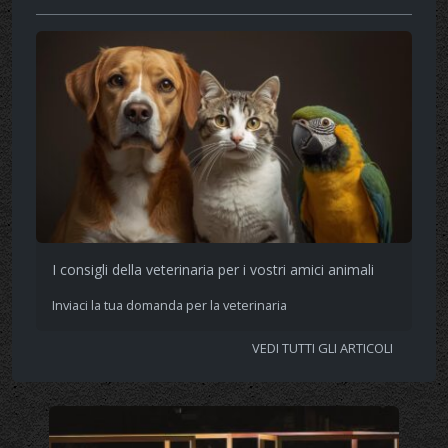
I consigli della veterinaria per i vostri amici animali
Inviaci la tua domanda per la veterinaria
VEDI TUTTI GLI ARTICOLI