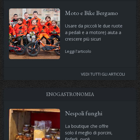
Moto e Bike Bergamo
Usare da piccoli le due ruote
a pedali e a motore) aiuta a
crescere più sicuri
Leggi l'articolo
VEDI TUTTI GLI ARTICOLI
ENOGASTRONOMIA
Nespoli funghi
La boutique che offre
solo il meglio di porcini,
finferli, ovoli