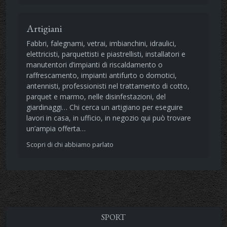
Artigiani
Fabbri, falegnami, vetrai, imbianchini, idraulici,
elettricisti, parquettisti e piastrellisti, installatori e
manutentori d’impianti di riscaldamento o
raffrescamento, impianti antifurto o domotici,
antennisti, professionisti nel trattamento di cotto,
parquet e marmo, nelle disinfestazioni, del
giardinaggi… Chi cerca un artigiano per eseguire
lavori in casa, in ufficio, in negozio qui può trovare
un’ampia offerta…
Scopri di chi abbiamo parlato
SPORT