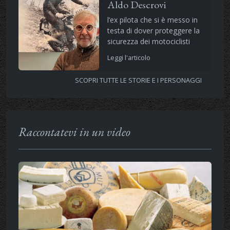
Aldo Descrovi
l’ex pilota che si è messo in
testa di dover proteggere la
sicurezza dei motociclisti
Leggi l'articolo
SCOPRI TUTTE LE STORIE E I PERSONAGGI
Raccontatevi in un video