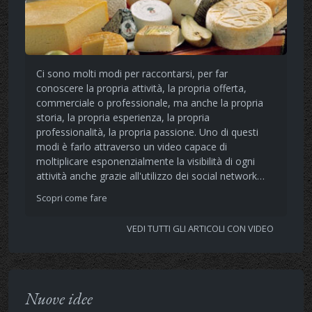
Ci sono molti modi per raccontarsi, per far
conoscere la propria attività, la propria offerta,
commerciale o professionale, ma anche la propria
storia, la propria esperienza, la propria
professionalità, la propria passione. Uno di questi
modi è farlo attraverso un video capace di
moltiplicare esponenzialmente la visibilità di ogni
attività anche grazie all'utilizzo dei social network…
Scopri come fare
VEDI TUTTI GLI ARTICOLI CON VIDEO
Nuove idee