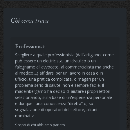
Chi cerca trova
Professionisti
Scegliere a quale professionista (dall'artigiano, come
può essere un elettricista, un idraulico o un
falegname all'avvocato, al commercialista ma anche
al medico....) affidarsi per un lavoro in casa o in
ufficio, una pratica complicata, o magari per un
problema serio di salute, non è sempre facile. Il
madeinbergamo ha deciso di aiutare i propri lettori
selezionando, sulla base di un'esperienza personale
e dunque i una conoscenza “diretta” o, su
segnalazione di operatori del settore, alcuni
nominativi.
Scopri di chi abbiamo parlato