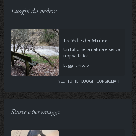
Luoghi da vedere
La Valle dei Mulini
Un tuffo nella natura e senza
troppa fatica!
Leggi l'articolo
VEDI TUTTE I LUOGHI CONSIGLIATI
Storie e personaggi