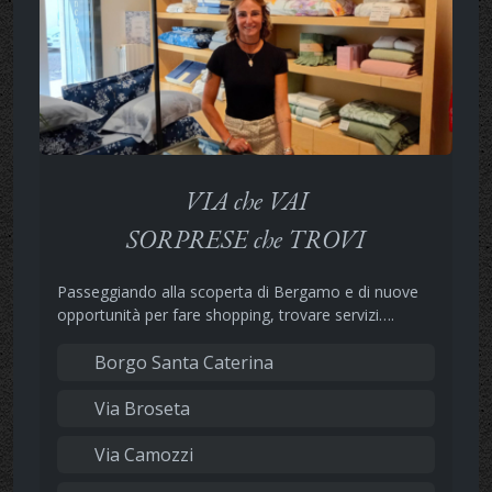
VIA che VAI
SORPRESE che TROVI
Passeggiando alla scoperta di Bergamo e di nuove
opportunità per fare shopping, trovare servizi….
Borgo Santa Caterina
Via Broseta
Via Camozzi