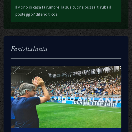
Il vicino di casa fa rumore, la sua cucina puzza, ti ruba il
posteggio? difenditi così
FantAtalanta