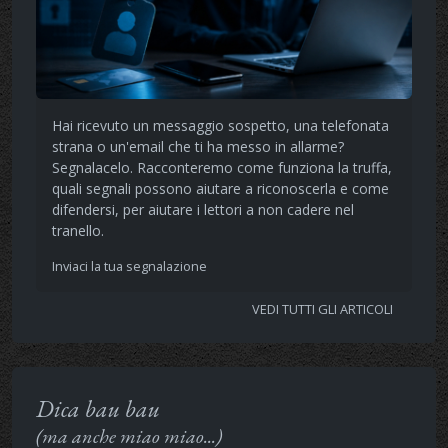
Hai ricevuto un messaggio sospetto, una telefonata
strana o un'email che ti ha messo in allarme?
Segnalacelo. Racconteremo come funziona la truffa,
quali segnali possono aiutare a riconoscerla e come
difendersi, per aiutare i lettori a non cadere nel
tranello.
Inviaci la tua segnalazione
VEDI TUTTI GLI ARTICOLI
Dica bau bau
(ma anche miao miao...)