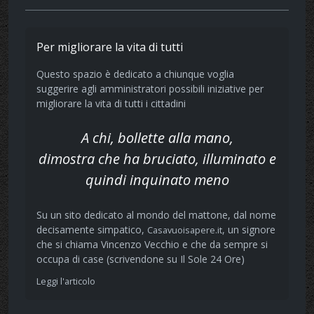
Per migliorare la vita di tutti
Questo spazio è dedicato a chiunque voglia
suggerire agli amministratori possibili iniziative per
migliorare la vita di tutti i cittadini
A chi, bollette alla mano,
dimostra che ha bruciato, illuminato e
quindi inquinato meno
Su un sito dedicato al mondo del mattone, dal nome
decisamente simpatico,
, un signore
Casavuoisapere.it
che si chiama Vincenzo Vecchio e che da sempre si
occupa di case (scrivendone su Il Sole 24 Ore)
Leggi l'articolo