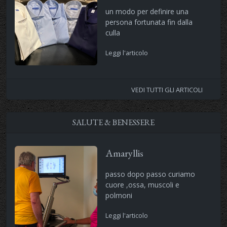
un modo per definire una
persona fortunata fin dalla
culla
Leggi l'articolo
VEDI TUTTI GLI ARTICOLI
SALUTE & BENESSERE
Amaryllis
passo dopo passo curiamo
cuore ,ossa, muscoli e
polmoni
Leggi l'articolo