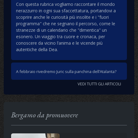
Con questa rubrica vogliamo raccontare il mondo
nerazzurro in ogni sua sfaccettatura, portandovi a
scoprire anche le curiosità più insolite e i "fuori
programma" che ne segnano il percorso, come le
stranezze di un calendario che "dimentica" un
esonero. Un viaggio tra cuore e cronaca, per
conoscere da vicino l’anima e le vicende più
autentiche della Dea.
A febbraio rivedremo Juric sulla panchina dell’Atalanta?
VEDI TUTTI GLI ARTICOLI
Bergamo da promuovere