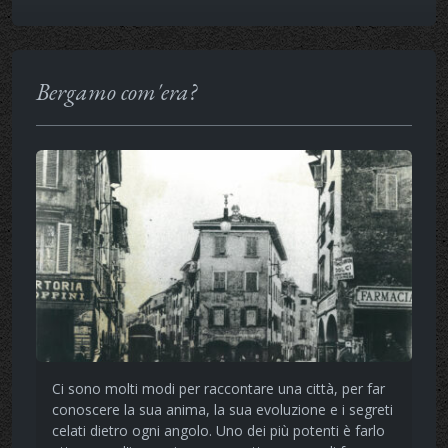
Bergamo com'era?
Ci sono molti modi per raccontare una città, per far
conoscere la sua anima, la sua evoluzione e i segreti
celati dietro ogni angolo. Uno dei più potenti è farlo