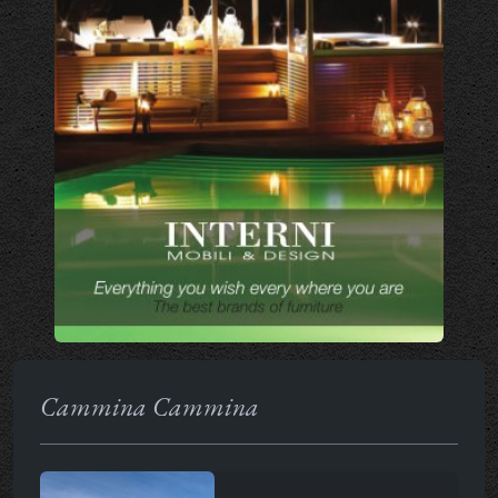
Cammina Cammina