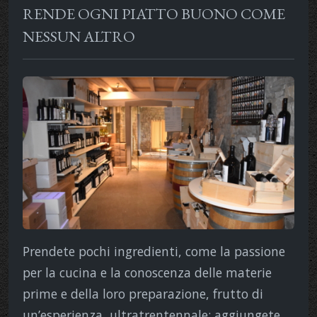
RENDE OGNI PIATTO BUONO COME
NESSUN ALTRO
Prendete pochi ingredienti, come la passione
per la cucina e la conoscenza delle materie
prime e della loro preparazione, frutto di
un’esperienza, ultratrentennale; aggiungete