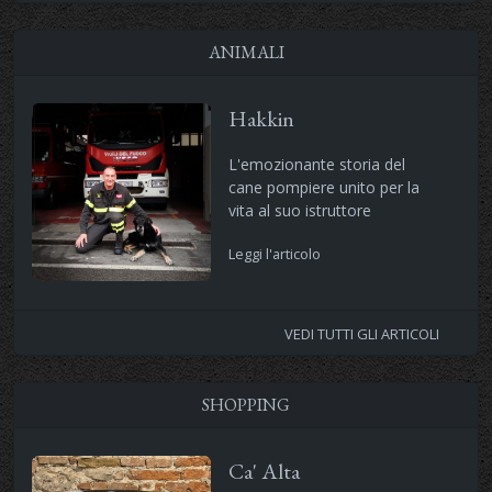
ANIMALI
Hakkin
L'emozionante storia del
cane pompiere unito per la
vita al suo istruttore
Leggi l'articolo
VEDI TUTTI GLI ARTICOLI
SHOPPING
Ca' Alta