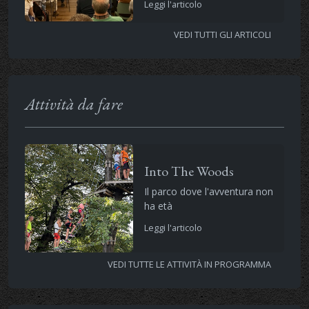
Leggi l'articolo
VEDI TUTTI GLI ARTICOLI
Attività da fare
Into The Woods
Il parco dove l'avventura non
ha età
Leggi l'articolo
VEDI TUTTE LE ATTIVITÀ IN PROGRAMMA