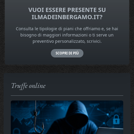
VUOI ESSERE PRESENTE SU
ILMADEINBERGAMO.IT?
Consulta le tipologie di piani che offriamo e, se hai
bisogno di maggiori informazioni o ti serve un
preventivo personalizzato, scrivici.
SCOPRI DI PIÙ
Truffe online