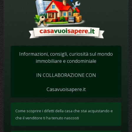
Informazioni, consigli, curiosità sul mondo
immobiliare e condominiale
IN COLLABORAZIONE CON
Casavuoisapere.it
Come scoprire i difetti della casa che stai acquistando e
che il venditore ti ha tenuto nascosti