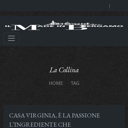
|
La Collina
HOME
TAG
CASA VIRGINIA, È LA PASSIONE
L’INGREDIENTE CHE