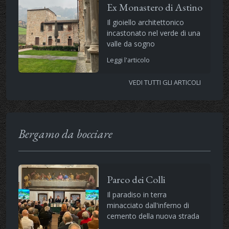
Ex Monastero di Astino
Il gioiello architettonico
incastonato nel verde di una
valle da sogno
Leggi l'articolo
VEDI TUTTI GLI ARTICOLI
Bergamo da bocciare
Parco dei Colli
Il paradiso in terra
minacciato dall'inferno di
cemento della nuova strada