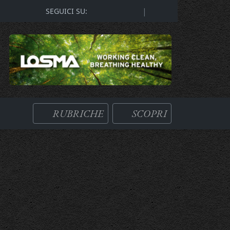
|
SEGUICI SU:
RUBRICHE
SCOPRI