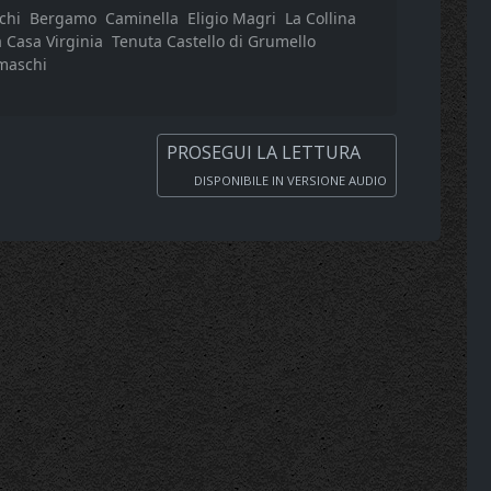
chi
Bergamo
Caminella
Eligio Magri
La Collina
 Casa Virginia
Tenuta Castello di Grumello
maschi
PROSEGUI LA LETTURA
DISPONIBILE IN VERSIONE AUDIO