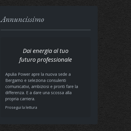
Annuncissimo
Dai energia al tuo
futuro professionale
Apulia Power apre la nuova sede a
Bergamo e seleziona consulenti
comunicativi, ambiziosi e pronti fare la
differenza. E a dare una scossa alla
propria carriera.
Prosegui la lettura