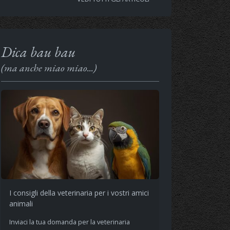
Dica bau bau
(ma anche miao miao...)
I consigli della veterinaria per i vostri amici
animali
Inviaci la tua domanda per la veterinaria