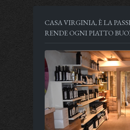
CASA VIRGINIA, È LA PAS
RENDE OGNI PIATTO BU