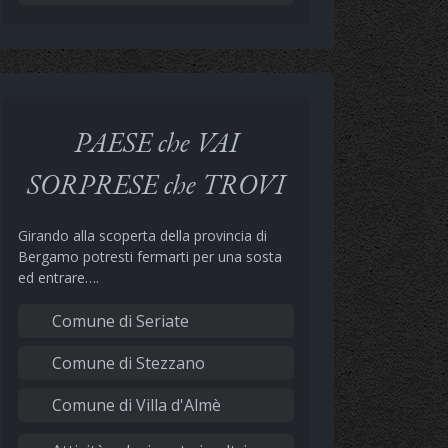
PAESE che VAI
SORPRESE che TROVI
Girando alla scoperta della provincia di
Bergamo potresti fermarti per una sosta
ed entrare….
Comune di Seriate
Comune di Stezzano
Comune di Villa d'Almè