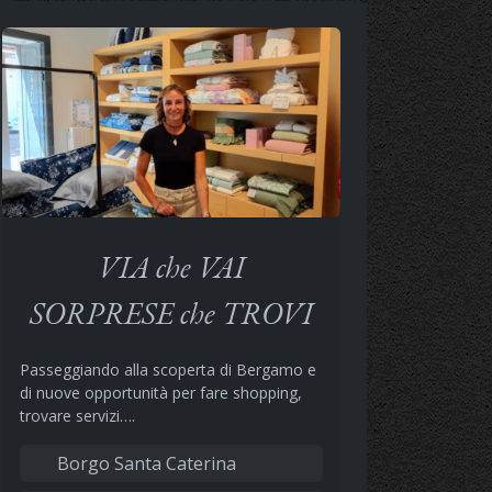
VIA che VAI
SORPRESE che TROVI
Passeggiando alla scoperta di Bergamo e
di nuove opportunità per fare shopping,
trovare servizi….
Borgo Santa Caterina