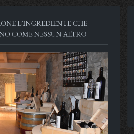
SIONE L’INGREDIENTE CHE
ONO COME NESSUN ALTRO