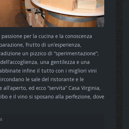
 passione per la cucina e la conoscenza
parazione, frutto di un’esperienza,
radizione un pizzico di “sperimentazione”;
dell’accoglienza, una gentilezza e una
bbinate infine il tutto con i migliori vini
ircondano le sale del ristorante e le
 all’aperto, ed ecco “servita” Casa Virginia,
ibo e il vino si sposano alla perfezione, dove
it