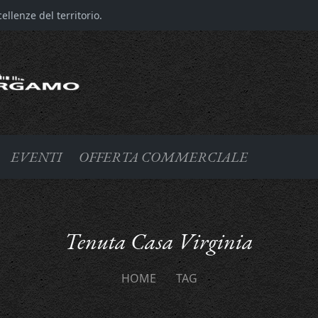
llenze del territorio.
EVENTI
OFFERTA COMMERCIALE
Tenuta Casa Virginia
HOME
TAG