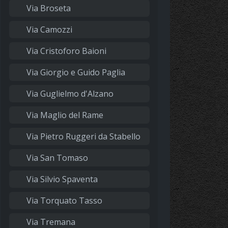
Via Broseta
Via Camozzi
Via Cristoforo Baioni
Via Giorgio e Guido Paglia
Via Guglielmo d'Alzano
Via Maglio del Rame
Via Pietro Ruggeri da Stabello
Via San Tomaso
Via Silvio Spaventa
Via Torquato Tasso
Via Tremana