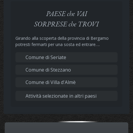
PAESE che VAI
SORPRESE che TROVI
Girando alla scoperta della provincia di Bergamo
potresti fermarti per una sosta ed entrare….
Comune di Seriate
Comune di Stezzano
Comune di Villa d'Almè
Attività selezionate in altri paesi