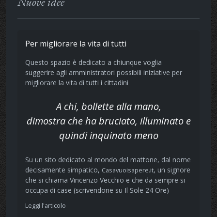
Nuove idee
Per migliorare la vita di tutti
Questo spazio è dedicato a chiunque voglia
suggerire agli amministratori possibili iniziative per
migliorare la vita di tutti i cittadini
A chi, bollette alla mano,
dimostra che ha bruciato, illuminato e
quindi inquinato meno
Su un sito dedicato al mondo del mattone, dal nome
decisamente simpatico,
, un signore
Casavuoisapere.it
che si chiama Vincenzo Vecchio e che da sempre si
occupa di case (scrivendone su Il Sole 24 Ore)
Leggi l'articolo