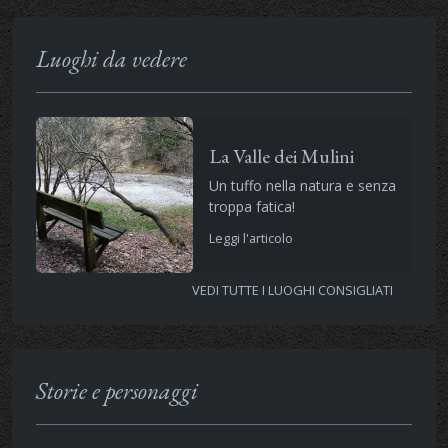
Luoghi da vedere
La Valle dei Mulini
Un tuffo nella natura e senza
troppa fatica!
Leggi l'articolo
VEDI TUTTE I LUOGHI CONSIGLIATI
Storie e personaggi