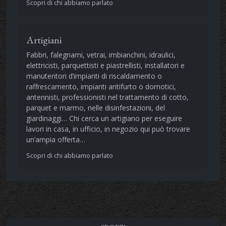
Scopri di chi abbiamo parlato
Artigiani
Fabbri, falegnami, vetrai, imbianchini, idraulici,
elettricisti, parquettisti e piastrellisti, installatori e
manutentori d’impianti di riscaldamento o
raffrescamento, impianti antifurto o domotici,
antennisti, professionisti nel trattamento di cotto,
parquet e marmo, nelle disinfestazioni, del
giardinaggi… Chi cerca un artigiano per eseguire
lavori in casa, in ufficio, in negozio qui può trovare
un’ampia offerta…
Scopri di chi abbiamo parlato