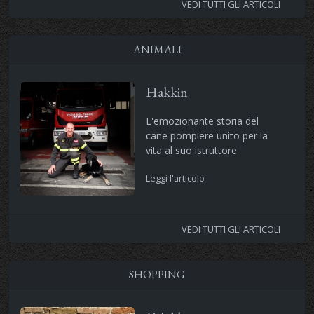
VEDI TUTTI GLI ARTICOLI
ANIMALI
Hakkin
L'emozionante storia del
cane pompiere unito per la
vita al suo istruttore
Leggi l'articolo
VEDI TUTTI GLI ARTICOLI
SHOPPING