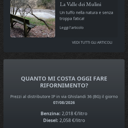
La Valle dei Mulini
Un tuffo nella natura e senza
troppa fatica!
Leggi l'articolo
VEDI TUTTI GLI ARTICOLI
QUANTO MI COSTA OGGI FARE
RIFORNIMENTO?
Prezzi al distributore IP in via Ghislandi 36 (BG) il giorno
07/08/2026
Benzina:
2,018 €/litro
Diesel:
2,058 €/litro