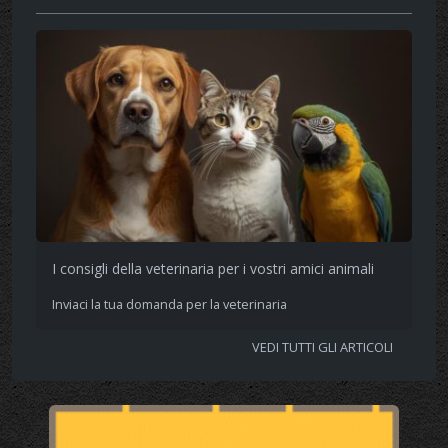
I consigli della veterinaria per i vostri amici animali
Inviaci la tua domanda per la veterinaria
VEDI TUTTI GLI ARTICOLI