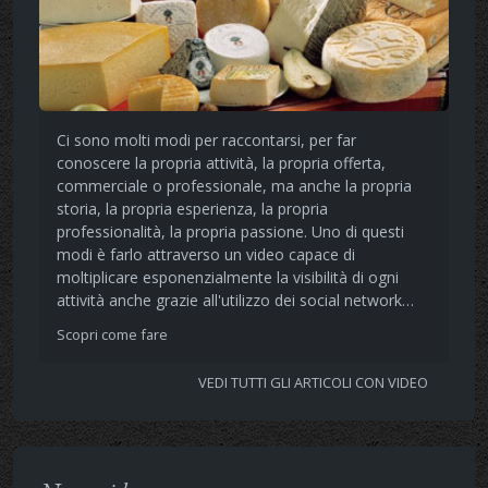
Ci sono molti modi per raccontarsi, per far
conoscere la propria attività, la propria offerta,
commerciale o professionale, ma anche la propria
storia, la propria esperienza, la propria
professionalità, la propria passione. Uno di questi
modi è farlo attraverso un video capace di
moltiplicare esponenzialmente la visibilità di ogni
attività anche grazie all'utilizzo dei social network…
Scopri come fare
VEDI TUTTI GLI ARTICOLI CON VIDEO