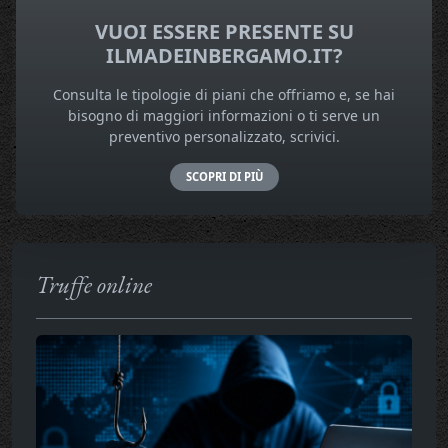
VUOI ESSERE PRESENTE SU
ILMADEINBERGAMO.IT?
Consulta le tipologie di piani che offriamo e, se hai
bisogno di maggiori informazioni o ti serve un
preventivo personalizzato, scrivici.
SCOPRI DI PIÙ
Truffe online