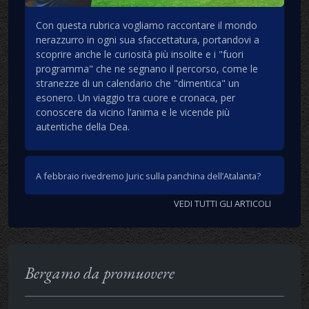
Con questa rubrica vogliamo raccontare il mondo
nerazzurro in ogni sua sfaccettatura, portandovi a
scoprire anche le curiosità più insolite e i "fuori
programma" che ne segnano il percorso, come le
stranezze di un calendario che "dimentica" un
esonero. Un viaggio tra cuore e cronaca, per
conoscere da vicino l’anima e le vicende più
autentiche della Dea.
A febbraio rivedremo Juric sulla panchina dell’Atalanta?
VEDI TUTTI GLI ARTICOLI
Bergamo da promuovere