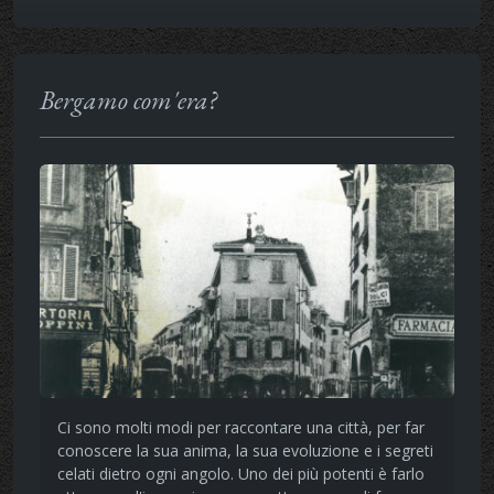
Bergamo com'era?
Ci sono molti modi per raccontare una città, per far
conoscere la sua anima, la sua evoluzione e i segreti
celati dietro ogni angolo. Uno dei più potenti è farlo