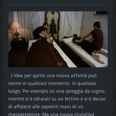
L’idea per aprire una nuova attività può
venire in qualsiasi momento, in qualsiasi
luogo. Per esempio su una spiaggia da sogno,
mentre si è sdraiati su un lettino e si è deciso
di affidarsi alle sapienti mani di un
massaggiatore. Ma una nuova iniziativa