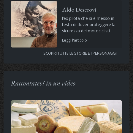
Aldo Descrovi
l’ex pilota che si è messo in
testa di dover proteggere la
sicurezza dei motociclisti
Leggi l'articolo
SCOPRI TUTTE LE STORIE E I PERSONAGGI
Raccontatevi in un video