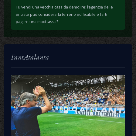
Tu vendi una vecchia casa da demolire: l’agenzia delle
entrate può considerarla terreno edificabile e farti
pagare una maxi tassa?
FantAtalanta