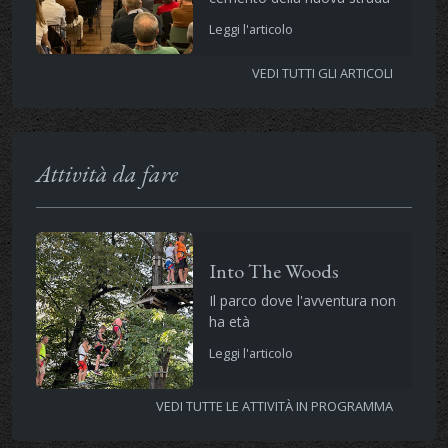
Leggi l'articolo
VEDI TUTTI GLI ARTICOLI
Attività da fare
Into The Woods
Il parco dove l'avventura non
ha età
Leggi l'articolo
VEDI TUTTE LE ATTIVITÀ IN PROGRAMMA