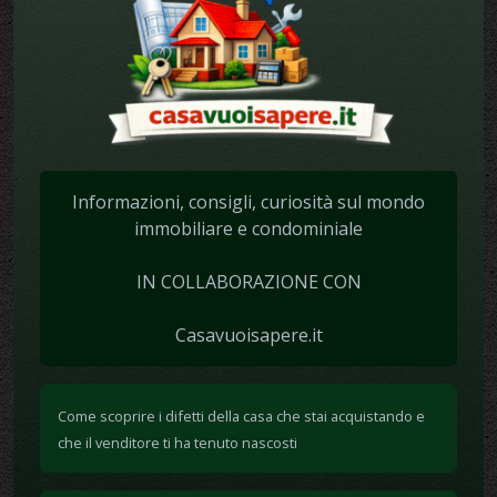
Informazioni, consigli, curiosità sul mondo
immobiliare e condominiale
IN COLLABORAZIONE CON
Casavuoisapere.it
Come scoprire i difetti della casa che stai acquistando e
che il venditore ti ha tenuto nascosti