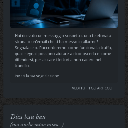
Hai ricevuto un messaggio sospetto, una telefonata
strana o un'email che ti ha messo in allarme?
Segnalacelo. Racconteremo come funziona la truffa,
quali segnali possono aiutare a riconoscerla e come
difendersi, per aiutare i lettori a non cadere nel
tranello.
Inviaci la tua segnalazione
VEDI TUTTI GLI ARTICOLI
Dica bau bau
(ma anche miao miao...)