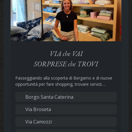
VIA che VAI
SORPRESE che TROVI
Passeggiando alla scoperta di Bergamo e di nuove
opportunità per fare shopping, trovare servizi….
Borgo Santa Caterina
Via Broseta
Via Camozzi