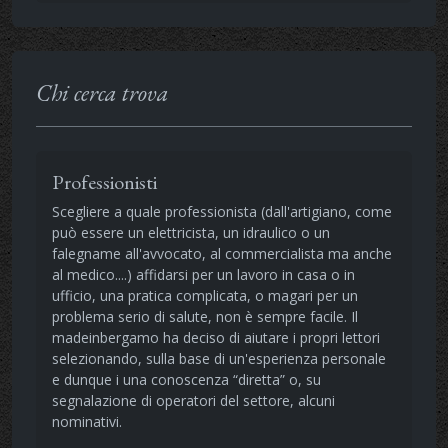
Chi cerca trova
Professionisti
Scegliere a quale professionista (dall'artigiano, come
può essere un elettricista, un idraulico o un
falegname all'avvocato, al commercialista ma anche
al medico....) affidarsi per un lavoro in casa o in
ufficio, una pratica complicata, o magari per un
problema serio di salute, non è sempre facile. Il
madeinbergamo ha deciso di aiutare i propri lettori
selezionando, sulla base di un'esperienza personale
e dunque i una conoscenza “diretta” o, su
segnalazione di operatori del settore, alcuni
nominativi.