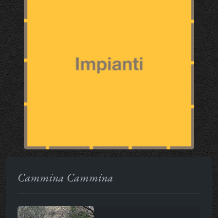
Cammina Cammina