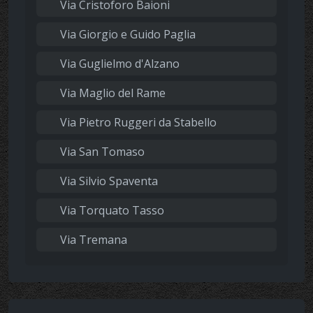
Via Cristoforo Baioni
Via Giorgio e Guido Paglia
Via Guglielmo d'Alzano
Via Maglio del Rame
Via Pietro Ruggeri da Stabello
Via San Tomaso
Via Silvio Spaventa
Via Torquato Tasso
Via Tremana