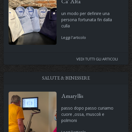
Ca' Alta
un modo per definire una
persona fortunata fin dalla
culla
Leggi l'articolo
VEDI TUTTI GLI ARTICOLI
SALUTE & BENESSERE
Amaryllis
passo dopo passo curiamo
cuore ,ossa, muscoli e
polmoni
Leggi l'articolo