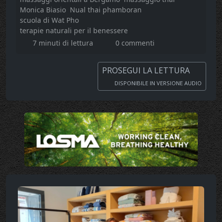
Monica Biasio
Nual thai phamboran
scuola di Wat Pho
terapie naturali per il benessere
7 minuti di lettura
0 commenti
PROSEGUI LA LETTURA
DISPONIBILE IN VERSIONE AUDIO