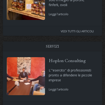
finferli, ovoli
Leggi l'articolo
VEDI TUTTI GLI ARTICOLI
SERVIZI
Hoplon Consulting
L'"esercito" di professionisti
pronto a difendere le piccole
imprese
Leggi l'articolo