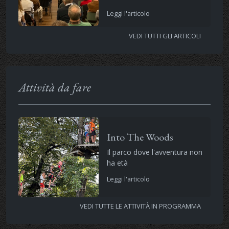
Leggi l'articolo
VEDI TUTTI GLI ARTICOLI
Attività da fare
Into The Woods
Il parco dove l'avventura non
ha età
Leggi l'articolo
VEDI TUTTE LE ATTIVITÀ IN PROGRAMMA