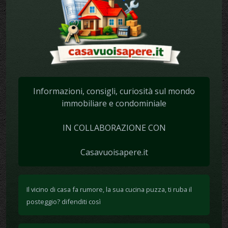
Informazioni, consigli, curiosità sul mondo
immobiliare e condominiale
IN COLLABORAZIONE CON
Casavuoisapere.it
Il vicino di casa fa rumore, la sua cucina puzza, ti ruba il
posteggio? difenditi così