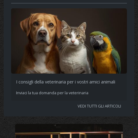
I consigli della veterinaria per i vostri amici animali
Inviaci la tua domanda per la veterinaria
VEDI TUTTI GLI ARTICOLI