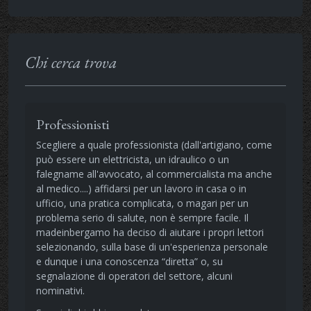
Chi cerca trova
Professionisti
Scegliere a quale professionista (dall'artigiano, come
può essere un elettricista, un idraulico o un
falegname all'avvocato, al commercialista ma anche
al medico....) affidarsi per un lavoro in casa o in
ufficio, una pratica complicata, o magari per un
problema serio di salute, non è sempre facile. Il
madeinbergamo ha deciso di aiutare i propri lettori
selezionando, sulla base di un'esperienza personale
e dunque i una conoscenza “diretta” o, su
segnalazione di operatori del settore, alcuni
nominativi.