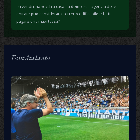
Tu vendi una vecchia casa da demolire: l’agenzia delle
entrate può considerarla terreno edificabile e farti
pagare una maxi tassa?
FantAtalanta