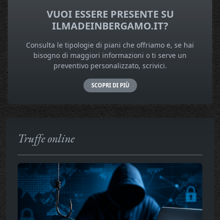
VUOI ESSERE PRESENTE SU
ILMADEINBERGAMO.IT?
Consulta le tipologie di piani che offriamo e, se hai
bisogno di maggiori informazioni o ti serve un
preventivo personalizzato, scrivici.
SCOPRI DI PIÙ
Truffe online