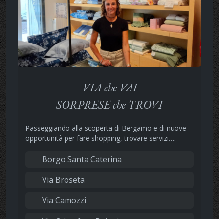
VIA che VAI
SORPRESE che TROVI
Passeggiando alla scoperta di Bergamo e di nuove
opportunità per fare shopping, trovare servizi….
Borgo Santa Caterina
Via Broseta
Via Camozzi