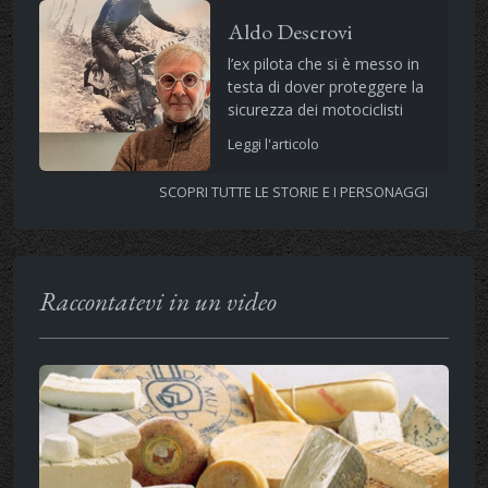
Aldo Descrovi
l’ex pilota che si è messo in
testa di dover proteggere la
sicurezza dei motociclisti
Leggi l'articolo
SCOPRI TUTTE LE STORIE E I PERSONAGGI
Raccontatevi in un video