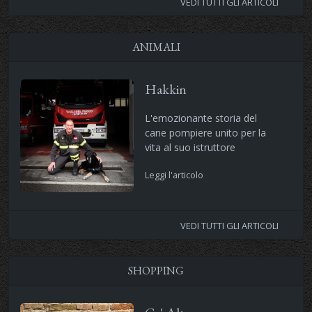
VEDI TUTTI GLI ARTICOLI
ANIMALI
Hakkin
L'emozionante storia del
cane pompiere unito per la
vita al suo istruttore
Leggi l'articolo
VEDI TUTTI GLI ARTICOLI
SHOPPING