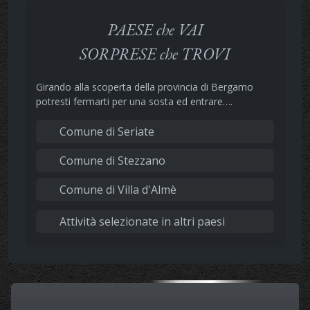
PAESE che VAI
SORPRESE che TROVI
Girando alla scoperta della provincia di Bergamo
potresti fermarti per una sosta ed entrare….
Comune di Seriate
Comune di Stezzano
Comune di Villa d'Almè
Attività selezionate in altri paesi