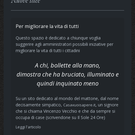
Nuove idee
Per migliorare la vita di tutti
Questo spazio è dedicato a chiunque voglia
suggerire agli amministratori possibili iniziative per
migliorare la vita di tutti i cittadini
A chi, bollette alla mano,
dimostra che ha bruciato, illuminato e
quindi inquinato meno
Su un sito dedicato al mondo del mattone, dal nome
decisamente simpatico,
, un signore
Casavuoisapere.it
che si chiama Vincenzo Vecchio e che da sempre si
occupa di case (scrivendone su Il Sole 24 Ore)
Leggi l'articolo