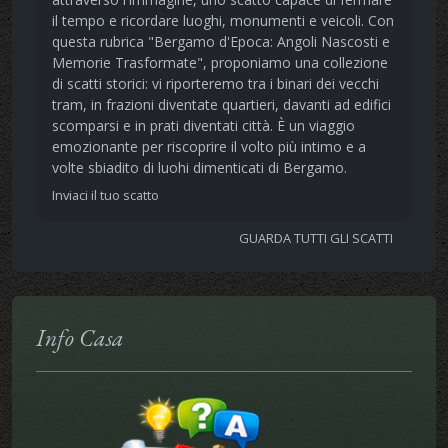
il tempo e ricordare luoghi, monumenti e veicoli. Con
questa rubrica "Bergamo d'Epoca: Angoli Nascosti e
Memorie Trasformate", proponiamo una collezione
di scatti storici: vi riporteremo tra i binari dei vecchi
tram, in frazioni diventate quartieri, davanti ad edifici
scomparsi e in prati diventati città. È un viaggio
emozionante per riscoprire il volto più intimo e a
volte sbiadito di luohi dimenticati di Bergamo.
Inviaci il tuo scatto
GUARDA TUTTI GLI SCATTI
Info Casa