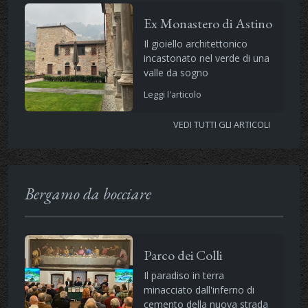
Ex Monastero di Astino
Il gioiello architettonico
incastonato nel verde di una
valle da sogno
Leggi l'articolo
VEDI TUTTI GLI ARTICOLI
Bergamo da bocciare
Parco dei Colli
Il paradiso in terra
minacciato dall'inferno di
cemento della nuova strada