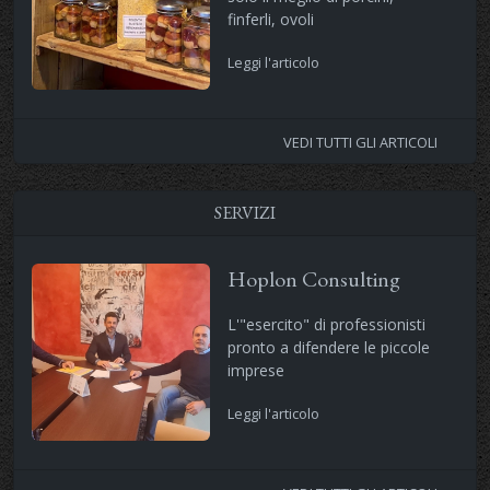
finferli, ovoli
Leggi l'articolo
VEDI TUTTI GLI ARTICOLI
SERVIZI
Hoplon Consulting
L'"esercito" di professionisti
pronto a difendere le piccole
imprese
Leggi l'articolo