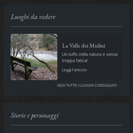
Luoghi da vedere
La Valle dei Mulini
Un tuffo nella natura e senza
troppa fatica!
Leggi l'articolo
VEDI TUTTE I LUOGHI CONSIGLIATI
Storie e personaggi