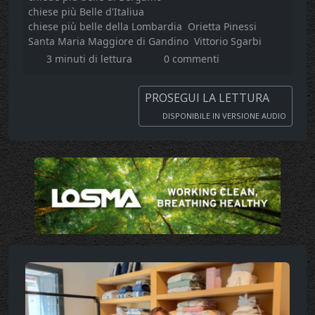
chiese più Belle d'Italiua
chiese più belle della Lombardia
Orietta Pinessi
Santa Maria Maggiore di Gandino
Vittorio Sgarbi
3 minuti di lettura
0 commenti
PROSEGUI LA LETTURA
DISPONIBILE IN VERSIONE AUDIO