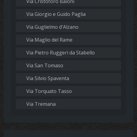
Via Cristoforo Baioni
Via Giorgio e Guido Paglia
Via Guglielmo d'Alzano
Via Maglio del Rame
Via Pietro Ruggeri da Stabello
Via San Tomaso
Via Silvio Spaventa
Via Torquato Tasso
Via Tremana