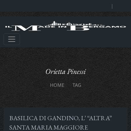
|
Orietta Pinessi
HOME
TAG
BASILICA DI GANDINO, L’ “ALTRA”
SANTA MARIA MAGGIORE