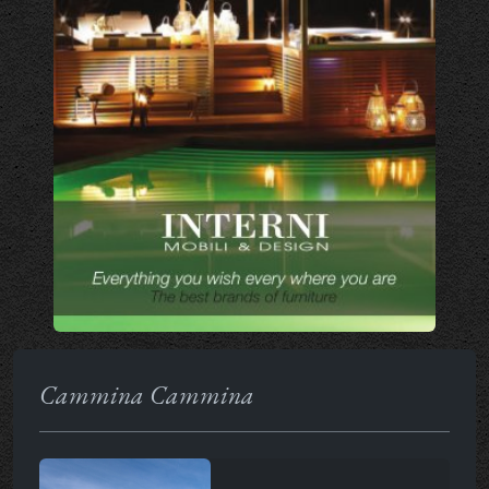
Cammina Cammina