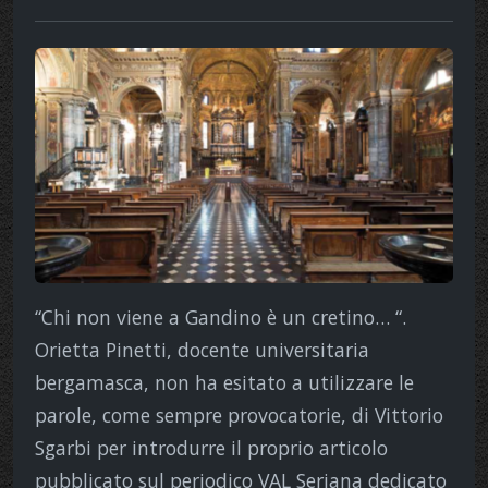
“Chi non viene a Gandino è un cretino… “.
Orietta Pinetti, docente universitaria
bergamasca, non ha esitato a utilizzare le
parole, come sempre provocatorie, di Vittorio
Sgarbi per introdurre il proprio articolo
pubblicato sul periodico VAL Seriana dedicato