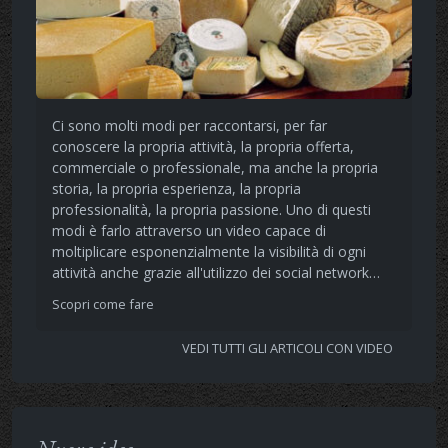
Ci sono molti modi per raccontarsi, per far
conoscere la propria attività, la propria offerta,
commerciale o professionale, ma anche la propria
storia, la propria esperienza, la propria
professionalità, la propria passione. Uno di questi
modi è farlo attraverso un video capace di
moltiplicare esponenzialmente la visibilità di ogni
attività anche grazie all'utilizzo dei social network…
Scopri come fare
VEDI TUTTI GLI ARTICOLI CON VIDEO