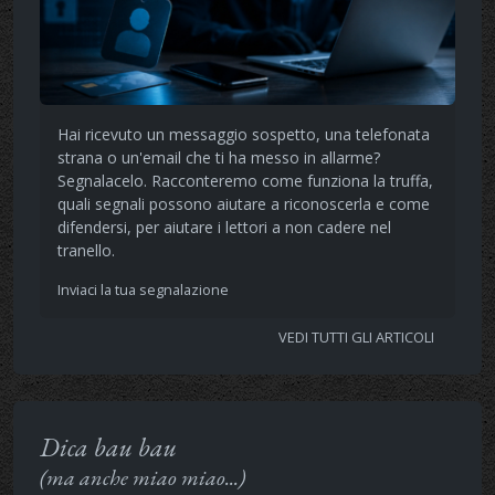
Hai ricevuto un messaggio sospetto, una telefonata
strana o un'email che ti ha messo in allarme?
Segnalacelo. Racconteremo come funziona la truffa,
quali segnali possono aiutare a riconoscerla e come
difendersi, per aiutare i lettori a non cadere nel
tranello.
Inviaci la tua segnalazione
VEDI TUTTI GLI ARTICOLI
Dica bau bau
(ma anche miao miao...)