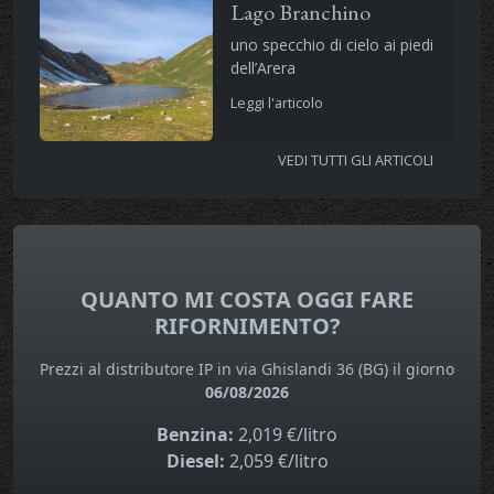
Lago Branchino
uno specchio di cielo ai piedi
dell’Arera
Leggi l'articolo
VEDI TUTTI GLI ARTICOLI
QUANTO MI COSTA OGGI FARE
RIFORNIMENTO?
Prezzi al distributore IP in via Ghislandi 36 (BG) il giorno
06/08/2026
Benzina:
2,019 €/litro
Diesel:
2,059 €/litro