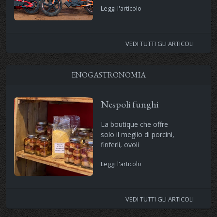
Leggi l'articolo
VEDI TUTTI GLI ARTICOLI
ENOGASTRONOMIA
Nespoli funghi
La boutique che offre
solo il meglio di porcini,
finferli, ovoli
Leggi l'articolo
VEDI TUTTI GLI ARTICOLI