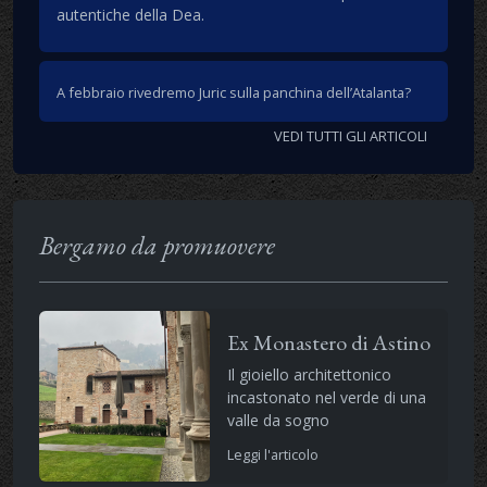
autentiche della Dea.
A febbraio rivedremo Juric sulla panchina dell’Atalanta?
VEDI TUTTI GLI ARTICOLI
Bergamo da promuovere
Ex Monastero di Astino
Il gioiello architettonico
incastonato nel verde di una
valle da sogno
Leggi l'articolo