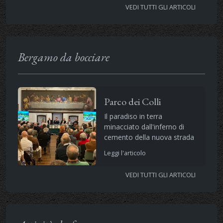
VEDI TUTTI GLI ARTICOLI
Bergamo da bocciare
Parco dei Colli
Il paradiso in terra
minacciato dall'inferno di
cemento della nuova strada
Leggi l'articolo
VEDI TUTTI GLI ARTICOLI