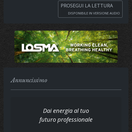
PROSEGUI LA LETTURA
DISPONIBILE IN VERSIONE AUDIO
Annuncissimo
Dai energia al tuo
futuro professionale