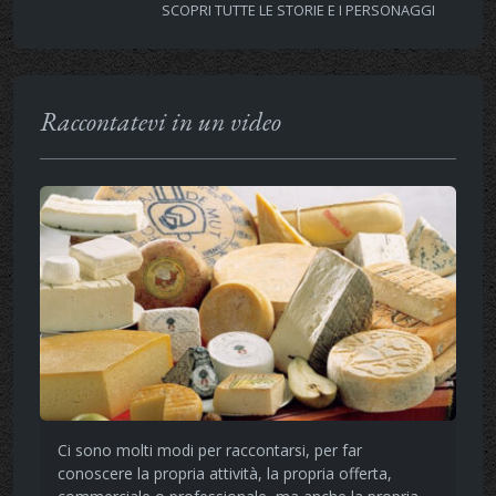
SCOPRI TUTTE LE STORIE E I PERSONAGGI
Raccontatevi in un video
Ci sono molti modi per raccontarsi, per far
conoscere la propria attività, la propria offerta,