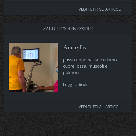
VEDI TUTTI GLI ARTICOLI
SALUTE & BENESSERE
Amaryllis
passo dopo passo curiamo
cuore ,ossa, muscoli e
polmoni
Leggi l'articolo
VEDI TUTTI GLI ARTICOLI