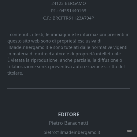
24123 BERGAMO
P.I.: 04581440163
C.F.: BRCPTR61H23A794P
I contenuti, i testi, le immagini e le informazioni presenti in
questo sito web sono di proprietà esclusiva di
ilMadeInBergamo.it e sono tutelati dalle normative vigenti
in materia di diritto d'autore e di proprietà intellettuale.
È vietata la riproduzione, anche parziale, la diffusione o
l'elaborazione senza preventiva autorizzazione scritta del
titolare.
EDITORE
Pietro Barachetti
pietro@ilmadeinbergamo.it