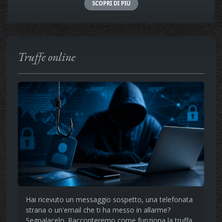
SCOPRI DI PIÙ
Truffe online
Hai ricevuto un messaggio sospetto, una telefonata
strana o un'email che ti ha messo in allarme?
Segnalacelo. Racconteremo come funziona la truffa,