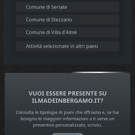
Comune di Seriate
Comune di Stezzano
Comune di Villa d'Almè
Attività selezionate in altri paesi
VUOI ESSERE PRESENTE SU
ILMADEINBERGAMO.IT?
Consulta le tipologie di piani che offriamo e, se hai
bisogno di maggiori informazioni o ti serve un
preventivo personalizzato, scrivici.