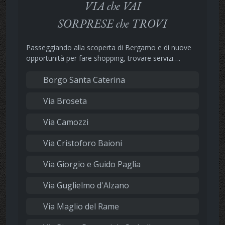
VIA che VAI
SORPRESE che TROVI
Passeggiando alla scoperta di Bergamo e di nuove
opportunità per fare shopping, trovare servizi….
Borgo Santa Caterina
Via Broseta
Via Camozzi
Via Cristoforo Baioni
Via Giorgio e Guido Paglia
Via Guglielmo d'Alzano
Via Maglio del Rame