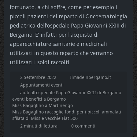
fortunato, a chi soffre, come per esempio i
piccoli pazienti del reparto di Oncoematologia
pediatrica dell’ospedale Papa Giovanni XXIII di
Bergamo. E’ infatti per l’acquisto di
apparecchiature sanitarie e medicinali
utilizzati in questo reparto che verranno
utilizzati i soldi raccolti
2 Settembre 2022
Ilmadeinbergamo.it
Appuntamenti eventi
aiuti all'ospedale Papa Giovanni XXIII di Bergamo
eventi benefici a Bergamo
Miss Bagaglino a Martinengo
Miss Bagaglino raccoglie fondi per i piccoli ammalati
sfilata di Miss e vecchie Fiat 500
2 minuti di lettura
0 commenti