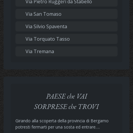
Via Pietro Ruggeri da Stabello
Via San Tomaso
Via Silvio Spaventa
Via Torquato Tasso
Via Tremana
PAESE che VAI
SORPRESE che TROVI
Girando alla scoperta della provincia di Bergamo
potresti fermarti per una sosta ed entrare….