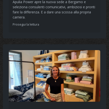
Apulia Power apre la nuova sede a Bergamo e
seleziona consulenti comunicativi, ambiziosi e pronti
fare la differenza. E a dare una scossa alla propria
carriera.
Prosegui la lettura