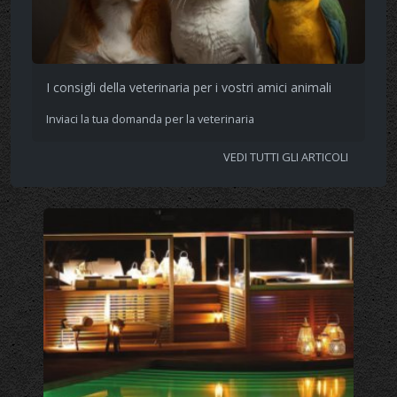
I consigli della veterinaria per i vostri amici animali
Inviaci la tua domanda per la veterinaria
VEDI TUTTI GLI ARTICOLI