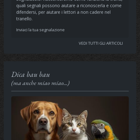
quali segnali possono aiutare a riconoscerla e come
difendersi, per aiutare i lettori a non cadere nel
tranello.
Inviaci la tua segnalazione
VEDI TUTTI GLI ARTICOLI
Dica bau bau
(ma anche miao miao...)