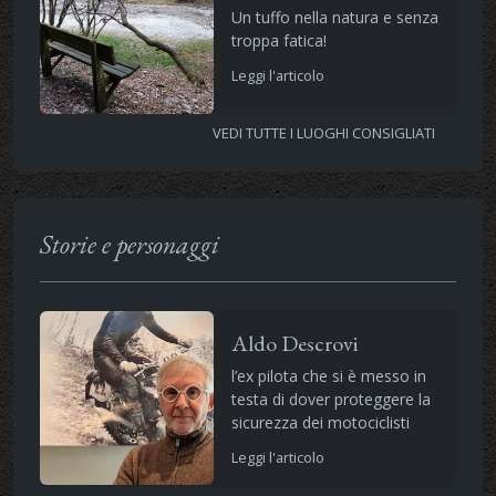
Un tuffo nella natura e senza
troppa fatica!
Leggi l'articolo
VEDI TUTTE I LUOGHI CONSIGLIATI
Storie e personaggi
Aldo Descrovi
l’ex pilota che si è messo in
testa di dover proteggere la
sicurezza dei motociclisti
Leggi l'articolo