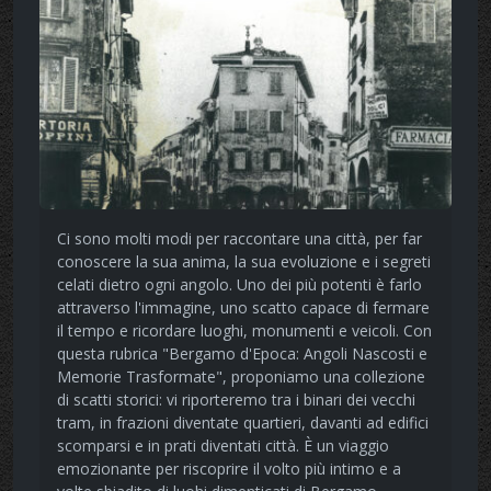
Ci sono molti modi per raccontare una città, per far
conoscere la sua anima, la sua evoluzione e i segreti
celati dietro ogni angolo. Uno dei più potenti è farlo
attraverso l'immagine, uno scatto capace di fermare
il tempo e ricordare luoghi, monumenti e veicoli. Con
questa rubrica "Bergamo d'Epoca: Angoli Nascosti e
Memorie Trasformate", proponiamo una collezione
di scatti storici: vi riporteremo tra i binari dei vecchi
tram, in frazioni diventate quartieri, davanti ad edifici
scomparsi e in prati diventati città. È un viaggio
emozionante per riscoprire il volto più intimo e a