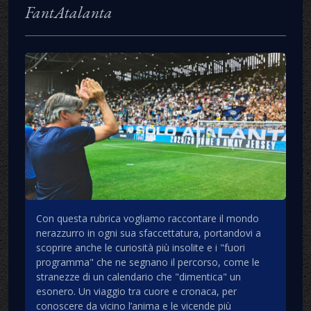
FantAtalanta
Con questa rubrica vogliamo raccontare il mondo
nerazzurro in ogni sua sfaccettatura, portandovi a
scoprire anche le curiosità più insolite e i "fuori
programma" che ne segnano il percorso, come le
stranezze di un calendario che "dimentica" un
esonero. Un viaggio tra cuore e cronaca, per
conoscere da vicino l’anima e le vicende più