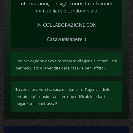
Informazioni, consigli, curiosità sul mondo
immobiliare e condominiale
IN COLLABORAZIONE CON
Casavuoisapere.it
Che provvigione devo riconoscere all’agenzia immobiliare
per l’acquisto o la vendita della casa? e per l’affitto?
Tu vendi una vecchia casa da demolire: l’agenzia delle
entrate può considerarla terreno edificabile e farti
pagare una maxi tassa?