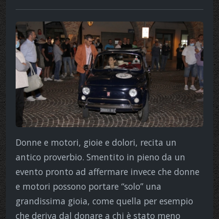
Donne e motori, gioie e dolori, recita un
antico proverbio. Smentito in pieno da un
evento pronto ad affermare invece che donne
e motori possono portare “solo” una
grandissima gioia, come quella per esempio
che deriva dal donare a chi è stato meno