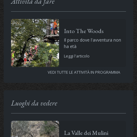
Attività da fare
Into The Woods
Il parco dove l'avventura non
ha età
Leggi l'articolo
VEDI TUTTE LE ATTIVITÀ IN PROGRAMMA
Luoghi da vedere
La Valle dei Mulini