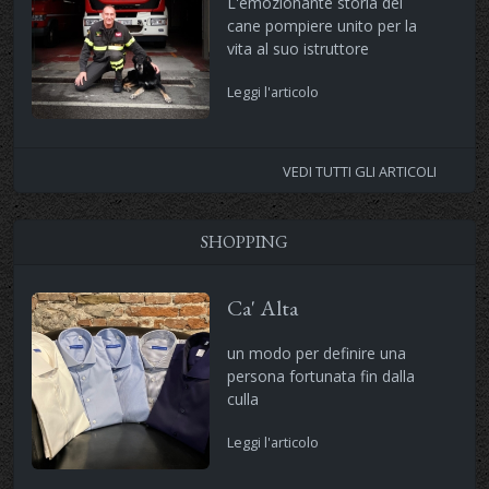
L'emozionante storia del
cane pompiere unito per la
vita al suo istruttore
Leggi l'articolo
VEDI TUTTI GLI ARTICOLI
SHOPPING
Ca' Alta
un modo per definire una
persona fortunata fin dalla
culla
Leggi l'articolo