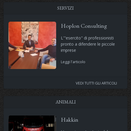
SERVIZI
Hoplon Consulting
L'"esercito" di professionisti
pronto a difendere le piccole
imprese
Leggi l'articolo
VEDI TUTTI GLI ARTICOLI
ANIMALI
Hakkin