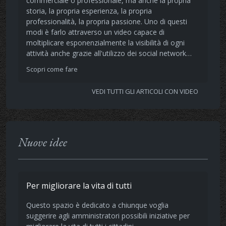
commerciale o professionale, ma anche la propria
storia, la propria esperienza, la propria
professionalità, la propria passione. Uno di questi
modi è farlo attraverso un video capace di
moltiplicare esponenzialmente la visibilità di ogni
attività anche grazie all'utilizzo dei social network…
Scopri come fare
VEDI TUTTI GLI ARTICOLI CON VIDEO
Nuove idee
Per migliorare la vita di tutti
Questo spazio è dedicato a chiunque voglia
suggerire agli amministratori possibili iniziative per