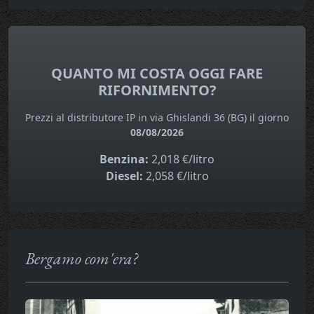
QUANTO MI COSTA OGGI FARE
RIFORNIMENTO?
Prezzi al distributore IP in via Ghislandi 36 (BG) il giorno
08/08/2026
Benzina:
2,018 €/litro
Diesel:
2,058 €/litro
Bergamo com'era?