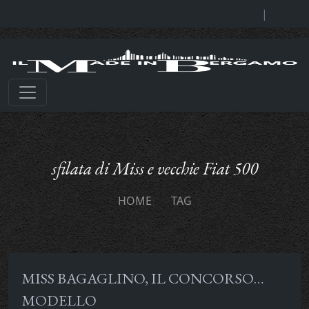
|
sfilata di Miss e vecchie Fiat 500
HOME
TAG
MISS BAGAGLINO, IL CONCORSO…
MODELLO