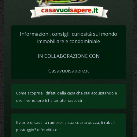
Informazioni, consigli, curiosità sul mondo
immobiliare e condominiale
IN COLLABORAZIONE CON
Casavuoisapere.it
Come scoprire i difetti della casa che stai acquistando e
che il venditore ti ha tenuto nascosti
Il vicino di casa fa rumore, la sua cucina puzza, ti ruba il
posteggio? difenditi così