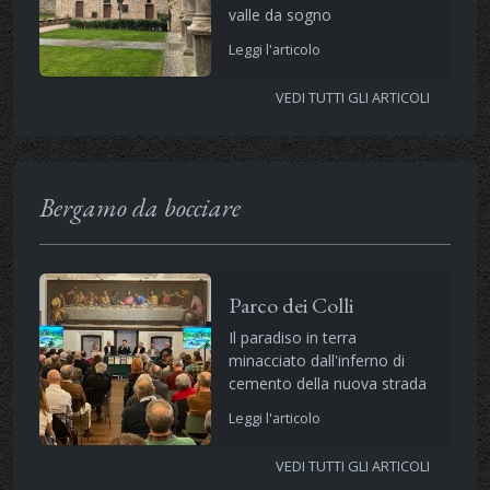
valle da sogno
Leggi l'articolo
VEDI TUTTI GLI ARTICOLI
Bergamo da bocciare
Parco dei Colli
Il paradiso in terra
minacciato dall'inferno di
cemento della nuova strada
Leggi l'articolo
VEDI TUTTI GLI ARTICOLI