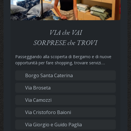
VIA che VAI
SORPRESE che TROVI
Passeggiando alla scoperta di Bergamo e di nuove
opportunità per fare shopping, trovare servizi….
Borgo Santa Caterina
Via Broseta
Via Camozzi
Via Cristoforo Baioni
Via Giorgio e Guido Paglia