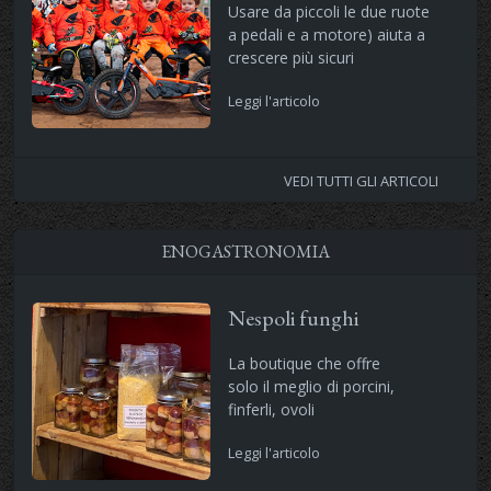
Usare da piccoli le due ruote
a pedali e a motore) aiuta a
crescere più sicuri
Leggi l'articolo
VEDI TUTTI GLI ARTICOLI
ENOGASTRONOMIA
Nespoli funghi
La boutique che offre
solo il meglio di porcini,
finferli, ovoli
Leggi l'articolo