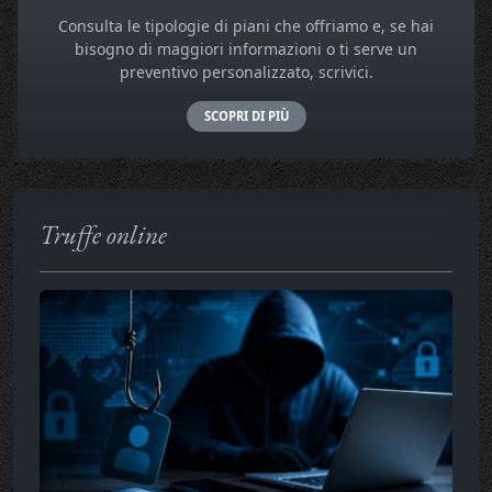
Consulta le tipologie di piani che offriamo e, se hai
bisogno di maggiori informazioni o ti serve un
preventivo personalizzato, scrivici.
SCOPRI DI PIÙ
Truffe online