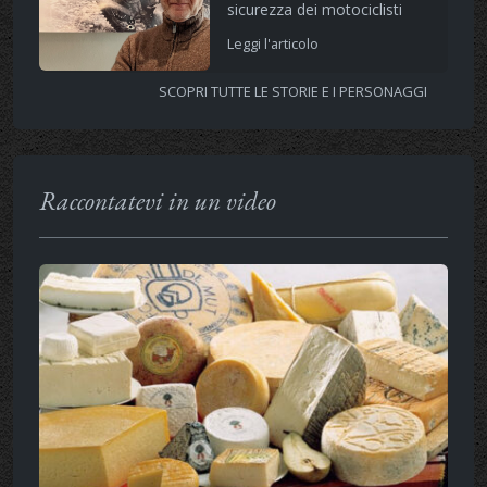
sicurezza dei motociclisti
Leggi l'articolo
SCOPRI TUTTE LE STORIE E I PERSONAGGI
Raccontatevi in un video