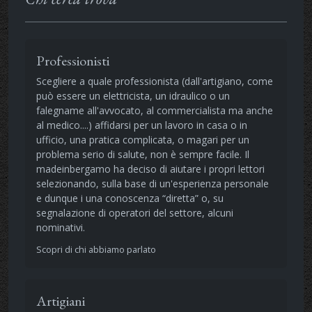
Professionisti
Scegliere a quale professionista (dall'artigiano, come
può essere un elettricista, un idraulico o un
falegname all'avvocato, al commercialista ma anche
al medico....) affidarsi per un lavoro in casa o in
ufficio, una pratica complicata, o magari per un
problema serio di salute, non è sempre facile. Il
madeinbergamo ha deciso di aiutare i propri lettori
selezionando, sulla base di un'esperienza personale
e dunque i una conoscenza “diretta” o, su
segnalazione di operatori del settore, alcuni
nominativi.
Scopri di chi abbiamo parlato
Artigiani