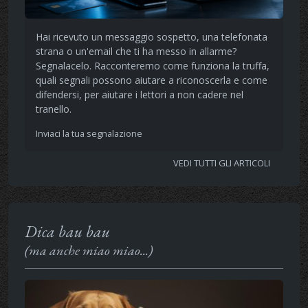
Hai ricevuto un messaggio sospetto, una telefonata
strana o un'email che ti ha messo in allarme?
Segnalacelo. Racconteremo come funziona la truffa,
quali segnali possono aiutare a riconoscerla e come
difendersi, per aiutare i lettori a non cadere nel
tranello.
Inviaci la tua segnalazione
VEDI TUTTI GLI ARTICOLI
Dica bau bau
(ma anche miao miao...)