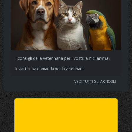
I consigli della veterinaria per i vostri amici animali
Inviaci la tua domanda per la veterinaria
VEDI TUTTI GLI ARTICOLI