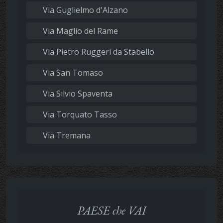
Via Guglielmo d'Alzano
Via Maglio del Rame
Via Pietro Ruggeri da Stabello
Via San Tomaso
Via Silvio Spaventa
Via Torquato Tasso
Via Tremana
PAESE che VAI