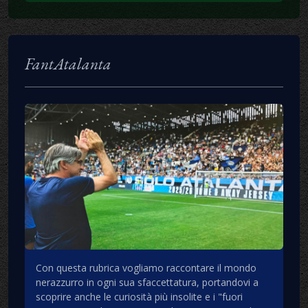
FantAtalanta
Con questa rubrica vogliamo raccontare il mondo
nerazzurro in ogni sua sfaccettatura, portandovi a
scoprire anche le curiosità più insolite e i "fuori