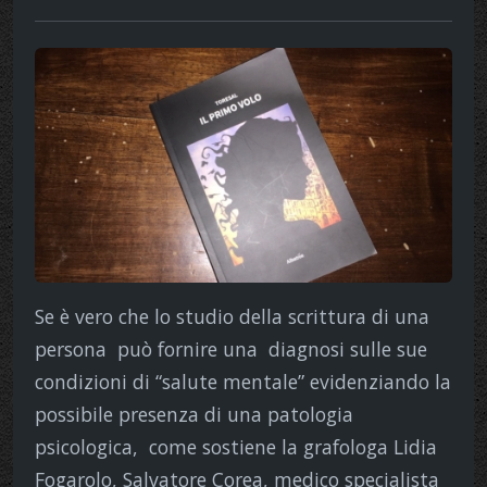
Se è vero che lo studio della scrittura di una
persona può fornire una diagnosi sulle sue
condizioni di “salute mentale” evidenziando la
possibile presenza di una patologia
psicologica, come sostiene la grafologa Lidia
Fogarolo, Salvatore Corea, medico specialista