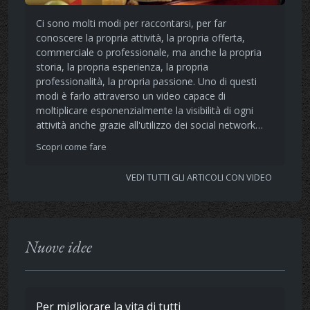
Ci sono molti modi per raccontarsi, per far
conoscere la propria attività, la propria offerta,
commerciale o professionale, ma anche la propria
storia, la propria esperienza, la propria
professionalità, la propria passione. Uno di questi
modi è farlo attraverso un video capace di
moltiplicare esponenzialmente la visibilità di ogni
attività anche grazie all'utilizzo dei social network…
Scopri come fare
VEDI TUTTI GLI ARTICOLI CON VIDEO
Nuove idee
Per migliorare la vita di tutti