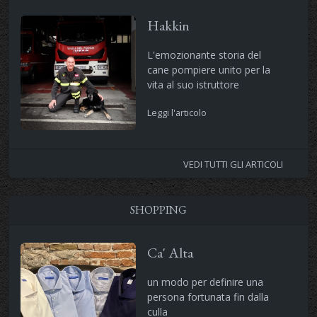
Hakkin
L'emozionante storia del
cane pompiere unito per la
vita al suo istruttore
Leggi l'articolo
VEDI TUTTI GLI ARTICOLI
SHOPPING
Ca' Alta
un modo per definire una
persona fortunata fin dalla
culla