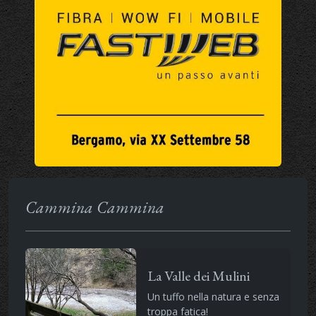
Cammina Cammina
La Valle dei Mulini
Un tuffo nella natura e senza
troppa fatica!