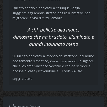
Questo spazio è dedicato a chiunque voglia
suggerire agli amministratori possibili iniziative per
migliorare la vita di tutti i cittadini
A chi, bollette alla mano,
dimostra che ha bruciato, illuminato e
quindi inquinato meno
Su un sito dedicato al mondo del mattone, dal nome
decisamente simpatico,
, un signore
Casavuoisapere.it
che si chiama Vincenzo Vecchio e che da sempre si
occupa di case (scrivendone su Il Sole 24 Ore)
Leggi l'articolo
Chi cerca trova