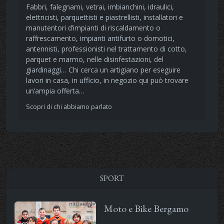
Fabbri, falegnami, vetrai, imbianchini, idraulici,
elettricisti, parquettisti e piastrellisti, installatori e
manutentori d’impianti di riscaldamento o
raffrescamento, impianti antifurto o domotici,
antennisti, professionisti nel trattamento di cotto,
parquet e marmo, nelle disinfestazioni, del
giardinaggi… Chi cerca un artigiano per eseguire
lavori in casa, in ufficio, in negozio qui può trovare
un’ampia offerta…
Scopri di chi abbiamo parlato
SPORT
Moto e Bike Bergamo