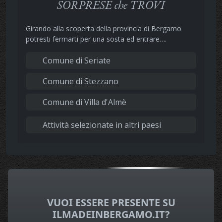
SORPRESE che TROVI
Girando alla scoperta della provincia di Bergamo
potresti fermarti per una sosta ed entrare….
Comune di Seriate
Comune di Stezzano
Comune di Villa d'Almè
Attività selezionate in altri paesi
VUOI ESSERE PRESENTE SU
ILMADEINBERGAMO.IT?