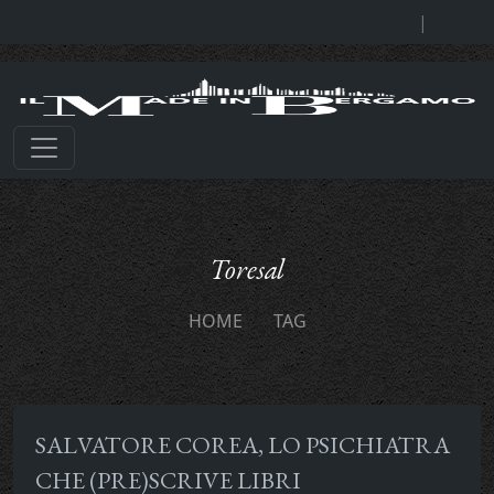
|
Toresal
HOME
TAG
SALVATORE COREA, LO PSICHIATRA
CHE (PRE)SCRIVE LIBRI