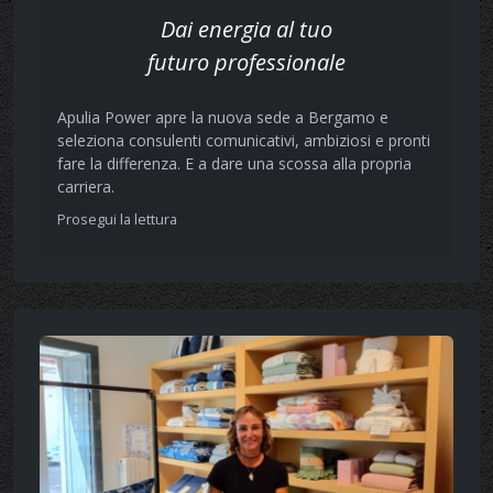
Dai energia al tuo
futuro professionale
Apulia Power apre la nuova sede a Bergamo e
seleziona consulenti comunicativi, ambiziosi e pronti
fare la differenza. E a dare una scossa alla propria
carriera.
Prosegui la lettura