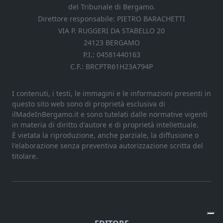
del Tribunale di Bergamo.
Direttore responsabile: PIETRO BARACHETTI
VIA P. RUGGERI DA STABELLO 20
24123 BERGAMO
P.I.: 04581440163
C.F.: BRCPTR61H23A794P
I contenuti, i testi, le immagini e le informazioni presenti in
questo sito web sono di proprietà esclusiva di
ilMadeInBergamo.it e sono tutelati dalle normative vigenti
in materia di diritto d'autore e di proprietà intellettuale.
È vietata la riproduzione, anche parziale, la diffusione o
l'elaborazione senza preventiva autorizzazione scritta del
titolare.