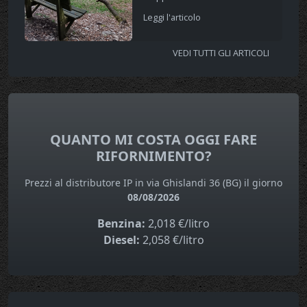
Leggi l'articolo
VEDI TUTTI GLI ARTICOLI
QUANTO MI COSTA OGGI FARE
RIFORNIMENTO?
Prezzi al distributore IP in via Ghislandi 36 (BG) il giorno
08/08/2026
Benzina:
2,018 €/litro
Diesel:
2,058 €/litro