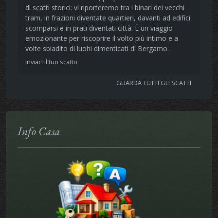
di scatti storici: vi riporteremo tra i binari dei vecchi
tram, in frazioni diventate quartieri, davanti ad edifici
scomparsi e in prati diventati città. È un viaggio
emozionante per riscoprire il volto più intimo e a
volte sbiadito di luohi dimenticati di Bergamo.
Inviaci il tuo scatto
GUARDA TUTTI GLI SCATTI
Info Casa