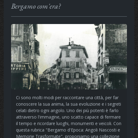
Bergamo com'era?
Ci sono molti modi per raccontare una città, per far
conoscere la sua anima, la sua evoluzione e i segreti
celati dietro ogni angolo. Uno dei più potenti è farlo
attraverso l'immagine, uno scatto capace di fermare
il tempo e ricordare luoghi, monumenti e veicoli. Con
questa rubrica "Bergamo d'Epoca: Angoli Nascosti e
Memorie Trasformate", proponiamo una collezione