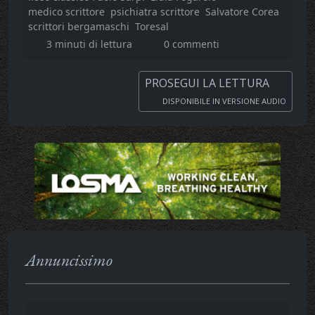
medico scrittore
psichiatra scrittore
Salvatore Corea
scrittori bergamaschi
Toresal
3 minuti di lettura
0 commenti
PROSEGUI LA LETTURA
DISPONIBILE IN VERSIONE AUDIO
Annuncissimo