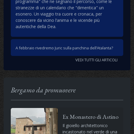
programma" che ne segnano il percorso, come le
stranezze di un calendario che "dimentica" un
esonero. Un viaggio tra cuore e cronaca, per
conoscere da vicino l’anima e le vicende più
autentiche della Dea.
A febbraio rivedremo Juric sulla panchina dell’Atalanta?
VEDI TUTTI GLI ARTICOLI
Bergamo da promuovere
Ex Monastero di Astino
Il gioiello architettonico
incastonato nel verde di una