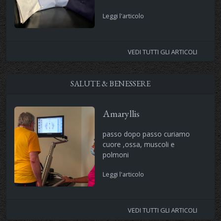
Leggi l'articolo
VEDI TUTTI GLI ARTICOLI
SALUTE & BENESSERE
Amaryllis
passo dopo passo curiamo
cuore ,ossa, muscoli e
polmoni
Leggi l'articolo
VEDI TUTTI GLI ARTICOLI