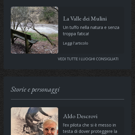
La Valle dei Mulini
Un tuffo nella natura e senza
troppa fatica!
Leggi l'articolo
VEDI TUTTE I LUOGHI CONSIGLIATI
Storie e personaggi
Aldo Descrovi
l’ex pilota che si è messo in
testa di dover proteggere la