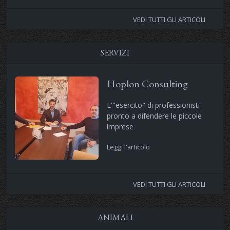
VEDI TUTTI GLI ARTICOLI
SERVIZI
Hoplon Consulting
L'"esercito" di professionisti
pronto a difendere le piccole
imprese
Leggi l'articolo
VEDI TUTTI GLI ARTICOLI
ANIMALI