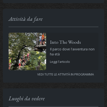
Attività da fare
Into The Woods
Il parco dove l'avventura non
ha età
Leggi l'articolo
VEDI TUTTE LE ATTIVITÀ IN PROGRAMMA
Luoghi da vedere