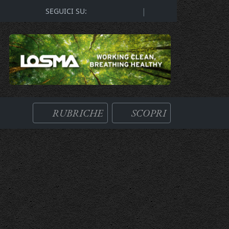
|
SEGUICI SU:
RUBRICHE
SCOPRI