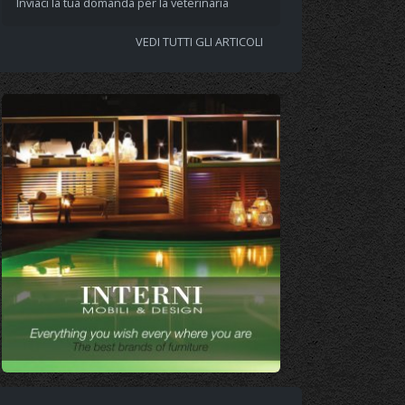
Inviaci la tua domanda per la veterinaria
VEDI TUTTI GLI ARTICOLI