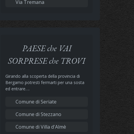
Via Tremana
PAESE che VAI
SORPRESE che TROVI
Girando alla scoperta della provincia di
Bergamo potresti fermarti per una sosta
ed entrare….
Comune di Seriate
Comune di Stezzano
Comune di Villa d'Almè