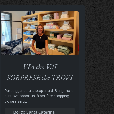
VIA che VAI
SORPRESE che TROVI
Passeggiando alla scoperta di Bergamo e
di nuove opportunità per fare shopping,
trovare servizi….
Borgo Santa Caterina