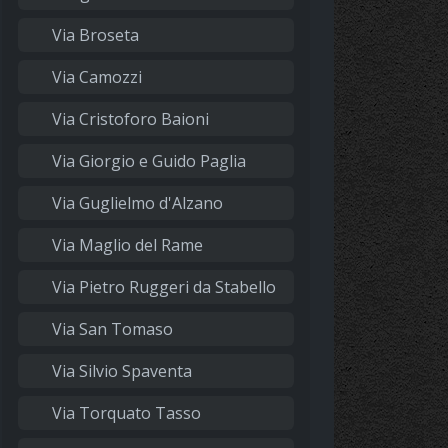
Via Broseta
Via Camozzi
Via Cristoforo Baioni
Via Giorgio e Guido Paglia
Via Guglielmo d'Alzano
Via Maglio del Rame
Via Pietro Ruggeri da Stabello
Via San Tomaso
Via Silvio Spaventa
Via Torquato Tasso