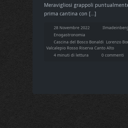
Meravigliosi grappoli puntualmente 
prima cantina con […]
28 Novembre 2022
Ilmadeinber
Enogastronomia
Cascina del Bosco Bonaldi
Lorenzo Bo
Valcalepio Rosso Riserva Canto Alto
4 minuti di lettura
0 commenti