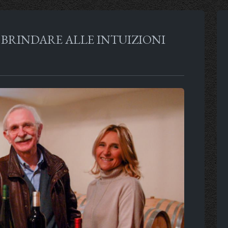
 BRINDARE ALLE INTUIZIONI