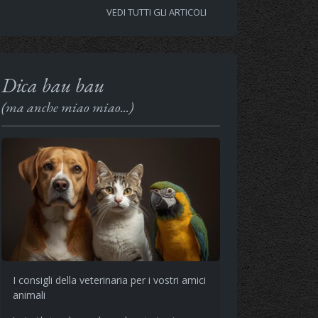
VEDI TUTTI GLI ARTICOLI
Dica bau bau
(ma anche miao miao...)
I consigli della veterinaria per i vostri amici
animali