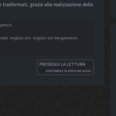
trasformati, grazie alla realizzazione della
gamo.it
naldi
migliori vini
migliori vini bergamaschi
PROSEGUI LA LETTURA
DISPONIBILE IN VERSIONE AUDIO