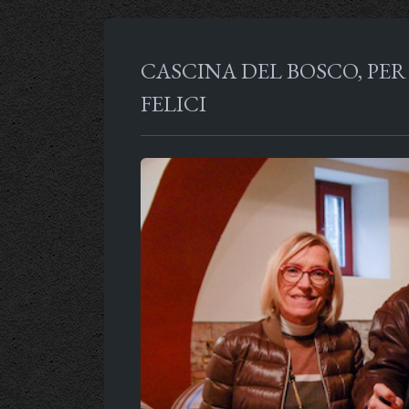
CASCINA DEL BOSCO, PER
FELICI