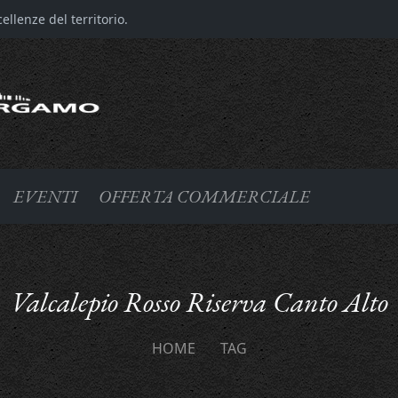
llenze del territorio.
EVENTI
OFFERTA COMMERCIALE
Valcalepio Rosso Riserva Canto Alto
HOME
TAG