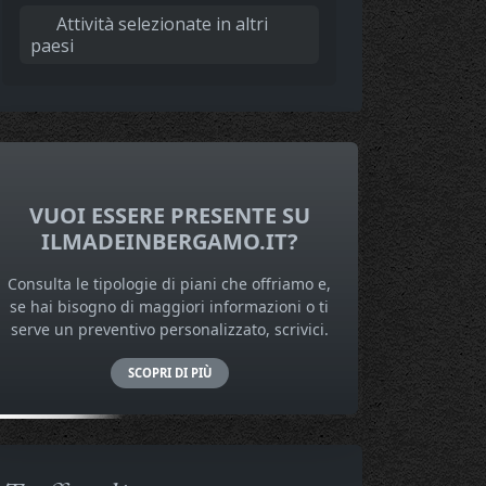
Attività selezionate in altri
paesi
VUOI ESSERE PRESENTE SU
ILMADEINBERGAMO.IT?
Consulta le tipologie di piani che offriamo e,
se hai bisogno di maggiori informazioni o ti
serve un preventivo personalizzato, scrivici.
SCOPRI DI PIÙ