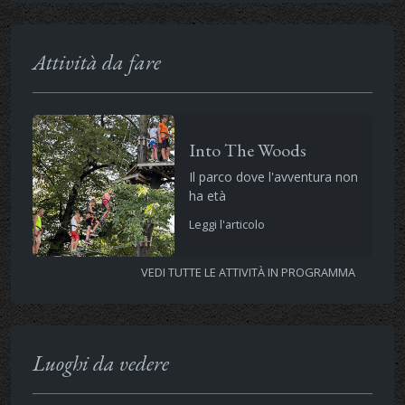
Attività da fare
Into The Woods
Il parco dove l'avventura non
ha età
Leggi l'articolo
VEDI TUTTE LE ATTIVITÀ IN PROGRAMMA
Luoghi da vedere