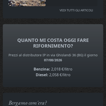
VEDI TUTTI GLI ARTICOLI
QUANTO MI COSTA OGGI FARE
RIFORNIMENTO?
Prezzi al distributore IP in via Ghislandi 36 (BG) il giorno
07/08/2026
Benzina:
2,018 €/litro
Diesel:
2,058 €/litro
Bergamo com'era?