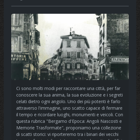
Ci sono molti modi per raccontare una città, per far
conoscere la sua anima, la sua evoluzione e i segreti
celati dietro ogni angolo. Uno dei più potenti è farlo
attraverso l'immagine, uno scatto capace di fermare
il tempo e ricordare luoghi, monumenti e veicoli. Con
questa rubrica "Bergamo d'Epoca: Angoli Nascosti e
Memorie Trasformate", proponiamo una collezione
di scatti storici: vi riporteremo tra i binari dei vecchi