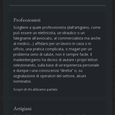
Professionisti
Scegliere a quale professionista (dall'artigiano, come
può essere un elettricista, un idraulico o un
falegname all'avvocato, al commercialista ma anche
al medico....) affidarsi per un lavoro in casa o in
ufficio, una pratica complicata, o magari per un
problema serio di salute, non è sempre facile. Il
madeinbergamo ha deciso di aiutare i propri lettori
selezionando, sulla base di un'esperienza personale
e dunque i una conoscenza “diretta” o, su
segnalazione di operatori del settore, alcuni
nominativi.
Scopri di chi abbiamo parlato
Artigiani