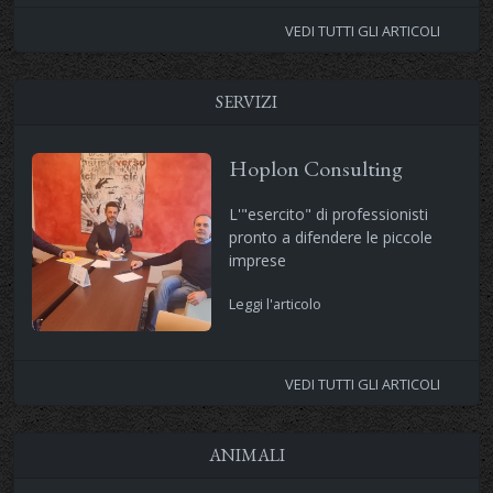
VEDI TUTTI GLI ARTICOLI
SERVIZI
Hoplon Consulting
L'"esercito" di professionisti
pronto a difendere le piccole
imprese
Leggi l'articolo
VEDI TUTTI GLI ARTICOLI
ANIMALI