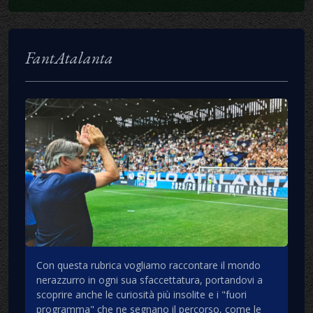
FantAtalanta
Con questa rubrica vogliamo raccontare il mondo
nerazzurro in ogni sua sfaccettatura, portandovi a
scoprire anche le curiosità più insolite e i "fuori
programma" che ne segnano il percorso, come le