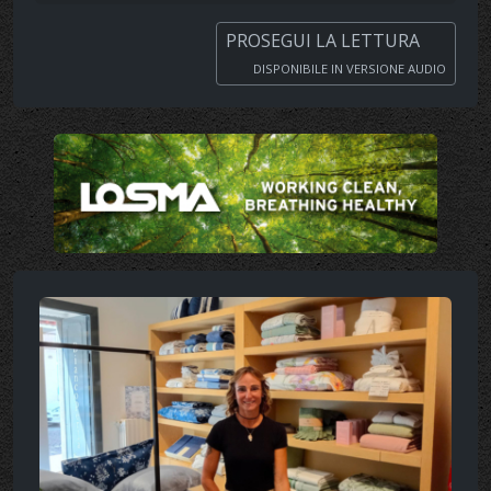
PROSEGUI LA LETTURA
DISPONIBILE IN VERSIONE AUDIO