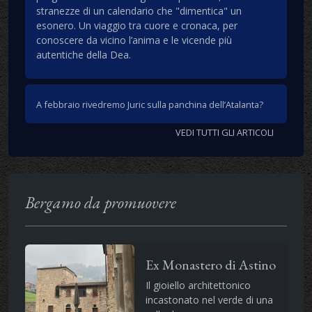
stranezze di un calendario che "dimentica" un
esonero. Un viaggio tra cuore e cronaca, per
conoscere da vicino l’anima e le vicende più
autentiche della Dea.
A febbraio rivedremo Juric sulla panchina dell’Atalanta?
VEDI TUTTI GLI ARTICOLI
Bergamo da promuovere
Ex Monastero di Astino
Il gioiello architettonico
incastonato nel verde di una