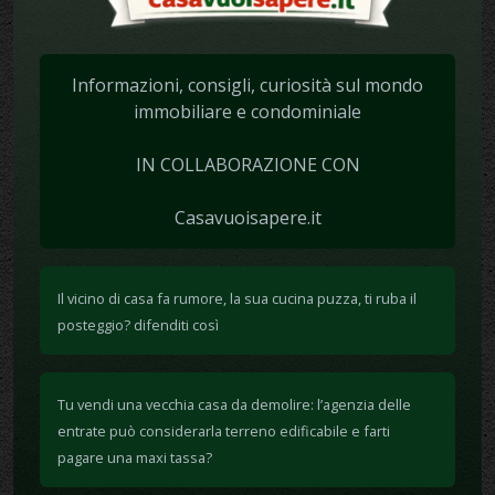
Informazioni, consigli, curiosità sul mondo
immobiliare e condominiale
IN COLLABORAZIONE CON
Casavuoisapere.it
Il vicino di casa fa rumore, la sua cucina puzza, ti ruba il
posteggio? difenditi così
Tu vendi una vecchia casa da demolire: l’agenzia delle
entrate può considerarla terreno edificabile e farti
pagare una maxi tassa?