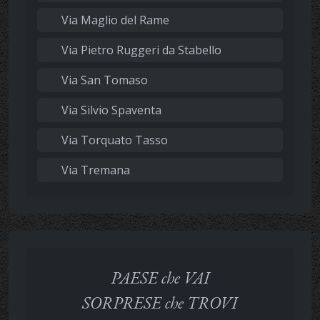
Via Maglio del Rame
Via Pietro Ruggeri da Stabello
Via San Tomaso
Via Silvio Spaventa
Via Torquato Tasso
Via Tremana
PAESE che VAI
SORPRESE che TROVI