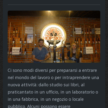
Ci sono modi diversi per prepararsi a entrare
nel mondo del lavoro o per intraprendere una
nuova attività: dallo studio sui libri, al
praticantato in un ufficio, in un laboratorio o
in una fabbrica, in un negozio o locale
pubblico. Alcuni possono essere