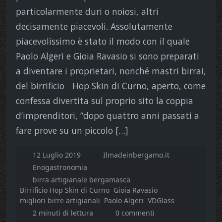
particolarmente duri o noiosi, altri
decisamente piacevoli. Assolutamente
piacevolissimo è stato il modo con il quale
Paolo Algeri e Gioia Ravasio si sono preparati
a diventare i proprietari, nonché mastri birrai,
del birrificio Hop Skin di Curno, aperto, come
confessa divertita sul proprio sito la coppia
d’imprenditori, “dopo quattro anni passati a
fare prove su un piccolo […]
12 Luglio 2019
Ilmadeinbergamo.it
Enogastronomia
birra artigianale bergamasca
Birrificio Hop Skin di Curno
Gioia Ravasio
migliori birre artigianali
Paolo Algeri
VDGlass
2 minuti di lettura
0 commenti