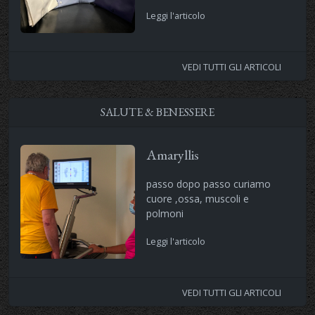
Leggi l'articolo
VEDI TUTTI GLI ARTICOLI
SALUTE & BENESSERE
Amaryllis
passo dopo passo curiamo
cuore ,ossa, muscoli e
polmoni
Leggi l'articolo
VEDI TUTTI GLI ARTICOLI