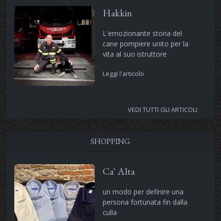
Hakkin
L'emozionante storia del
cane pompiere unito per la
vita al suo istruttore
Leggi l'articolo
VEDI TUTTI GLI ARTICOLI
SHOPPING
Ca' Alta
un modo per definire una
persona fortunata fin dalla
culla