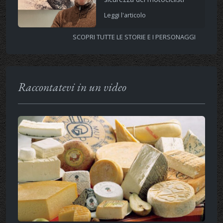
Leggi l'articolo
SCOPRI TUTTE LE STORIE E I PERSONAGGI
Raccontatevi in un video