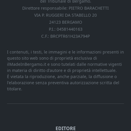
del Tribunale di Bergamo.
Direttore responsabile: PIETRO BARACHETTI
VIA P. RUGGERI DA STABELLO 20
24123 BERGAMO
P.I.: 04581440163
C.F.: BRCPTR61H23A794P
I contenuti, i testi, le immagini e le informazioni presenti in
questo sito web sono di proprietà esclusiva di
ilMadeInBergamo.it e sono tutelati dalle normative vigenti
in materia di diritto d'autore e di proprietà intellettuale.
È vietata la riproduzione, anche parziale, la diffusione o
l'elaborazione senza preventiva autorizzazione scritta del
titolare.
EDITORE