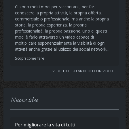
Ci sono molti modi per raccontarsi, per far
conoscere la propria attività, la propria offerta,
commerciale o professionale, ma anche la propria
storia, la propria esperienza, la propria
professionalità, la propria passione. Uno di questi
modi è farlo attraverso un video capace di
moltiplicare esponenzialmente la visibilità di ogni
attività anche grazie all'utilizzo dei social network…
Scopri come fare
VEDI TUTTI GLI ARTICOLI CON VIDEO
Nuove idee
Per migliorare la vita di tutti