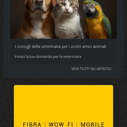
I consigli della veterinaria per i vostri amici animali
Inviaci la tua domanda per la veterinaria
VEDI TUTTI GLI ARTICOLI