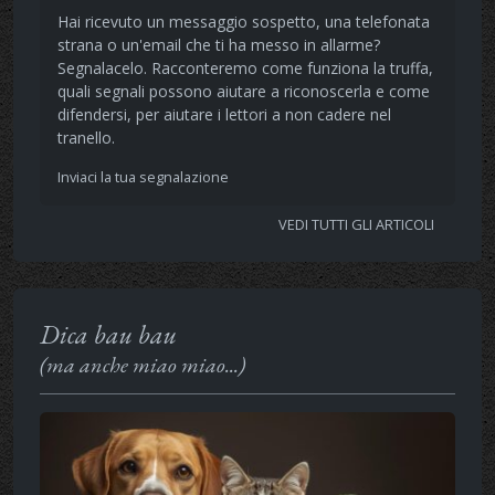
Hai ricevuto un messaggio sospetto, una telefonata
strana o un'email che ti ha messo in allarme?
Segnalacelo. Racconteremo come funziona la truffa,
quali segnali possono aiutare a riconoscerla e come
difendersi, per aiutare i lettori a non cadere nel
tranello.
Inviaci la tua segnalazione
VEDI TUTTI GLI ARTICOLI
Dica bau bau
(ma anche miao miao...)