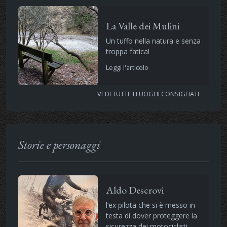
La Valle dei Mulini
Un tuffo nella natura e senza
troppa fatica!
Leggi l'articolo
VEDI TUTTE I LUOGHI CONSIGLIATI
Storie e personaggi
Aldo Descrovi
l’ex pilota che si è messo in
testa di dover proteggere la
sicurezza dei motociclisti