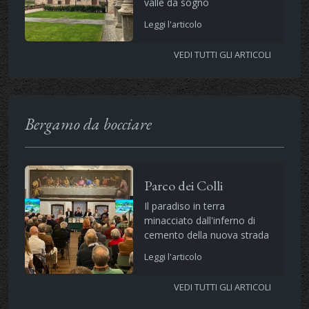
valle da sogno
Leggi l'articolo
VEDI TUTTI GLI ARTICOLI
Bergamo da bocciare
Parco dei Colli
Il paradiso in terra
minacciato dall'inferno di
cemento della nuova strada
Leggi l'articolo
VEDI TUTTI GLI ARTICOLI