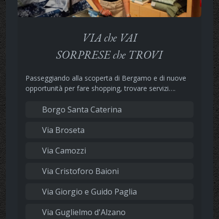
VIA che VAI
SORPRESE che TROVI
Passeggiando alla scoperta di Bergamo e di nuove
opportunità per fare shopping, trovare servizi….
Borgo Santa Caterina
Via Broseta
Via Camozzi
Via Cristoforo Baioni
Via Giorgio e Guido Paglia
Via Guglielmo d'Alzano