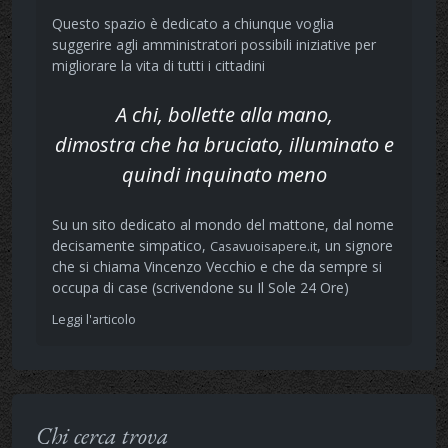
Questo spazio è dedicato a chiunque voglia
suggerire agli amministratori possibili iniziative per
migliorare la vita di tutti i cittadini
A chi, bollette alla mano,
dimostra che ha bruciato, illuminato e
quindi inquinato meno
Su un sito dedicato al mondo del mattone, dal nome
decisamente simpatico,
, un signore
Casavuoisapere.it
che si chiama Vincenzo Vecchio e che da sempre si
occupa di case (scrivendone su Il Sole 24 Ore)
Leggi l'articolo
Chi cerca trova