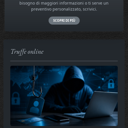
bisogno di maggiori informazioni o ti serve un
preventivo personalizzato, scrivici.
SCOPRI DI PIÙ
Truffe online