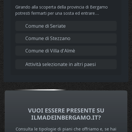
Girando alla scoperta della provincia di Bergamo
potresti fermarti per una sosta ed entrare….
Comune di Seriate
Comune di Stezzano
Comune di Villa d'Almè
Attività selezionate in altri paesi
VUOI ESSERE PRESENTE SU
ILMADEINBERGAMO.IT?
Consulta le tipologie di piani che offriamo e, se hai