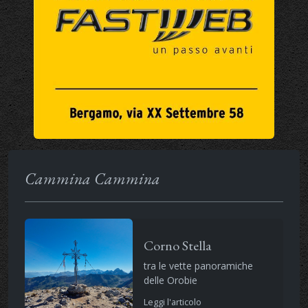
Cammina Cammina
Corno Stella
tra le vette panoramiche
delle Orobie
Leggi l'articolo