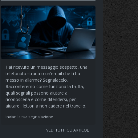
Hai ricevuto un messaggio sospetto, una
telefonata strana o un'email che ti ha
messo in allarme? Segnalacelo.
Racconteremo come funziona la truffa,
quali segnali possono aiutare a
riconoscerla e come difendersi, per
aiutare i lettori a non cadere nel tranello.
Inviaci la tua segnalazione
VEDI TUTTI GLI ARTICOLI