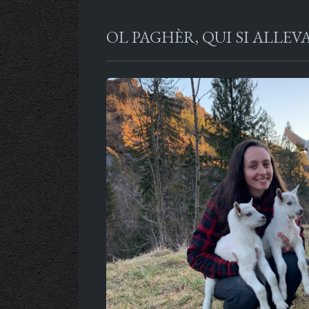
OL PAGHÈR, QUI SI ALLE