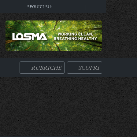
|
SEGUICI SU:
RUBRICHE
SCOPRI