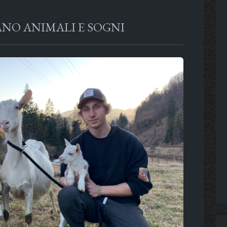
VANO ANIMALI E SOGNI