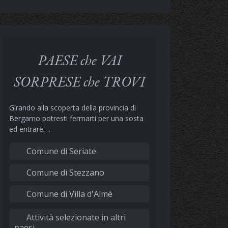
PAESE che VAI
SORPRESE che TROVI
Girando alla scoperta della provincia di
Bergamo potresti fermarti per una sosta
ed entrare….
Comune di Seriate
Comune di Stezzano
Comune di Villa d'Almè
Attività selezionate in altri
paesi