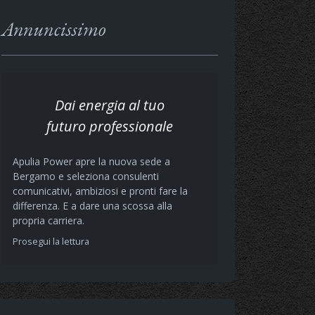
Annuncissimo
Dai energia al tuo
futuro professionale
Apulia Power apre la nuova sede a
Bergamo e seleziona consulenti
comunicativi, ambiziosi e pronti fare la
differenza. E a dare una scossa alla
propria carriera.
Prosegui la lettura