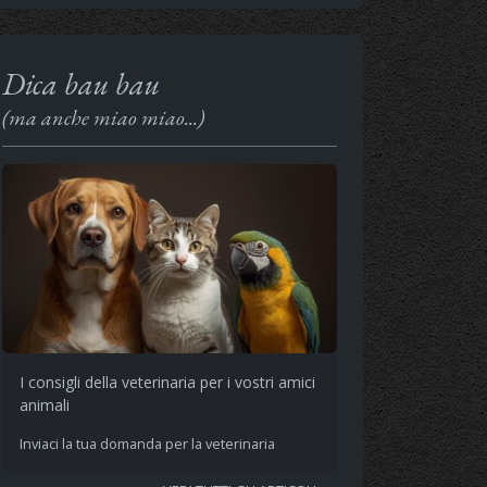
Dica bau bau
(ma anche miao miao...)
I consigli della veterinaria per i vostri amici
animali
Inviaci la tua domanda per la veterinaria