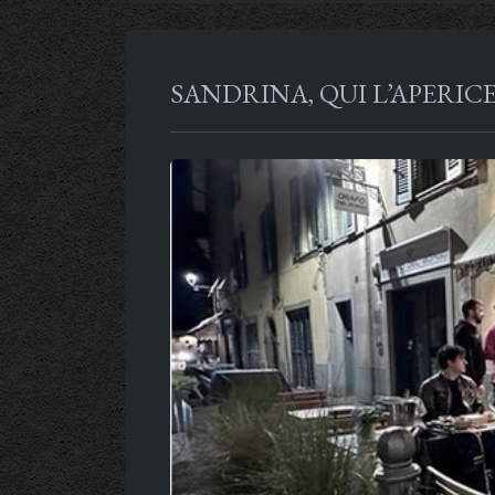
SANDRINA, QUI L’APERIC