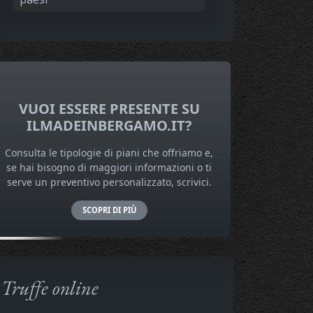
VUOI ESSERE PRESENTE SU
ILMADEINBERGAMO.IT?
Consulta le tipologie di piani che offriamo e,
se hai bisogno di maggiori informazioni o ti
serve un preventivo personalizzato, scrivici.
SCOPRI DI PIÙ
Truffe online