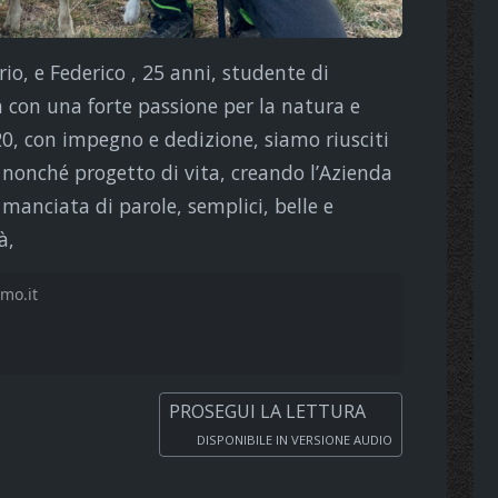
rio, e Federico , 25 anni, studente di
 con una forte passione per la natura e
0, con impegno e dedizione, siamo riusciti
, nonché progetto di vita, creando l’Azienda
 manciata di parole, semplici, belle e
à,
mo.it
PROSEGUI LA LETTURA
DISPONIBILE IN VERSIONE AUDIO