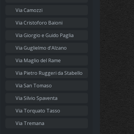
Via Camozzi
Via Cristoforo Baioni
Via Giorgio e Guido Paglia
Via Guglielmo d'Alzano
Via Maglio del Rame
Via Pietro Ruggeri da Stabello
Via San Tomaso
Via Silvio Spaventa
Via Torquato Tasso
Via Tremana