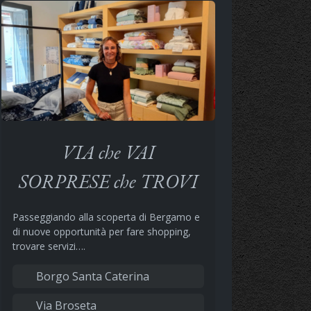
VIA che VAI
SORPRESE che TROVI
Passeggiando alla scoperta di Bergamo e
di nuove opportunità per fare shopping,
trovare servizi….
Borgo Santa Caterina
Via Broseta