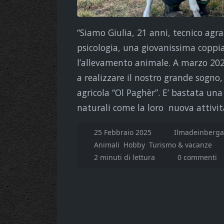
“Siamo Giulia, 21 anni, tecnico agra
psicologia, una giovanissima coppia
l’allevamento animale. A marzo 202
a realizzare il nostro grande sogno
agricola “Ol Paghèr”. E’ bastata una
naturali come la loro nuova attivit
25 Febbraio 2025
Ilmadeinberga
Animali
Hobby
Turismo & vacanze
2 minuti di lettura
0 commenti