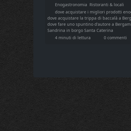
Enogastronomia
Ristoranti & locali
dove acquistare i migliori prodotti e
dove acquistare la trippa di baccalà a Be
dove fare uno spuntino d'autore a Bergam
Sandrina in borgo Santa Caterina
4 minuti di lettura
0 commenti