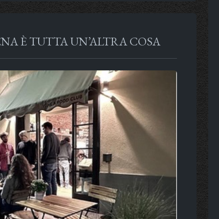
ENA È TUTTA UN’ALTRA COSA