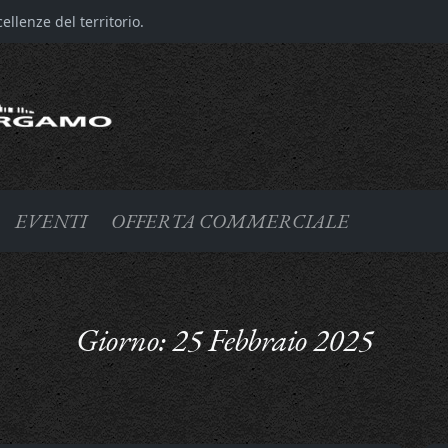
llenze del territorio.
EVENTI
OFFERTA COMMERCIALE
Giorno:
25 Febbraio 2025